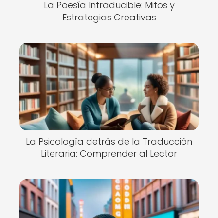
La Poesía Intraducible: Mitos y
Estrategias Creativas
La Psicología detrás de la Traducción
Literaria: Comprender al Lector