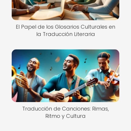
El Papel de los Glosarios Culturales en
la Traducción Literaria
Traducción de Canciones: Rimas,
Ritmo y Cultura