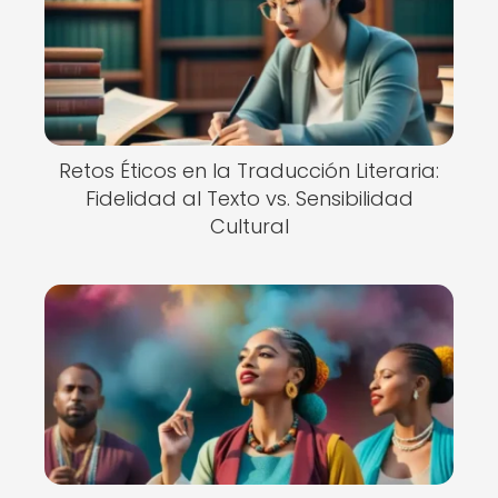
Retos Éticos en la Traducción Literaria:
Fidelidad al Texto vs. Sensibilidad
Cultural