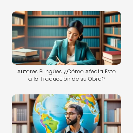
Autores Bilingües: ¿Cómo Afecta Esto
a la Traducción de su Obra?