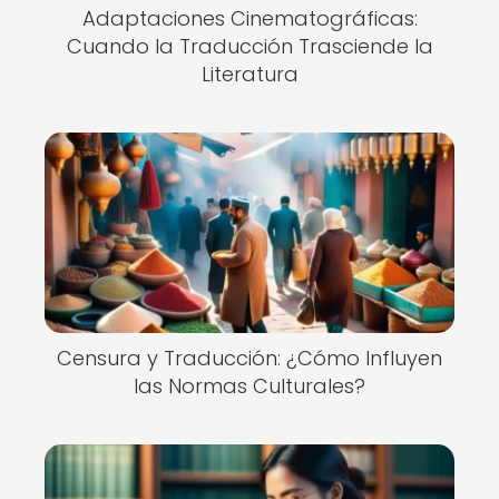
Adaptaciones Cinematográficas:
Cuando la Traducción Trasciende la
Literatura
Censura y Traducción: ¿Cómo Influyen
las Normas Culturales?