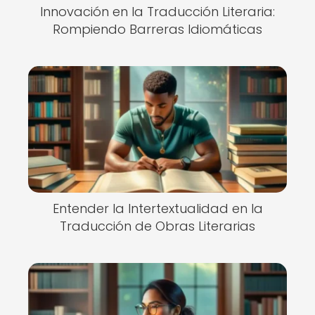
Innovación en la Traducción Literaria:
Rompiendo Barreras Idiomáticas
Entender la Intertextualidad en la
Traducción de Obras Literarias