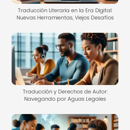
Traducción Literaria en la Era Digital:
Nuevas Herramientas, Viejos Desafíos
Traducción y Derechos de Autor:
Navegando por Aguas Legales