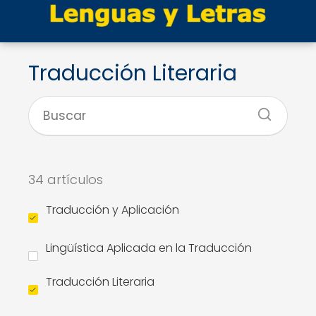
Traducción Literaria
34 artículos
Traducción y Aplicación
Lingüística Aplicada en la Traducción
Traducción Literaria