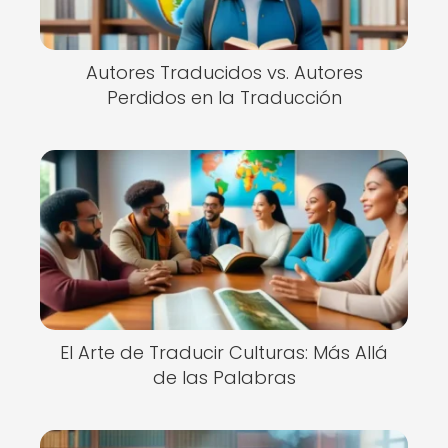
Autores Traducidos vs. Autores
Perdidos en la Traducción
El Arte de Traducir Culturas: Más Allá
de las Palabras