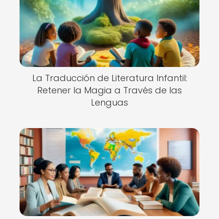
La Traducción de Literatura Infantil:
Retener la Magia a Través de las
Lenguas