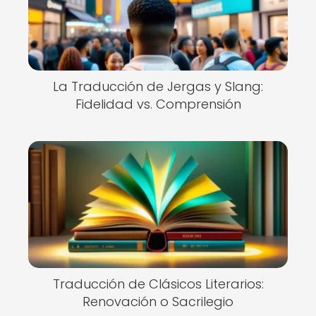
La Traducción de Jergas y Slang:
Fidelidad vs. Comprensión
Traducción de Clásicos Literarios:
Renovación o Sacrilegio