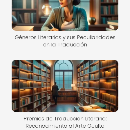
Géneros Literarios y sus Peculiaridades
en la Traducción
Premios de Traducción Literaria:
Reconocimiento al Arte Oculto