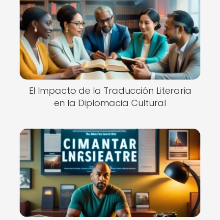
El Impacto de la Traducción Literaria
en la Diplomacia Cultural