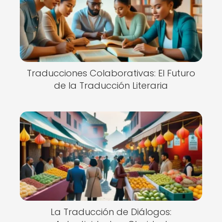
Traducciones Colaborativas: El Futuro
de la Traducción Literaria
La Traducción de Diálogos: