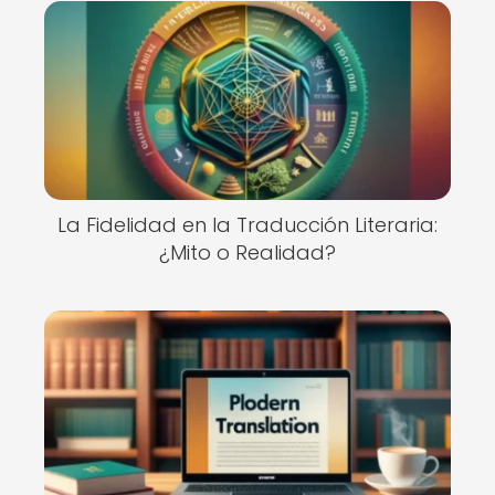
La Fidelidad en la Traducción Literaria:
¿Mito o Realidad?