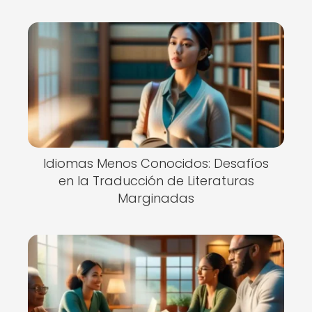
Idiomas Menos Conocidos: Desafíos
en la Traducción de Literaturas
Marginadas