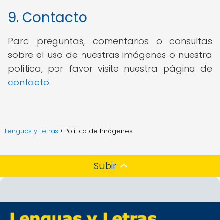
9. Contacto
Para preguntas, comentarios o consultas
sobre el uso de nuestras imágenes o nuestra
política, por favor visite nuestra página de
contacto
.
Lenguas y Letras
Política de Imágenes
Subir