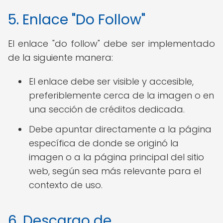
5. Enlace "Do Follow"
El enlace "do follow" debe ser implementado
de la siguiente manera:
El enlace debe ser visible y accesible,
preferiblemente cerca de la imagen o en
una sección de créditos dedicada.
Debe apuntar directamente a la página
específica de donde se originó la
imagen o a la página principal del sitio
web, según sea más relevante para el
contexto de uso.
6. Descargo de