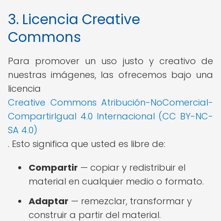
3. Licencia Creative
Commons
Para promover un uso justo y creativo de
nuestras imágenes, las ofrecemos bajo una
licencia
Creative Commons Atribución-NoComercial-
CompartirIgual 4.0 Internacional (CC BY-NC-
SA 4.0)
. Esto significa que usted es libre de:
Compartir
— copiar y redistribuir el
material en cualquier medio o formato.
Adaptar
— remezclar, transformar y
construir a partir del material.