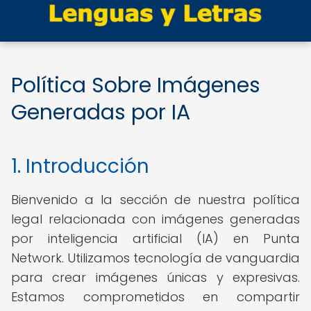
Política Sobre Imágenes
Generadas por IA
1. Introducción
Bienvenido a la sección de nuestra política
legal relacionada con imágenes generadas
por inteligencia artificial (IA) en Punta
Network. Utilizamos tecnología de vanguardia
para crear imágenes únicas y expresivas.
Estamos comprometidos en compartir