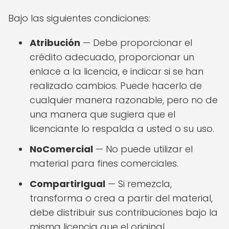
Bajo las siguientes condiciones:
Atribución
— Debe proporcionar el
crédito adecuado, proporcionar un
enlace a la licencia, e indicar si se han
realizado cambios. Puede hacerlo de
cualquier manera razonable, pero no de
una manera que sugiera que el
licenciante lo respalda a usted o su uso.
NoComercial
— No puede utilizar el
material para fines comerciales.
CompartirIgual
— Si remezcla,
transforma o crea a partir del material,
debe distribuir sus contribuciones bajo la
misma licencia que el original.