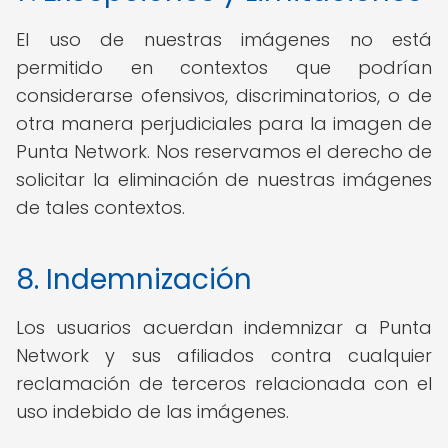
El uso de nuestras imágenes no está
permitido en contextos que podrían
considerarse ofensivos, discriminatorios, o de
otra manera perjudiciales para la imagen de
Punta Network. Nos reservamos el derecho de
solicitar la eliminación de nuestras imágenes
de tales contextos.
8. Indemnización
Los usuarios acuerdan indemnizar a Punta
Network y sus afiliados contra cualquier
reclamación de terceros relacionada con el
uso indebido de las imágenes.