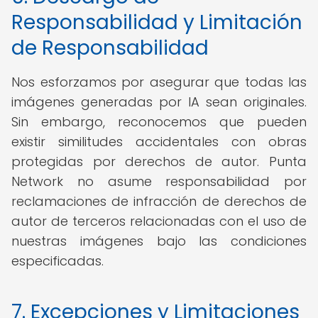
Responsabilidad y Limitación
de Responsabilidad
Nos esforzamos por asegurar que todas las
imágenes generadas por IA sean originales.
Sin embargo, reconocemos que pueden
existir similitudes accidentales con obras
protegidas por derechos de autor. Punta
Network no asume responsabilidad por
reclamaciones de infracción de derechos de
autor de terceros relacionadas con el uso de
nuestras imágenes bajo las condiciones
especificadas.
7. Excepciones y Limitaciones