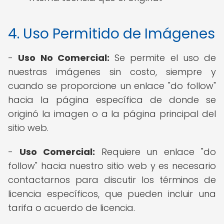
4. Uso Permitido de Imágenes
-
Uso No Comercial:
Se permite el uso de
nuestras imágenes sin costo, siempre y
cuando se proporcione un enlace "do follow"
hacia la página específica de donde se
originó la imagen o a la página principal del
sitio web.
-
Uso Comercial:
Requiere un enlace "do
follow" hacia nuestro sitio web y es necesario
contactarnos para discutir los términos de
licencia específicos, que pueden incluir una
tarifa o acuerdo de licencia.