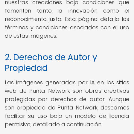
nuestras creaciones bajo condiciones que
fomenten tanto la innovación como el
reconocimiento justo. Esta página detalla los
términos y condiciones asociados con el uso
de estas imágenes.
2. Derechos de Autor y
Propiedad
Las imágenes generadas por IA en los sitios
web de Punta Network son obras creativas
protegidas por derechos de autor. Aunque
son propiedad de Punta Network, deseamos
facilitar su uso bajo un modelo de licencia
permisivo, detallado a continuación.