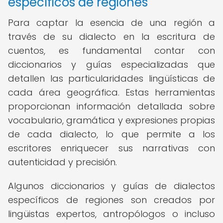
específicos de regiones
Para captar la esencia de una región a
través de su dialecto en la escritura de
cuentos, es fundamental contar con
diccionarios y guías especializadas que
detallen las particularidades lingüísticas de
cada área geográfica. Estas herramientas
proporcionan información detallada sobre
vocabulario, gramática y expresiones propias
de cada dialecto, lo que permite a los
escritores enriquecer sus narrativas con
autenticidad y precisión.
Algunos diccionarios y guías de dialectos
específicos de regiones son creados por
lingüistas expertos, antropólogos o incluso