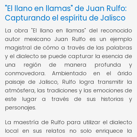
"El llano en llamas" de Juan Rulfo:
Capturando el espíritu de Jalisco
La obra "El llano en llamas" del reconocido
autor mexicano Juan Rulfo es un ejemplo
magistral de cómo a través de las palabras
y el dialecto se puede capturar la esencia de
una región de manera profunda y
conmovedora. Ambientado en el árido
paisaje de Jalisco, Rulfo logra transmitir la
atmósfera, las tradiciones y las emociones de
este lugar a través de sus historias y
personajes.
La maestría de Rulfo para utilizar el dialecto
local en sus relatos no solo enriquece la