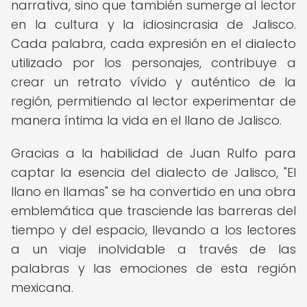
narrativa, sino que también sumerge al lector
en la cultura y la idiosincrasia de Jalisco.
Cada palabra, cada expresión en el dialecto
utilizado por los personajes, contribuye a
crear un retrato vívido y auténtico de la
región, permitiendo al lector experimentar de
manera íntima la vida en el llano de Jalisco.
Gracias a la habilidad de Juan Rulfo para
captar la esencia del dialecto de Jalisco, "El
llano en llamas" se ha convertido en una obra
emblemática que trasciende las barreras del
tiempo y del espacio, llevando a los lectores
a un viaje inolvidable a través de las
palabras y las emociones de esta región
mexicana.