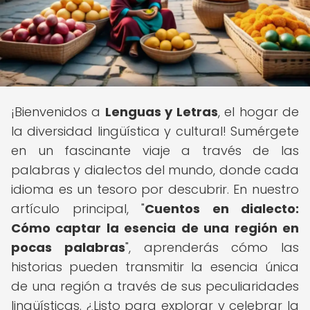
¡Bienvenidos a
Lenguas y Letras
, el hogar de
la diversidad lingüística y cultural! Sumérgete
en un fascinante viaje a través de las
palabras y dialectos del mundo, donde cada
idioma es un tesoro por descubrir. En nuestro
artículo principal, "
Cuentos en dialecto:
Cómo captar la esencia de una región en
pocas palabras
", aprenderás cómo las
historias pueden transmitir la esencia única
de una región a través de sus peculiaridades
lingüísticas. ¿Listo para explorar y celebrar la