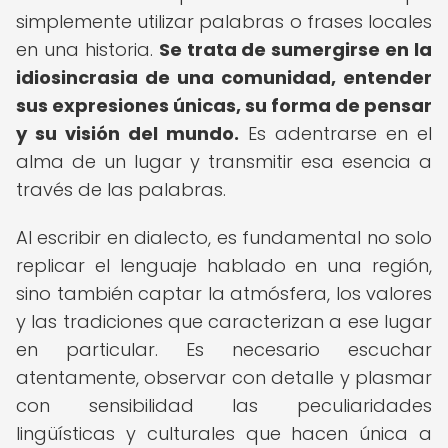
simplemente utilizar palabras o frases locales
en una historia.
Se trata de sumergirse en la
idiosincrasia de una comunidad, entender
sus expresiones únicas, su forma de pensar
y su visión del mundo.
Es adentrarse en el
alma de un lugar y transmitir esa esencia a
través de las palabras.
Al escribir en dialecto, es fundamental no solo
replicar el lenguaje hablado en una región,
sino también captar la atmósfera, los valores
y las tradiciones que caracterizan a ese lugar
en particular. Es necesario escuchar
atentamente, observar con detalle y plasmar
con sensibilidad las peculiaridades
lingüísticas y culturales que hacen única a