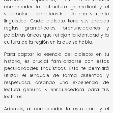
comprender la estructura gramatical y el
vocabulario característico de esa variante
lingüística. Cada dialecto tiene sus propias
reglas gramaticales, pronunciaciones y
palabras únicas que reflejan la identidad y la
cultura de la región en la que se habla.
Para captar la esencia del dialecto en tu
historia, es crucial familiarizarse con estas
peculiaridades lingüísticas. Esto te permitirá
utilizar el lenguaje de forma auténtica y
respetuosa, creando una experiencia de
lectura genuina y enriquecedora para tus
lectores.
Además, al comprender la estructura y el