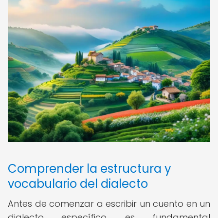
Comprender la estructura y
vocabulario del dialecto
Antes de comenzar a escribir un cuento en un
dialecto específico, es fundamental