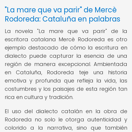
"La mare que va parir" de Mercè
Rodoreda: Cataluña en palabras
La novela "La mare que va parir" de la
escritora catalana Mercè Rodoreda es otro
ejemplo destacado de cómo la escritura en
dialecto puede capturar la esencia de una
región de manera excepcional. Ambientada
en Cataluña, Rodoreda teje una historia
emotiva y profunda que refleja la vida, las
costumbres y los paisajes de esta región tan
rica en cultura y tradición.
El uso del dialecto catalán en la obra de
Rodoreda no solo le otorga autenticidad y
colorido a la narrativa, sino que también