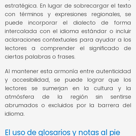
estratégica. En lugar de sobrecargar el texto
con términos y expresiones regionales, se
puede incorporar el dialecto de forma
intercalada con el idioma estándar o incluir
aclaraciones contextuales para ayudar a los
lectores a comprender el significado de
ciertas palabras o frases.
Al mantener esta armonía entre autenticidad
y accesibilidad, se puede lograr que los
lectores se sumerjan en la cultura y la
atmósfera de la región sin sentirse
abrumados o excluidos por la barrera del
idioma.
El uso de glosarios y notas al pie