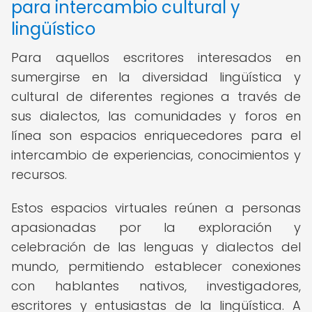
para intercambio cultural y
lingüístico
Para aquellos escritores interesados en
sumergirse en la diversidad lingüística y
cultural de diferentes regiones a través de
sus dialectos, las comunidades y foros en
línea son espacios enriquecedores para el
intercambio de experiencias, conocimientos y
recursos.
Estos espacios virtuales reúnen a personas
apasionadas por la exploración y
celebración de las lenguas y dialectos del
mundo, permitiendo establecer conexiones
con hablantes nativos, investigadores,
escritores y entusiastas de la lingüística. A