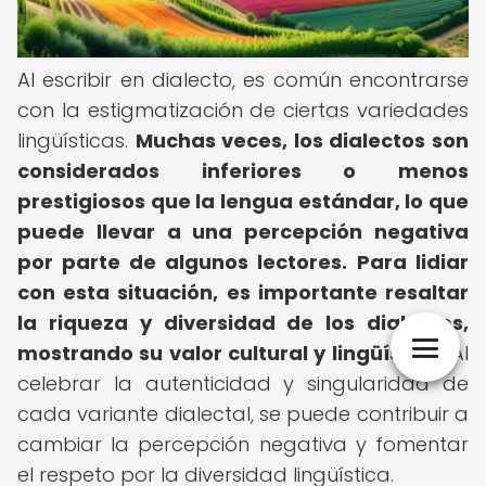
Al escribir en dialecto, es común encontrarse
con la estigmatización de ciertas variedades
lingüísticas.
Muchas veces, los dialectos son
considerados inferiores o menos
prestigiosos que la lengua estándar, lo que
puede llevar a una percepción negativa
por parte de algunos lectores.
Para lidiar
con esta situación, es importante resaltar
la riqueza y diversidad de los dialectos,
mostrando su valor cultural y lingüístico.
Al
celebrar la autenticidad y singularidad de
cada variante dialectal, se puede contribuir a
cambiar la percepción negativa y fomentar
el respeto por la diversidad lingüística.