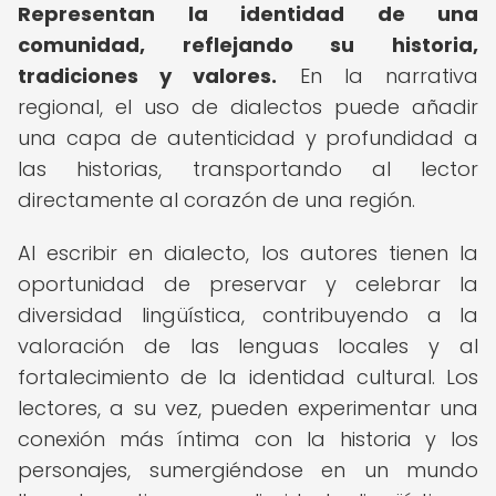
Representan la identidad de una
comunidad, reflejando su historia,
tradiciones y valores.
En la narrativa
regional, el uso de dialectos puede añadir
una capa de autenticidad y profundidad a
las historias, transportando al lector
directamente al corazón de una región.
Al escribir en dialecto, los autores tienen la
oportunidad de preservar y celebrar la
diversidad lingüística, contribuyendo a la
valoración de las lenguas locales y al
fortalecimiento de la identidad cultural. Los
lectores, a su vez, pueden experimentar una
conexión más íntima con la historia y los
personajes, sumergiéndose en un mundo