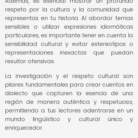
Además, es esencial mostrar un profundo
respeto por la cultura y la comunidad que
representas en tu historia. Al abordar temas
sensibles o utilizar expresiones idiomáticas
particulares, es importante tener en cuenta la
sensibilidad cultural y evitar estereotipos o
representaciones inexactas que puedan
resultar ofensivas.
La investigación y el respeto cultural son
pilares fundamentales para crear cuentos en
dialecto que capturen la esencia de una
región de manera auténtica y respetuosa,
permitiendo a tus lectores adentrarse en un
mundo lingüístico y cultural único y
enriquecedor.