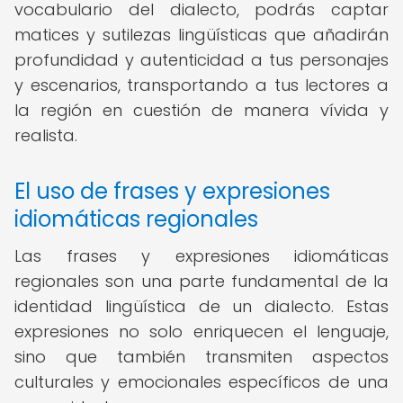
vocabulario del dialecto, podrás captar
matices y sutilezas lingüísticas que añadirán
profundidad y autenticidad a tus personajes
y escenarios, transportando a tus lectores a
la región en cuestión de manera vívida y
realista.
El uso de frases y expresiones
idiomáticas regionales
Las frases y expresiones idiomáticas
regionales son una parte fundamental de la
identidad lingüística de un dialecto. Estas
expresiones no solo enriquecen el lenguaje,
sino que también transmiten aspectos
culturales y emocionales específicos de una