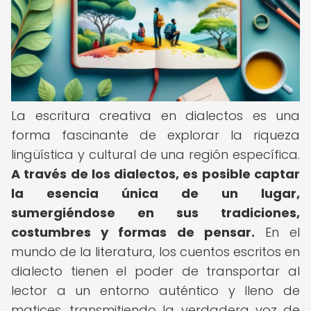
La escritura creativa en dialectos es una
forma fascinante de explorar la riqueza
lingüística y cultural de una región específica.
A través de los dialectos, es posible captar
la esencia única de un lugar,
sumergiéndose en sus tradiciones,
costumbres y formas de pensar.
En el
mundo de la literatura, los cuentos escritos en
dialecto tienen el poder de transportar al
lector a un entorno auténtico y lleno de
matices, transmitiendo la verdadera voz de