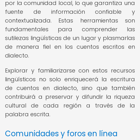
por la comunidad local, lo que garantiza una
fuente de información confiable y
contextualizada. Estas herramientas son
fundamentales para comprender las
sutilezas lingüísticas de un lugar y plasmarlas
de manera fiel en los cuentos escritos en
dialecto.
Explorar y familiarizarse con estos recursos
lingüísticos no solo enriquecerá la escritura
de cuentos en dialecto, sino que también
contribuirá a preservar y difundir la riqueza
cultural de cada región a través de la
palabra escrita.
Comunidades y foros en línea