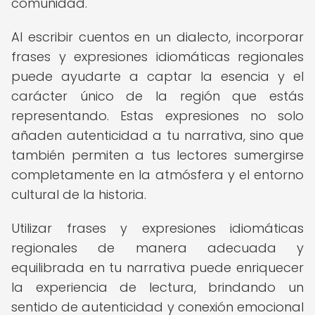
comunidad.
Al escribir cuentos en un dialecto, incorporar
frases y expresiones idiomáticas regionales
puede ayudarte a captar la esencia y el
carácter único de la región que estás
representando. Estas expresiones no solo
añaden autenticidad a tu narrativa, sino que
también permiten a tus lectores sumergirse
completamente en la atmósfera y el entorno
cultural de la historia.
Utilizar frases y expresiones idiomáticas
regionales de manera adecuada y
equilibrada en tu narrativa puede enriquecer
la experiencia de lectura, brindando un
sentido de autenticidad y conexión emocional