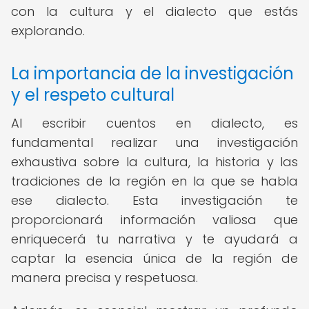
con la cultura y el dialecto que estás
explorando.
La importancia de la investigación
y el respeto cultural
Al escribir cuentos en dialecto, es
fundamental realizar una investigación
exhaustiva sobre la cultura, la historia y las
tradiciones de la región en la que se habla
ese dialecto. Esta investigación te
proporcionará información valiosa que
enriquecerá tu narrativa y te ayudará a
captar la esencia única de la región de
manera precisa y respetuosa.