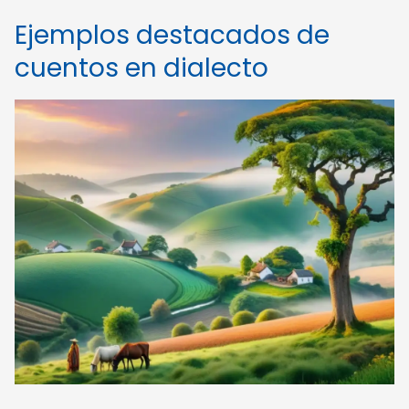
Ejemplos destacados de
cuentos en dialecto