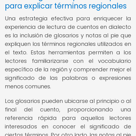
para explicar términos regionales
Una estrategia efectiva para enriquecer la
experiencia de lectura de cuentos en dialecto
es la inclusión de glosarios y notas al pie que
expliquen los términos regionales utilizados en
el texto. Estas herramientas permiten a los
lectores familiarizarse con el vocabulario
específico de la región y comprender mejor el
significado de las palabras o expresiones
menos comunes.
Los glosarios pueden ubicarse al principio o al
final del cuento, proporcionando una
referencia rápida para aquellos lectores
interesados en conocer el significado de
ciertos términos. Por otro lado, las notas al pie