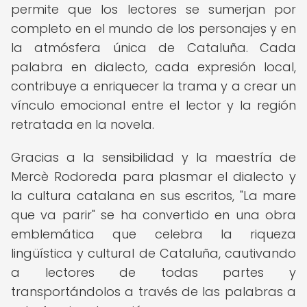
permite que los lectores se sumerjan por
completo en el mundo de los personajes y en
la atmósfera única de Cataluña. Cada
palabra en dialecto, cada expresión local,
contribuye a enriquecer la trama y a crear un
vínculo emocional entre el lector y la región
retratada en la novela.
Gracias a la sensibilidad y la maestría de
Mercè Rodoreda para plasmar el dialecto y
la cultura catalana en sus escritos, "La mare
que va parir" se ha convertido en una obra
emblemática que celebra la riqueza
lingüística y cultural de Cataluña, cautivando
a lectores de todas partes y
transportándolos a través de las palabras a