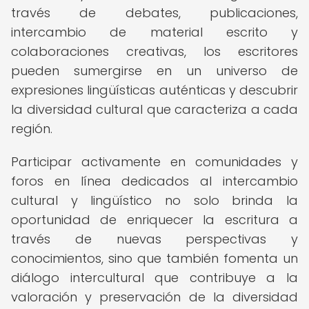
través de debates, publicaciones,
intercambio de material escrito y
colaboraciones creativas, los escritores
pueden sumergirse en un universo de
expresiones lingüísticas auténticas y descubrir
la diversidad cultural que caracteriza a cada
región.
Participar activamente en comunidades y
foros en línea dedicados al intercambio
cultural y lingüístico no solo brinda la
oportunidad de enriquecer la escritura a
través de nuevas perspectivas y
conocimientos, sino que también fomenta un
diálogo intercultural que contribuye a la
valoración y preservación de la diversidad