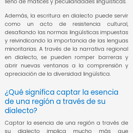
lleno de matices y peculiaridades lingüísticas.
Además, la escritura en dialecto puede servir
como un acto de resistencia cultural,
desafiando las normas lingüísticas impuestas
y reivindicando la importancia de las lenguas
minoritarias. A través de la narrativa regional
en dialecto, se pueden romper barreras y
abrir nuevas ventanas a la comprensión y
apreciación de la diversidad lingüística.
¿Qué significa captar la esencia
de una región a través de su
dialecto?
Captar la esencia de una región a través de
su dialecto implica mucho más que