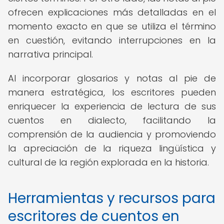
ofrecen explicaciones más detalladas en el
momento exacto en que se utiliza el término
en cuestión, evitando interrupciones en la
narrativa principal.
Al incorporar glosarios y notas al pie de
manera estratégica, los escritores pueden
enriquecer la experiencia de lectura de sus
cuentos en dialecto, facilitando la
comprensión de la audiencia y promoviendo
la apreciación de la riqueza lingüística y
cultural de la región explorada en la historia.
Herramientas y recursos para
escritores de cuentos en