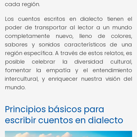
cada región.
Los cuentos escritos en dialecto tienen el
poder de transportar al lector a un mundo
completamente nuevo, lleno de colores,
sabores y sonidos característicos de una
región específica. A través de estos relatos, es
posible celebrar la diversidad cultural,
fomentar la empatía y el entendimiento
intercultural, y enriquecer nuestra visión del
mundo.
Principios básicos para
escribir cuentos en dialecto