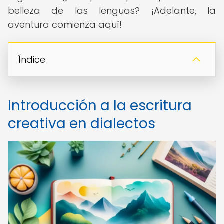
belleza de las lenguas? ¡Adelante, la
aventura comienza aquí!
Índice
Introducción a la escritura
creativa en dialectos