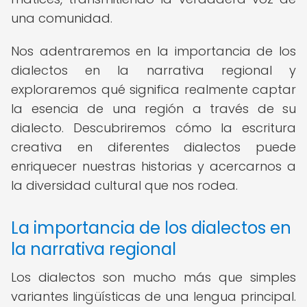
una comunidad.
Nos adentraremos en la importancia de los
dialectos en la narrativa regional y
exploraremos qué significa realmente captar
la esencia de una región a través de su
dialecto. Descubriremos cómo la escritura
creativa en diferentes dialectos puede
enriquecer nuestras historias y acercarnos a
la diversidad cultural que nos rodea.
La importancia de los dialectos en
la narrativa regional
Los dialectos son mucho más que simples
variantes lingüísticas de una lengua principal.