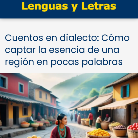
Cuentos en dialecto: Cómo
captar la esencia de una
región en pocas palabras