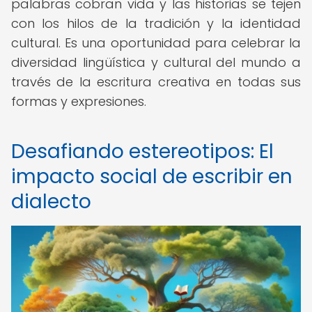
palabras cobran vida y las historias se tejen
con los hilos de la tradición y la identidad
cultural. Es una oportunidad para celebrar la
diversidad lingüística y cultural del mundo a
través de la escritura creativa en todas sus
formas y expresiones.
Desafiando estereotipos: El
impacto social de escribir en
dialecto