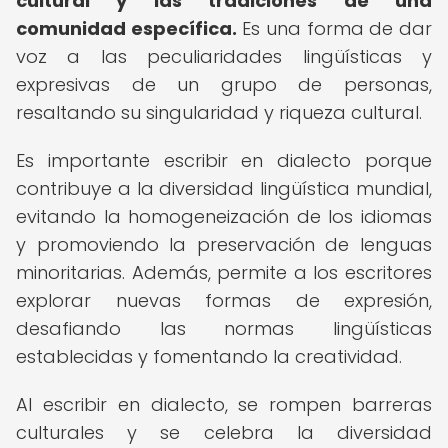
cultural y las tradiciones de una
comunidad específica.
Es una forma de dar
voz a las peculiaridades lingüísticas y
expresivas de un grupo de personas,
resaltando su singularidad y riqueza cultural.
Es importante escribir en dialecto porque
contribuye a la diversidad lingüística mundial,
evitando la homogeneización de los idiomas
y promoviendo la preservación de lenguas
minoritarias. Además, permite a los escritores
explorar nuevas formas de expresión,
desafiando las normas lingüísticas
establecidas y fomentando la creatividad.
Al escribir en dialecto, se rompen barreras
culturales y se celebra la diversidad