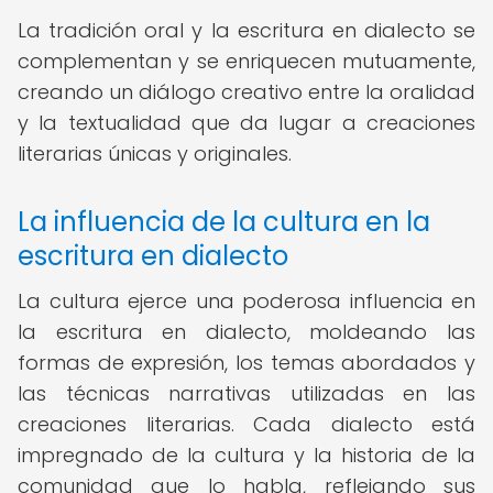
La tradición oral y la escritura en dialecto se
complementan y se enriquecen mutuamente,
creando un diálogo creativo entre la oralidad
y la textualidad que da lugar a creaciones
literarias únicas y originales.
La influencia de la cultura en la
escritura en dialecto
La cultura ejerce una poderosa influencia en
la escritura en dialecto, moldeando las
formas de expresión, los temas abordados y
las técnicas narrativas utilizadas en las
creaciones literarias. Cada dialecto está
impregnado de la cultura y la historia de la
comunidad que lo habla, reflejando sus