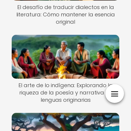
El desafío de traducir dialectos en la
literatura: Cómo mantener la esencia
original
El arte de lo indígena: Explorando la
riqueza de la poesía y narrativa en
lenguas originarias