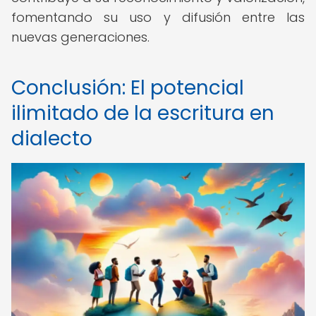
fomentando su uso y difusión entre las
nuevas generaciones.
Conclusión: El potencial
ilimitado de la escritura en
dialecto