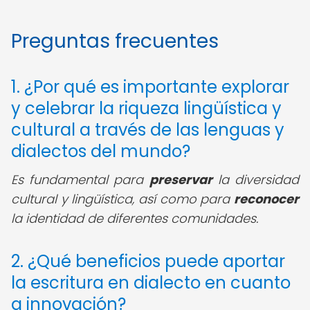
Preguntas frecuentes
1. ¿Por qué es importante explorar
y celebrar la riqueza lingüística y
cultural a través de las lenguas y
dialectos del mundo?
Es fundamental para
preservar
la diversidad
cultural y lingüística, así como para
reconocer
la identidad de diferentes comunidades.
2. ¿Qué beneficios puede aportar
la escritura en dialecto en cuanto
a innovación?