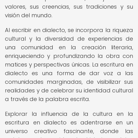
valores, sus creencias, sus tradiciones y su
visión del mundo.
Al escribir en dialecto, se incorpora la riqueza
cultural y la diversidad de experiencias de
una comunidad en la creación literaria,
enriqueciendo y profundizando la obra con
matices y perspectivas únicas. La escritura en
dialecto es una forma de dar voz a las
comunidades marginadas, de visibilizar sus
realidades y de celebrar su identidad cultural
a través de la palabra escrita.
Explorar la influencia de la cultura en la
escritura en dialecto es adentrarse en un
universo creativo fascinante, donde las