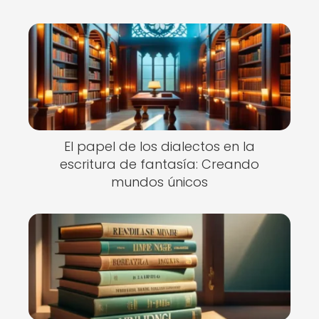
El papel de los dialectos en la
escritura de fantasía: Creando
mundos únicos