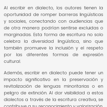
Al escribir en dialecto, los autores tienen la
oportunidad de romper barreras lingüísticas
y sociales, conectando con audiencias que
de otra manera podrían sentirse excluidas o
marginadas. Esta forma de escritura no solo
celebra la diversidad lingüística, sino que
también promueve la inclusión y el respeto
por las diferentes formas de expresión
cultural.
Además, escribir en dialecto puede tener un
impacto significativo en la preservación y
revitalización de lenguas minoritarias o en
peligro de extinción. Al dar visibilidad a estos
dialectos a través de la escritura creativa, se
contribuye a su reconocimiento y valorización,