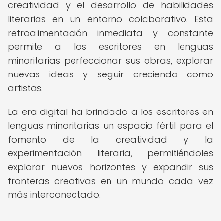
creatividad y el desarrollo de habilidades
literarias en un entorno colaborativo. Esta
retroalimentación inmediata y constante
permite a los escritores en lenguas
minoritarias perfeccionar sus obras, explorar
nuevas ideas y seguir creciendo como
artistas.
La era digital ha brindado a los escritores en
lenguas minoritarias un espacio fértil para el
fomento de la creatividad y la
experimentación literaria, permitiéndoles
explorar nuevos horizontes y expandir sus
fronteras creativas en un mundo cada vez
más interconectado.