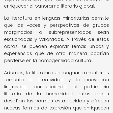
enriquecer el panorama literario global.
La literatura en lenguas minoritarias permite
que las voces y perspectivas de grupos
marginados o subrepresentados sean
escuchadas y valoradas. A través de estas
obras, se pueden explorar temas únicos y
experiencias que de otra manera podrían
perderse en la homogeneidad cultural.
Además, la literatura en lenguas minoritarias
fomenta la creatividad y la innovación
lingüística, enriqueciendo el patrimonio
literario de la humanidad. Estas obras
desafían las normas establecidas y ofrecen
nuevas formas de expresión que enriquecen