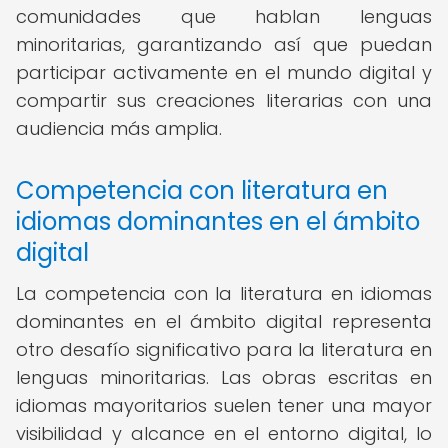
comunidades que hablan lenguas
minoritarias, garantizando así que puedan
participar activamente en el mundo digital y
compartir sus creaciones literarias con una
audiencia más amplia.
Competencia con literatura en
idiomas dominantes en el ámbito
digital
La competencia con la literatura en idiomas
dominantes en el ámbito digital representa
otro desafío significativo para la literatura en
lenguas minoritarias. Las obras escritas en
idiomas mayoritarios suelen tener una mayor
visibilidad y alcance en el entorno digital, lo