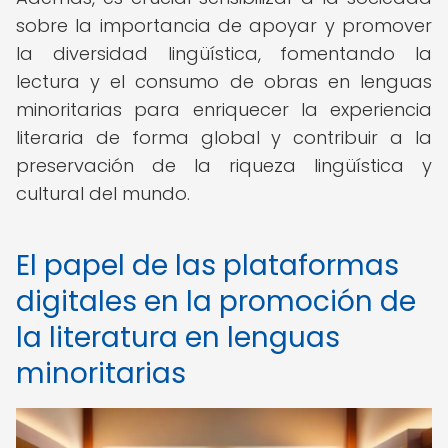
sobre la importancia de apoyar y promover
la diversidad lingüística, fomentando la
lectura y el consumo de obras en lenguas
minoritarias para enriquecer la experiencia
literaria de forma global y contribuir a la
preservación de la riqueza lingüística y
cultural del mundo.
El papel de las plataformas
digitales en la promoción de
la literatura en lenguas
minoritarias