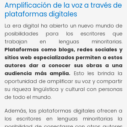
Amplificación de la voz a través de
plataformas digitales
La era digital ha abierto un nuevo mundo de
posibilidades para los escritores que
trabajan en lenguas minoritarias.
Plataformas como blogs, redes sociales y
sitios web especializados permiten a estos
autores dar a conocer sus obras a una
audiencia más amplia.
Esto les brinda la
oportunidad de amplificar su voz y compartir
su riqueza lingüística y cultural con personas
de todo el mundo.
Además, las plataformas digitales ofrecen a
los escritores en lenguas minoritarias la
posibilidad de conectarse con otros autores