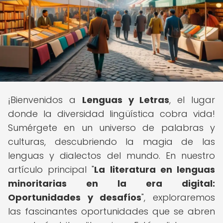
¡Bienvenidos a
Lenguas y Letras
, el lugar
donde la diversidad lingüística cobra vida!
Sumérgete en un universo de palabras y
culturas, descubriendo la magia de las
lenguas y dialectos del mundo. En nuestro
artículo principal "
La literatura en lenguas
minoritarias en la era digital:
Oportunidades y desafíos
", exploraremos
las fascinantes oportunidades que se abren