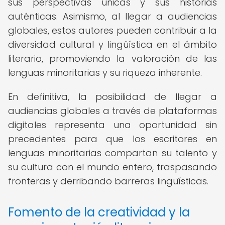
sus perspectivas únicas y sus historias
auténticas. Asimismo, al llegar a audiencias
globales, estos autores pueden contribuir a la
diversidad cultural y lingüística en el ámbito
literario, promoviendo la valoración de las
lenguas minoritarias y su riqueza inherente.
En definitiva, la posibilidad de llegar a
audiencias globales a través de plataformas
digitales representa una oportunidad sin
precedentes para que los escritores en
lenguas minoritarias compartan su talento y
su cultura con el mundo entero, traspasando
fronteras y derribando barreras lingüísticas.
Fomento de la creatividad y la