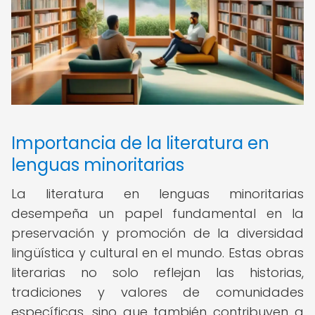
Importancia de la literatura en
lenguas minoritarias
La literatura en lenguas minoritarias
desempeña un papel fundamental en la
preservación y promoción de la diversidad
lingüística y cultural en el mundo. Estas obras
literarias no solo reflejan las historias,
tradiciones y valores de comunidades
específicas, sino que también contribuyen a