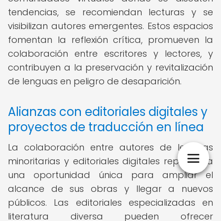
tendencias, se recomiendan lecturas y se
visibilizan autores emergentes. Estos espacios
fomentan la reflexión crítica, promueven la
colaboración entre escritores y lectores, y
contribuyen a la preservación y revitalización
de lenguas en peligro de desaparición.
Alianzas con editoriales digitales y
proyectos de traducción en línea
La colaboración entre autores de lenguas
minoritarias y editoriales digitales representa
una oportunidad única para ampliar el
alcance de sus obras y llegar a nuevos
públicos. Las editoriales especializadas en
literatura diversa pueden ofrecer