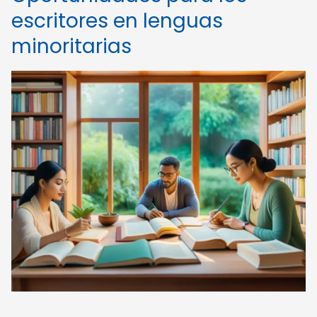
escritores en lenguas
minoritarias