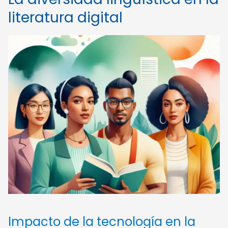
literatura digital
Impacto de la tecnología en la