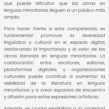
que puede dificultar que las obras en
lenguas minoritarias lleguen a un público más
amplio.
Para hacer frente a esta competencia, es
fundamental promover la diversidad
lingüística y cultural en el espacio digital,
destacando la importancia y el valor de las
obras literarias en lenguas minoritarias. La
colaboración entre escritores, editores,
plataformas digitales y organizaciones
culturales puede contribuir a aumentar la
visibilidad de la literatura en lenguas
minoritarias y a crear espacios de encuentro
y difusión para estas expresiones artísticas.
Además, es crucial sensibilizar a la sociedad