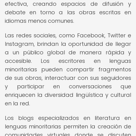
efectiva, creando espacios de difusión y
debate en torno a las obras escritas en
idiomas menos comunes.
Las redes sociales, como Facebook, Twitter e
Instagram, brindan la oportunidad de llegar
a un público global de manera rápida y
accesible. Los escritores en lenguas
minoritarias pueden compartir fragmentos
de sus obras, interactuar con sus seguidores
y participar en conversaciones que
enriquecen la diversidad lingüística y cultural
en la red.
Los blogs especializados en literatura en
lenguas minoritarias permiten la creación de
comunidades virtuales donde se discuten