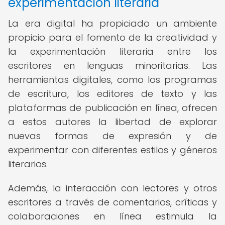
experimentación literaria
La era digital ha propiciado un ambiente
propicio para el fomento de la creatividad y
la experimentación literaria entre los
escritores en lenguas minoritarias. Las
herramientas digitales, como los programas
de escritura, los editores de texto y las
plataformas de publicación en línea, ofrecen
a estos autores la libertad de explorar
nuevas formas de expresión y de
experimentar con diferentes estilos y géneros
literarios.
Además, la interacción con lectores y otros
escritores a través de comentarios, críticas y
colaboraciones en línea estimula la