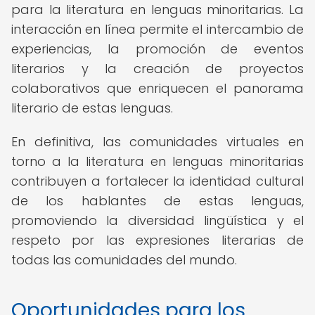
para la literatura en lenguas minoritarias. La
interacción en línea permite el intercambio de
experiencias, la promoción de eventos
literarios y la creación de proyectos
colaborativos que enriquecen el panorama
literario de estas lenguas.
En definitiva, las comunidades virtuales en
torno a la literatura en lenguas minoritarias
contribuyen a fortalecer la identidad cultural
de los hablantes de estas lenguas,
promoviendo la diversidad lingüística y el
respeto por las expresiones literarias de
todas las comunidades del mundo.
Oportunidades para los