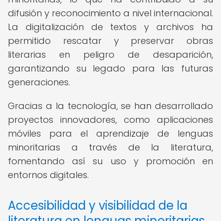
difusión y reconocimiento a nivel internacional.
La digitalización de textos y archivos ha
permitido rescatar y preservar obras
literarias en peligro de desaparición,
garantizando su legado para las futuras
generaciones.
Gracias a la tecnología, se han desarrollado
proyectos innovadores, como aplicaciones
móviles para el aprendizaje de lenguas
minoritarias a través de la literatura,
fomentando así su uso y promoción en
entornos digitales.
Accesibilidad y visibilidad de la
literatura en lenguas minoritarias