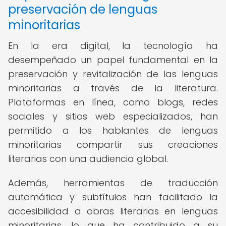
preservación de lenguas
minoritarias
En la era digital, la tecnología ha
desempeñado un papel fundamental en la
preservación y revitalización de las lenguas
minoritarias a través de la literatura.
Plataformas en línea, como blogs, redes
sociales y sitios web especializados, han
permitido a los hablantes de lenguas
minoritarias compartir sus creaciones
literarias con una audiencia global.
Además, herramientas de traducción
automática y subtítulos han facilitado la
accesibilidad a obras literarias en lenguas
minoritarias, lo que ha contribuido a su