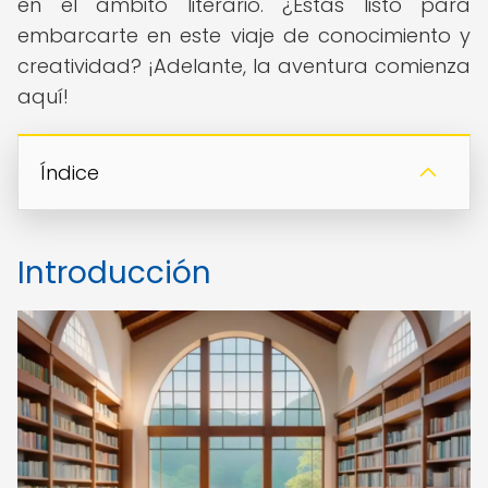
en el ámbito literario. ¿Estás listo para
embarcarte en este viaje de conocimiento y
creatividad? ¡Adelante, la aventura comienza
aquí!
Índice
Introducción