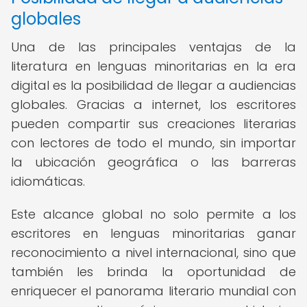
globales
Una de las principales ventajas de la
literatura en lenguas minoritarias en la era
digital es la posibilidad de llegar a audiencias
globales. Gracias a internet, los escritores
pueden compartir sus creaciones literarias
con lectores de todo el mundo, sin importar
la ubicación geográfica o las barreras
idiomáticas.
Este alcance global no solo permite a los
escritores en lenguas minoritarias ganar
reconocimiento a nivel internacional, sino que
también les brinda la oportunidad de
enriquecer el panorama literario mundial con