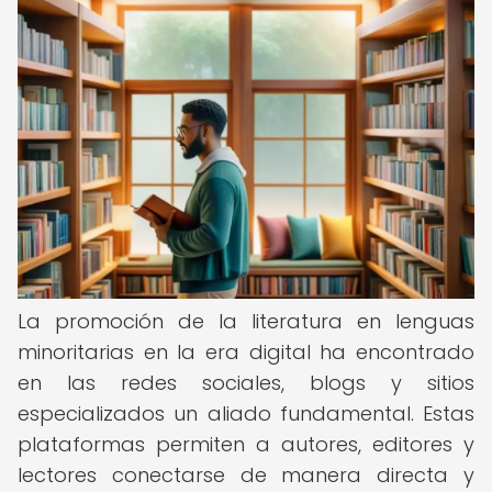
La promoción de la literatura en lenguas
minoritarias en la era digital ha encontrado
en las redes sociales, blogs y sitios
especializados un aliado fundamental. Estas
plataformas permiten a autores, editores y
lectores conectarse de manera directa y