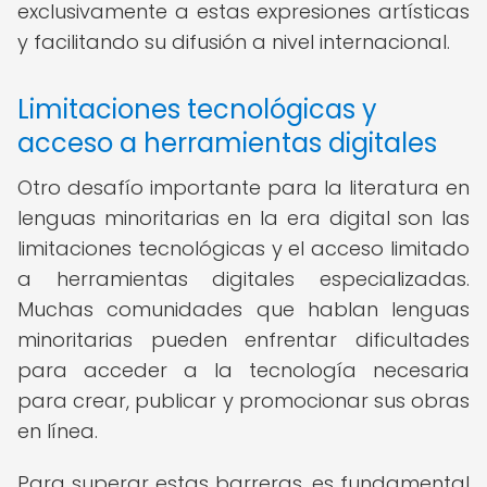
exclusivamente a estas expresiones artísticas
y facilitando su difusión a nivel internacional.
Limitaciones tecnológicas y
acceso a herramientas digitales
Otro desafío importante para la literatura en
lenguas minoritarias en la era digital son las
limitaciones tecnológicas y el acceso limitado
a herramientas digitales especializadas.
Muchas comunidades que hablan lenguas
minoritarias pueden enfrentar dificultades
para acceder a la tecnología necesaria
para crear, publicar y promocionar sus obras
en línea.
Para superar estas barreras, es fundamental