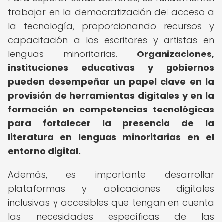
trabajar en la democratización del acceso a
la tecnología, proporcionando recursos y
capacitación a los escritores y artistas en
lenguas minoritarias.
Organizaciones,
instituciones educativas y gobiernos
pueden desempeñar un papel clave en la
provisión de herramientas digitales y en la
formación en competencias tecnológicas
para fortalecer la presencia de la
literatura en lenguas minoritarias en el
entorno digital.
Además, es importante desarrollar
plataformas y aplicaciones digitales
inclusivas y accesibles que tengan en cuenta
las necesidades específicas de las