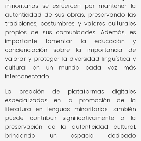
minoritarias se esfuercen por mantener la
autenticidad de sus obras, preservando las
tradiciones, costumbres y valores culturales
propios de sus comunidades. Además, es
importante fomentar la educación y
concienciación sobre la importancia de
valorar y proteger la diversidad lingüística y
cultural en un mundo cada vez más
interconectado.
La creación de plataformas digitales
especializadas en la promoción de la
literatura en lenguas minoritarias también
puede contribuir significativamente a la
preservación de la autenticidad cultural,
brindando un espacio dedicado