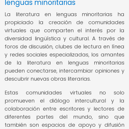
lenguas minoritarias
La literatura en lenguas minoritarias ha
propiciado la creación de comunidades
virtuales que comparten el interés por la
diversidad lingüística y cultural. A través de
foros de discusión, clubes de lectura en línea
y redes sociales especializadas, los amantes
de la literatura en lenguas minoritarias
pueden conectarse, intercambiar opiniones y
descubrir nuevas obras literarias.
Estas comunidades virtuales no solo
promueven el diálogo intercultural y la
colaboración entre escritores y lectores de
diferentes partes del mundo, sino que
también son espacios de apoyo y difusión