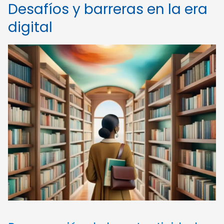
Desafíos y barreras en la era
digital