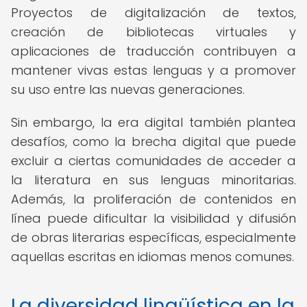
Proyectos de digitalización de textos,
creación de bibliotecas virtuales y
aplicaciones de traducción contribuyen a
mantener vivas estas lenguas y a promover
su uso entre las nuevas generaciones.
Sin embargo, la era digital también plantea
desafíos, como la brecha digital que puede
excluir a ciertas comunidades de acceder a
la literatura en sus lenguas minoritarias.
Además, la proliferación de contenidos en
línea puede dificultar la visibilidad y difusión
de obras literarias específicas, especialmente
aquellas escritas en idiomas menos comunes.
La diversidad lingüística en la