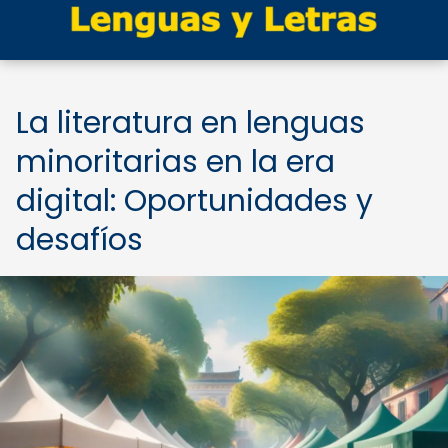
La literatura en lenguas
minoritarias en la era
digital: Oportunidades y
desafíos