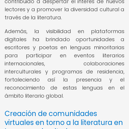
contribuido a despertar el interés de nuevos
lectores y a promover la diversidad cultural a
través de la literatura.
Además, la visibilidad en plataformas
digitales ha brindado oportunidades a
escritores y poetas en lenguas minoritarias
para participar en eventos literarios
internacionales, colaboraciones
interculturales y programas de residencia,
fortaleciendo así la presencia y el
reconocimiento de estas lenguas en el
ámbito literario global.
Creación de comunidades
virtuales en torno a la literatura en