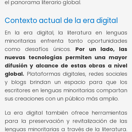
el panorama literario global.
Contexto actual de la era digital
En la era digital, la literatura en lenguas
minoritarias enfrenta tanto oportunidades
como desafíos únicos.
Por un lado, las
nuevas tecnologías permiten una mayor
difusión y alcance de estas obras a nivel
global.
Plataformas digitales, redes sociales
y blogs brindan un espacio para que los
escritores en lenguas minoritarias compartan
sus creaciones con un público más amplio.
La era digital también ofrece herramientas
para la preservación y revitalización de las
lenguas minoritarias a través de la literatura.