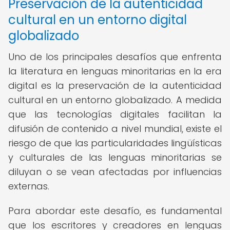
Preservación de la autenticidad
cultural en un entorno digital
globalizado
Uno de los principales desafíos que enfrenta
la literatura en lenguas minoritarias en la era
digital es la preservación de la autenticidad
cultural en un entorno globalizado. A medida
que las tecnologías digitales facilitan la
difusión de contenido a nivel mundial, existe el
riesgo de que las particularidades lingüísticas
y culturales de las lenguas minoritarias se
diluyan o se vean afectadas por influencias
externas.
Para abordar este desafío, es fundamental
que los escritores y creadores en lenguas