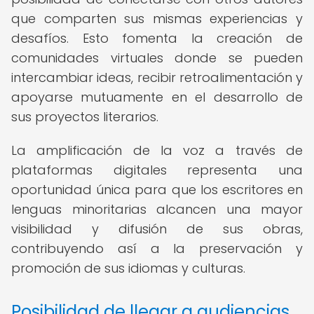
que comparten sus mismas experiencias y
desafíos. Esto fomenta la creación de
comunidades virtuales donde se pueden
intercambiar ideas, recibir retroalimentación y
apoyarse mutuamente en el desarrollo de
sus proyectos literarios.
La amplificación de la voz a través de
plataformas digitales representa una
oportunidad única para que los escritores en
lenguas minoritarias alcancen una mayor
visibilidad y difusión de sus obras,
contribuyendo así a la preservación y
promoción de sus idiomas y culturas.
Posibilidad de llegar a audiencias