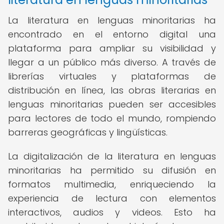
La literatura en lenguas minoritarias ha
encontrado en el entorno digital una
plataforma para ampliar su visibilidad y
llegar a un público más diverso. A través de
librerías virtuales y plataformas de
distribución en línea, las obras literarias en
lenguas minoritarias pueden ser accesibles
para lectores de todo el mundo, rompiendo
barreras geográficas y lingüísticas.
La digitalización de la literatura en lenguas
minoritarias ha permitido su difusión en
formatos multimedia, enriqueciendo la
experiencia de lectura con elementos
interactivos, audios y videos. Esto ha