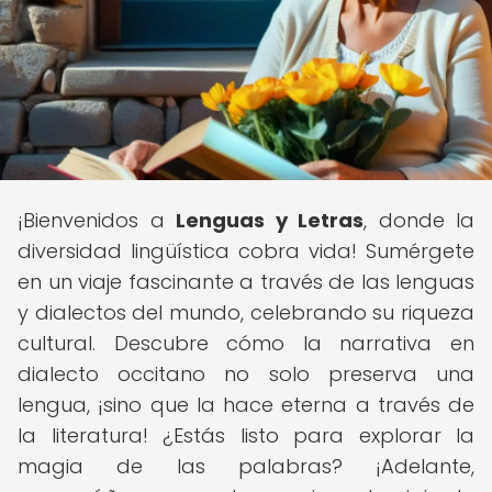
¡Bienvenidos a
Lenguas y Letras
, donde la
diversidad lingüística cobra vida! Sumérgete
en un viaje fascinante a través de las lenguas
y dialectos del mundo, celebrando su riqueza
cultural. Descubre cómo la narrativa en
dialecto occitano no solo preserva una
lengua, ¡sino que la hace eterna a través de
la literatura! ¿Estás listo para explorar la
magia de las palabras? ¡Adelante,