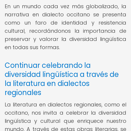
En un mundo cada vez más globalizado, la
narrativa en dialecto occitano se presenta
como un faro de identidad y resistencia
cultural, recordándonos la importancia de
preservar y valorar la diversidad lingüística
en todas sus formas.
Continuar celebrando la
diversidad lingüística a través de
la literatura en dialectos
regionales
La literatura en dialectos regionales, como el
occitano, nos invita a celebrar la diversidad
lingüística y cultural que enriquece nuestro
mundo. A través de estas obras literarias, se