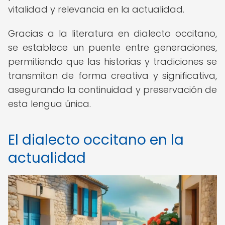
vitalidad y relevancia en la actualidad.
Gracias a la literatura en dialecto occitano,
se establece un puente entre generaciones,
permitiendo que las historias y tradiciones se
transmitan de forma creativa y significativa,
asegurando la continuidad y preservación de
esta lengua única.
El dialecto occitano en la
actualidad