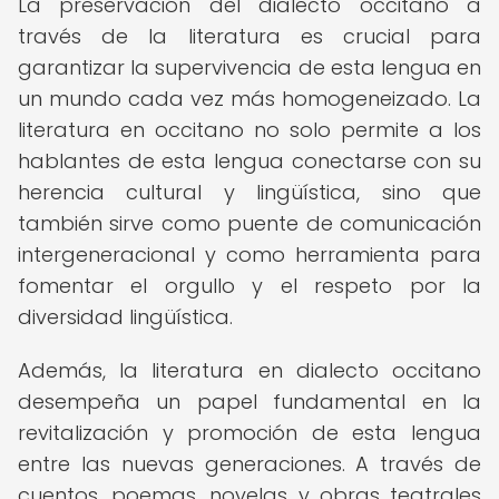
La preservación del dialecto occitano a
través de la literatura es crucial para
garantizar la supervivencia de esta lengua en
un mundo cada vez más homogeneizado. La
literatura en occitano no solo permite a los
hablantes de esta lengua conectarse con su
herencia cultural y lingüística, sino que
también sirve como puente de comunicación
intergeneracional y como herramienta para
fomentar el orgullo y el respeto por la
diversidad lingüística.
Además, la literatura en dialecto occitano
desempeña un papel fundamental en la
revitalización y promoción de esta lengua
entre las nuevas generaciones. A través de
cuentos, poemas, novelas y obras teatrales