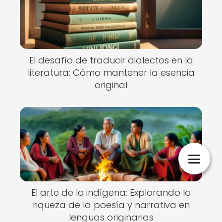
El desafío de traducir dialectos en la
literatura: Cómo mantener la esencia
original
El arte de lo indígena: Explorando la
riqueza de la poesía y narrativa en
lenguas originarias