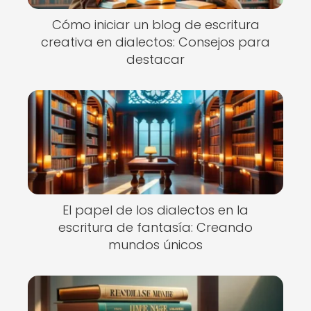
Cómo iniciar un blog de escritura
creativa en dialectos: Consejos para
destacar
El papel de los dialectos en la
escritura de fantasía: Creando
mundos únicos