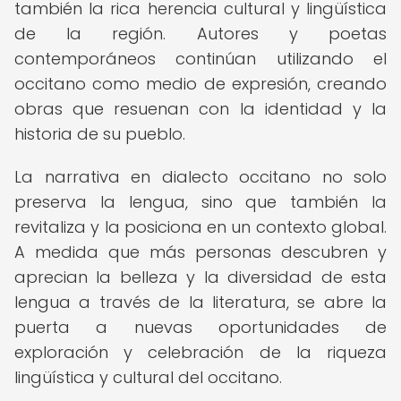
también la rica herencia cultural y lingüística
de la región. Autores y poetas
contemporáneos continúan utilizando el
occitano como medio de expresión, creando
obras que resuenan con la identidad y la
historia de su pueblo.
La narrativa en dialecto occitano no solo
preserva la lengua, sino que también la
revitaliza y la posiciona en un contexto global.
A medida que más personas descubren y
aprecian la belleza y la diversidad de esta
lengua a través de la literatura, se abre la
puerta a nuevas oportunidades de
exploración y celebración de la riqueza
lingüística y cultural del occitano.