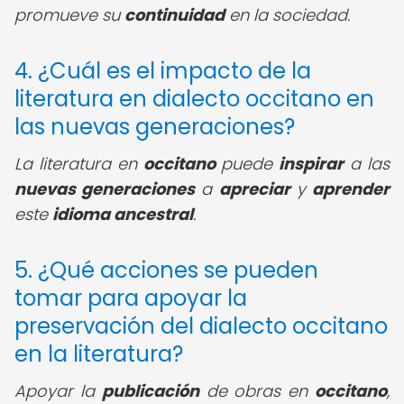
promueve su
continuidad
en la sociedad.
4. ¿Cuál es el impacto de la
literatura en dialecto occitano en
las nuevas generaciones?
La literatura en
occitano
puede
inspirar
a las
nuevas generaciones
a
apreciar
y
aprender
este
idioma ancestral
.
5. ¿Qué acciones se pueden
tomar para apoyar la
preservación del dialecto occitano
en la literatura?
Apoyar la
publicación
de obras en
occitano
,