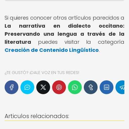
Si quieres conocer otros artículos parecidos a
La narrativa en dialecto occitano:
Preservando una lengua a través de la
literatura
puedes visitar la categoría
Creación de Contenido Lingüístico
.
¿TE GUSTÓ? ¡DALE VOZ EN TUS REDES!
Articulos relacionados: