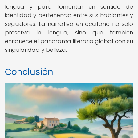
lengua y para fomentar un sentido de
identidad y pertenencia entre sus hablantes y
seguidores. La narrativa en occitano no solo
preserva la lengua, sino que también
enriquece el panorama literario global con su
singularidad y belleza.
Conclusión