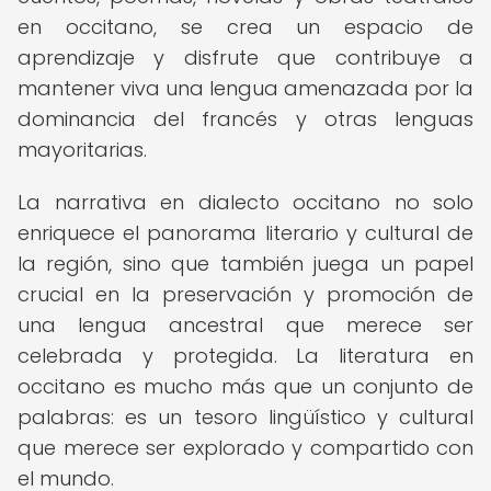
en occitano, se crea un espacio de
aprendizaje y disfrute que contribuye a
mantener viva una lengua amenazada por la
dominancia del francés y otras lenguas
mayoritarias.
La narrativa en dialecto occitano no solo
enriquece el panorama literario y cultural de
la región, sino que también juega un papel
crucial en la preservación y promoción de
una lengua ancestral que merece ser
celebrada y protegida. La literatura en
occitano es mucho más que un conjunto de
palabras: es un tesoro lingüístico y cultural
que merece ser explorado y compartido con
el mundo.