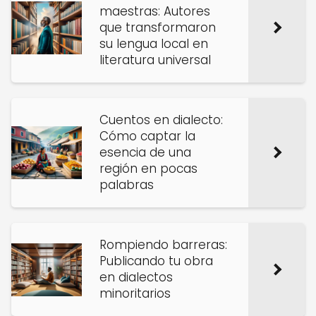
maestras: Autores
que transformaron
su lengua local en
literatura universal
Cuentos en dialecto:
Cómo captar la
esencia de una
región en pocas
palabras
Rompiendo barreras:
Publicando tu obra
en dialectos
minoritarios