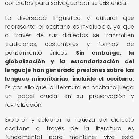
concretas para salvaguardar su existencia.
La diversidad lingüística y cultural que
representa el occitano es invaluable, ya que
a través de sus dialectos se transmiten
tradiciones, costumbres y formas de
pensamiento únicas.
Sin embargo, la
globalización y la estandarización del
lenguaje han generado presiones sobre las
lenguas minoritarias, incluido el occitano.
Es por ello que la literatura en occitano juega
un papel crucial en su preservación y
revitalización.
Explorar y celebrar la riqueza del dialecto
occitano a través de la literatura es
fundamental para mantener viva esta