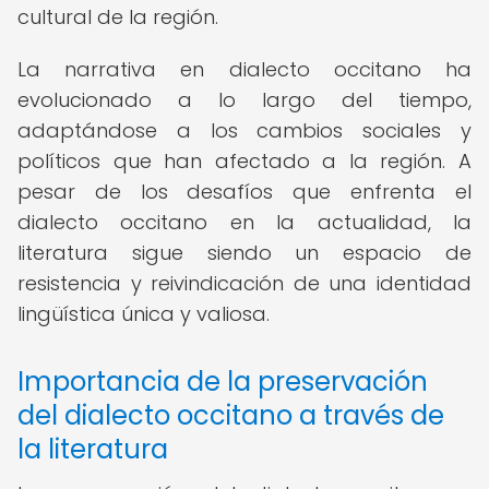
cultural de la región.
La narrativa en dialecto occitano ha
evolucionado a lo largo del tiempo,
adaptándose a los cambios sociales y
políticos que han afectado a la región. A
pesar de los desafíos que enfrenta el
dialecto occitano en la actualidad, la
literatura sigue siendo un espacio de
resistencia y reivindicación de una identidad
lingüística única y valiosa.
Importancia de la preservación
del dialecto occitano a través de
la literatura