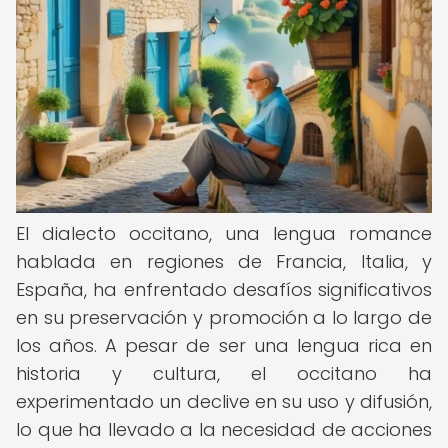
El dialecto occitano, una lengua romance
hablada en regiones de Francia, Italia, y
España, ha enfrentado desafíos significativos
en su preservación y promoción a lo largo de
los años. A pesar de ser una lengua rica en
historia y cultura, el occitano ha
experimentado un declive en su uso y difusión,
lo que ha llevado a la necesidad de acciones