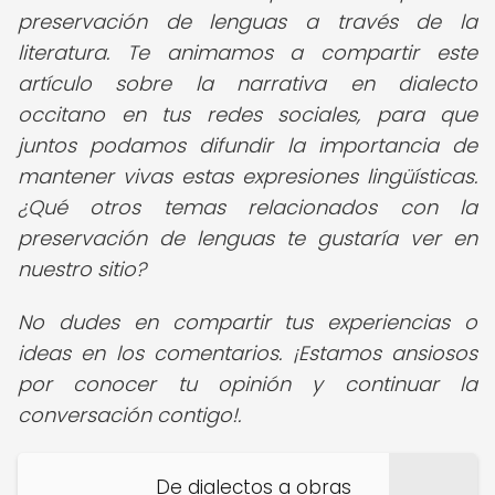
preservación de lenguas a través de la
literatura. Te animamos a compartir este
artículo sobre la narrativa en dialecto
occitano en tus redes sociales, para que
juntos podamos difundir la importancia de
mantener vivas estas expresiones lingüísticas.
¿Qué otros temas relacionados con la
preservación de lenguas te gustaría ver en
nuestro sitio?
No dudes en compartir tus experiencias o
ideas en los comentarios. ¡Estamos ansiosos
por conocer tu opinión y continuar la
conversación contigo!.
De dialectos a obras