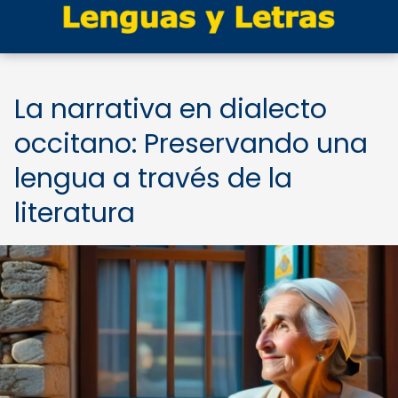
La narrativa en dialecto
occitano: Preservando una
lengua a través de la
literatura