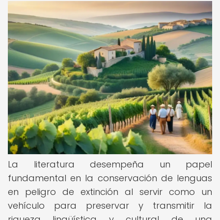
La literatura desempeña un papel
fundamental en la conservación de lenguas
en peligro de extinción al servir como un
vehículo para preservar y transmitir la
riqueza lingüística y cultural de una