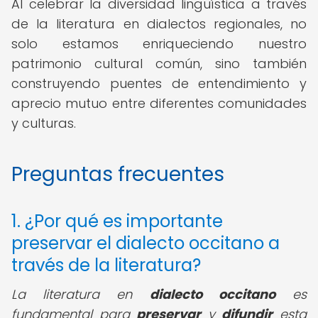
Al celebrar la diversidad lingüística a través
de la literatura en dialectos regionales, no
solo estamos enriqueciendo nuestro
patrimonio cultural común, sino también
construyendo puentes de entendimiento y
aprecio mutuo entre diferentes comunidades
y culturas.
Preguntas frecuentes
1. ¿Por qué es importante
preservar el dialecto occitano a
través de la literatura?
La literatura en
dialecto occitano
es
fundamental para
preservar
y
difundir
esta