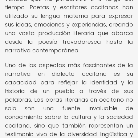
tiempo. Poetas y escritores occitanos han
utilizado su lengua materna para expresar
sus ideas, emociones y experiencias, creando
una vasta producción literaria que abarca
desde la poesía trovadoresca hasta la
narrativa contemporánea.
Uno de los aspectos más fascinantes de la
narrativa en dialecto occitano es su
capacidad para reflejar la identidad y la
historia de un pueblo a través de sus
palabras. Las obras literarias en occitano no
solo son una fuente invaluable de
conocimiento sobre la cultura y la sociedad
occitana, sino que también representan un
testimonio vivo de la diversidad lingüística y