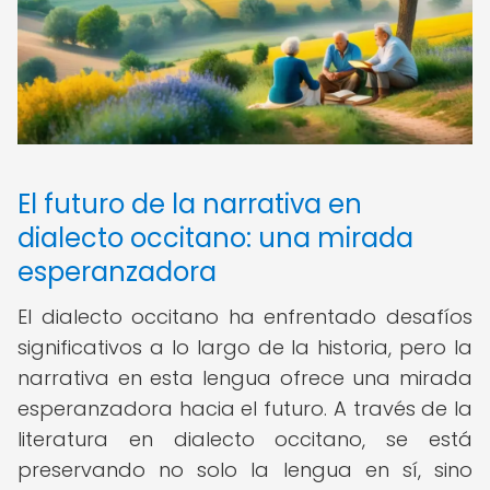
El futuro de la narrativa en
dialecto occitano: una mirada
esperanzadora
El dialecto occitano ha enfrentado desafíos
significativos a lo largo de la historia, pero la
narrativa en esta lengua ofrece una mirada
esperanzadora hacia el futuro. A través de la
literatura en dialecto occitano, se está
preservando no solo la lengua en sí, sino