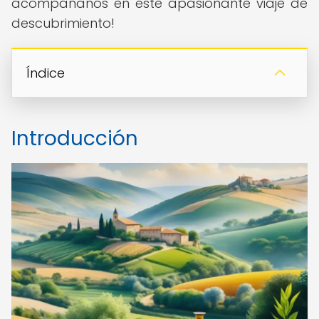
acompáñanos en este apasionante viaje de
descubrimiento!
Índice
Introducción