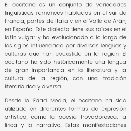
El occitano es un conjunto de variedades
lingüísticas romances habladas en el sur de
Francia, partes de Italia y en el Valle de Arán,
en España. Este dialecto tiene sus raíces en el
latín vulgar y ha evolucionado a lo largo de
los siglos, influenciado por diversas lenguas y
culturas que han coexistido en la región. El
occitano ha sido históricamente una lengua
de gran importancia en la literatura y la
cultura de la región, con una tradición
literaria rica y diversa.
Desde la Edad Media, el occitano ha sido
utilizado en diferentes formas de expresión
artística, como la poesía trovadoresca, la
lírica y la narrativa. Estas manifestaciones