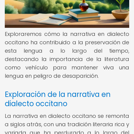
Exploraremos cómo la narrativa en dialecto
occitano ha contribuido a la preservación de
esta lengua a lo largo del tiempo,
destacando la importancia de la literatura
como vehículo para mantener viva una
lengua en peligro de desaparición.
Exploración de la narrativa en
dialecto occitano
La narrativa en dialecto occitano se remonta
a siglos atrás, con una tradición literaria rica y
variada que ha perdurado a lo largo del