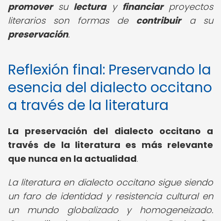
promover
su
lectura
y
financiar
proyectos
literarios son formas de
contribuir
a su
preservación
.
Reflexión final: Preservando la
esencia del dialecto occitano
a través de la literatura
La preservación del dialecto occitano a
través de la literatura es más relevante
que nunca en la actualidad
.
La literatura en dialecto occitano sigue siendo
un faro de identidad y resistencia cultural en
un mundo globalizado y homogeneizado.