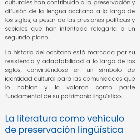
culturales han contribuido a la preservación y
difusión de la lengua occitana a lo largo de
los siglos, a pesar de las presiones políticas y
sociales que han intentado relegarla a un
segundo plano.
La historia del occitano está marcada por su
resistencia y adaptabilidad a lo largo de los
siglos, convirtiéndose en un símbolo de
identidad cultural para las comunidades que
lo hablan y lo valoran como parte
fundamental de su patrimonio lingüístico.
La literatura como vehículo
de preservación lingüística