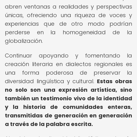
abren ventanas a realidades y perspectivas
únicas, ofreciendo una riqueza de voces y
experiencias que de otro modo podrían
perderse en la homogeneidad de la
globalización.
Continuar apoyando y fomentando la
creación literaria en dialectos regionales es
una forma poderosa de preservar la
diversidad lingüística y cultural.
Estas obras
no solo son una expresión artística, sino
también un testimonio vivo de la identidad
y la historia de comunidades enteras,
transmitidas de generación en generación
a través de la palabra escrita.