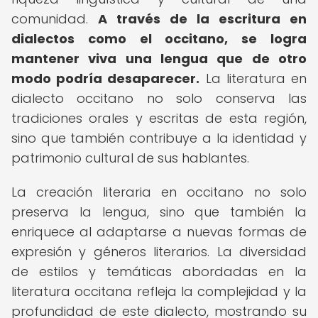
comunidad.
A través de la escritura en
dialectos como el occitano, se logra
mantener viva una lengua que de otro
modo podría desaparecer.
La literatura en
dialecto occitano no solo conserva las
tradiciones orales y escritas de esta región,
sino que también contribuye a la identidad y
patrimonio cultural de sus hablantes.
La creación literaria en occitano no solo
preserva la lengua, sino que también la
enriquece al adaptarse a nuevas formas de
expresión y géneros literarios. La diversidad
de estilos y temáticas abordadas en la
literatura occitana refleja la complejidad y la
profundidad de este dialecto, mostrando su