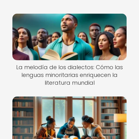
La melodía de los dialectos: Cómo las
lenguas minoritarias enriquecen la
literatura mundial