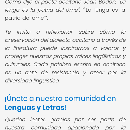
Como dijo el poeta occitano Joan Bodon, "La
lenga es la patria del òme".
"La lenga es la
patria del òme"
.
Te invito a reflexionar sobre cómo la
preservación del dialecto occitano a través de
la literatura puede inspirarnos a valorar y
proteger nuestras propias raíces lingüísticas y
culturales. Cada palabra escrita en occitano
es un acto de resistencia y amor por la
diversidad lingüística.
¡Únete a nuestra comunidad en
Lenguas y Letras
!
Querido lector, gracias por ser parte de
nuestra comunidad apasionada por la