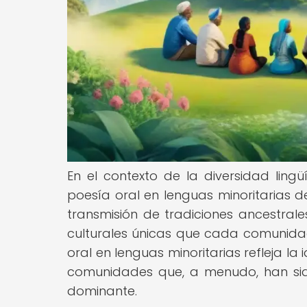
En el contexto de la diversidad lingü
poesía oral en lenguas minoritarias
transmisión de tradiciones ancestrale
culturales únicas que cada comunidad 
oral en lenguas minoritarias refleja la 
comunidades que, a menudo, han sid
dominante.