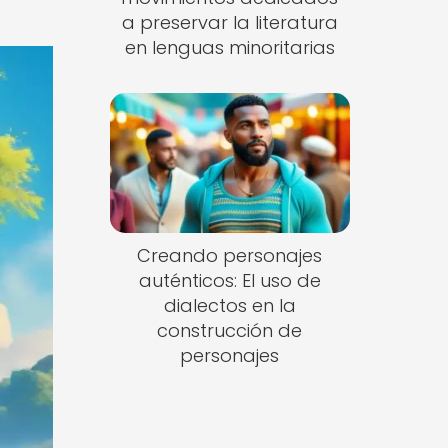
a preservar la literatura
en lenguas minoritarias
Creando personajes
auténticos: El uso de
dialectos en la
construcción de
personajes