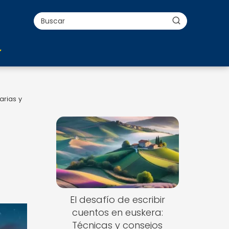
arias y
El desafío de escribir
cuentos en euskera:
Técnicas y consejos