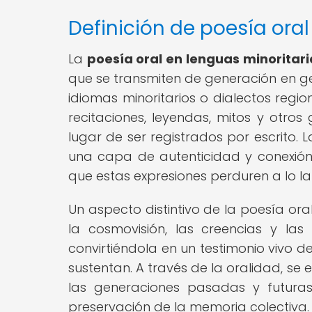
Definición de poesía oral
La
poesía oral en lenguas minoritari
que se transmiten de generación en 
idiomas minoritarios o dialectos regio
recitaciones, leyendas, mitos y otros
lugar de ser registrados por escrito.
una capa de autenticidad y conexión 
que estas expresiones perduren a lo la
Un aspecto distintivo de la poesía ora
la cosmovisión, las creencias y la
convirtiéndola en un testimonio vivo de
sustentan. A través de la oralidad, se 
las generaciones pasadas y futuras
preservación de la memoria colectiva.