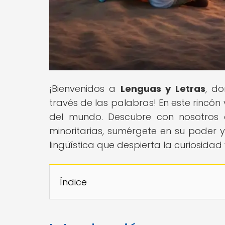
¡Bienvenidos a
Lenguas y Letras
, do
través de las palabras! En este rincón 
del mundo. Descubre con nosotros e
minoritarias, sumérgete en su poder y
lingüística que despierta la curiosidad
Índice