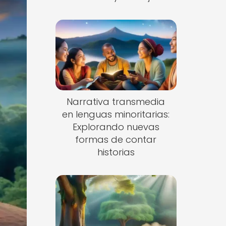
Narrativa transmedia
en lenguas minoritarias:
Explorando nuevas
formas de contar
historias