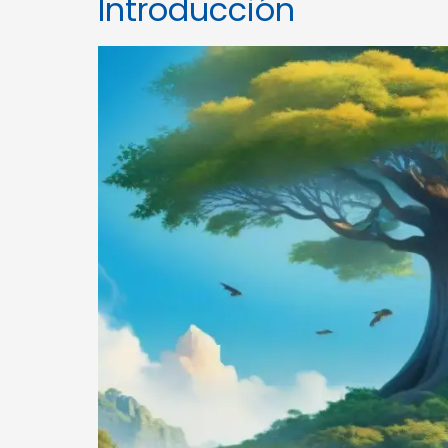
Introducción