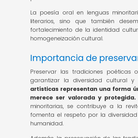
La poesía oral en lenguas minoritar
literarios, sino que también dese
fortalecimiento de la identidad cultu
homogeneización cultural.
Importancia de preservar
Preservar las tradiciones poéticas
garantizar la diversidad cultural 
artísticas representan una forma ú
merece ser valorada y protegida.
minoritarias, se contribuye a la rev
fomenta el respeto por la diversidad 
humanidad.