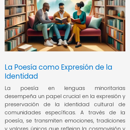
La Poesía como Expresión de la
Identidad
La poesía en lenguas minoritarias
desempeña un papel crucial en la expresión y
preservación de la identidad cultural de
comunidades específicas. A través de la
poesía, se transmiten emociones, tradiciones
y valores únicos que reflejan la cosmovisión y