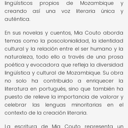
lingüísticos propios de Mozambique y
creando así una voz literaria única y
auténtica.
En sus novelas y cuentos, Mia Couto aborda
temas como la poscolonialidad, la identidad
cultural y la relación entre el ser humano y la
naturaleza, todo ello a través de una prosa
poética y evocadora que refleja la diversidad
lingüística y cultural de Mozambique. Su obra
no solo ha contribuido a enriquecer la
literatura en portugués, sino que también ha
puesto de relieve la importancia de valorar y
celebrar las lenguas minoritarias en el
contexto de la creación literaria.
La escritura de Mia Couto representa un