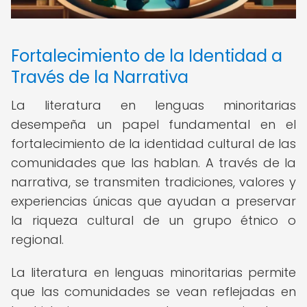
Fortalecimiento de la Identidad a
Través de la Narrativa
La literatura en lenguas minoritarias
desempeña un papel fundamental en el
fortalecimiento de la identidad cultural de las
comunidades que las hablan. A través de la
narrativa, se transmiten tradiciones, valores y
experiencias únicas que ayudan a preservar
la riqueza cultural de un grupo étnico o
regional.
La literatura en lenguas minoritarias permite
que las comunidades se vean reflejadas en