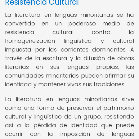
Resistencia Cultural
La literatura en lenguas minoritarias se ha
convertido en un poderoso medio de
resistencia cultural contra la
homogeneización lingüística y cultural
impuesta por las corrientes dominantes. A
través de la escritura y la difusión de obras
literarias en sus lenguas propias, las
comunidades minoritarias pueden afirmar su
identidad y mantener vivas sus tradiciones.
La literatura en lenguas minoritarias sirve
como una forma de preservar el patrimonio
cultural y lingüístico de un grupo, resistiendo
así a la pérdida de identidad que puede
ocurrir con la imposición de lenguas