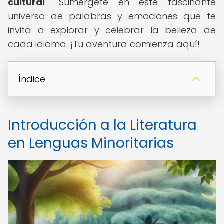
cultural
". Sumérgete en este fascinante
universo de palabras y emociones que te
invita a explorar y celebrar la belleza de
cada idioma. ¡Tu aventura comienza aquí!
Índice
Introducción a la Literatura
en Lenguas Minoritarias