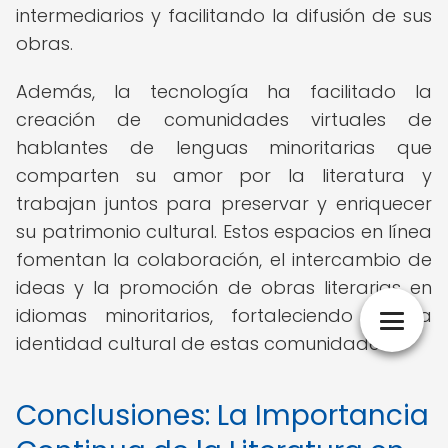
intermediarios y facilitando la difusión de sus
obras.
Además, la tecnología ha facilitado la
creación de comunidades virtuales de
hablantes de lenguas minoritarias que
comparten su amor por la literatura y
trabajan juntos para preservar y enriquecer
su patrimonio cultural. Estos espacios en línea
fomentan la colaboración, el intercambio de
ideas y la promoción de obras literarias en
idiomas minoritarios, fortaleciendo así la
identidad cultural de estas comunidades.
Conclusiones: La Importancia