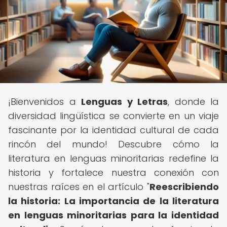
¡Bienvenidos a
Lenguas y Letras
, donde la
diversidad lingüística se convierte en un viaje
fascinante por la identidad cultural de cada
rincón del mundo! Descubre cómo la
literatura en lenguas minoritarias redefine la
historia y fortalece nuestra conexión con
nuestras raíces en el artículo "
Reescribiendo
la historia: La importancia de la literatura
en lenguas minoritarias para la identidad