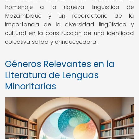
homenaje a la riqueza lingüística de
Mozambique y un recordatorio de la
importancia de la diversidad lingüística y
cultural en la construcción de una identidad
colectiva sólida y enriquecedora.
Géneros Relevantes en la
Literatura de Lenguas
Minoritarias