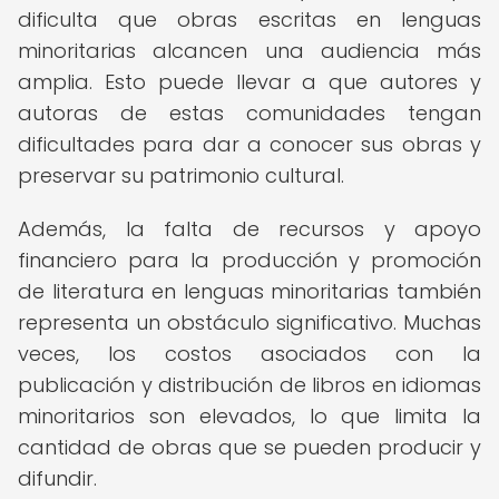
dificulta que obras escritas en lenguas
minoritarias alcancen una audiencia más
amplia. Esto puede llevar a que autores y
autoras de estas comunidades tengan
dificultades para dar a conocer sus obras y
preservar su patrimonio cultural.
Además, la falta de recursos y apoyo
financiero para la producción y promoción
de literatura en lenguas minoritarias también
representa un obstáculo significativo. Muchas
veces, los costos asociados con la
publicación y distribución de libros en idiomas
minoritarios son elevados, lo que limita la
cantidad de obras que se pueden producir y
difundir.