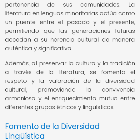
pertenencia de sus comunidades. La
literatura en lenguas minoritarias actúa como
un puente entre el pasado y el presente,
permitiendo que las generaciones futuras
accedan a su herencia cultural de manera
auténtica y significativa.
Además, al preservar la cultura y la tradición
a través de la literatura, se fomenta el
respeto y la valoración de la diversidad
cultural, promoviendo la convivencia
armoniosa y el enriquecimiento mutuo entre
diferentes grupos étnicos y lingüísticos.
Fomento de la Diversidad
Lingüística