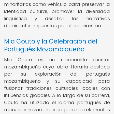
minoritarias como vehículo para preservar la
identidad cultural, promover la diversidad
lingüística y desafiar las narrativas
dominantes impuestas por el colonialismo.
Mia Couto y la Celebración del
Portugués Mozambiqueño
Mia Couto es un reconocido escritor
mozambiqueño cuya obra literaria destaca
por su exploración del portugués
mozambiqueño y su capacidad para
fusionar tradiciones culturales locales con
influencias globales. A lo largo de su carrera,
Couto ha utilizado el idioma portugués de
manera innovadora, incorporando elementos