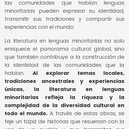
las comunidades que hablan lenguas
minoritarias pueden expresar su identidad,
transmitir sus tradiciones y compartir sus
experiencias con el mundo.
La literatura en lenguas minoritarias no solo
enriquece el panorama cultural global, sino
que también contribuye a la construcción de
la identidad de las comunidades que la
hablan.
Al explorar temas locales,
tradiciones ancestrales y experiencias
únicas, la literatura en lenguas
minoritarias refleja la riqueza y la
complejidad de la diversidad cultural en
todo el mundo.
A través de estas obras, se
teje un tapiz de historias que resuenan con la