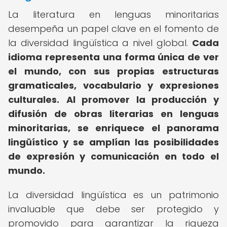
La literatura en lenguas minoritarias
desempeña un papel clave en el fomento de
la diversidad lingüística a nivel global.
Cada
idioma representa una forma única de ver
el mundo, con sus propias estructuras
gramaticales, vocabulario y expresiones
culturales.
Al promover la producción y
difusión de obras literarias en lenguas
minoritarias, se enriquece el panorama
lingüístico y se amplían las posibilidades
de expresión y comunicación en todo el
mundo.
La diversidad lingüística es un patrimonio
invaluable que debe ser protegido y
promovido para garantizar la riqueza