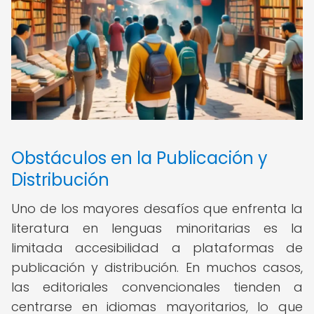
Obstáculos en la Publicación y
Distribución
Uno de los mayores desafíos que enfrenta la
literatura en lenguas minoritarias es la
limitada accesibilidad a plataformas de
publicación y distribución. En muchos casos,
las editoriales convencionales tienden a
centrarse en idiomas mayoritarios, lo que