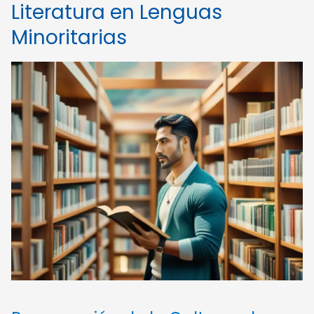
Literatura en Lenguas
Minoritarias