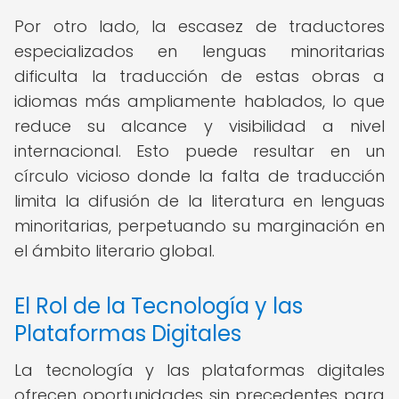
Por otro lado, la escasez de traductores
especializados en lenguas minoritarias
dificulta la traducción de estas obras a
idiomas más ampliamente hablados, lo que
reduce su alcance y visibilidad a nivel
internacional. Esto puede resultar en un
círculo vicioso donde la falta de traducción
limita la difusión de la literatura en lenguas
minoritarias, perpetuando su marginación en
el ámbito literario global.
El Rol de la Tecnología y las
Plataformas Digitales
La tecnología y las plataformas digitales
ofrecen oportunidades sin precedentes para