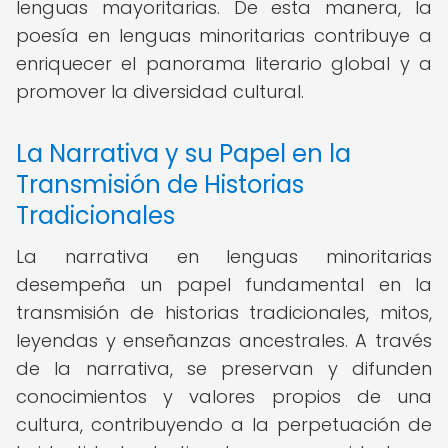
lenguas mayoritarias. De esta manera, la
poesía en lenguas minoritarias contribuye a
enriquecer el panorama literario global y a
promover la diversidad cultural.
La Narrativa y su Papel en la
Transmisión de Historias
Tradicionales
La narrativa en lenguas minoritarias
desempeña un papel fundamental en la
transmisión de historias tradicionales, mitos,
leyendas y enseñanzas ancestrales. A través
de la narrativa, se preservan y difunden
conocimientos y valores propios de una
cultura, contribuyendo a la perpetuación de