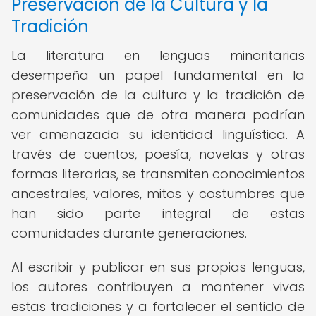
Preservación de la Cultura y la
Tradición
La literatura en lenguas minoritarias
desempeña un papel fundamental en la
preservación de la cultura y la tradición de
comunidades que de otra manera podrían
ver amenazada su identidad lingüística. A
través de cuentos, poesía, novelas y otras
formas literarias, se transmiten conocimientos
ancestrales, valores, mitos y costumbres que
han sido parte integral de estas
comunidades durante generaciones.
Al escribir y publicar en sus propias lenguas,
los autores contribuyen a mantener vivas
estas tradiciones y a fortalecer el sentido de