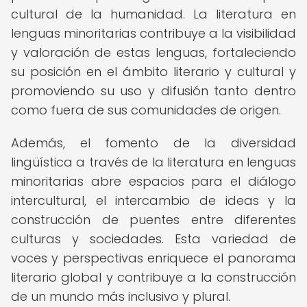
cultural de la humanidad. La literatura en
lenguas minoritarias contribuye a la visibilidad
y valoración de estas lenguas, fortaleciendo
su posición en el ámbito literario y cultural y
promoviendo su uso y difusión tanto dentro
como fuera de sus comunidades de origen.
Además, el fomento de la diversidad
lingüística a través de la literatura en lenguas
minoritarias abre espacios para el diálogo
intercultural, el intercambio de ideas y la
construcción de puentes entre diferentes
culturas y sociedades. Esta variedad de
voces y perspectivas enriquece el panorama
literario global y contribuye a la construcción
de un mundo más inclusivo y plural.