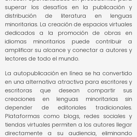
superar los desafíos en la publicación y
distribución de literatura en lenguas
minoritarias. La creación de espacios virtuales
dedicados a la promoción de obras en
idiomas minoritarios puede contribuir a
amplificar su alcance y conectar a autores y
lectores de todo el mundo.
La autopublicación en línea se ha convertido
en una alternativa atractiva para escritores y
escritoras que desean compartir sus
creaciones en lenguas minoritarias sin
depender de editoriales tradicionales.
Plataformas como blogs, redes sociales y
tiendas virtuales permiten a los autores llegar
directamente a su audiencia, eliminando