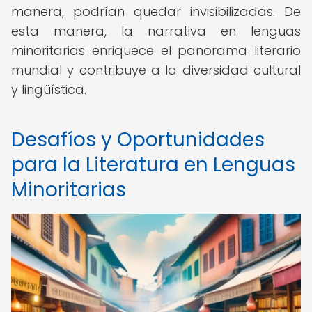
manera, podrían quedar invisibilizadas. De
esta manera, la narrativa en lenguas
minoritarias enriquece el panorama literario
mundial y contribuye a la diversidad cultural
y lingüística.
Desafíos y Oportunidades
para la Literatura en Lenguas
Minoritarias