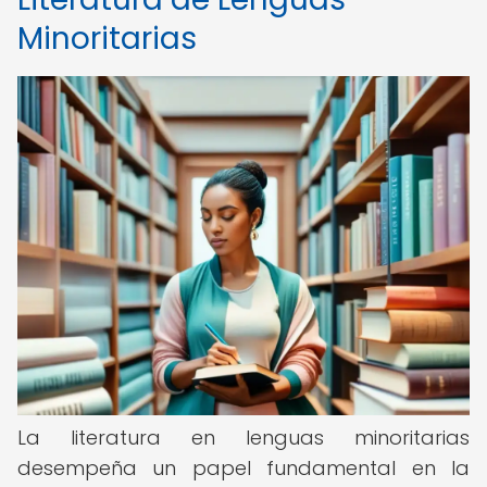
Minoritarias
La literatura en lenguas minoritarias
desempeña un papel fundamental en la