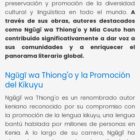
preservación y promoción de la diversidad
cultural y lingüística en todo el mundo.
A
través de sus obras, autores destacados
como Ngũgĩ wa Thiong'o y Mia Couto han
contribuido significativamente a dar voz a
sus comunidades y a enriquecer el
panorama literario global.
Ngũgĩ wa Thiong'o y la Promoción
del Kikuyu
Ngũgĩ wa Thiong'o es un renombrado autor
keniano reconocido por su compromiso con
la promoción de la lengua kikuyu, una lengua
bantú hablada por millones de personas en
Kenia. A lo largo de su carrera, Ngũgĩ ha