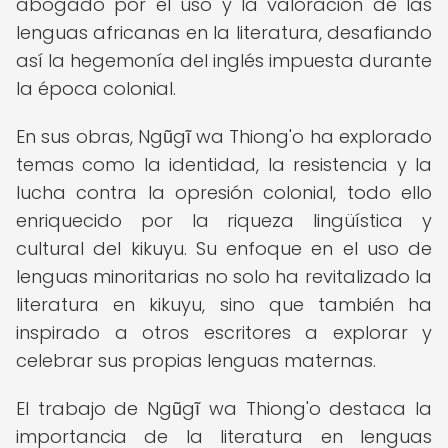
abogado por el uso y la valoración de las
lenguas africanas en la literatura, desafiando
así la hegemonía del inglés impuesta durante
la época colonial.
En sus obras, Ngũgĩ wa Thiong'o ha explorado
temas como la identidad, la resistencia y la
lucha contra la opresión colonial, todo ello
enriquecido por la riqueza lingüística y
cultural del kikuyu. Su enfoque en el uso de
lenguas minoritarias no solo ha revitalizado la
literatura en kikuyu, sino que también ha
inspirado a otros escritores a explorar y
celebrar sus propias lenguas maternas.
El trabajo de Ngũgĩ wa Thiong'o destaca la
importancia de la literatura en lenguas