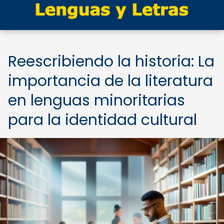
Reescribiendo la historia: La
importancia de la literatura
en lenguas minoritarias
para la identidad cultural