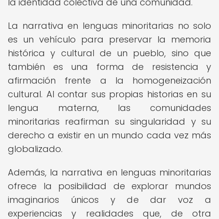
la identidad colectiva de una comunidad.
La narrativa en lenguas minoritarias no solo
es un vehículo para preservar la memoria
histórica y cultural de un pueblo, sino que
también es una forma de resistencia y
afirmación frente a la homogeneización
cultural. Al contar sus propias historias en su
lengua materna, las comunidades
minoritarias reafirman su singularidad y su
derecho a existir en un mundo cada vez más
globalizado.
Además, la narrativa en lenguas minoritarias
ofrece la posibilidad de explorar mundos
imaginarios únicos y de dar voz a
experiencias y realidades que, de otra