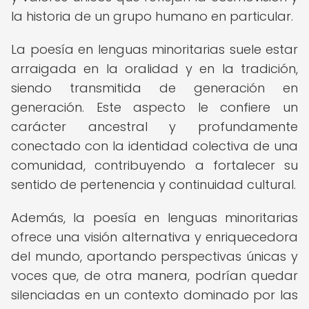
la historia de un grupo humano en particular.
La poesía en lenguas minoritarias suele estar
arraigada en la oralidad y en la tradición,
siendo transmitida de generación en
generación. Este aspecto le confiere un
carácter ancestral y profundamente
conectado con la identidad colectiva de una
comunidad, contribuyendo a fortalecer su
sentido de pertenencia y continuidad cultural.
Además, la poesía en lenguas minoritarias
ofrece una visión alternativa y enriquecedora
del mundo, aportando perspectivas únicas y
voces que, de otra manera, podrían quedar
silenciadas en un contexto dominado por las