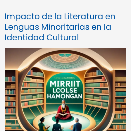
Impacto de la Literatura en
Lenguas Minoritarias en la
Identidad Cultural