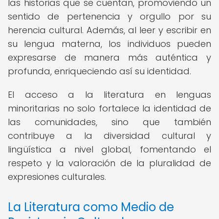
las historias que se cuentan, promoviendo un
sentido de pertenencia y orgullo por su
herencia cultural. Además, al leer y escribir en
su lengua materna, los individuos pueden
expresarse de manera más auténtica y
profunda, enriqueciendo así su identidad.
El acceso a la literatura en lenguas
minoritarias no solo fortalece la identidad de
las comunidades, sino que también
contribuye a la diversidad cultural y
lingüística a nivel global, fomentando el
respeto y la valoración de la pluralidad de
expresiones culturales.
La Literatura como Medio de