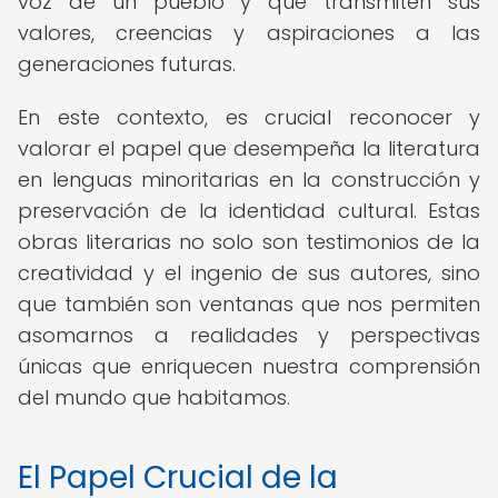
voz de un pueblo y que transmiten sus
valores, creencias y aspiraciones a las
generaciones futuras.
En este contexto, es crucial reconocer y
valorar el papel que desempeña la literatura
en lenguas minoritarias en la construcción y
preservación de la identidad cultural. Estas
obras literarias no solo son testimonios de la
creatividad y el ingenio de sus autores, sino
que también son ventanas que nos permiten
asomarnos a realidades y perspectivas
únicas que enriquecen nuestra comprensión
del mundo que habitamos.
El Papel Crucial de la