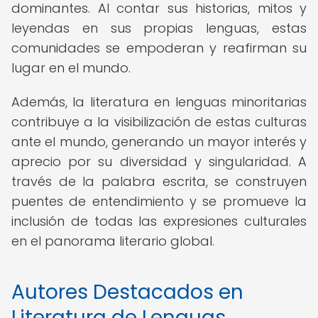
dominantes. Al contar sus historias, mitos y
leyendas en sus propias lenguas, estas
comunidades se empoderan y reafirman su
lugar en el mundo.
Además, la literatura en lenguas minoritarias
contribuye a la visibilización de estas culturas
ante el mundo, generando un mayor interés y
aprecio por su diversidad y singularidad. A
través de la palabra escrita, se construyen
puentes de entendimiento y se promueve la
inclusión de todas las expresiones culturales
en el panorama literario global.
Autores Destacados en
Literatura de Lenguas