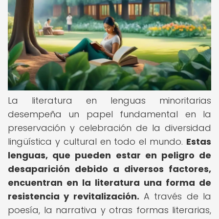
La literatura en lenguas minoritarias
desempeña un papel fundamental en la
preservación y celebración de la diversidad
lingüística y cultural en todo el mundo.
Estas
lenguas, que pueden estar en peligro de
desaparición debido a diversos factores,
encuentran en la literatura una forma de
resistencia y revitalización.
A través de la
poesía, la narrativa y otras formas literarias,