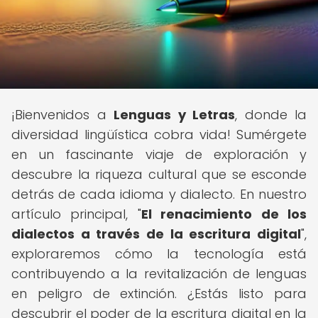
¡Bienvenidos a
Lenguas y Letras
, donde la
diversidad lingüística cobra vida! Sumérgete
en un fascinante viaje de exploración y
descubre la riqueza cultural que se esconde
detrás de cada idioma y dialecto. En nuestro
artículo principal, "
El renacimiento de los
dialectos a través de la escritura digital
",
exploraremos cómo la tecnología está
contribuyendo a la revitalización de lenguas
en peligro de extinción. ¿Estás listo para
descubrir el poder de la escritura digital en la