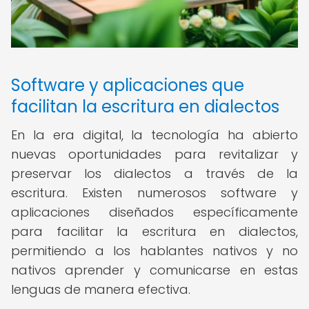
Software y aplicaciones que
facilitan la escritura en dialectos
En la era digital, la tecnología ha abierto
nuevas oportunidades para revitalizar y
preservar los dialectos a través de la
escritura. Existen numerosos software y
aplicaciones diseñados específicamente
para facilitar la escritura en dialectos,
permitiendo a los hablantes nativos y no
nativos aprender y comunicarse en estas
lenguas de manera efectiva.