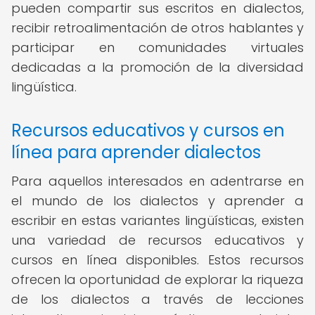
pueden compartir sus escritos en dialectos,
recibir retroalimentación de otros hablantes y
participar en comunidades virtuales
dedicadas a la promoción de la diversidad
lingüística.
Recursos educativos y cursos en
línea para aprender dialectos
Para aquellos interesados en adentrarse en
el mundo de los dialectos y aprender a
escribir en estas variantes lingüísticas, existen
una variedad de recursos educativos y
cursos en línea disponibles. Estos recursos
ofrecen la oportunidad de explorar la riqueza
de los dialectos a través de lecciones