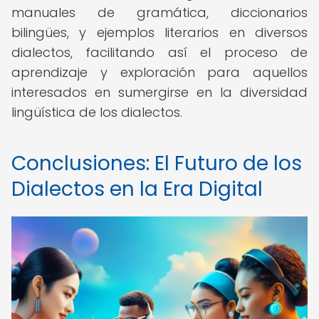
manuales de gramática, diccionarios
bilingües, y ejemplos literarios en diversos
dialectos, facilitando así el proceso de
aprendizaje y exploración para aquellos
interesados en sumergirse en la diversidad
lingüística de los dialectos.
Conclusiones: El Futuro de los
Dialectos en la Era Digital