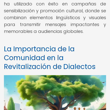
ha utilizado con éxito en campañas de
sensibilización y promoción cultural, donde se
combinan elementos lingüísticos y visuales
para transmitir mensajes impactantes y
memorables a audiencias globales.
La Importancia de la
Comunidad en la
Revitalización de Dialectos