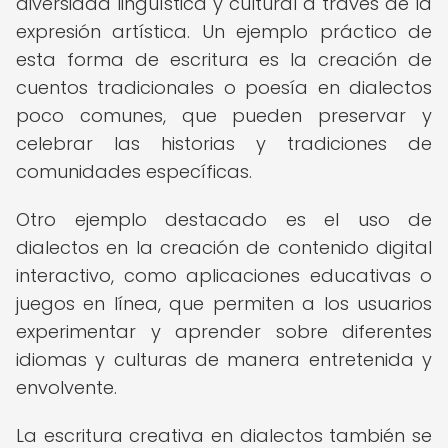
diversidad lingüística y cultural a través de la
expresión artística. Un ejemplo práctico de
esta forma de escritura es la creación de
cuentos tradicionales o poesía en dialectos
poco comunes, que pueden preservar y
celebrar las historias y tradiciones de
comunidades específicas.
Otro ejemplo destacado es el uso de
dialectos en la creación de contenido digital
interactivo, como aplicaciones educativas o
juegos en línea, que permiten a los usuarios
experimentar y aprender sobre diferentes
idiomas y culturas de manera entretenida y
envolvente.
La escritura creativa en dialectos también se