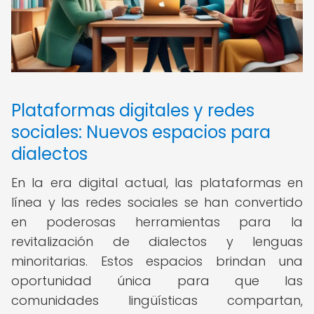
Plataformas digitales y redes
sociales: Nuevos espacios para
dialectos
En la era digital actual, las plataformas en
línea y las redes sociales se han convertido
en poderosas herramientas para la
revitalización de dialectos y lenguas
minoritarias. Estos espacios brindan una
oportunidad única para que las
comunidades lingüísticas compartan,