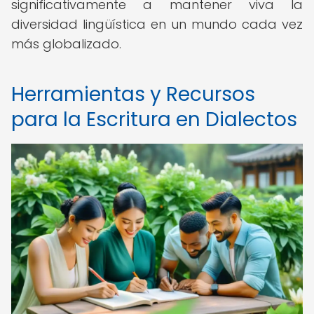
significativamente a mantener viva la
diversidad lingüística en un mundo cada vez
más globalizado.
Herramientas y Recursos
para la Escritura en Dialectos