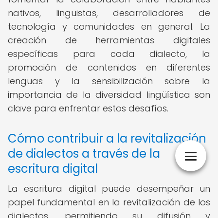
nativos, lingüistas, desarrolladores de
tecnología y comunidades en general. La
creación de herramientas digitales
específicas para cada dialecto, la
promoción de contenidos en diferentes
lenguas y la sensibilización sobre la
importancia de la diversidad lingüística son
clave para enfrentar estos desafíos.
Cómo contribuir a la revitalización
de dialectos a través de la
escritura digital
La escritura digital puede desempeñar un
papel fundamental en la revitalización de los
dialectos, permitiendo su difusión y