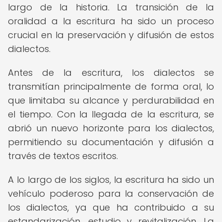
largo de la historia. La transición de la
oralidad a la escritura ha sido un proceso
crucial en la preservación y difusión de estos
dialectos.
Antes de la escritura, los dialectos se
transmitían principalmente de forma oral, lo
que limitaba su alcance y perdurabilidad en
el tiempo. Con la llegada de la escritura, se
abrió un nuevo horizonte para los dialectos,
permitiendo su documentación y difusión a
través de textos escritos.
A lo largo de los siglos, la escritura ha sido un
vehículo poderoso para la conservación de
los dialectos, ya que ha contribuido a su
estandarización, estudio y revitalización. La