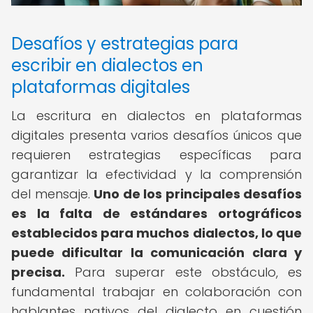
Desafíos y estrategias para
escribir en dialectos en
plataformas digitales
La escritura en dialectos en plataformas
digitales presenta varios desafíos únicos que
requieren estrategias específicas para
garantizar la efectividad y la comprensión
del mensaje.
Uno de los principales desafíos
es la falta de estándares ortográficos
establecidos para muchos dialectos, lo que
puede dificultar la comunicación clara y
precisa.
Para superar este obstáculo, es
fundamental trabajar en colaboración con
hablantes nativos del dialecto en cuestión