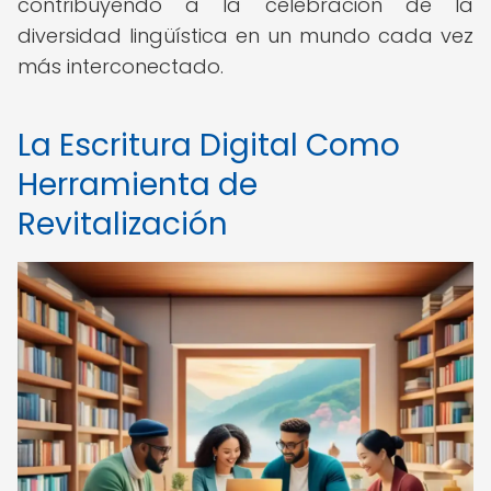
contribuyendo a la celebración de la
diversidad lingüística en un mundo cada vez
más interconectado.
La Escritura Digital Como
Herramienta de
Revitalización