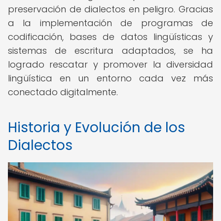
preservación de dialectos en peligro. Gracias
a la implementación de programas de
codificación, bases de datos lingüísticas y
sistemas de escritura adaptados, se ha
logrado rescatar y promover la diversidad
lingüística en un entorno cada vez más
conectado digitalmente.
Historia y Evolución de los
Dialectos