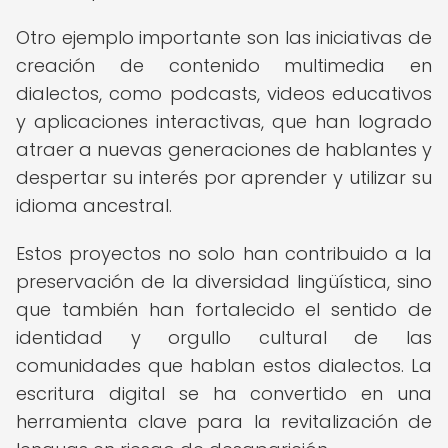
Otro ejemplo importante son las iniciativas de
creación de contenido multimedia en
dialectos, como podcasts, videos educativos
y aplicaciones interactivas, que han logrado
atraer a nuevas generaciones de hablantes y
despertar su interés por aprender y utilizar su
idioma ancestral.
Estos proyectos no solo han contribuido a la
preservación de la diversidad lingüística, sino
que también han fortalecido el sentido de
identidad y orgullo cultural de las
comunidades que hablan estos dialectos. La
escritura digital se ha convertido en una
herramienta clave para la revitalización de