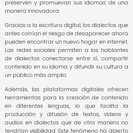
preserven y promuevan sus idiomas de una
manera innovadora.
Gracias a la escritura digital, los dialectos que
antes corrían el riesgo de desaparecer ahora
pueden encontrar un nuevo hogar en internet.
Las redes sociales permiten a los hablantes
de dialectos conectarse entre sí, compartir
contenido en su idioma y difundir su cultura a
un público más amplio.
Además, las plataformas digitales ofrecen
herramientas para la creación de contenido
en diferentes lenguas, lo que facilita la
producción y difusión de textos, videos y
audios en dialectos que de otra manera no
tendrían visibilidad. Este fenómeno ha abierto