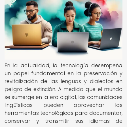
En la actualidad, la tecnología desempeña
un papel fundamental en la preservación y
revitalización de las lenguas y dialectos en
peligro de extinción. A medida que el mundo
se sumerge en la era digital, las comunidades
lingüísticas pueden aprovechar las
herramientas tecnológicas para documentar,
conservar y transmitir sus idiomas de