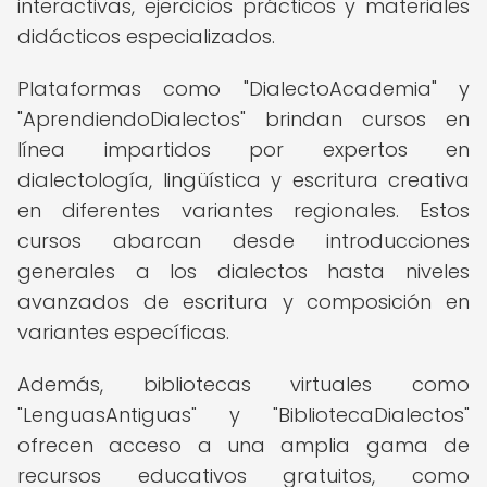
interactivas, ejercicios prácticos y materiales
didácticos especializados.
Plataformas como "DialectoAcademia" y
"AprendiendoDialectos" brindan cursos en
línea impartidos por expertos en
dialectología, lingüística y escritura creativa
en diferentes variantes regionales. Estos
cursos abarcan desde introducciones
generales a los dialectos hasta niveles
avanzados de escritura y composición en
variantes específicas.
Además, bibliotecas virtuales como
"LenguasAntiguas" y "BibliotecaDialectos"
ofrecen acceso a una amplia gama de
recursos educativos gratuitos, como