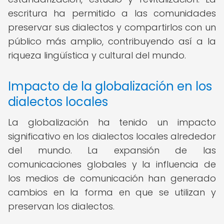
escritura ha permitido a las comunidades
preservar sus dialectos y compartirlos con un
público más amplio, contribuyendo así a la
riqueza lingüística y cultural del mundo.
Impacto de la globalización en los
dialectos locales
La globalización ha tenido un impacto
significativo en los dialectos locales alrededor
del mundo. La expansión de las
comunicaciones globales y la influencia de
los medios de comunicación han generado
cambios en la forma en que se utilizan y
preservan los dialectos.