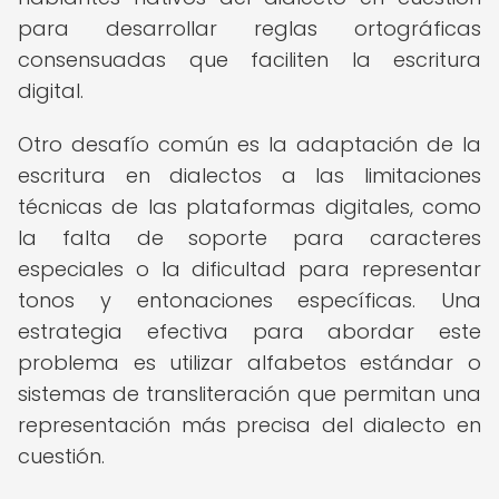
para desarrollar reglas ortográficas
consensuadas que faciliten la escritura
digital.
Otro desafío común es la adaptación de la
escritura en dialectos a las limitaciones
técnicas de las plataformas digitales, como
la falta de soporte para caracteres
especiales o la dificultad para representar
tonos y entonaciones específicas. Una
estrategia efectiva para abordar este
problema es utilizar alfabetos estándar o
sistemas de transliteración que permitan una
representación más precisa del dialecto en
cuestión.