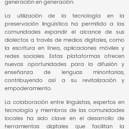
generación en generación.
La utilización de la tecnología en la
preservación lingüística ha permitido a las
comunidades expandir el alcance de sus
dialectos a través de medios digitales, como
la escritura en línea, aplicaciones móviles y
redes sociales. Estas plataformas ofrecen
nuevas oportunidades para la difusión y
enseñanza de lenguas minoritarias,
contribuyendo así a su revitalización y
empoderamiento.
La colaboración entre lingüistas, expertos en
tecnología y miembros de las comunidades
locales ha sido clave en el desarrollo de
herramientas digitales que facilitan la