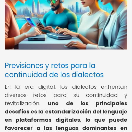
Previsiones y retos para la
continuidad de los dialectos
En la era digital, los dialectos enfrentan
diversos retos para su continuidad y
revitalización.
Uno de los principales
desafíos es la estandarización del lenguaje
en plataformas digitales, lo que puede
favorecer a las lenguas dominantes en