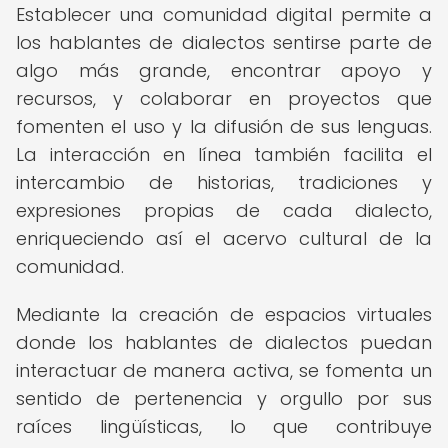
Establecer una comunidad digital permite a
los hablantes de dialectos sentirse parte de
algo más grande, encontrar apoyo y
recursos, y colaborar en proyectos que
fomenten el uso y la difusión de sus lenguas.
La interacción en línea también facilita el
intercambio de historias, tradiciones y
expresiones propias de cada dialecto,
enriqueciendo así el acervo cultural de la
comunidad.
Mediante la creación de espacios virtuales
donde los hablantes de dialectos puedan
interactuar de manera activa, se fomenta un
sentido de pertenencia y orgullo por sus
raíces lingüísticas, lo que contribuye