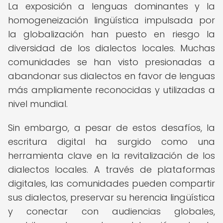
La exposición a lenguas dominantes y la
homogeneización lingüística impulsada por
la globalización han puesto en riesgo la
diversidad de los dialectos locales. Muchas
comunidades se han visto presionadas a
abandonar sus dialectos en favor de lenguas
más ampliamente reconocidas y utilizadas a
nivel mundial.
Sin embargo, a pesar de estos desafíos, la
escritura digital ha surgido como una
herramienta clave en la revitalización de los
dialectos locales. A través de plataformas
digitales, las comunidades pueden compartir
sus dialectos, preservar su herencia lingüística
y conectar con audiencias globales,