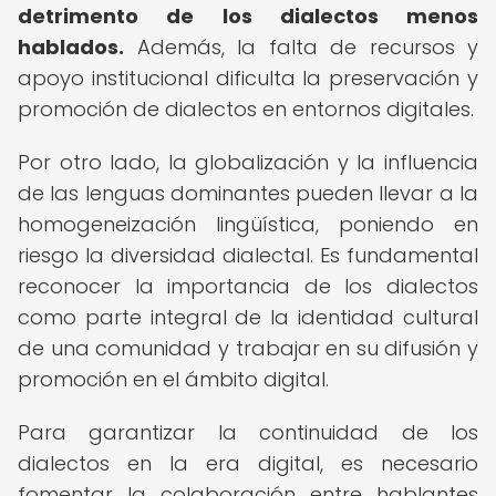
detrimento de los dialectos menos
hablados.
Además, la falta de recursos y
apoyo institucional dificulta la preservación y
promoción de dialectos en entornos digitales.
Por otro lado, la globalización y la influencia
de las lenguas dominantes pueden llevar a la
homogeneización lingüística, poniendo en
riesgo la diversidad dialectal. Es fundamental
reconocer la importancia de los dialectos
como parte integral de la identidad cultural
de una comunidad y trabajar en su difusión y
promoción en el ámbito digital.
Para garantizar la continuidad de los
dialectos en la era digital, es necesario
fomentar la colaboración entre hablantes