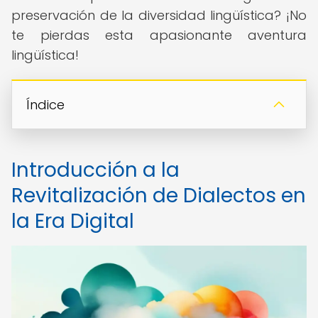
preservación de la diversidad lingüística? ¡No
te pierdas esta apasionante aventura
lingüística!
Índice
Introducción a la
Revitalización de Dialectos en
la Era Digital