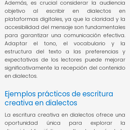
Además, es crucial considerar la audiencia
objetivo al escribir en dialectos en
plataformas digitales, ya que la claridad y la
accesibilidad del mensaje son fundamentales
para garantizar una comunicación efectiva.
Adaptar el tono, el vocabulario y la
estructura del texto a las preferencias y
expectativas de los lectores puede mejorar
significativamente la recepción del contenido
en dialectos.
Ejemplos prácticos de escritura
creativa en dialectos
La escritura creativa en dialectos ofrece una
oportunidad única para explorar la