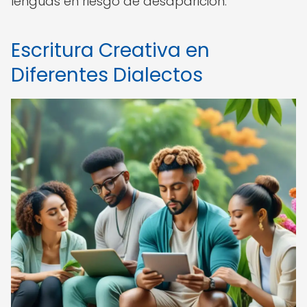
lenguas en riesgo de desaparición.
Escritura Creativa en
Diferentes Dialectos