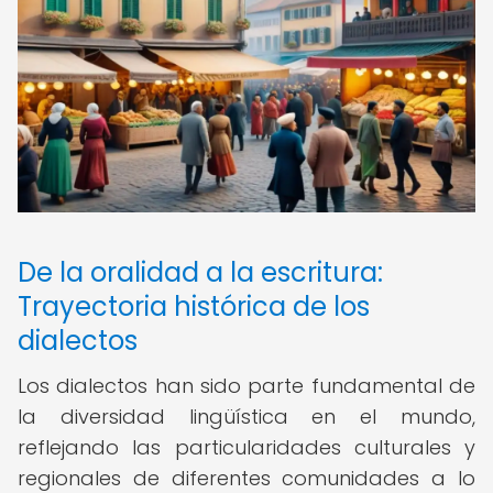
De la oralidad a la escritura:
Trayectoria histórica de los
dialectos
Los dialectos han sido parte fundamental de
la diversidad lingüística en el mundo,
reflejando las particularidades culturales y
regionales de diferentes comunidades a lo