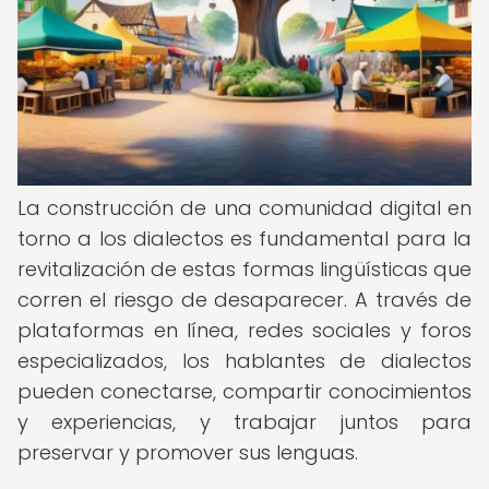
La construcción de una comunidad digital en
torno a los dialectos es fundamental para la
revitalización de estas formas lingüísticas que
corren el riesgo de desaparecer. A través de
plataformas en línea, redes sociales y foros
especializados, los hablantes de dialectos
pueden conectarse, compartir conocimientos
y experiencias, y trabajar juntos para
preservar y promover sus lenguas.