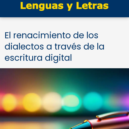
El renacimiento de los
dialectos a través de la
escritura digital