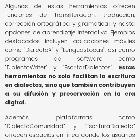
Algunas de estas herramientas ofrecen
funciones de transliteración, traducción,
corrección ortográfica y gramatical, y hasta
opciones de aprendizaje interactivo. Ejemplos
destacados incluyen aplicaciones móviles
como "DialectoX" y "LenguasLocas", así como
programas de software como
"DialectoWriter" y "EscritorDialectos".
Estas
herramientas no solo facilitan la escritura
en dialectos, sino que también contribuyen
a su difusión y preservación en la era
digital.
Además, plataformas como
"DialectoComunidad" y "EscrituraDialecto"
ofrecen espacios en línea donde los usuarios