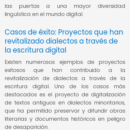
las puertas a una mayor diversidad
lingüística en el mundo digital.
Casos de éxito: Proyectos que han
revitalizado dialectos a través de
la escritura digital
Existen numerosos ejemplos de proyectos
exitosos que han contribuido a la
revitalización de dialectos a través de la
escritura digital. Uno de los casos más
destacados es el proyecto de digitalización
de textos antiguos en dialectos minoritarios,
que ha permitido preservar y difundir obras
literarias y documentos históricos en peligro
de desaparición.