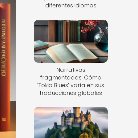
diferentes idiomas
Narrativas
fragmentadas: Cómo
'Tokio Blues' varía en sus
traducciones globales