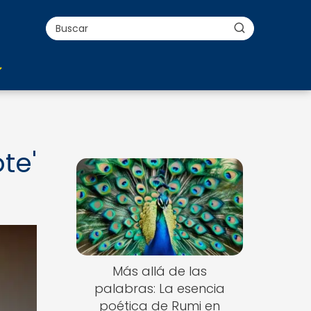
te'
Más allá de las
palabras: La esencia
poética de Rumi en