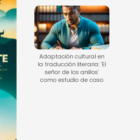
Adaptación cultural en
la traducción literaria: 'El
señor de los anillos'
como estudio de caso