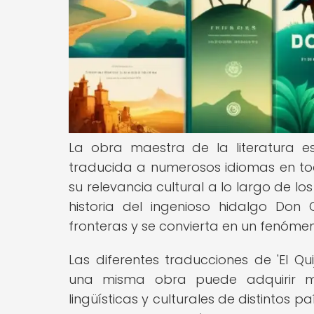
La obra maestra de la literatura es
traducida a numerosos idiomas en to
su relevancia cultural a lo largo de lo
historia del ingenioso hidalgo Don
fronteras y se convierta en un fenómeno
Las diferentes traducciones de 'El Q
una misma obra puede adquirir mat
lingüísticas y culturales de distintos 