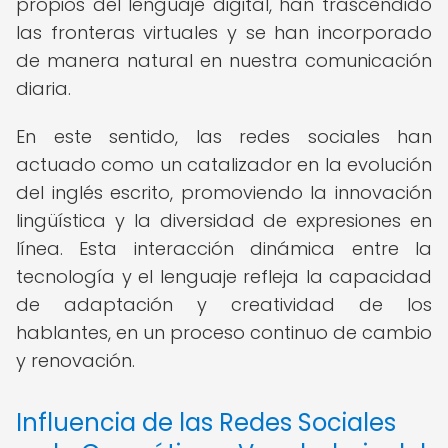
propios del lenguaje digital, han trascendido
las fronteras virtuales y se han incorporado
de manera natural en nuestra comunicación
diaria.
En este sentido, las redes sociales han
actuado como un catalizador en la evolución
del inglés escrito, promoviendo la innovación
lingüística y la diversidad de expresiones en
línea. Esta interacción dinámica entre la
tecnología y el lenguaje refleja la capacidad
de adaptación y creatividad de los
hablantes, en un proceso continuo de cambio
y renovación.
Influencia de las Redes Sociales