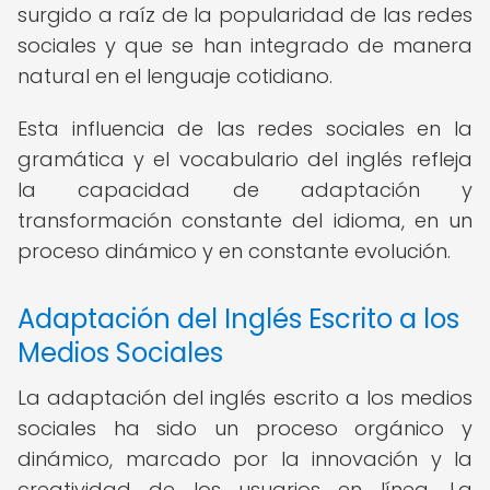
surgido a raíz de la popularidad de las redes
sociales y que se han integrado de manera
natural en el lenguaje cotidiano.
Esta influencia de las redes sociales en la
gramática y el vocabulario del inglés refleja
la capacidad de adaptación y
transformación constante del idioma, en un
proceso dinámico y en constante evolución.
Adaptación del Inglés Escrito a los
Medios Sociales
La adaptación del inglés escrito a los medios
sociales ha sido un proceso orgánico y
dinámico, marcado por la innovación y la
creatividad de los usuarios en línea. La