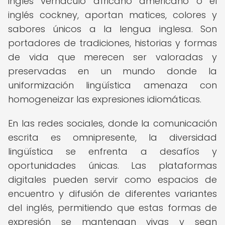
inglés vernáculo africano americano o el
inglés cockney, aportan matices, colores y
sabores únicos a la lengua inglesa. Son
portadores de tradiciones, historias y formas
de vida que merecen ser valoradas y
preservadas en un mundo donde la
uniformización lingüística amenaza con
homogeneizar las expresiones idiomáticas.
En las redes sociales, donde la comunicación
escrita es omnipresente, la diversidad
lingüística se enfrenta a desafíos y
oportunidades únicas. Las plataformas
digitales pueden servir como espacios de
encuentro y difusión de diferentes variantes
del inglés, permitiendo que estas formas de
expresión se mantengan vivas y sean