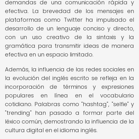
demandas de una comunicación rápida y
efectiva. La brevedad de los mensajes en
plataformas como Twitter ha impulsado el
desarrollo de un lenguaje conciso y directo,
con un uso creativo de la sintaxis y la
gramática para transmitir ideas de manera
efectiva en un espacio limitado.
Además, la influencia de las redes sociales en
la evolución del inglés escrito se refleja en la
incorporación de términos y expresiones
populares en línea en el vocabulario
cotidiano. Palabras como "hashtag", "selfie" y
"trending" han pasado a formar parte del
léxico común, demostrando la influencia de la
cultura digital en el idioma inglés.