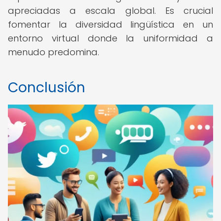
apreciadas a escala global. Es crucial
fomentar la diversidad lingüística en un
entorno virtual donde la uniformidad a
menudo predomina.
Conclusión