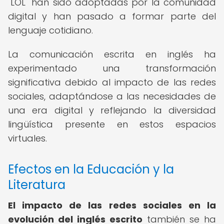
"LOL" han sido adoptadas por la comunidad
digital y han pasado a formar parte del
lenguaje cotidiano.
La comunicación escrita en inglés ha
experimentado una transformación
significativa debido al impacto de las redes
sociales, adaptándose a las necesidades de
una era digital y reflejando la diversidad
lingüística presente en estos espacios
virtuales.
Efectos en la Educación y la
Literatura
El impacto de las redes sociales en la
evolución del inglés escrito
también se ha