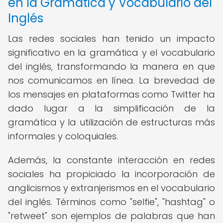
en la Gramática y Vocabulario del
Inglés
Las redes sociales han tenido un impacto
significativo en la gramática y el vocabulario
del inglés, transformando la manera en que
nos comunicamos en línea. La brevedad de
los mensajes en plataformas como Twitter ha
dado lugar a la simplificación de la
gramática y la utilización de estructuras más
informales y coloquiales.
Además, la constante interacción en redes
sociales ha propiciado la incorporación de
anglicismos y extranjerismos en el vocabulario
del inglés. Términos como "selfie", "hashtag" o
"retweet" son ejemplos de palabras que han