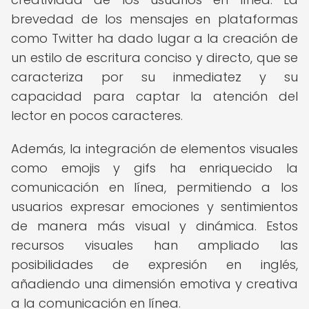
brevedad de los mensajes en plataformas
como Twitter ha dado lugar a la creación de
un estilo de escritura conciso y directo, que se
caracteriza por su inmediatez y su
capacidad para captar la atención del
lector en pocos caracteres.
Además, la integración de elementos visuales
como emojis y gifs ha enriquecido la
comunicación en línea, permitiendo a los
usuarios expresar emociones y sentimientos
de manera más visual y dinámica. Estos
recursos visuales han ampliado las
posibilidades de expresión en inglés,
añadiendo una dimensión emotiva y creativa
a la comunicación en línea.