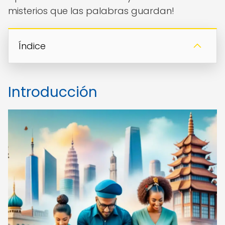
misterios que las palabras guardan!
Índice
Introducción