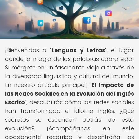
¡Bienvenidos a "
Lenguas y Letras
", el lugar
donde la magia de las palabras cobra vida!
Sumérgete en un fascinante viaje a través de
la diversidad lingüística y cultural del mundo.
En nuestro artículo principal, "
El Impacto de
las Redes Sociales en la Evolución del Inglés
Escrito
", descubrirás cómo las redes sociales
han transformado el idioma inglés. ¿Qué
secretos se esconden detrás de esta
evolución? ¡Acompáñanos en este
apasionante recorrido y desentraña los