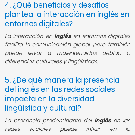
4. ¿Qué beneficios y desafíos
plantea la interacción en inglés en
entornos digitales?
La interacción en
inglés
en entornos digitales
facilita la comunicación global, pero también
puede llevar a malentendidos debido a
diferencias culturales y lingüísticas.
5. ¿De qué manera la presencia
del inglés en las redes sociales
impacta en la diversidad
lingüística y cultural?
La presencia predominante del
inglés
en las
redes sociales puede influir en la