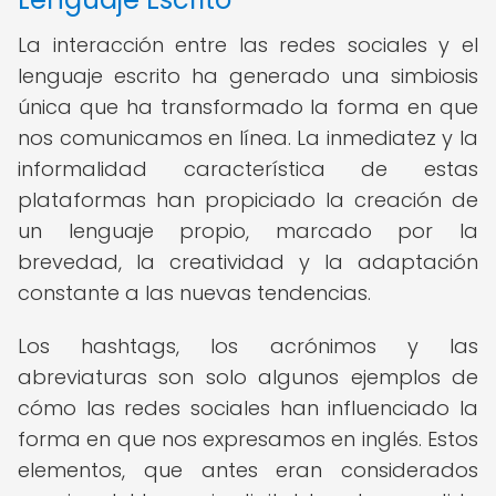
La interacción entre las redes sociales y el
lenguaje escrito ha generado una simbiosis
única que ha transformado la forma en que
nos comunicamos en línea. La inmediatez y la
informalidad característica de estas
plataformas han propiciado la creación de
un lenguaje propio, marcado por la
brevedad, la creatividad y la adaptación
constante a las nuevas tendencias.
Los hashtags, los acrónimos y las
abreviaturas son solo algunos ejemplos de
cómo las redes sociales han influenciado la
forma en que nos expresamos en inglés. Estos
elementos, que antes eran considerados