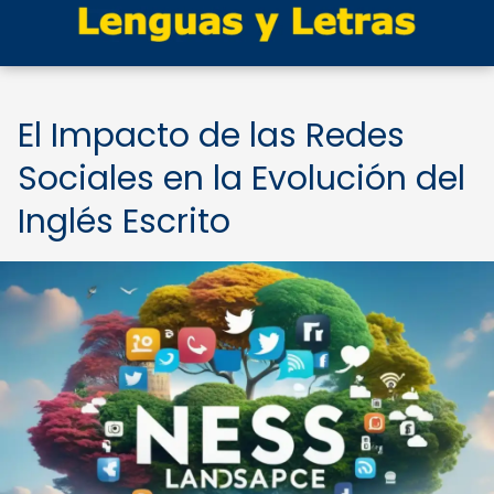
El Impacto de las Redes
Sociales en la Evolución del
Inglés Escrito