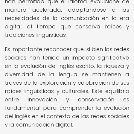
han permitido que el idioma evolucione de
manera acelerada, adaptándose a las
necesidades de la comunicación en la era
digital, al tiempo que conserva raíces y
tradiciones lingüísticas.
Es importante reconocer que, si bien las redes
sociales han tenido un impacto significativo
en la evolución del inglés escrito, la riqueza y
diversidad de la lengua se mantienen a
través de la exploración y celebración de sus
raíces lingüísticas y culturales. Este equilibrio
entre innovación y conservación es
fundamental para comprender la evolución
del inglés en el contexto de las redes sociales
y la comunicación digital.