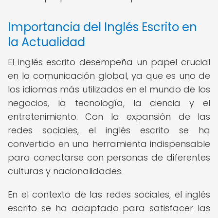
Importancia del Inglés Escrito en
la Actualidad
El inglés escrito desempeña un papel crucial
en la comunicación global, ya que es uno de
los idiomas más utilizados en el mundo de los
negocios, la tecnología, la ciencia y el
entretenimiento. Con la expansión de las
redes sociales, el inglés escrito se ha
convertido en una herramienta indispensable
para conectarse con personas de diferentes
culturas y nacionalidades.
En el contexto de las redes sociales, el inglés
escrito se ha adaptado para satisfacer las