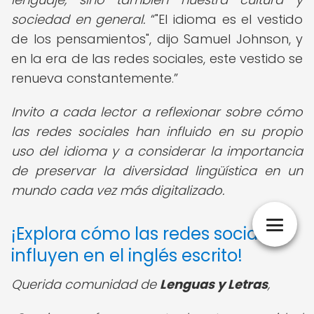
sociedad en general.
"El idioma es el vestido
de los pensamientos", dijo Samuel Johnson, y
en la era de las redes sociales, este vestido se
renueva constantemente.
Invito a cada lector a reflexionar sobre cómo
las redes sociales han influido en su propio
uso del idioma y a considerar la importancia
de preservar la diversidad lingüística en un
mundo cada vez más digitalizado.
¡Explora cómo las redes sociales
influyen en el inglés escrito!
Querida comunidad de
Lenguas y Letras
,