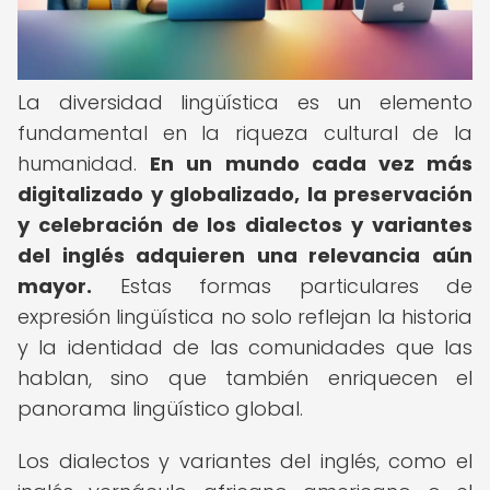
La diversidad lingüística es un elemento
fundamental en la riqueza cultural de la
humanidad.
En un mundo cada vez más
digitalizado y globalizado, la preservación
y celebración de los dialectos y variantes
del inglés adquieren una relevancia aún
mayor.
Estas formas particulares de
expresión lingüística no solo reflejan la historia
y la identidad de las comunidades que las
hablan, sino que también enriquecen el
panorama lingüístico global.
Los dialectos y variantes del inglés, como el