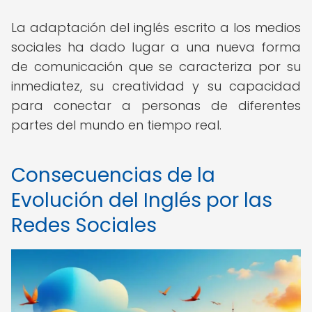
La adaptación del inglés escrito a los medios
sociales ha dado lugar a una nueva forma
de comunicación que se caracteriza por su
inmediatez, su creatividad y su capacidad
para conectar a personas de diferentes
partes del mundo en tiempo real.
Consecuencias de la
Evolución del Inglés por las
Redes Sociales