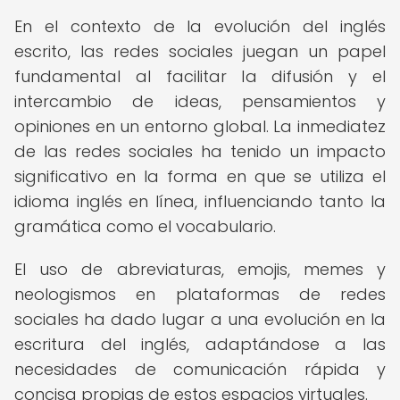
En el contexto de la evolución del inglés
escrito, las redes sociales juegan un papel
fundamental al facilitar la difusión y el
intercambio de ideas, pensamientos y
opiniones en un entorno global. La inmediatez
de las redes sociales ha tenido un impacto
significativo en la forma en que se utiliza el
idioma inglés en línea, influenciando tanto la
gramática como el vocabulario.
El uso de abreviaturas, emojis, memes y
neologismos en plataformas de redes
sociales ha dado lugar a una evolución en la
escritura del inglés, adaptándose a las
necesidades de comunicación rápida y
concisa propias de estos espacios virtuales.