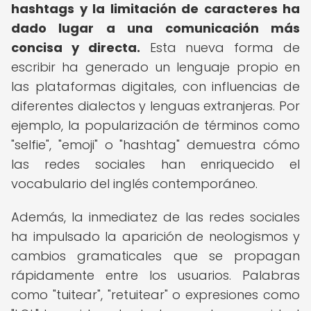
hashtags y la limitación de caracteres ha
dado lugar a una comunicación más
concisa y directa.
Esta nueva forma de
escribir ha generado un lenguaje propio en
las plataformas digitales, con influencias de
diferentes dialectos y lenguas extranjeras. Por
ejemplo, la popularización de términos como
"selfie", "emoji" o "hashtag" demuestra cómo
las redes sociales han enriquecido el
vocabulario del inglés contemporáneo.
Además, la inmediatez de las redes sociales
ha impulsado la aparición de neologismos y
cambios gramaticales que se propagan
rápidamente entre los usuarios. Palabras
como "tuitear", "retuitear" o expresiones como