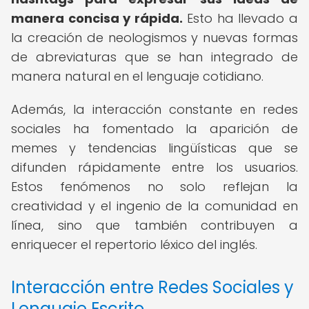
manera concisa y rápida.
Esto ha llevado a
la creación de neologismos y nuevas formas
de abreviaturas que se han integrado de
manera natural en el lenguaje cotidiano.
Además, la interacción constante en redes
sociales ha fomentado la aparición de
memes y tendencias lingüísticas que se
difunden rápidamente entre los usuarios.
Estos fenómenos no solo reflejan la
creatividad y el ingenio de la comunidad en
línea, sino que también contribuyen a
enriquecer el repertorio léxico del inglés.
Interacción entre Redes Sociales y
Lenguaje Escrito