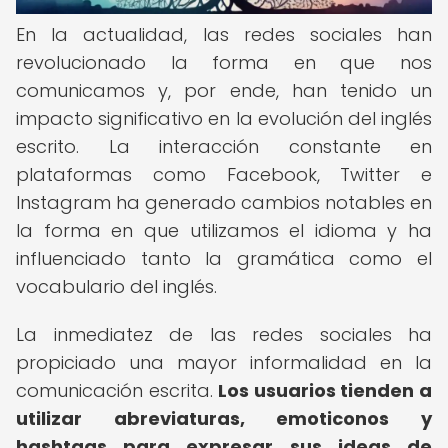
En la actualidad, las redes sociales han
revolucionado la forma en que nos
comunicamos y, por ende, han tenido un
impacto significativo en la evolución del inglés
escrito. La interacción constante en
plataformas como Facebook, Twitter e
Instagram ha generado cambios notables en
la forma en que utilizamos el idioma y ha
influenciado tanto la gramática como el
vocabulario del inglés.
La inmediatez de las redes sociales ha
propiciado una mayor informalidad en la
comunicación escrita.
Los usuarios tienden a
utilizar abreviaturas, emoticonos y
hashtags para expresar sus ideas de