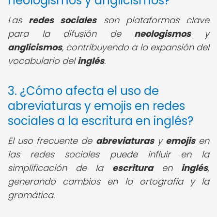
neologismos y anglicismos?
Las
redes sociales
son plataformas clave
para la difusión de
neologismos
y
anglicismos
, contribuyendo a la expansión del
vocabulario del
inglés
.
3. ¿Cómo afecta el uso de
abreviaturas y emojis en redes
sociales a la escritura en inglés?
El uso frecuente de
abreviaturas
y
emojis
en
las redes sociales puede influir en la
simplificación de la
escritura
en
inglés
,
generando cambios en la ortografía y la
gramática.