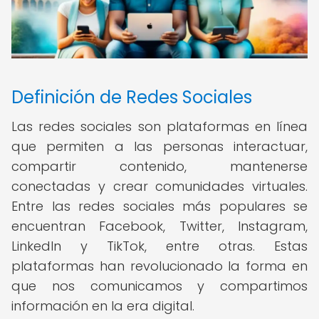
Definición de Redes Sociales
Las redes sociales son plataformas en línea
que permiten a las personas interactuar,
compartir contenido, mantenerse
conectadas y crear comunidades virtuales.
Entre las redes sociales más populares se
encuentran Facebook, Twitter, Instagram,
LinkedIn y TikTok, entre otras. Estas
plataformas han revolucionado la forma en
que nos comunicamos y compartimos
información en la era digital.