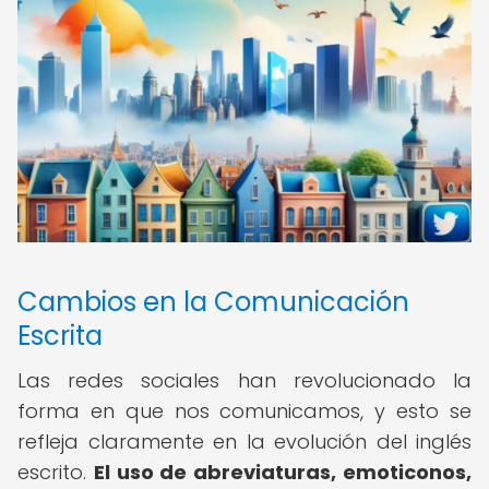
Cambios en la Comunicación
Escrita
Las redes sociales han revolucionado la
forma en que nos comunicamos, y esto se
refleja claramente en la evolución del inglés
escrito.
El uso de abreviaturas, emoticonos,