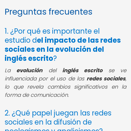
Preguntas frecuentes
1. ¿Por qué es importante el
estudio d
el impacto de las redes
sociales en la evolución del
inglés escrito
?
La
evolución
del
inglés escrito
se ve
influenciada por el uso de las
redes sociales
,
lo que revela cambios significativos en la
forma de comunicación.
2. ¿Qué papel juegan las redes
sociales en la difusión de