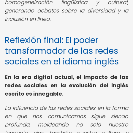
homogeneización lingüística y cultural,
generando debates sobre la diversidad y la
inclusión en línea.
Reflexión final: El poder
transformador de las redes
sociales en el idioma inglés
En la era digital actual, el impacto de las
redes sociales en la evolución del inglés
escrito es innegable.
La influencia de las redes sociales en la forma
en que nos comunicamos sigue siendo
profunda, moldeando no solo nuestro
lenguaje, sino también nuestra cultura y