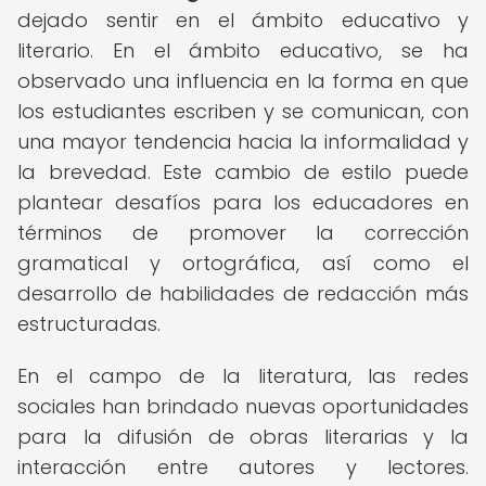
dejado sentir en el ámbito educativo y
literario. En el ámbito educativo, se ha
observado una influencia en la forma en que
los estudiantes escriben y se comunican, con
una mayor tendencia hacia la informalidad y
la brevedad. Este cambio de estilo puede
plantear desafíos para los educadores en
términos de promover la corrección
gramatical y ortográfica, así como el
desarrollo de habilidades de redacción más
estructuradas.
En el campo de la literatura, las redes
sociales han brindado nuevas oportunidades
para la difusión de obras literarias y la
interacción entre autores y lectores.