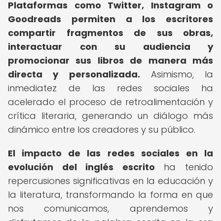
Plataformas como Twitter, Instagram o
Goodreads permiten a los escritores
compartir fragmentos de sus obras,
interactuar con su audiencia y
promocionar sus libros de manera más
directa y personalizada.
Asimismo, la
inmediatez de las redes sociales ha
acelerado el proceso de retroalimentación y
crítica literaria, generando un diálogo más
dinámico entre los creadores y su público.
El impacto de las redes sociales en la
evolución del inglés escrito
ha tenido
repercusiones significativas en la educación y
la literatura, transformando la forma en que
nos comunicamos, aprendemos y