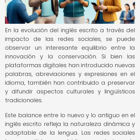
En la evolución del inglés escrito a través del
impacto de las redes sociales, se puede
observar un interesante equilibrio entre la
innovación y la conservación. Si bien las
plataformas digitales han introducido nuevas
palabras, abreviaciones y expresiones en el
idioma, también han contribuido a preservar
y difundir aspectos culturales y lingüísticos
tradicionales.
Este balance entre lo nuevo y lo antiguo en el
inglés escrito refleja la naturaleza dinámica y
adaptable de la lengua. Las redes sociales