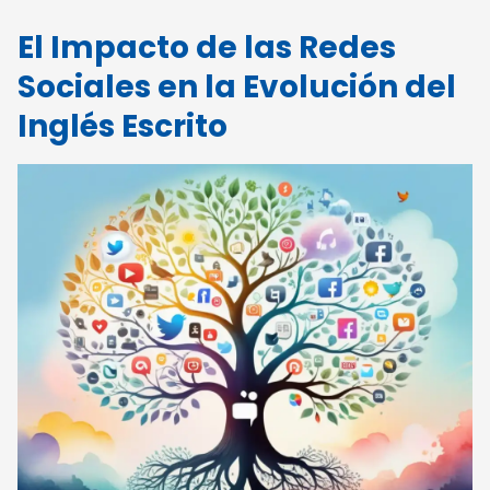
El Impacto de las Redes
Sociales en la Evolución del
Inglés Escrito