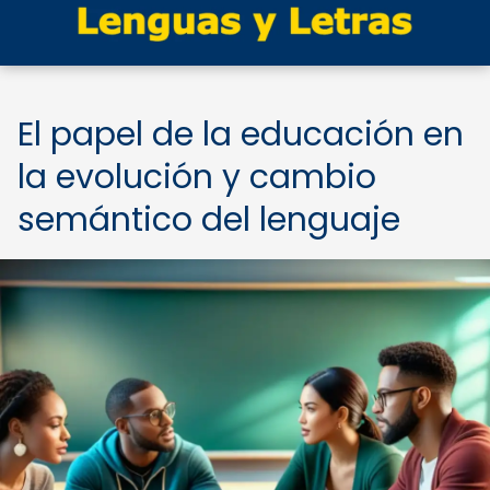
El papel de la educación en
la evolución y cambio
semántico del lenguaje