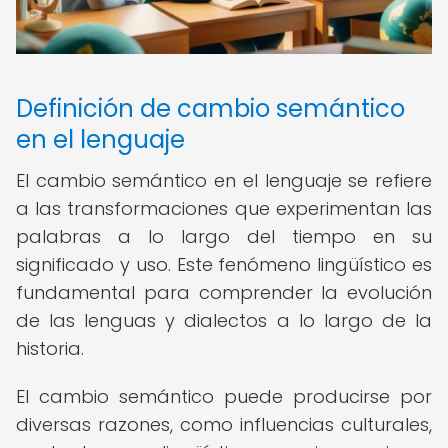
Definición de cambio semántico
en el lenguaje
El cambio semántico en el lenguaje se refiere
a las transformaciones que experimentan las
palabras a lo largo del tiempo en su
significado y uso. Este fenómeno lingüístico es
fundamental para comprender la evolución
de las lenguas y dialectos a lo largo de la
historia.
El cambio semántico puede producirse por
diversas razones, como influencias culturales,