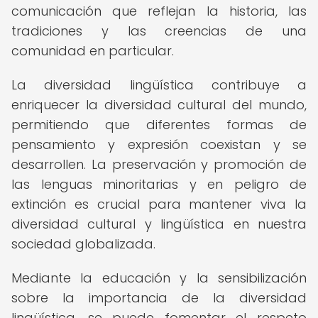
comunicación que reflejan la historia, las
tradiciones y las creencias de una
comunidad en particular.
La diversidad lingüística contribuye a
enriquecer la diversidad cultural del mundo,
permitiendo que diferentes formas de
pensamiento y expresión coexistan y se
desarrollen. La preservación y promoción de
las lenguas minoritarias y en peligro de
extinción es crucial para mantener viva la
diversidad cultural y lingüística en nuestra
sociedad globalizada.
Mediante la educación y la sensibilización
sobre la importancia de la diversidad
lingüística, se puede fomentar el respeto