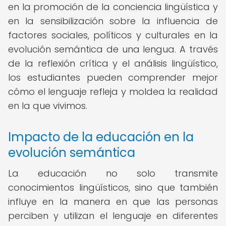
en la promoción de la conciencia lingüística y
en la sensibilización sobre la influencia de
factores sociales, políticos y culturales en la
evolución semántica de una lengua. A través
de la reflexión crítica y el análisis lingüístico,
los estudiantes pueden comprender mejor
cómo el lenguaje refleja y moldea la realidad
en la que vivimos.
Impacto de la educación en la
evolución semántica
La educación no solo transmite
conocimientos lingüísticos, sino que también
influye en la manera en que las personas
perciben y utilizan el lenguaje en diferentes