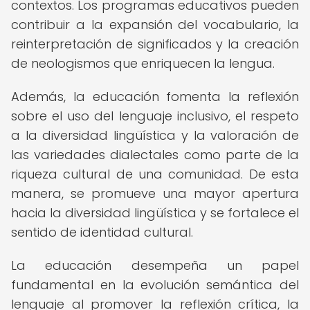
contextos. Los programas educativos pueden
contribuir a la expansión del vocabulario, la
reinterpretación de significados y la creación
de neologismos que enriquecen la lengua.
Además, la educación fomenta la reflexión
sobre el uso del lenguaje inclusivo, el respeto
a la diversidad lingüística y la valoración de
las variedades dialectales como parte de la
riqueza cultural de una comunidad. De esta
manera, se promueve una mayor apertura
hacia la diversidad lingüística y se fortalece el
sentido de identidad cultural.
La educación desempeña un papel
fundamental en la evolución semántica del
lenguaje al promover la reflexión crítica, la