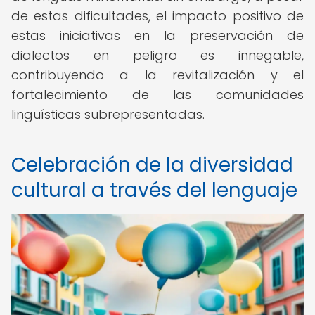
de estas dificultades, el impacto positivo de
estas iniciativas en la preservación de
dialectos en peligro es innegable,
contribuyendo a la revitalización y el
fortalecimiento de las comunidades
lingüísticas subrepresentadas.
Celebración de la diversidad
cultural a través del lenguaje