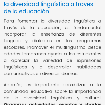
la diversidad lingüística a través
de la educación
Para fomentar la diversidad lingüística a
través de la educación, es fundamental
incorporar la enseñanza de diferentes
lenguas y dialectos en los programas
escolares. Promover el multilingüismo desde
edades tempranas ayuda a los estudiantes
a apreciar la variedad de expresiones
lingüísticas y a desarrollar habilidades
comunicativas en diversos idiomas.
Además, es importante sensibilizar a la
comunidad educativa sobre la importancia
de la diversidad lingüística y cultural.
Organizar actividades, eventos y charlas