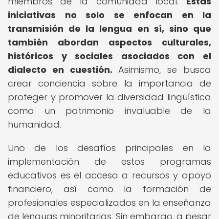
miembros de la comunidad local.
Estas
iniciativas no solo se enfocan en la
transmisión de la lengua en sí, sino que
también abordan aspectos culturales,
históricos y sociales asociados con el
dialecto en cuestión.
Asimismo, se busca
crear conciencia sobre la importancia de
proteger y promover la diversidad lingüística
como un patrimonio invaluable de la
humanidad.
Uno de los desafíos principales en la
implementación de estos programas
educativos es el acceso a recursos y apoyo
financiero, así como la formación de
profesionales especializados en la enseñanza
de lenguas minoritarias. Sin embargo, a pesar