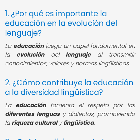
1. ¿Por qué es importante la
educación en la evolución del
lenguaje?
La
educación
juega un papel fundamental en
la
evolución
del
lenguaje
al transmitir
conocimientos, valores y normas lingüísticas.
2. ¿Cómo contribuye la educación
a la diversidad lingüística?
La
educación
fomenta el respeto por las
diferentes lenguas
y dialectos, promoviendo
la
riqueza
cultural
y
lingüística
.