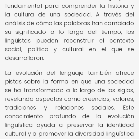
fundamental para comprender la historia y
la cultura de una sociedad. A través del
análisis de cómo las palabras han cambiado
su significado a lo largo del tiempo, los
lingüistas pueden reconstruir el contexto
social, político y cultural en el que se
desarrollaron.
La evolución del lenguaje también ofrece
pistas sobre la forma en que una sociedad
se ha transformado a lo largo de los siglos,
revelando aspectos como creencias, valores,
tradiciones y relaciones sociales. Este
conocimiento profundo de la evolución
lingüística ayuda a preservar la identidad
cultural y a promover la diversidad lingüística