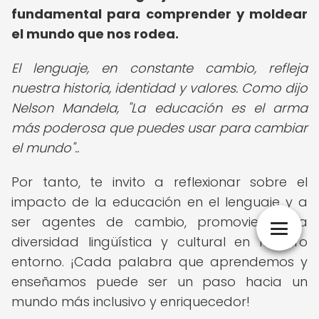
fundamental para comprender y moldear
el mundo que nos rodea.
El lenguaje, en constante cambio, refleja
nuestra historia, identidad y valores. Como dijo
Nelson Mandela, "La educación es el arma
más poderosa que puedes usar para cambiar
el mundo"..
Por tanto, te invito a reflexionar sobre el
impacto de la educación en el lenguaje y a
ser agentes de cambio, promoviendo la
diversidad lingüística y cultural en nuestro
entorno. ¡Cada palabra que aprendemos y
enseñamos puede ser un paso hacia un
mundo más inclusivo y enriquecedor!