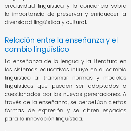
creatividad lingüística y la conciencia sobre
la importancia de preservar y enriquecer la
diversidad lingüística y cultural.
Relación entre la enseñanza y el
cambio lingüístico
La enseñanza de la lengua y la literatura en
los sistemas educativos influye en el cambio
lingüístico al transmitir normas y modelos
lingüísticos que pueden ser adoptados o
cuestionados por las nuevas generaciones. A
través de la enseñanza, se perpetúan ciertas
formas de expresión y se abren espacios
para la innovación lingüística.