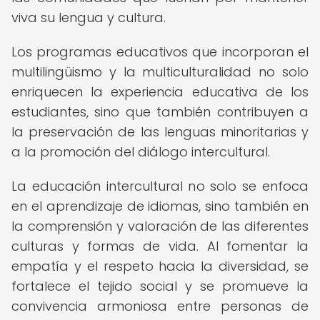
viva su lengua y cultura.
Los programas educativos que incorporan el
multilingüismo y la multiculturalidad no solo
enriquecen la experiencia educativa de los
estudiantes, sino que también contribuyen a
la preservación de las lenguas minoritarias y
a la promoción del diálogo intercultural.
La educación intercultural no solo se enfoca
en el aprendizaje de idiomas, sino también en
la comprensión y valoración de las diferentes
culturas y formas de vida. Al fomentar la
empatía y el respeto hacia la diversidad, se
fortalece el tejido social y se promueve la
convivencia armoniosa entre personas de