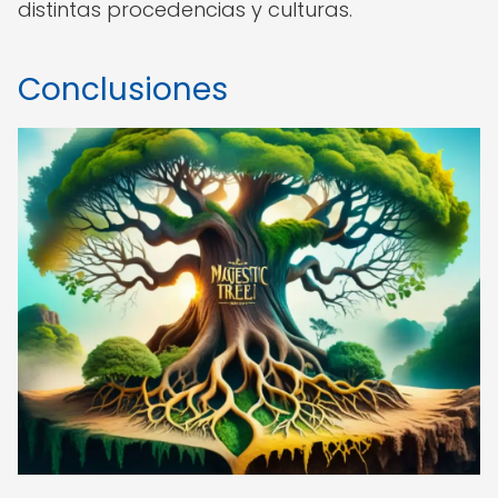
distintas procedencias y culturas.
Conclusiones