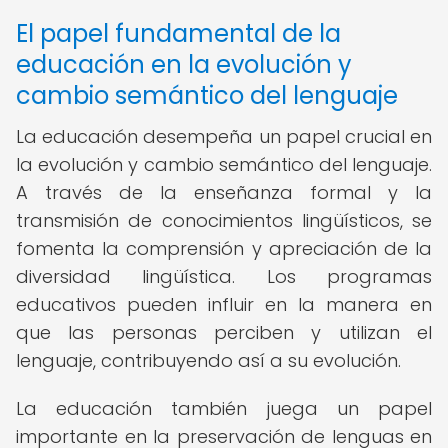
El papel fundamental de la
educación en la evolución y
cambio semántico del lenguaje
La educación desempeña un papel crucial en
la evolución y cambio semántico del lenguaje.
A través de la enseñanza formal y la
transmisión de conocimientos lingüísticos, se
fomenta la comprensión y apreciación de la
diversidad lingüística. Los programas
educativos pueden influir en la manera en
que las personas perciben y utilizan el
lenguaje, contribuyendo así a su evolución.
La educación también juega un papel
importante en la preservación de lenguas en