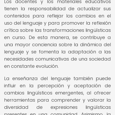
Los docentes y los materiales educativos
tienen la responsabilidad de actualizar sus
contenidos para reflejar los cambios en el
uso del lenguaje y para promover la reflexión
crítica sobre las transformaciones lingüísticas
en curso. De esta manera, se contribuye a
una mayor conciencia sobre la dinámica del
lenguaje y se fomenta la adaptación a las
necesidades comunicativas de una sociedad
en constante evolución.
La enseñanza del lenguaje también puede
influir en la percepción y aceptación de
cambios lingüísticos emergentes, al ofrecer
herramientas para comprender y valorar la
diversidad de expresiones lingüísticas
presentes en una comunidad. Asimismo, la