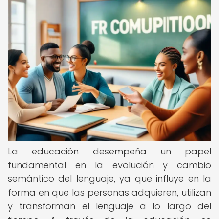
La educación desempeña un papel
fundamental en la evolución y cambio
semántico del lenguaje, ya que influye en la
forma en que las personas adquieren, utilizan
y transforman el lenguaje a lo largo del