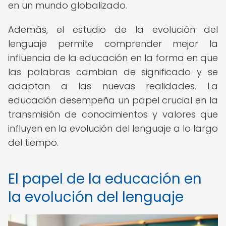
en un mundo globalizado.
Además, el estudio de la evolución del
lenguaje permite comprender mejor la
influencia de la educación en la forma en que
las palabras cambian de significado y se
adaptan a las nuevas realidades. La
educación desempeña un papel crucial en la
transmisión de conocimientos y valores que
influyen en la evolución del lenguaje a lo largo
del tiempo.
El papel de la educación en
la evolución del lenguaje