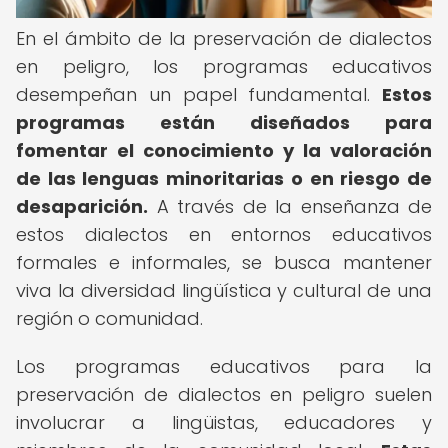
En el ámbito de la preservación de dialectos
en peligro, los programas educativos
desempeñan un papel fundamental.
Estos
programas están diseñados para
fomentar el conocimiento y la valoración
de las lenguas minoritarias o en riesgo de
desaparición.
A través de la enseñanza de
estos dialectos en entornos educativos
formales e informales, se busca mantener
viva la diversidad lingüística y cultural de una
región o comunidad.
Los programas educativos para la
preservación de dialectos en peligro suelen
involucrar a lingüistas, educadores y