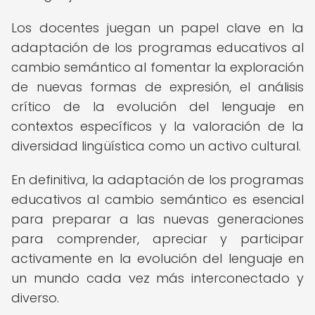
Los docentes juegan un papel clave en la
adaptación de los programas educativos al
cambio semántico al fomentar la exploración
de nuevas formas de expresión, el análisis
crítico de la evolución del lenguaje en
contextos específicos y la valoración de la
diversidad lingüística como un activo cultural.
En definitiva, la adaptación de los programas
educativos al cambio semántico es esencial
para preparar a las nuevas generaciones
para comprender, apreciar y participar
activamente en la evolución del lenguaje en
un mundo cada vez más interconectado y
diverso.