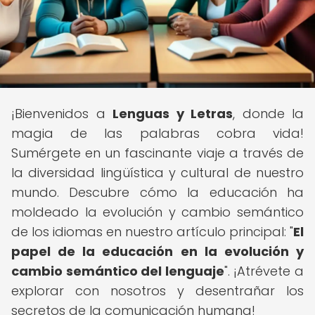
¡Bienvenidos a
Lenguas y Letras
, donde la
magia de las palabras cobra vida!
Sumérgete en un fascinante viaje a través de
la diversidad lingüística y cultural de nuestro
mundo. Descubre cómo la educación ha
moldeado la evolución y cambio semántico
de los idiomas en nuestro artículo principal: "
El
papel de la educación en la evolución y
cambio semántico del lenguaje
". ¡Atrévete a
explorar con nosotros y desentrañar los
secretos de la comunicación humana!