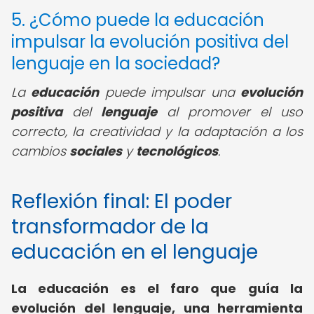
5. ¿Cómo puede la educación
impulsar la evolución positiva del
lenguaje en la sociedad?
La
educación
puede impulsar una
evolución
positiva
del
lenguaje
al promover el uso
correcto, la creatividad y la adaptación a los
cambios
sociales
y
tecnológicos
.
Reflexión final: El poder
transformador de la
educación en el lenguaje
La educación es el faro que guía la
evolución del lenguaje, una herramienta