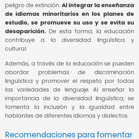
peligro de extinción.
Al integrar la enseñanza
de idiomas minoritarios en los planes de
estudio, se promueve su uso y se evita su
desaparición.
De esta forma, la educación
contribuye a la diversidad lingüística y
cultural.
Además, a través de la educación se pueden
abordar problemas de discriminación
lingüística y promover el respeto por todas
las variedades de lenguaje. Al enseñar la
importancia de la diversidad lingüística, se
fomenta la inclusión y la igualdad entre
hablantes de diferentes idiomas y dialectos.
Recomendaciones para fomentar