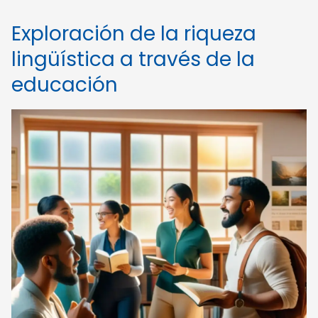
Exploración de la riqueza
lingüística a través de la
educación