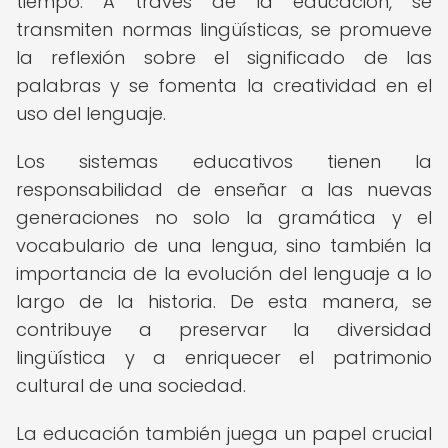
tiempo. A través de la educación, se
transmiten normas lingüísticas, se promueve
la reflexión sobre el significado de las
palabras y se fomenta la creatividad en el
uso del lenguaje.
Los sistemas educativos tienen la
responsabilidad de enseñar a las nuevas
generaciones no solo la gramática y el
vocabulario de una lengua, sino también la
importancia de la evolución del lenguaje a lo
largo de la historia. De esta manera, se
contribuye a preservar la diversidad
lingüística y a enriquecer el patrimonio
cultural de una sociedad.
La educación también juega un papel crucial