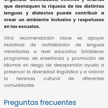
que destaquen la riqueza de las distintas
lenguas y dialectos puede contribuir a
crear un ambiente inclusivo y respetuoso
en las escuelas.
Otra recomendación clave es apoyar
iniciativas de revitalización de lenguas
minoritarias a nivel educativo. Establecer
programas de enseñanza y promoción de
idiomas en riesgo de desaparición ayuda a
preservar la diversidad lingüística y a valorar
la herencia cultural de diferentes
comunidades.
Preguntas frecuentes