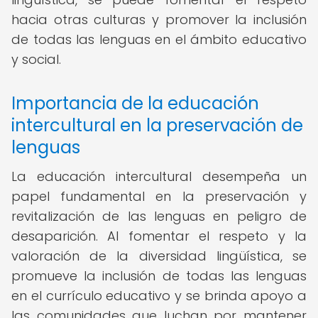
hacia otras culturas y promover la inclusión
de todas las lenguas en el ámbito educativo
y social.
Importancia de la educación
intercultural en la preservación de
lenguas
La educación intercultural desempeña un
papel fundamental en la preservación y
revitalización de las lenguas en peligro de
desaparición. Al fomentar el respeto y la
valoración de la diversidad lingüística, se
promueve la inclusión de todas las lenguas
en el currículo educativo y se brinda apoyo a
las comunidades que luchan por mantener