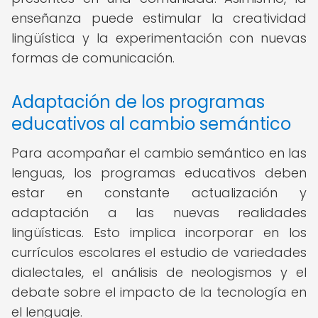
enseñanza puede estimular la creatividad
lingüística y la experimentación con nuevas
formas de comunicación.
Adaptación de los programas
educativos al cambio semántico
Para acompañar el cambio semántico en las
lenguas, los programas educativos deben
estar en constante actualización y
adaptación a las nuevas realidades
lingüísticas. Esto implica incorporar en los
currículos escolares el estudio de variedades
dialectales, el análisis de neologismos y el
debate sobre el impacto de la tecnología en
el lenguaje.