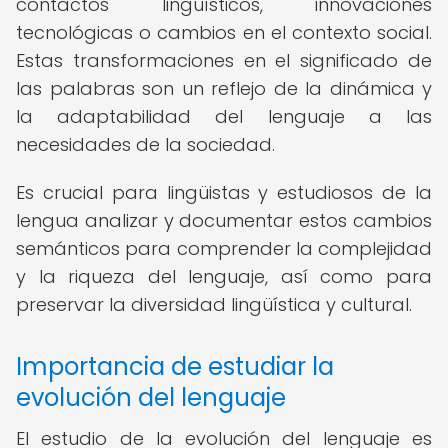
contactos lingüísticos, innovaciones
tecnológicas o cambios en el contexto social.
Estas transformaciones en el significado de
las palabras son un reflejo de la dinámica y
la adaptabilidad del lenguaje a las
necesidades de la sociedad.
Es crucial para lingüistas y estudiosos de la
lengua analizar y documentar estos cambios
semánticos para comprender la complejidad
y la riqueza del lenguaje, así como para
preservar la diversidad lingüística y cultural.
Importancia de estudiar la
evolución del lenguaje
El estudio de la evolución del lenguaje es