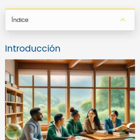
Índice
Introducción