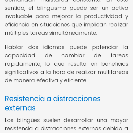
sentido, el bilingüismo puede ser un activo
invaluable para mejorar la productividad y
eficiencia en situaciones que implican realizar
múltiples tareas simultáneamente.
Hablar dos idiomas puede potenciar la
capacidad de cambiar de tareas
rápidamente, lo que resulta en beneficios
significativos a la hora de realizar multitareas
de manera efectiva y eficiente.
Resistencia a distracciones
externas
Los bilingües suelen desarrollar una mayor
resistencia a distracciones externas debido a