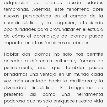
adquisición de idiomas desde edades
tempranas. Además, este fenómeno abre
nuevas perspectivas en el campo de la
neurolingüística y la cognición, ofreciendo
oportunidades para profundizar en el estudio
de cómo el aprendizaje de idiomas puede
impactar en otras funciones cerebrales.
Hablar dos idiomas no solo nos permite
acceder a diferentes culturas y formas de
pensamiento, sino que también puede
brindarnos una ventaja en un mundo cada
vez más orientado hacia la multitarea y la
diversidad lingüística. El bilingüismo se
presenta así como una herramienta
poderosa que no solo enriquece nuestra vida