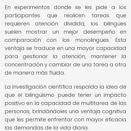
En experimentos donde se les pide a los
participantes que realicen tareas que
requieren atención dividida, los bilingües
suelen mostrar un mejor desempeño en
comparación con los monolingües. Esta
ventaja se traduce en una mayor capacidad
para gestionar la atención, mantener la
concentración y cambiar de una tarea a otra
de manera más fluida.
La investigación científica respalda la idea de
que el bilingüismo puede tener un impacto
positivo en la capacidad de multitarea de las
personas, brindándoles una ventaja cognitiva
que les permite enfrentar con mayor eficacia
las demandas de la vida diaria.