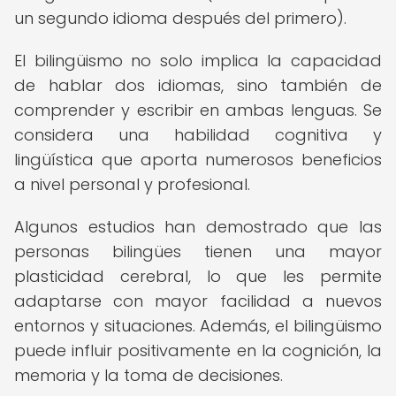
un segundo idioma después del primero).
El bilingüismo no solo implica la capacidad
de hablar dos idiomas, sino también de
comprender y escribir en ambas lenguas. Se
considera una habilidad cognitiva y
lingüística que aporta numerosos beneficios
a nivel personal y profesional.
Algunos estudios han demostrado que las
personas bilingües tienen una mayor
plasticidad cerebral, lo que les permite
adaptarse con mayor facilidad a nuevos
entornos y situaciones. Además, el bilingüismo
puede influir positivamente en la cognición, la
memoria y la toma de decisiones.