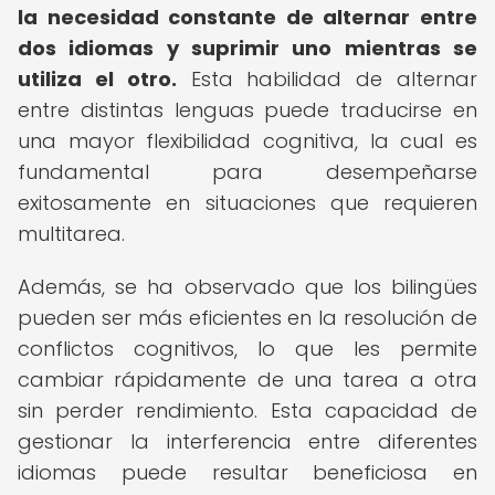
la necesidad constante de alternar entre
dos idiomas y suprimir uno mientras se
utiliza el otro.
Esta habilidad de alternar
entre distintas lenguas puede traducirse en
una mayor flexibilidad cognitiva, la cual es
fundamental para desempeñarse
exitosamente en situaciones que requieren
multitarea.
Además, se ha observado que los bilingües
pueden ser más eficientes en la resolución de
conflictos cognitivos, lo que les permite
cambiar rápidamente de una tarea a otra
sin perder rendimiento. Esta capacidad de
gestionar la interferencia entre diferentes
idiomas puede resultar beneficiosa en