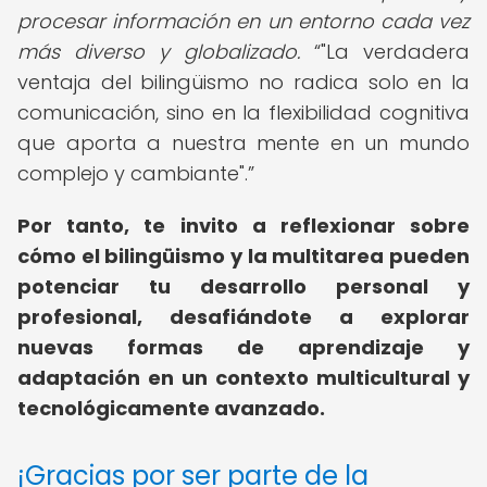
procesar información en un entorno cada vez
más diverso y globalizado.
"La verdadera
ventaja del bilingüismo no radica solo en la
comunicación, sino en la flexibilidad cognitiva
que aporta a nuestra mente en un mundo
complejo y cambiante".
Por tanto, te invito a reflexionar sobre
cómo el bilingüismo y la multitarea pueden
potenciar tu desarrollo personal y
profesional, desafiándote a explorar
nuevas formas de aprendizaje y
adaptación en un contexto multicultural y
tecnológicamente avanzado.
¡Gracias por ser parte de la