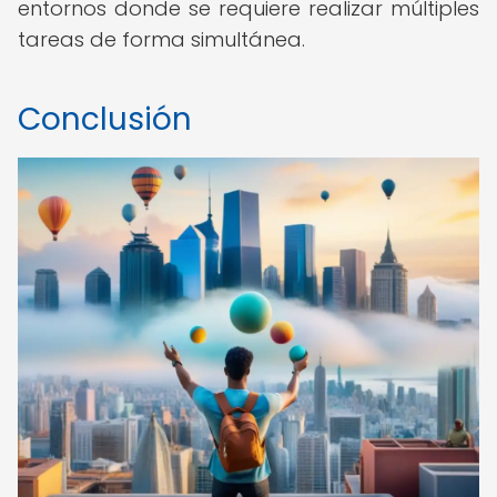
entornos donde se requiere realizar múltiples
tareas de forma simultánea.
Conclusión