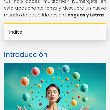
tus habilidades multitarea? ¡Sumérgete en
este apasionante tema y descubre un nuevo
mundo de posibilidades en
Lenguas y Letras
!
Índice
Introducción