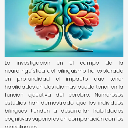
La investigación en el campo de la
neurolingüística del bilingüismo ha explorado
en profundidad el impacto que tener
habilidades en dos idiomas puede tener en la
función ejecutiva del cerebro. Numerosos
estudios han demostrado que los individuos
bilingües tienden a desarrollar habilidades
cognitivas superiores en comparación con los
monolingües.