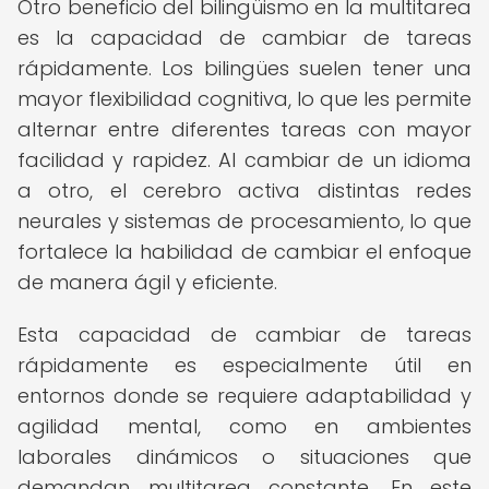
Otro beneficio del bilingüismo en la multitarea
es la capacidad de cambiar de tareas
rápidamente. Los bilingües suelen tener una
mayor flexibilidad cognitiva, lo que les permite
alternar entre diferentes tareas con mayor
facilidad y rapidez. Al cambiar de un idioma
a otro, el cerebro activa distintas redes
neurales y sistemas de procesamiento, lo que
fortalece la habilidad de cambiar el enfoque
de manera ágil y eficiente.
Esta capacidad de cambiar de tareas
rápidamente es especialmente útil en
entornos donde se requiere adaptabilidad y
agilidad mental, como en ambientes
laborales dinámicos o situaciones que
demandan multitarea constante. En este