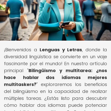
¡Bienvenidos a
Lenguas y Letras
, donde la
diversidad lingüística se convierte en un viaje
fascinante por el mundo! En nuestro artículo
principal "
Bilingüismo y multitarea: ¿nos
hace hablar dos idiomas mejores
multitaskers?
" exploraremos los beneficios
del bilingüismo en la capacidad de realizar
múltiples tareas. ¿Estás listo para descubrir
cómo hablar dos idiomas puede potenciar