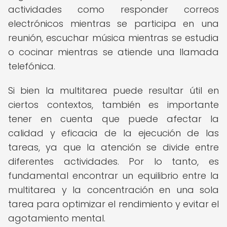
actividades como responder correos
electrónicos mientras se participa en una
reunión, escuchar música mientras se estudia
o cocinar mientras se atiende una llamada
telefónica.
Si bien la multitarea puede resultar útil en
ciertos contextos, también es importante
tener en cuenta que puede afectar la
calidad y eficacia de la ejecución de las
tareas, ya que la atención se divide entre
diferentes actividades. Por lo tanto, es
fundamental encontrar un equilibrio entre la
multitarea y la concentración en una sola
tarea para optimizar el rendimiento y evitar el
agotamiento mental.