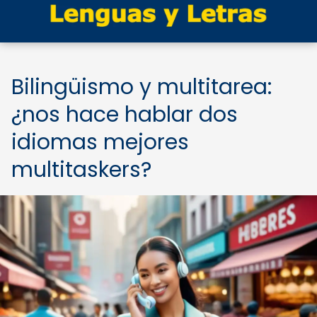
Bilingüismo y multitarea:
¿nos hace hablar dos
idiomas mejores
multitaskers?