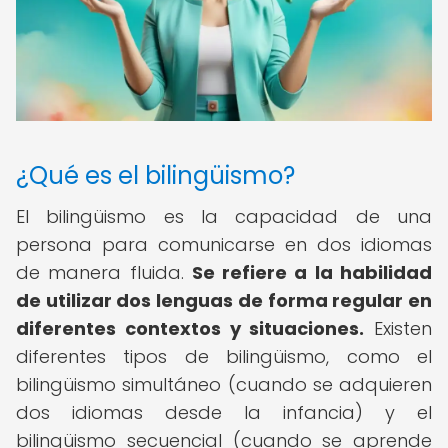
¿Qué es el bilingüismo?
El bilingüismo es la capacidad de una
persona para comunicarse en dos idiomas
de manera fluida.
Se refiere a la habilidad
de utilizar dos lenguas de forma regular en
diferentes contextos y situaciones.
Existen
diferentes tipos de bilingüismo, como el
bilingüismo simultáneo (cuando se adquieren
dos idiomas desde la infancia) y el
bilingüismo secuencial (cuando se aprende