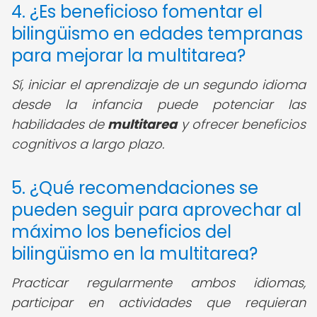
4. ¿Es beneficioso fomentar el
bilingüismo en edades tempranas
para mejorar la multitarea?
Sí, iniciar el aprendizaje de un segundo idioma
desde la infancia puede potenciar las
habilidades de
multitarea
y ofrecer beneficios
cognitivos a largo plazo.
5. ¿Qué recomendaciones se
pueden seguir para aprovechar al
máximo los beneficios del
bilingüismo en la multitarea?
Practicar regularmente ambos idiomas,
participar en actividades que requieran