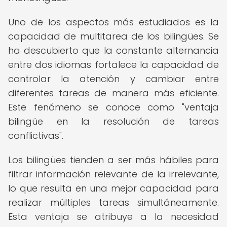
Uno de los aspectos más estudiados es la
capacidad de multitarea de los bilingües. Se
ha descubierto que la constante alternancia
entre dos idiomas fortalece la capacidad de
controlar la atención y cambiar entre
diferentes tareas de manera más eficiente.
Este fenómeno se conoce como "ventaja
bilingüe en la resolución de tareas
conflictivas".
Los bilingües tienden a ser más hábiles para
filtrar información relevante de la irrelevante,
lo que resulta en una mejor capacidad para
realizar múltiples tareas simultáneamente.
Esta ventaja se atribuye a la necesidad