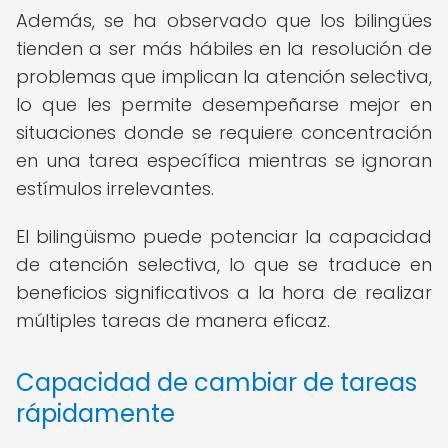
Además, se ha observado que los bilingües
tienden a ser más hábiles en la resolución de
problemas que implican la atención selectiva,
lo que les permite desempeñarse mejor en
situaciones donde se requiere concentración
en una tarea específica mientras se ignoran
estímulos irrelevantes.
El bilingüismo puede potenciar la capacidad
de atención selectiva, lo que se traduce en
beneficios significativos a la hora de realizar
múltiples tareas de manera eficaz.
Capacidad de cambiar de tareas
rápidamente