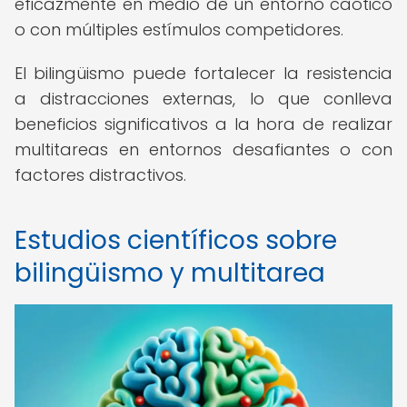
eficazmente en medio de un entorno caótico
o con múltiples estímulos competidores.
El bilingüismo puede fortalecer la resistencia
a distracciones externas, lo que conlleva
beneficios significativos a la hora de realizar
multitareas en entornos desafiantes o con
factores distractivos.
Estudios científicos sobre
bilingüismo y multitarea