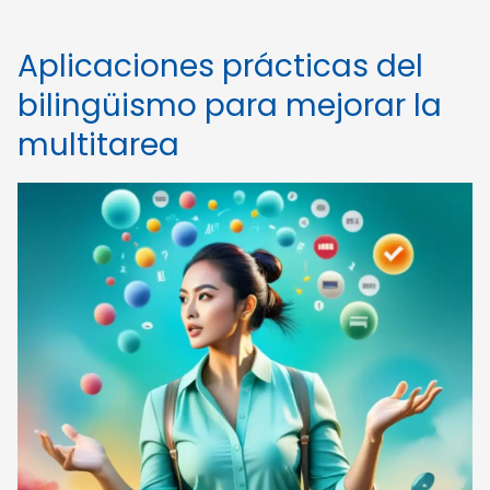
Aplicaciones prácticas del
bilingüismo para mejorar la
multitarea