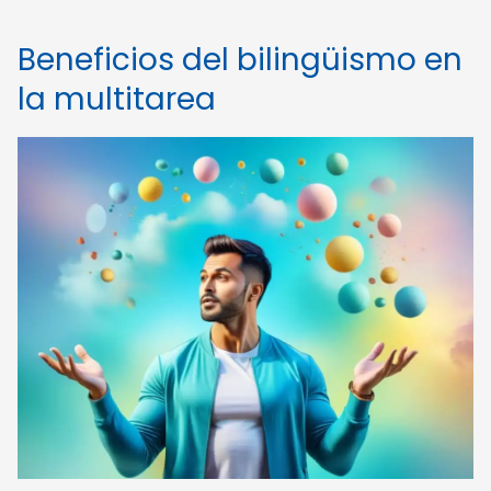
Beneficios del bilingüismo en
la multitarea