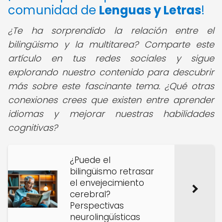
comunidad de
Lenguas y Letras
!
¿Te ha sorprendido la relación entre el
bilingüismo y la multitarea? Comparte este
artículo en tus redes sociales y sigue
explorando nuestro contenido para descubrir
más sobre este fascinante tema. ¿Qué otras
conexiones crees que existen entre aprender
idiomas y mejorar nuestras habilidades
cognitivas?
¿Puede el
bilingüismo retrasar
el envejecimiento
cerebral?
Perspectivas
neurolingüísticas