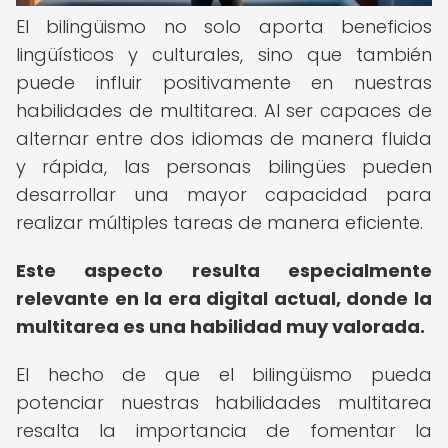
El bilingüismo no solo aporta beneficios
lingüísticos y culturales, sino que también
puede influir positivamente en nuestras
habilidades de multitarea. Al ser capaces de
alternar entre dos idiomas de manera fluida
y rápida, las personas bilingües pueden
desarrollar una mayor capacidad para
realizar múltiples tareas de manera eficiente.
Este aspecto resulta especialmente
relevante en la era digital actual, donde la
multitarea es una habilidad muy valorada.
El hecho de que el bilingüismo pueda
potenciar nuestras habilidades multitarea
resalta la importancia de fomentar la