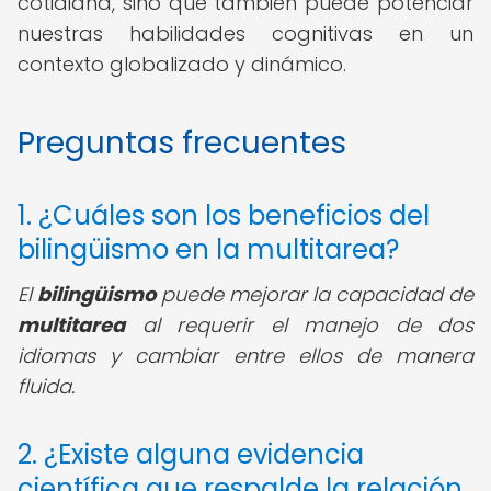
cotidiana, sino que también puede potenciar
nuestras habilidades cognitivas en un
contexto globalizado y dinámico.
Preguntas frecuentes
1. ¿Cuáles son los beneficios del
bilingüismo en la multitarea?
El
bilingüismo
puede mejorar la capacidad de
multitarea
al requerir el manejo de dos
idiomas y cambiar entre ellos de manera
fluida.
2. ¿Existe alguna evidencia
científica que respalde la relación