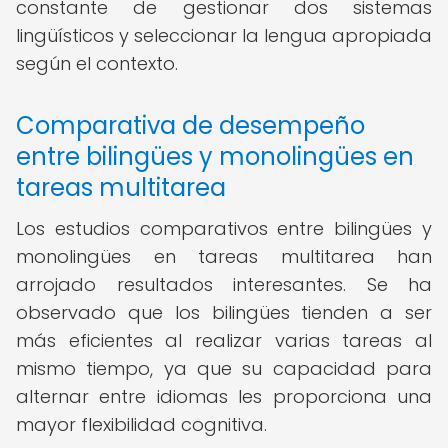
constante de gestionar dos sistemas
lingüísticos y seleccionar la lengua apropiada
según el contexto.
Comparativa de desempeño
entre bilingües y monolingües en
tareas multitarea
Los estudios comparativos entre bilingües y
monolingües en tareas multitarea han
arrojado resultados interesantes. Se ha
observado que los bilingües tienden a ser
más eficientes al realizar varias tareas al
mismo tiempo, ya que su capacidad para
alternar entre idiomas les proporciona una
mayor flexibilidad cognitiva.