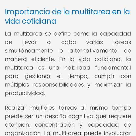
Importancia de la multitarea en la
vida cotidiana
La multitarea se define como la capacidad
de llevar a cabo varias tareas
simultáneamente o alternativamente de
manera eficiente. En la vida cotidiana, la
multitarea es una habilidad fundamental
para gestionar el tiempo, cumplir con
múltiples responsabilidades y maximizar la
productividad.
Realizar múltiples tareas al mismo tiempo
puede ser un desafío cognitivo que requiere
atención, concentración y capacidad de
organización. La multitarea puede involucrar