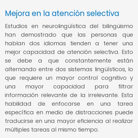
Mejora en la atención selectiva
Estudios en neurolingüística del bilingüismo
han demostrado que las personas que
hablan dos idiomas tienden a tener una
mejor capacidad de atención selectiva. Esto
se debe a que constantemente están
alternando entre dos sistemas lingüísticos, lo
que requiere un mayor control cognitivo y
una mayor capacidad para filtrar
información relevante de la irrelevante. Esta
habilidad de enfocarse en una tarea
específica en medio de distracciones puede
traducirse en una mayor eficiencia al realizar
múltiples tareas al mismo tiempo.