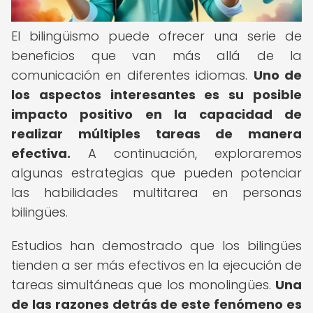
El bilingüismo puede ofrecer una serie de
beneficios que van más allá de la
comunicación en diferentes idiomas.
Uno de
los aspectos interesantes es su posible
impacto positivo en la capacidad de
realizar múltiples tareas de manera
efectiva.
A continuación, exploraremos
algunas estrategias que pueden potenciar
las habilidades multitarea en personas
bilingües.
Estudios han demostrado que los bilingües
tienden a ser más efectivos en la ejecución de
tareas simultáneas que los monolingües.
Una
de las razones detrás de este fenómeno es