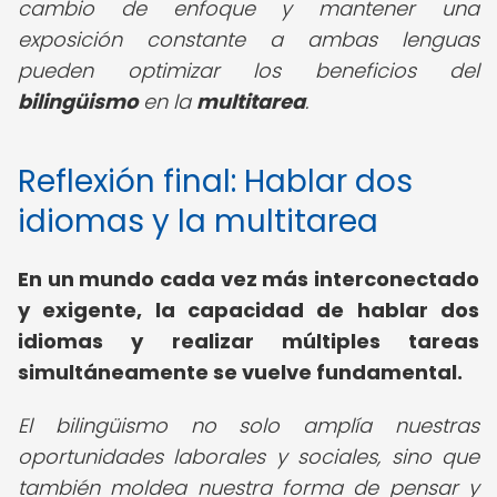
cambio de enfoque y mantener una
exposición constante a ambas lenguas
pueden optimizar los beneficios del
bilingüismo
en la
multitarea
.
Reflexión final: Hablar dos
idiomas y la multitarea
En un mundo cada vez más interconectado
y exigente, la capacidad de hablar dos
idiomas y realizar múltiples tareas
simultáneamente se vuelve fundamental.
El bilingüismo no solo amplía nuestras
oportunidades laborales y sociales, sino que
también moldea nuestra forma de pensar y