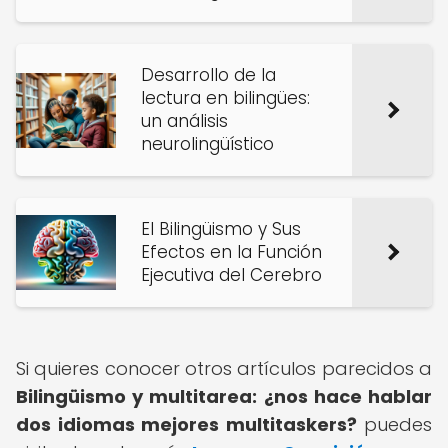
Desarrollo de la
lectura en bilingües:
un análisis
neurolingüístico
El Bilingüismo y Sus
Efectos en la Función
Ejecutiva del Cerebro
Si quieres conocer otros artículos parecidos a
Bilingüismo y multitarea: ¿nos hace hablar
dos idiomas mejores multitaskers?
puedes