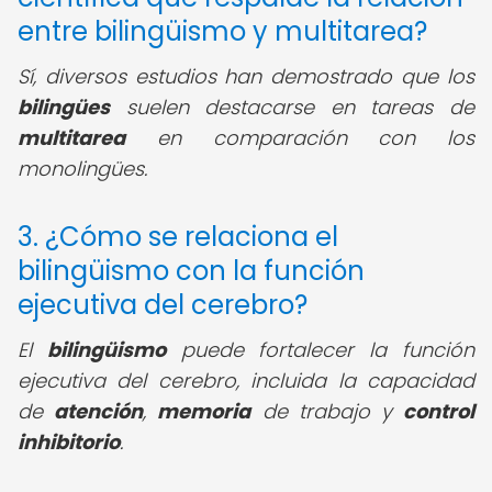
entre bilingüismo y multitarea?
Sí, diversos estudios han demostrado que los
bilingües
suelen destacarse en tareas de
multitarea
en comparación con los
monolingües.
3. ¿Cómo se relaciona el
bilingüismo con la función
ejecutiva del cerebro?
El
bilingüismo
puede fortalecer la función
ejecutiva del cerebro, incluida la capacidad
de
atención
,
memoria
de trabajo y
control
inhibitorio
.