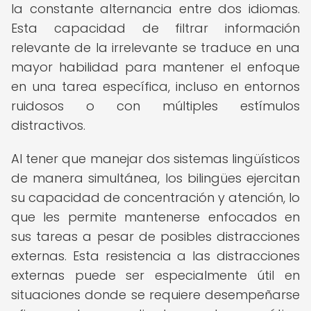
la constante alternancia entre dos idiomas.
Esta capacidad de filtrar información
relevante de la irrelevante se traduce en una
mayor habilidad para mantener el enfoque
en una tarea específica, incluso en entornos
ruidosos o con múltiples estímulos
distractivos.
Al tener que manejar dos sistemas lingüísticos
de manera simultánea, los bilingües ejercitan
su capacidad de concentración y atención, lo
que les permite mantenerse enfocados en
sus tareas a pesar de posibles distracciones
externas. Esta resistencia a las distracciones
externas puede ser especialmente útil en
situaciones donde se requiere desempeñarse