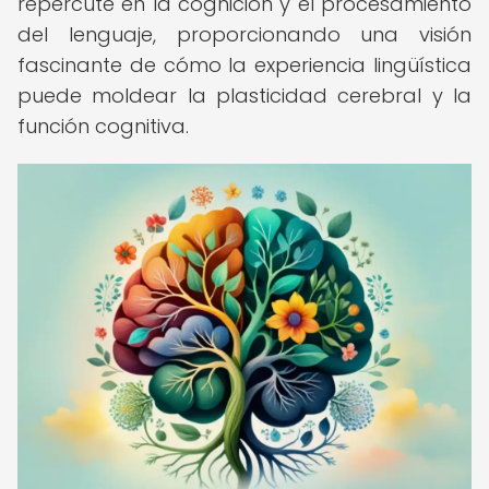
repercute en la cognición y el procesamiento
del lenguaje, proporcionando una visión
fascinante de cómo la experiencia lingüística
puede moldear la plasticidad cerebral y la
función cognitiva.