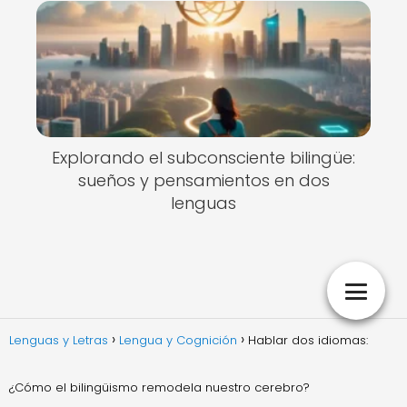
Explorando el subconsciente bilingüe:
sueños y pensamientos en dos
lenguas
Lenguas y Letras
Lengua y Cognición
Hablar dos idiomas:
¿Cómo el bilingüismo remodela nuestro cerebro?