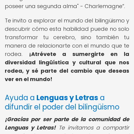
poseer una segunda alma" - Charlemagne
.
Te invito a explorar el mundo del bilingüismo y
descubrir cómo esta habilidad puede no solo
transformar tu cerebro, sino también tu
manera de relacionarte con el mundo que te
rodea.
¡Atrévete a sumergirte en la
diversidad lingüística y cultural que nos
rodea, y sé parte del cambio que deseas
ver en el mundo!
Ayuda a
Lenguas y Letras
a
difundir el poder del bilingüismo
¡Gracias por ser parte de la comunidad de
Lenguas y Letras!
Te invitamos a compartir