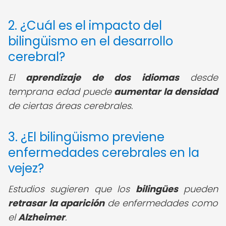
2. ¿Cuál es el impacto del
bilingüismo en el desarrollo
cerebral?
El
aprendizaje de dos idiomas
desde
temprana edad puede
aumentar la densidad
de ciertas áreas cerebrales.
3. ¿El bilingüismo previene
enfermedades cerebrales en la
vejez?
Estudios sugieren que los
bilingües
pueden
retrasar la aparición
de enfermedades como
el
Alzheimer
.