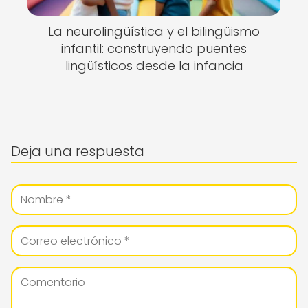
La neurolingüística y el bilingüismo
infantil: construyendo puentes
lingüísticos desde la infancia
Deja una respuesta