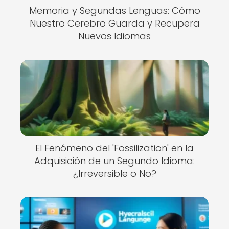
Memoria y Segundas Lenguas: Cómo
Nuestro Cerebro Guarda y Recupera
Nuevos Idiomas
El Fenómeno del 'Fossilization' en la
Adquisición de un Segundo Idioma:
¿Irreversible o No?