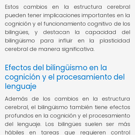
Estos cambios en la estructura cerebral
pueden tener implicaciones importantes en la
cognición y el funcionamiento cognitivo de los
bilingües, y destacan la capacidad del
bilingüismo para influir en la plasticidad
cerebral de manera significativa.
Efectos del bilingüismo en la
cognición y el procesamiento del
lenguaje
Además de los cambios en la estructura
cerebral, el bilingüismo también tiene efectos
profundos en la cognición y el procesamiento
del lenguaje. Los bilingües suelen ser más
hábiles en tareas que requieren control