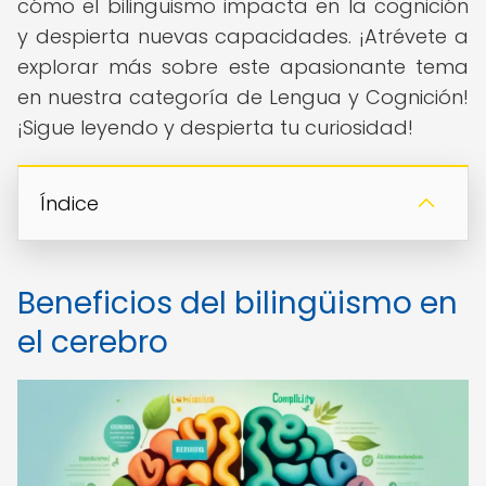
cómo el bilingüismo impacta en la cognición
y despierta nuevas capacidades. ¡Atrévete a
explorar más sobre este apasionante tema
en nuestra categoría de Lengua y Cognición!
¡Sigue leyendo y despierta tu curiosidad!
Índice
Beneficios del bilingüismo en
el cerebro