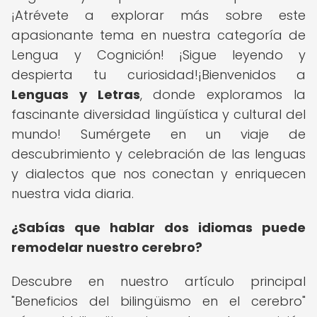
¡Atrévete a explorar más sobre este
apasionante tema en nuestra categoría de
Lengua y Cognición! ¡Sigue leyendo y
despierta tu curiosidad!¡Bienvenidos a
Lenguas y Letras
, donde exploramos la
fascinante diversidad lingüística y cultural del
mundo! Sumérgete en un viaje de
descubrimiento y celebración de las lenguas
y dialectos que nos conectan y enriquecen
nuestra vida diaria.
¿Sabías que hablar dos idiomas puede
remodelar nuestro cerebro?
Descubre en nuestro artículo principal
"Beneficios del bilingüismo en el cerebro"