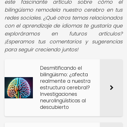
este fascinante artículo sobre cómo el
bilingüismo remodela nuestro cerebro en tus
redes sociales. ¿Qué otros temas relacionados
con el aprendizaje de idiomas te gustaría que
exploráramos en futuros artículos?
¡Esperamos tus comentarios y sugerencias
para seguir creciendo juntos!
Desmitificando el
bilingüismo: ¿afecta
realmente a nuestra
estructura cerebral?
Investigaciones
neurolingüísticas al
descubierto