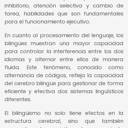
inhibitorio, atención selectiva y cambio de
tarea, habilidades que son fundamentales
para el funcionamiento ejecutivo.
En cuanto al procesamiento del lenguaje, los
bilingües muestran una mayor capacidad
para controlar la interferencia entre los dos
idiomas y alternar entre ellos de manera
fluida. Este fenómeno, conocido como
alternancia de códigos, refleja la capacidad
del cerebro bilingüe para gestionar de forma
eficiente y efectiva dos sistemas lingüísticos
diferentes.
El bilingüismo no solo tiene efectos en la
estructura cerebral, sino que también