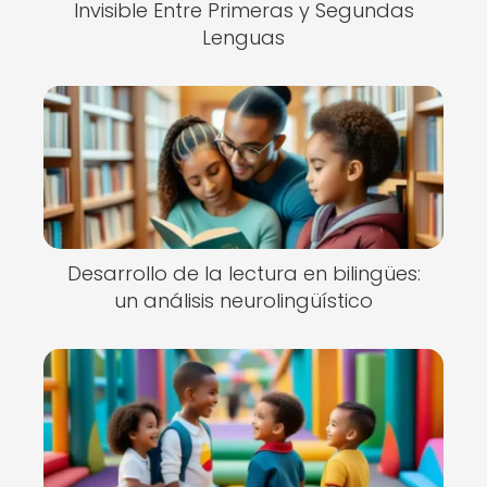
Invisible Entre Primeras y Segundas
Lenguas
Desarrollo de la lectura en bilingües:
un análisis neurolingüístico