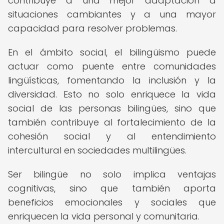
contribuye a una mejor adaptación a
situaciones cambiantes y a una mayor
capacidad para resolver problemas.
En el ámbito social, el bilingüismo puede
actuar como puente entre comunidades
lingüísticas, fomentando la inclusión y la
diversidad. Esto no solo enriquece la vida
social de las personas bilingües, sino que
también contribuye al fortalecimiento de la
cohesión social y al entendimiento
intercultural en sociedades multilingües.
Ser bilingüe no solo implica ventajas
cognitivas, sino que también aporta
beneficios emocionales y sociales que
enriquecen la vida personal y comunitaria.