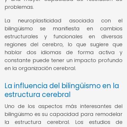
problemas.
La neuroplasticidad asociada con el
bilingüismo se manifiesta en cambios
estructurales y funcionales en diversas
regiones del cerebro, lo que sugiere que
hablar dos idiomas de forma activa y
constante puede tener un impacto profundo
en la organización cerebral.
La influencia del bilingüismo en la
estructura cerebral
Uno de los aspectos más interesantes del
bilingüismo es su capacidad para remodelar
la estructura cerebral. Los estudios de