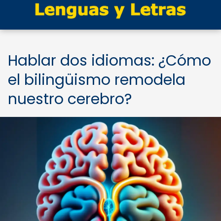
Hablar dos idiomas: ¿Cómo
el bilingüismo remodela
nuestro cerebro?