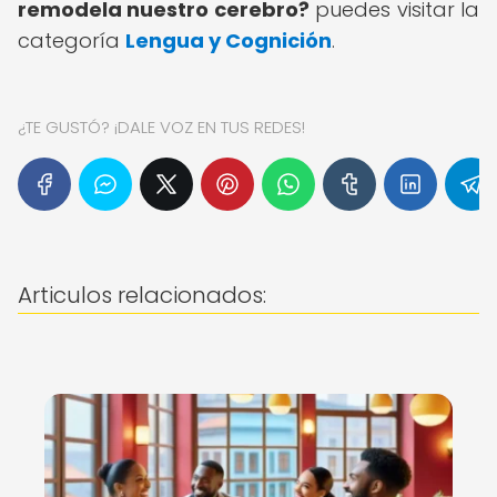
remodela nuestro cerebro?
puedes visitar la
categoría
Lengua y Cognición
.
¿TE GUSTÓ? ¡DALE VOZ EN TUS REDES!
Articulos relacionados: