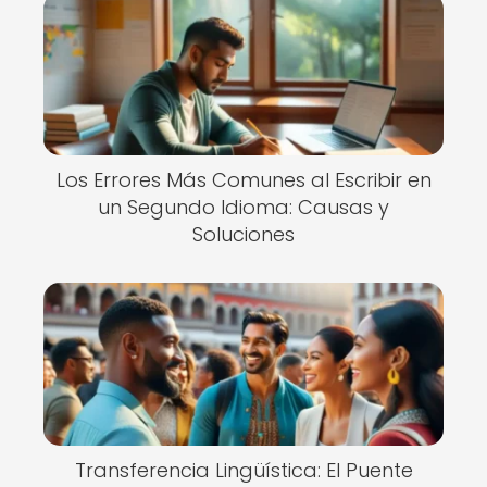
Los Errores Más Comunes al Escribir en
un Segundo Idioma: Causas y
Soluciones
Transferencia Lingüística: El Puente