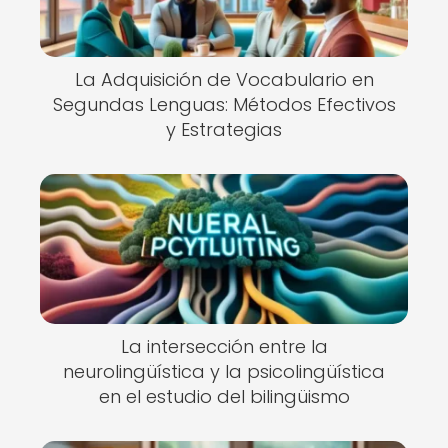
La Adquisición de Vocabulario en
Segundas Lenguas: Métodos Efectivos
y Estrategias
La intersección entre la
neurolingüística y la psicolingüística
en el estudio del bilingüismo