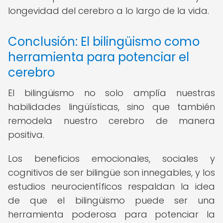
longevidad del cerebro a lo largo de la vida.
Conclusión: El bilingüismo como
herramienta para potenciar el
cerebro
El bilingüismo no solo amplía nuestras
habilidades lingüísticas, sino que también
remodela nuestro cerebro de manera
positiva.
Los beneficios emocionales, sociales y
cognitivos de ser bilingüe son innegables, y los
estudios neurocientíficos respaldan la idea
de que el bilingüismo puede ser una
herramienta poderosa para potenciar la