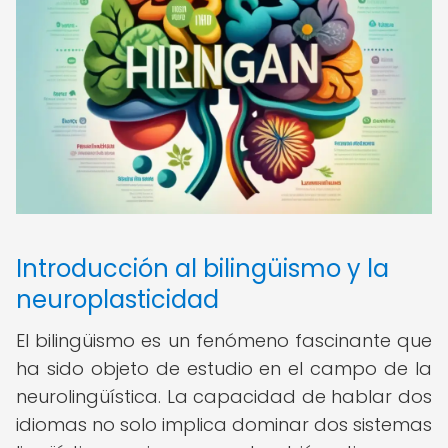
Introducción al bilingüismo y la
neuroplasticidad
El bilingüismo es un fenómeno fascinante que
ha sido objeto de estudio en el campo de la
neurolingüística. La capacidad de hablar dos
idiomas no solo implica dominar dos sistemas