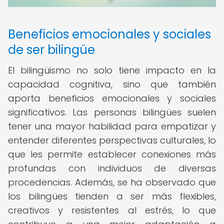
Beneficios emocionales y sociales
de ser bilingüe
El bilingüismo no solo tiene impacto en la
capacidad cognitiva, sino que también
aporta beneficios emocionales y sociales
significativos. Las personas bilingües suelen
tener una mayor habilidad para empatizar y
entender diferentes perspectivas culturales, lo
que les permite establecer conexiones más
profundas con individuos de diversas
procedencias. Además, se ha observado que
los bilingües tienden a ser más flexibles,
creativos y resistentes al estrés, lo que