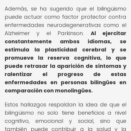
Además, se ha sugerido que el bilingüismo
puede actuar como factor protector contra
enfermedades neurodegenerativas como el
Alzheimer y el Parkinson.
Al ejercitar
constantemente ambos idiomas, se
estimula la plasticidad cerebral y se
promueve la reserva cognitiva, lo que
puede retrasar la aparición de síntomas y
ralentizar el progreso de estas
enfermedades en personas bilingües en
comparación con monolingües.
Estos hallazgos respaldan la idea de que el
bilingüismo no solo tiene beneficios a nivel
cognitivo, emocional y social, sino que
también puede contribuir a la salud y la