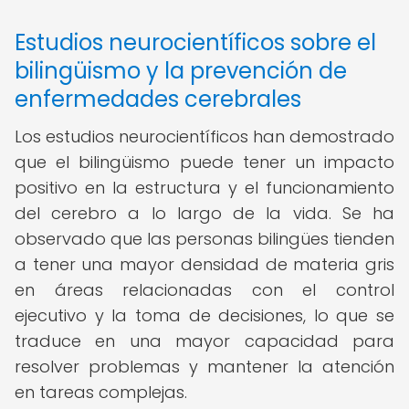
Estudios neurocientíficos sobre el
bilingüismo y la prevención de
enfermedades cerebrales
Los estudios neurocientíficos han demostrado
que el bilingüismo puede tener un impacto
positivo en la estructura y el funcionamiento
del cerebro a lo largo de la vida. Se ha
observado que las personas bilingües tienden
a tener una mayor densidad de materia gris
en áreas relacionadas con el control
ejecutivo y la toma de decisiones, lo que se
traduce en una mayor capacidad para
resolver problemas y mantener la atención
en tareas complejas.