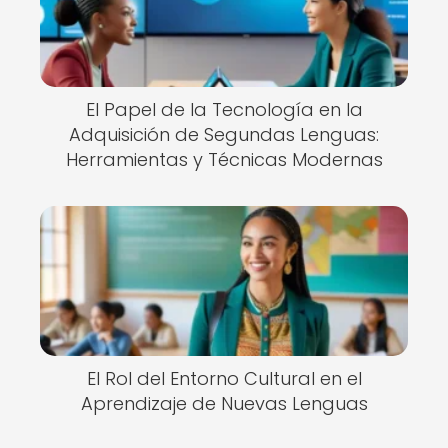
El Papel de la Tecnología en la
Adquisición de Segundas Lenguas:
Herramientas y Técnicas Modernas
El Rol del Entorno Cultural en el
Aprendizaje de Nuevas Lenguas