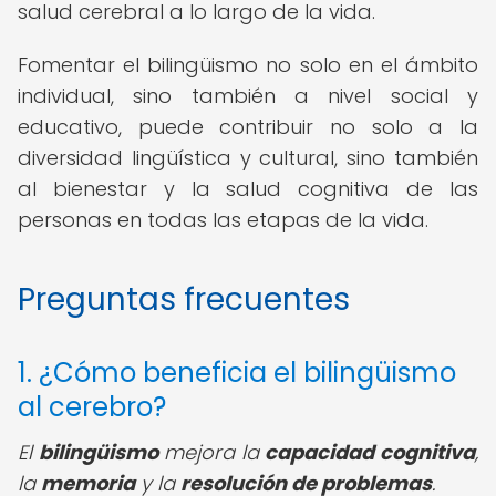
salud cerebral a lo largo de la vida.
Fomentar el bilingüismo no solo en el ámbito
individual, sino también a nivel social y
educativo, puede contribuir no solo a la
diversidad lingüística y cultural, sino también
al bienestar y la salud cognitiva de las
personas en todas las etapas de la vida.
Preguntas frecuentes
1. ¿Cómo beneficia el bilingüismo
al cerebro?
El
bilingüismo
mejora la
capacidad cognitiva
,
la
memoria
y la
resolución de problemas
.