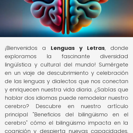
¡Bienvenidos a
Lenguas y Letras
, donde
exploramos la fascinante diversidad
lingüística y cultural del mundo! Sumérgete
en un viaje de descubrimiento y celebración
de las lenguas y dialectos que nos conectan
y enriquecen nuestra vida diaria. ¿Sabías que
hablar dos idiomas puede remodelar nuestro
cerebro? Descubre en nuestro artículo
principal "Beneficios del bilingüismo en el
cerebro" cómo el bilingüismo impacta en la
cognición y despierta nuevas capacidades.