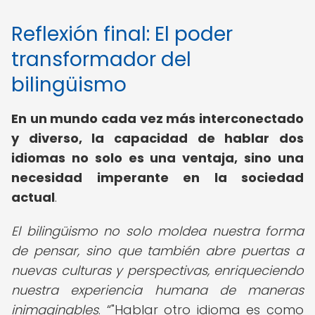
Reflexión final: El poder
transformador del
bilingüismo
En un mundo cada vez más interconectado
y diverso, la capacidad de hablar dos
idiomas no solo es una ventaja, sino una
necesidad imperante en la sociedad
actual
.
El bilingüismo no solo moldea nuestra forma
de pensar, sino que también abre puertas a
nuevas culturas y perspectivas, enriqueciendo
nuestra experiencia humana de maneras
inimaginables
.
"Hablar otro idioma es como