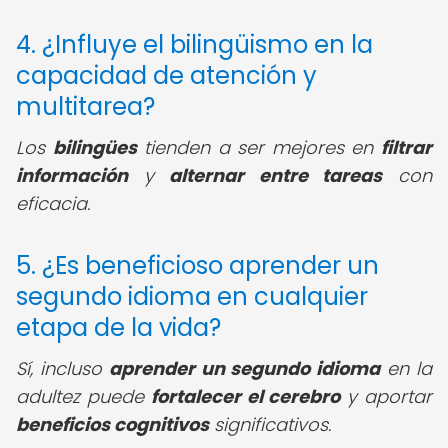
4. ¿Influye el bilingüismo en la
capacidad de atención y
multitarea?
Los
bilingües
tienden a ser mejores en
filtrar
información
y
alternar entre tareas
con
eficacia.
5. ¿Es beneficioso aprender un
segundo idioma en cualquier
etapa de la vida?
Sí, incluso
aprender un segundo idioma
en la
adultez puede
fortalecer el cerebro
y aportar
beneficios cognitivos
significativos.