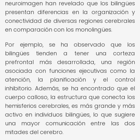
neuroimagen han revelado que los bilingües
presentan diferencias en la organización y
conectividad de diversas regiones cerebrales
en comparación con los monolingües.
Por ejemplo, se ha observado que los
bilingües tienden a tener una corteza
prefrontal más desarrollada, una región
asociada con funciones ejecutivas como la
atención, la planificación y el control
inhibitorio. Además, se ha encontrado que el
cuerpo calloso, la estructura que conecta los
hemisferios cerebrales, es más grande y más
activo en individuos bilingües, lo que sugiere
una mayor comunicación entre las dos
mitades del cerebro.