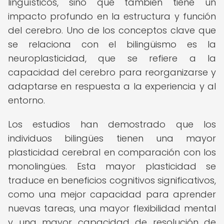
lingüísticos, sino que también tiene un
impacto profundo en la estructura y función
del cerebro. Uno de los conceptos clave que
se relaciona con el bilingüismo es la
neuroplasticidad, que se refiere a la
capacidad del cerebro para reorganizarse y
adaptarse en respuesta a la experiencia y al
entorno.
Los estudios han demostrado que los
individuos bilingües tienen una mayor
plasticidad cerebral en comparación con los
monolingües. Esta mayor plasticidad se
traduce en beneficios cognitivos significativos,
como una mejor capacidad para aprender
nuevas tareas, una mayor flexibilidad mental
y una mayor capacidad de resolución de