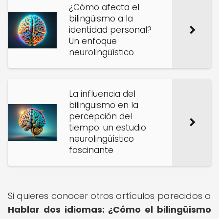
¿Cómo afecta el
bilingüismo a la
identidad personal?
Un enfoque
neurolingüístico
La influencia del
bilingüismo en la
percepción del
tiempo: un estudio
neurolingüístico
fascinante
Si quieres conocer otros artículos parecidos a
Hablar dos idiomas: ¿Cómo el bilingüismo