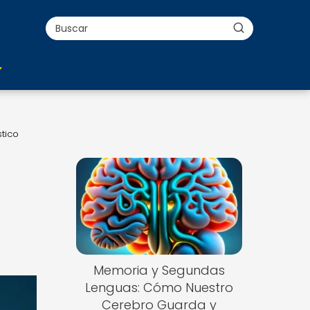
stico
Memoria y Segundas
Lenguas: Cómo Nuestro
Cerebro Guarda y