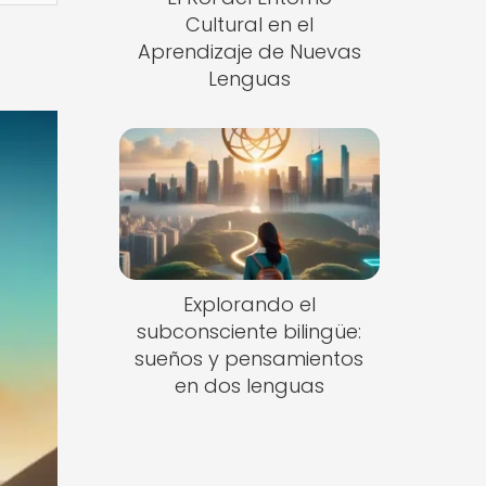
Cultural en el
Aprendizaje de Nuevas
Lenguas
Explorando el
subconsciente bilingüe:
sueños y pensamientos
en dos lenguas