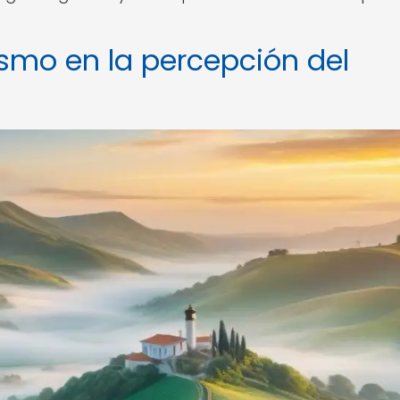
ismo en la percepción del