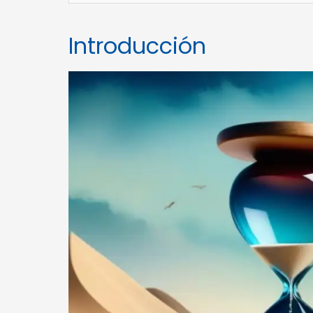
Introducción