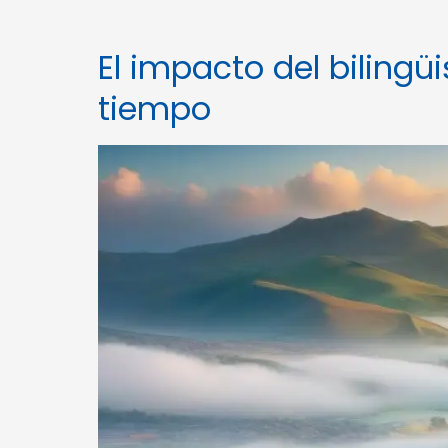
El impacto del bilingü
tiempo