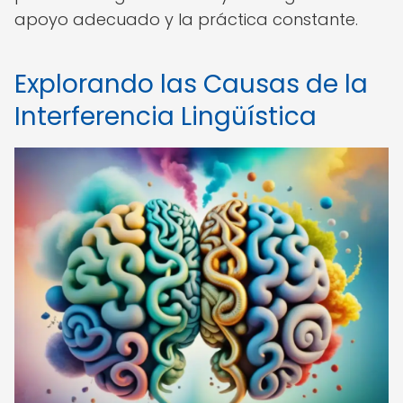
apoyo adecuado y la práctica constante.
Explorando las Causas de la
Interferencia Lingüística