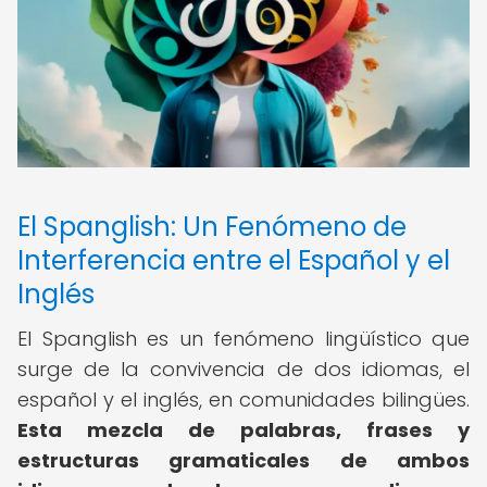
El Spanglish: Un Fenómeno de
Interferencia entre el Español y el
Inglés
El Spanglish es un fenómeno lingüístico que
surge de la convivencia de dos idiomas, el
español y el inglés, en comunidades bilingües.
Esta mezcla de palabras, frases y
estructuras gramaticales de ambos