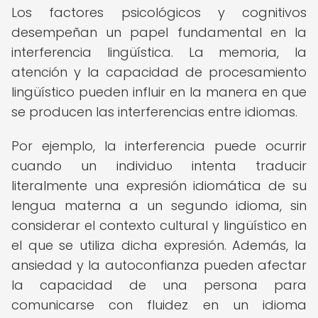
Los factores psicológicos y cognitivos
desempeñan un papel fundamental en la
interferencia lingüística. La memoria, la
atención y la capacidad de procesamiento
lingüístico pueden influir en la manera en que
se producen las interferencias entre idiomas.
Por ejemplo, la interferencia puede ocurrir
cuando un individuo intenta traducir
literalmente una expresión idiomática de su
lengua materna a un segundo idioma, sin
considerar el contexto cultural y lingüístico en
el que se utiliza dicha expresión. Además, la
ansiedad y la autoconfianza pueden afectar
la capacidad de una persona para
comunicarse con fluidez en un idioma