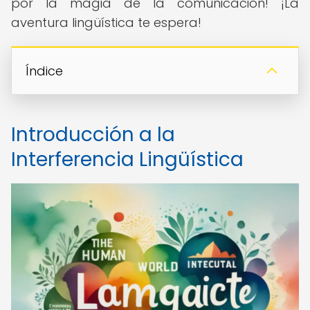
por la magia de la comunicación! ¡La
aventura lingüística te espera!
Índice
Introducción a la
Interferencia Lingüística