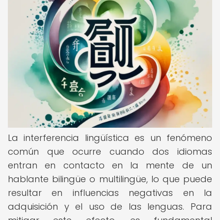
La interferencia lingüística es un fenómeno
común que ocurre cuando dos idiomas
entran en contacto en la mente de un
hablante bilingüe o multilingüe, lo que puede
resultar en influencias negativas en la
adquisición y el uso de las lenguas. Para