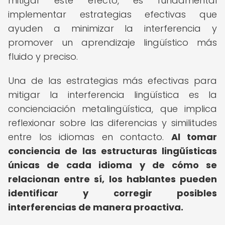
mitigar este efecto, es fundamental
implementar estrategias efectivas que
ayuden a minimizar la interferencia y
promover un aprendizaje lingüístico más
fluido y preciso.
Una de las estrategias más efectivas para
mitigar la interferencia lingüística es la
concienciación metalingüística, que implica
reflexionar sobre las diferencias y similitudes
entre los idiomas en contacto.
Al tomar
conciencia de las estructuras lingüísticas
únicas de cada idioma y de cómo se
relacionan entre sí, los hablantes pueden
identificar y corregir posibles
interferencias de manera proactiva.