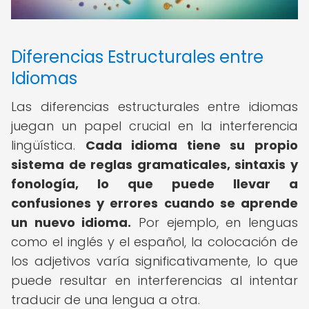
Diferencias Estructurales entre
Idiomas
Las diferencias estructurales entre idiomas
juegan un papel crucial en la interferencia
lingüística.
Cada idioma tiene su propio
sistema de reglas gramaticales, sintaxis y
fonología, lo que puede llevar a
confusiones y errores cuando se aprende
un nuevo idioma.
Por ejemplo, en lenguas
como el inglés y el español, la colocación de
los adjetivos varía significativamente, lo que
puede resultar en interferencias al intentar
traducir de una lengua a otra.