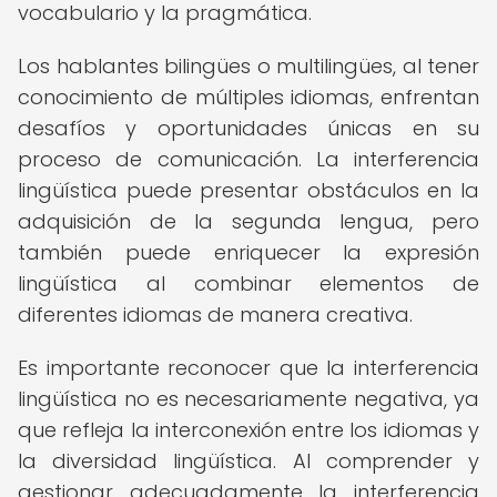
vocabulario y la pragmática.
Los hablantes bilingües o multilingües, al tener
conocimiento de múltiples idiomas, enfrentan
desafíos y oportunidades únicas en su
proceso de comunicación. La interferencia
lingüística puede presentar obstáculos en la
adquisición de la segunda lengua, pero
también puede enriquecer la expresión
lingüística al combinar elementos de
diferentes idiomas de manera creativa.
Es importante reconocer que la interferencia
lingüística no es necesariamente negativa, ya
que refleja la interconexión entre los idiomas y
la diversidad lingüística. Al comprender y
gestionar adecuadamente la interferencia