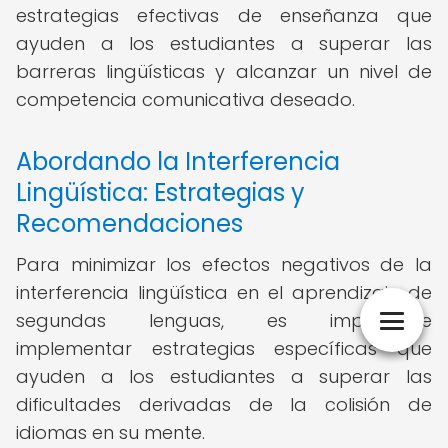
estrategias efectivas de enseñanza que
ayuden a los estudiantes a superar las
barreras lingüísticas y alcanzar un nivel de
competencia comunicativa deseado.
Abordando la Interferencia
Lingüística: Estrategias y
Recomendaciones
Para minimizar los efectos negativos de la
interferencia lingüística en el aprendizaje de
segundas lenguas, es importante
implementar estrategias específicas que
ayuden a los estudiantes a superar las
dificultades derivadas de la colisión de
idiomas en su mente.