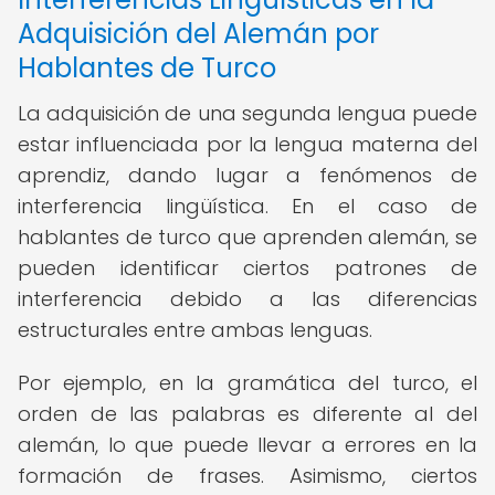
Adquisición del Alemán por
Hablantes de Turco
La adquisición de una segunda lengua puede
estar influenciada por la lengua materna del
aprendiz, dando lugar a fenómenos de
interferencia lingüística. En el caso de
hablantes de turco que aprenden alemán, se
pueden identificar ciertos patrones de
interferencia debido a las diferencias
estructurales entre ambas lenguas.
Por ejemplo, en la gramática del turco, el
orden de las palabras es diferente al del
alemán, lo que puede llevar a errores en la
formación de frases. Asimismo, ciertos