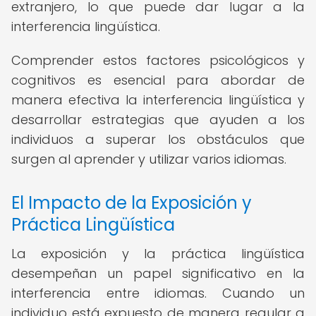
extranjero, lo que puede dar lugar a la
interferencia lingüística.
Comprender estos factores psicológicos y
cognitivos es esencial para abordar de
manera efectiva la interferencia lingüística y
desarrollar estrategias que ayuden a los
individuos a superar los obstáculos que
surgen al aprender y utilizar varios idiomas.
El Impacto de la Exposición y
Práctica Lingüística
La exposición y la práctica lingüística
desempeñan un papel significativo en la
interferencia entre idiomas. Cuando un
individuo está expuesto de manera regular a