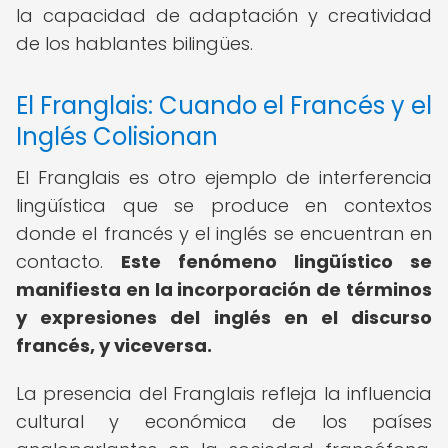
la capacidad de adaptación y creatividad
de los hablantes bilingües.
El Franglais: Cuando el Francés y el
Inglés Colisionan
El Franglais es otro ejemplo de interferencia
lingüística que se produce en contextos
donde el francés y el inglés se encuentran en
contacto.
Este fenómeno lingüístico se
manifiesta en la incorporación de términos
y expresiones del inglés en el discurso
francés, y viceversa.
La presencia del Franglais refleja la influencia
cultural y económica de los países