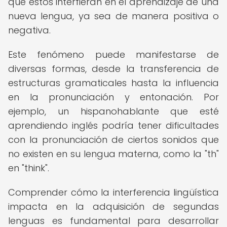
que estos interfieran en el aprendizaje de una
nueva lengua, ya sea de manera positiva o
negativa.
Este fenómeno puede manifestarse de
diversas formas, desde la transferencia de
estructuras gramaticales hasta la influencia
en la pronunciación y entonación. Por
ejemplo, un hispanohablante que esté
aprendiendo inglés podría tener dificultades
con la pronunciación de ciertos sonidos que
no existen en su lengua materna, como la "th"
en "think".
Comprender cómo la interferencia lingüística
impacta en la adquisición de segundas
lenguas es fundamental para desarrollar