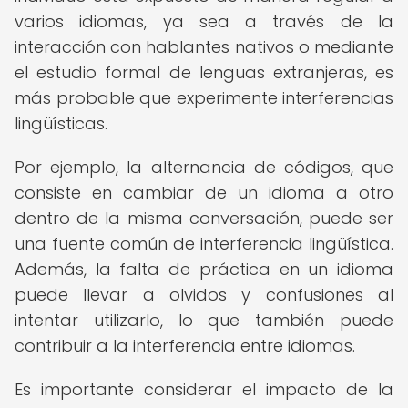
varios idiomas, ya sea a través de la
interacción con hablantes nativos o mediante
el estudio formal de lenguas extranjeras, es
más probable que experimente interferencias
lingüísticas.
Por ejemplo, la alternancia de códigos, que
consiste en cambiar de un idioma a otro
dentro de la misma conversación, puede ser
una fuente común de interferencia lingüística.
Además, la falta de práctica en un idioma
puede llevar a olvidos y confusiones al
intentar utilizarlo, lo que también puede
contribuir a la interferencia entre idiomas.
Es importante considerar el impacto de la