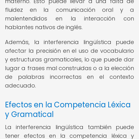
materno. Esto puede llevar a una falta de
fluidez en la comunicación oral y a
malentendidos en la interacción con
hablantes nativos de inglés.
Además, la interferencia lingüística puede
afectar la precisión en el uso de vocabulario
y estructuras gramaticales, lo que puede dar
lugar a frases mal construidas o a la elección
de palabras incorrectas en el contexto
adecuado.
Efectos en la Competencia Léxica
y Gramatical
La interferencia lingüística también puede
tener efectos en la competencia léxica y