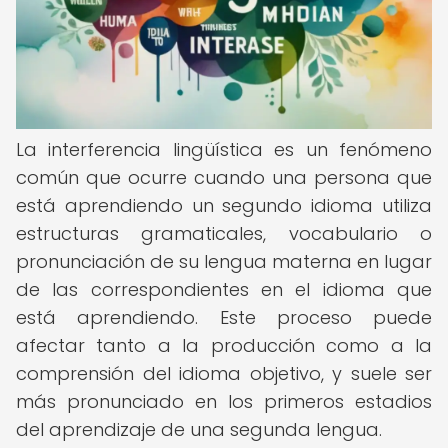
La interferencia lingüística es un fenómeno
común que ocurre cuando una persona que
está aprendiendo un segundo idioma utiliza
estructuras gramaticales, vocabulario o
pronunciación de su lengua materna en lugar
de las correspondientes en el idioma que
está aprendiendo. Este proceso puede
afectar tanto a la producción como a la
comprensión del idioma objetivo, y suele ser
más pronunciado en los primeros estadios
del aprendizaje de una segunda lengua.