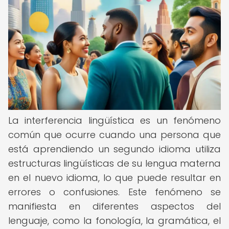
La interferencia lingüística es un fenómeno
común que ocurre cuando una persona que
está aprendiendo un segundo idioma utiliza
estructuras lingüísticas de su lengua materna
en el nuevo idioma, lo que puede resultar en
errores o confusiones. Este fenómeno se
manifiesta en diferentes aspectos del
lenguaje, como la fonología, la gramática, el