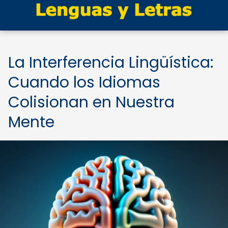
La Interferencia Lingüística:
Cuando los Idiomas
Colisionan en Nuestra
Mente