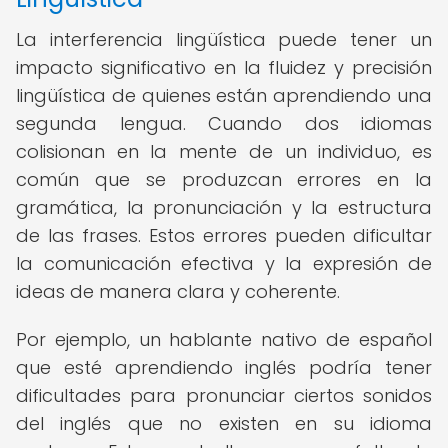
La interferencia lingüística puede tener un
impacto significativo en la fluidez y precisión
lingüística de quienes están aprendiendo una
segunda lengua. Cuando dos idiomas
colisionan en la mente de un individuo, es
común que se produzcan errores en la
gramática, la pronunciación y la estructura
de las frases. Estos errores pueden dificultar
la comunicación efectiva y la expresión de
ideas de manera clara y coherente.
Por ejemplo, un hablante nativo de español
que esté aprendiendo inglés podría tener
dificultades para pronunciar ciertos sonidos
del inglés que no existen en su idioma