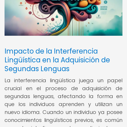
Impacto de la Interferencia
Lingüística en la Adquisición de
Segundas Lenguas
La interferencia lingüística juega un papel
crucial en el proceso de adquisición de
segundas lenguas, afectando la forma en
que los individuos aprenden y utilizan un
nuevo idioma. Cuando un individuo ya posee
conocimientos lingüísticos previos, es común