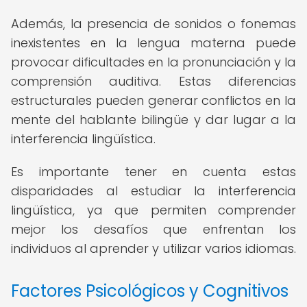
Además, la presencia de sonidos o fonemas
inexistentes en la lengua materna puede
provocar dificultades en la pronunciación y la
comprensión auditiva. Estas diferencias
estructurales pueden generar conflictos en la
mente del hablante bilingüe y dar lugar a la
interferencia lingüística.
Es importante tener en cuenta estas
disparidades al estudiar la interferencia
lingüística, ya que permiten comprender
mejor los desafíos que enfrentan los
individuos al aprender y utilizar varios idiomas.
Factores Psicológicos y Cognitivos