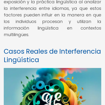
exposición y la práctica lingüística al analizar
la interferencia entre idiomas, ya que estos
factores pueden influir en la manera en que
los individuos procesan y utilizan la
información lingüística en contextos
multilingües.
Casos Reales de Interferencia
Lingüística