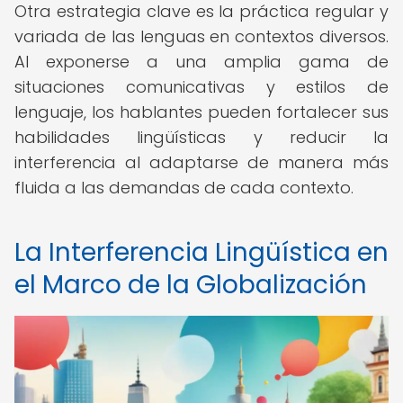
Otra estrategia clave es la práctica regular y
variada de las lenguas en contextos diversos.
Al exponerse a una amplia gama de
situaciones comunicativas y estilos de
lenguaje, los hablantes pueden fortalecer sus
habilidades lingüísticas y reducir la
interferencia al adaptarse de manera más
fluida a las demandas de cada contexto.
La Interferencia Lingüística en
el Marco de la Globalización