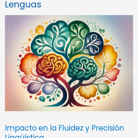
Lenguas
Impacto en la Fluidez y Precisión
Lingüística