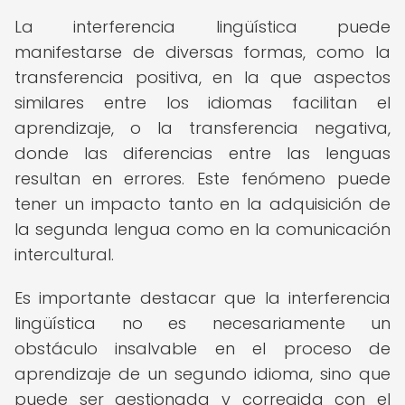
La interferencia lingüística puede
manifestarse de diversas formas, como la
transferencia positiva, en la que aspectos
similares entre los idiomas facilitan el
aprendizaje, o la transferencia negativa,
donde las diferencias entre las lenguas
resultan en errores. Este fenómeno puede
tener un impacto tanto en la adquisición de
la segunda lengua como en la comunicación
intercultural.
Es importante destacar que la interferencia
lingüística no es necesariamente un
obstáculo insalvable en el proceso de
aprendizaje de un segundo idioma, sino que
puede ser gestionada y corregida con el