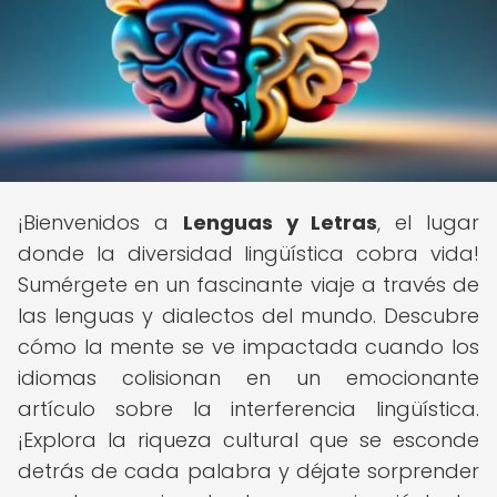
¡Bienvenidos a
Lenguas y Letras
, el lugar
donde la diversidad lingüística cobra vida!
Sumérgete en un fascinante viaje a través de
las lenguas y dialectos del mundo. Descubre
cómo la mente se ve impactada cuando los
idiomas colisionan en un emocionante
artículo sobre la interferencia lingüística.
¡Explora la riqueza cultural que se esconde
detrás de cada palabra y déjate sorprender