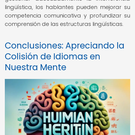
lingüística, los hablantes pueden mejorar su
competencia comunicativa y profundizar su
comprensión de las estructuras lingüísticas.
Conclusiones: Apreciando la
Colisión de Idiomas en
Nuestra Mente