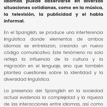
idiomas puede observarse en diversas
situaciones cotidianas, como en la música,
la televisión, la publicidad y el habla
informal.
En el Spanglish, se produce una interferencia
lingüística donde elementos de ambos
idiomas se entrelazan, creando un nuevo
código comunicativo. Este fenómeno no solo
refleja la influencia de la cultura y la
migración en el lenguaje, sino que también
plantea cuestiones sobre la identidad y la
diversidad lingüística.
La presencia del Spanglish en la sociedad
actual evidencia la complejidad y la riqueza
de las interacciones entre idiomas, así como