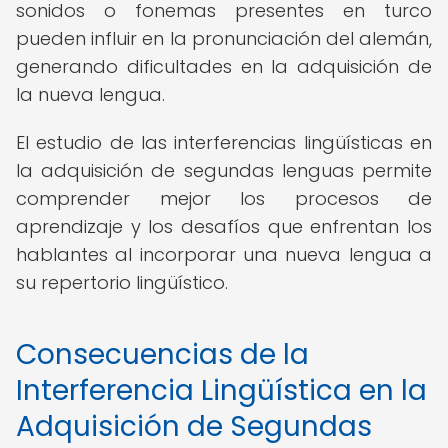
sonidos o fonemas presentes en turco
pueden influir en la pronunciación del alemán,
generando dificultades en la adquisición de
la nueva lengua.
El estudio de las interferencias lingüísticas en
la adquisición de segundas lenguas permite
comprender mejor los procesos de
aprendizaje y los desafíos que enfrentan los
hablantes al incorporar una nueva lengua a
su repertorio lingüístico.
Consecuencias de la
Interferencia Lingüística en la
Adquisición de Segundas