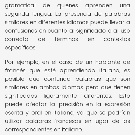
gramatical de quienes aprenden una
segunda lengua. La presencia de palabras
similares en diferentes idiomas puede llevar a
confusiones en cuanto al significado o al uso
correcto de términos en contextos
específicos.
Por ejemplo, en el caso de un hablante de
francés que esté aprendiendo italiano, es
posible que confunda palabras que son
similares en ambos idiomas pero que tienen
significados ligeramente diferentes. Esto
puede afectar la precisión en la expresión
escrita y oral en italiano, ya que se podrían
utilizar palabras francesas en lugar de las
correspondientes en italiano.