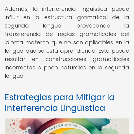
Además, la interferencia lingüística puede
influir en la estructura gramatical de la
segunda lengua, provocando la
transferencia de reglas gramaticales del
idioma materno que no son aplicables en la
lengua que se está aprendiendo. Esto puede
resultar en construcciones gramaticales
incorrectas o poco naturales en la segunda
lengua.
Estrategias para Mitigar la
Interferencia Lingüística