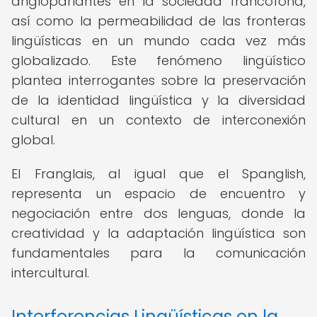
angloparlantes en la sociedad francófona,
así como la permeabilidad de las fronteras
lingüísticas en un mundo cada vez más
globalizado. Este fenómeno lingüístico
plantea interrogantes sobre la preservación
de la identidad lingüística y la diversidad
cultural en un contexto de interconexión
global.
El Franglais, al igual que el Spanglish,
representa un espacio de encuentro y
negociación entre dos lenguas, donde la
creatividad y la adaptación lingüística son
fundamentales para la comunicación
intercultural.
Interferencias Lingüísticas en la