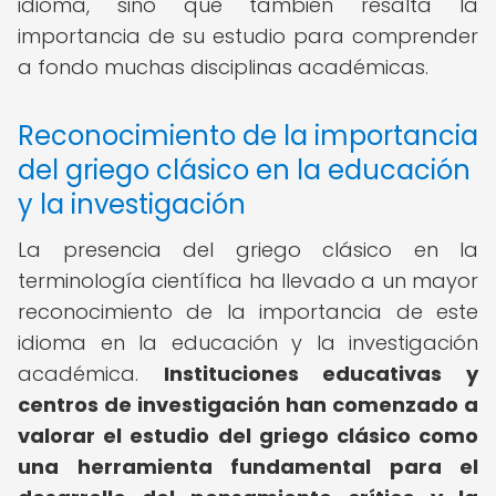
idioma, sino que también resalta la
importancia de su estudio para comprender
a fondo muchas disciplinas académicas.
Reconocimiento de la importancia
del griego clásico en la educación
y la investigación
La presencia del griego clásico en la
terminología científica ha llevado a un mayor
reconocimiento de la importancia de este
idioma en la educación y la investigación
académica.
Instituciones educativas y
centros de investigación han comenzado a
valorar el estudio del griego clásico como
una herramienta fundamental para el