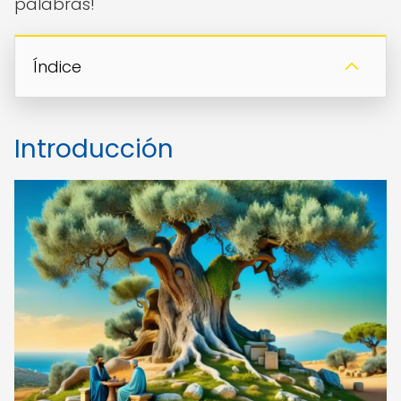
palabras!
Índice
Introducción