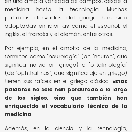
en una amplia variedad de campos, desde la
medicina hasta la tecnología. Muchas
palabras derivadas del griego han sido
adoptadas en idiomas como el español, el
inglés, el francés y el alemán, entre otros.
Por ejemplo, en el ámbito de la medicina,
términos como "neurología" (de "neuron", que
significa nervio en griego) o "oftalmología"
(de "ophthalmos", que significa ojo en griego)
tienen sus raíces en el griego clásico.
Estas
palabras no solo han perdurado a lo largo
de los siglos, sino que también han
enriquecido el vocabulario técnico de la
medicina.
Además, en la ciencia y la tecnología,