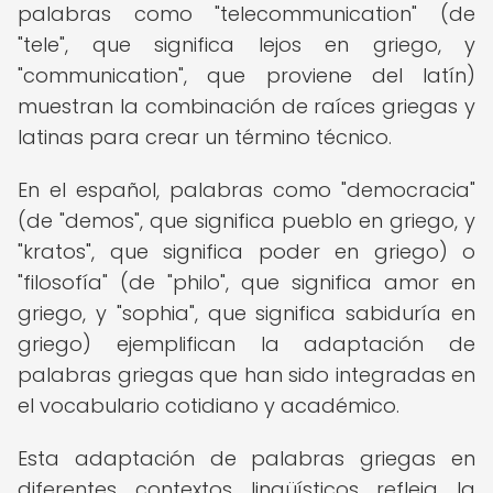
palabras como "telecommunication" (de
"tele", que significa lejos en griego, y
"communication", que proviene del latín)
muestran la combinación de raíces griegas y
latinas para crear un término técnico.
En el español, palabras como "democracia"
(de "demos", que significa pueblo en griego, y
"kratos", que significa poder en griego) o
"filosofía" (de "philo", que significa amor en
griego, y "sophia", que significa sabiduría en
griego) ejemplifican la adaptación de
palabras griegas que han sido integradas en
el vocabulario cotidiano y académico.
Esta adaptación de palabras griegas en
diferentes contextos lingüísticos refleja la