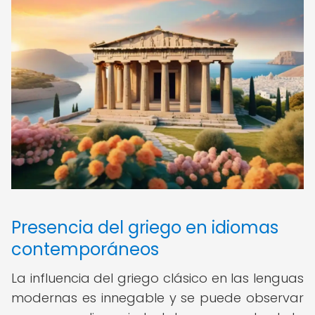
Presencia del griego en idiomas
contemporáneos
La influencia del griego clásico en las lenguas
modernas es innegable y se puede observar