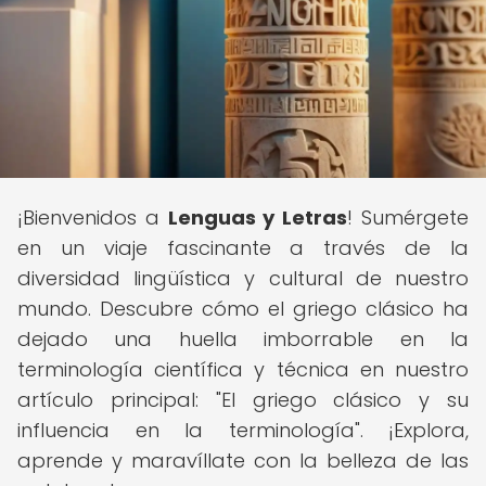
¡Bienvenidos a
Lenguas y Letras
! Sumérgete
en un viaje fascinante a través de la
diversidad lingüística y cultural de nuestro
mundo. Descubre cómo el griego clásico ha
dejado una huella imborrable en la
terminología científica y técnica en nuestro
artículo principal: "El griego clásico y su
influencia en la terminología". ¡Explora,
aprende y maravíllate con la belleza de las