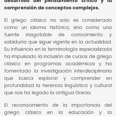
desarrollo del pensamiento crítico y la
comprensión de conceptos complejos.
El griego clásico no solo es considerado
como un idioma histórico, sino como una
fuente inagotable de conocimiento y
sabiduría que sigue vigente en la actualidad.
Su influencia en la terminología especializada
ha impulsado la inclusión de cursos de griego
clásico en programas académicos y ha
fomentado la investigación interdisciplinaria
que busca explorar y comprender en
profundidad la herencia lingüística y cultural
que nos ha legado la antigua Grecia.
El reconocimiento de la importancia del
griego clásico en la educación y la