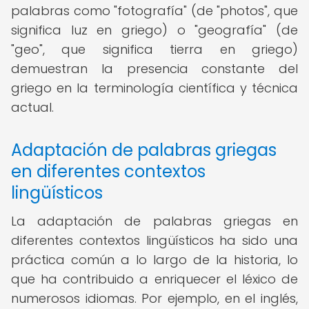
palabras como "fotografía" (de "photos", que
significa luz en griego) o "geografía" (de
"geo", que significa tierra en griego)
demuestran la presencia constante del
griego en la terminología científica y técnica
actual.
Adaptación de palabras griegas
en diferentes contextos
lingüísticos
La adaptación de palabras griegas en
diferentes contextos lingüísticos ha sido una
práctica común a lo largo de la historia, lo
que ha contribuido a enriquecer el léxico de
numerosos idiomas. Por ejemplo, en el inglés,