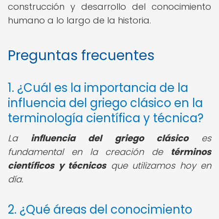
construcción y desarrollo del conocimiento
humano a lo largo de la historia.
Preguntas frecuentes
1. ¿Cuál es la importancia de la
influencia del griego clásico en la
terminología científica y técnica?
La
influencia del griego clásico
es
fundamental en la creación de
términos
científicos y técnicos
que utilizamos hoy en
día.
2. ¿Qué áreas del conocimiento