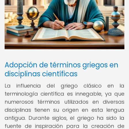
Adopción de términos griegos en
disciplinas científicas
La influencia del griego clásico en la
terminología científica es innegable, ya que
numerosos términos utilizados en diversas
disciplinas tienen su origen en esta lengua
antigua. Durante siglos, el griego ha sido la
fuente de inspiración para la creación de