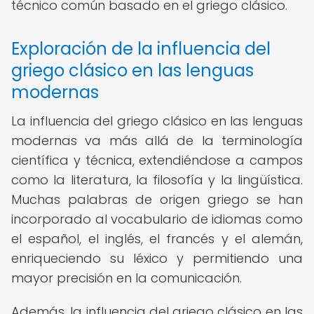
técnico común basado en el griego clásico.
Exploración de la influencia del
griego clásico en las lenguas
modernas
La influencia del griego clásico en las lenguas
modernas va más allá de la terminología
científica y técnica, extendiéndose a campos
como la literatura, la filosofía y la lingüística.
Muchas palabras de origen griego se han
incorporado al vocabulario de idiomas como
el español, el inglés, el francés y el alemán,
enriqueciendo su léxico y permitiendo una
mayor precisión en la comunicación.
Además, la influencia del griego clásico en las