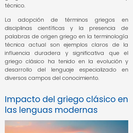
técnico.
La adopción de términos griegos en
disciplinas científicas y la presencia de
palabras de origen griego en la terminología
técnica actual son ejemplos claros de la
influencia duradera y significativa que el
griego clásico ha tenido en la evolución y
desarrollo del lenguaje especializado en
diversos campos del conocimiento.
Impacto del griego clásico en
las lenguas modernas