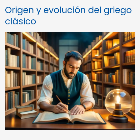
Origen y evolución del griego
clásico