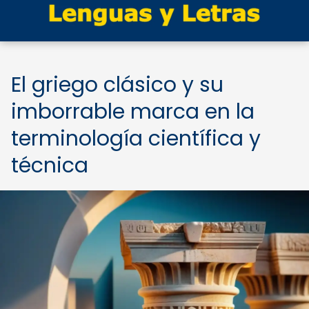
El griego clásico y su
imborrable marca en la
terminología científica y
técnica