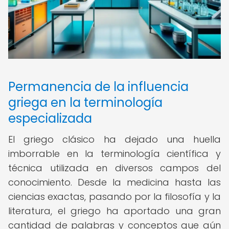
Permanencia de la influencia
griega en la terminología
especializada
El griego clásico ha dejado una huella
imborrable en la terminología científica y
técnica utilizada en diversos campos del
conocimiento. Desde la medicina hasta las
ciencias exactas, pasando por la filosofía y la
literatura, el griego ha aportado una gran
cantidad de palabras y conceptos que aún