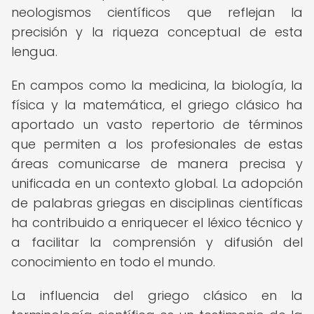
neologismos científicos que reflejan la
precisión y la riqueza conceptual de esta
lengua.
En campos como la medicina, la biología, la
física y la matemática, el griego clásico ha
aportado un vasto repertorio de términos
que permiten a los profesionales de estas
áreas comunicarse de manera precisa y
unificada en un contexto global. La adopción
de palabras griegas en disciplinas científicas
ha contribuido a enriquecer el léxico técnico y
a facilitar la comprensión y difusión del
conocimiento en todo el mundo.
La influencia del griego clásico en la