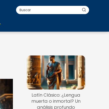
Latín Clásico: ¿Lengua
muerta o inmortal? Un
análisis profundo