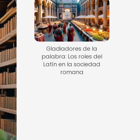
Gladiadores de la
palabra: Los roles del
Latín en la sociedad
romana