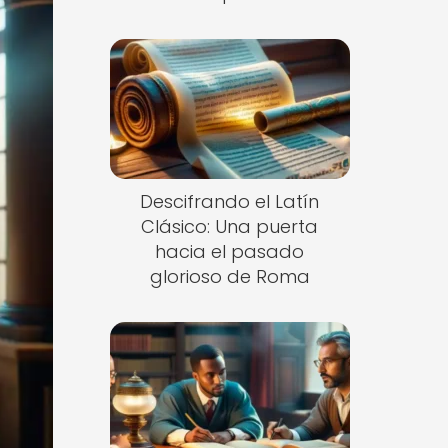
Descifrando el Latín
Clásico: Una puerta
hacia el pasado
glorioso de Roma