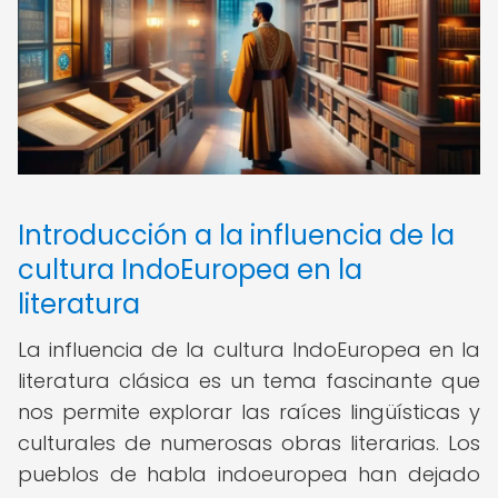
Introducción a la influencia de la
cultura IndoEuropea en la
literatura
La influencia de la cultura IndoEuropea en la
literatura clásica es un tema fascinante que
nos permite explorar las raíces lingüísticas y
culturales de numerosas obras literarias. Los
pueblos de habla indoeuropea han dejado