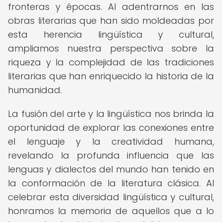
fronteras y épocas. Al adentrarnos en las
obras literarias que han sido moldeadas por
esta herencia lingüística y cultural,
ampliamos nuestra perspectiva sobre la
riqueza y la complejidad de las tradiciones
literarias que han enriquecido la historia de la
humanidad.
La fusión del arte y la lingüística nos brinda la
oportunidad de explorar las conexiones entre
el lenguaje y la creatividad humana,
revelando la profunda influencia que las
lenguas y dialectos del mundo han tenido en
la conformación de la literatura clásica. Al
celebrar esta diversidad lingüística y cultural,
honramos la memoria de aquellos que a lo