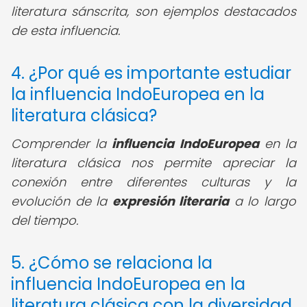
literatura sánscrita, son ejemplos destacados
de esta influencia.
4. ¿Por qué es importante estudiar
la influencia IndoEuropea en la
literatura clásica?
Comprender la
influencia IndoEuropea
en la
literatura clásica nos permite apreciar la
conexión entre diferentes culturas y la
evolución de la
expresión literaria
a lo largo
del tiempo.
5. ¿Cómo se relaciona la
influencia IndoEuropea en la
literatura clásica con la diversidad