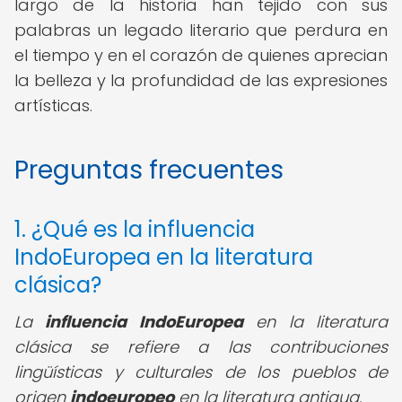
largo de la historia han tejido con sus
palabras un legado literario que perdura en
el tiempo y en el corazón de quienes aprecian
la belleza y la profundidad de las expresiones
artísticas.
Preguntas frecuentes
1. ¿Qué es la influencia
IndoEuropea en la literatura
clásica?
La
influencia IndoEuropea
en la literatura
clásica se refiere a las contribuciones
lingüísticas y culturales de los pueblos de
origen
indoeuropeo
en la literatura antigua.