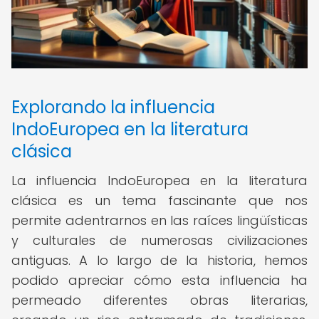
Explorando la influencia
IndoEuropea en la literatura
clásica
La influencia IndoEuropea en la literatura
clásica es un tema fascinante que nos
permite adentrarnos en las raíces lingüísticas
y culturales de numerosas civilizaciones
antiguas. A lo largo de la historia, hemos
podido apreciar cómo esta influencia ha
permeado diferentes obras literarias,