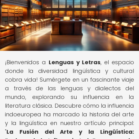
¡Bienvenidos a
Lenguas y Letras
, el espacio
donde la diversidad lingüística y cultural
cobra vida! Sumérgete en un fascinante viaje
a través de las lenguas y dialectos del
mundo, explorando su influencia en la
literatura clásica. Descubre cómo la influencia
indoeuropea ha marcado la historia del arte
y la lingüística en nuestro artículo principal:
"
La Fusión del Arte y la Lingüística: