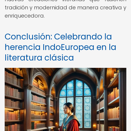
tradición y modernidad de manera creativa y
enriquecedora.
Conclusión: Celebrando la
herencia IndoEuropea en la
literatura clásica