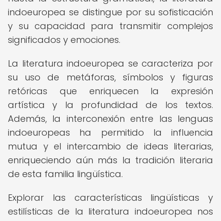
indoeuropea se distingue por su sofisticación
y su capacidad para transmitir complejos
significados y emociones.
La literatura indoeuropea se caracteriza por
su uso de metáforas, símbolos y figuras
retóricas que enriquecen la expresión
artística y la profundidad de los textos.
Además, la interconexión entre las lenguas
indoeuropeas ha permitido la influencia
mutua y el intercambio de ideas literarias,
enriqueciendo aún más la tradición literaria
de esta familia lingüística.
Explorar las características lingüísticas y
estilísticas de la literatura indoeuropea nos