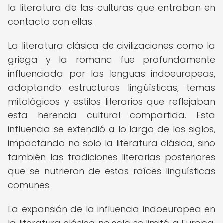
la literatura de las culturas que entraban en
contacto con ellas.
La literatura clásica de civilizaciones como la
griega y la romana fue profundamente
influenciada por las lenguas indoeuropeas,
adoptando estructuras lingüísticas, temas
mitológicos y estilos literarios que reflejaban
esta herencia cultural compartida. Esta
influencia se extendió a lo largo de los siglos,
impactando no solo la literatura clásica, sino
también las tradiciones literarias posteriores
que se nutrieron de estas raíces lingüísticas
comunes.
La expansión de la influencia indoeuropea en
la literatura clásica no solo se limitó a Europa,