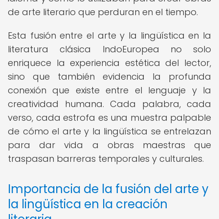
de arte literario que perduran en el tiempo.
Esta fusión entre el arte y la lingüística en la
literatura clásica IndoEuropea no solo
enriquece la experiencia estética del lector,
sino que también evidencia la profunda
conexión que existe entre el lenguaje y la
creatividad humana. Cada palabra, cada
verso, cada estrofa es una muestra palpable
de cómo el arte y la lingüística se entrelazan
para dar vida a obras maestras que
traspasan barreras temporales y culturales.
Importancia de la fusión del arte y
la lingüística en la creación