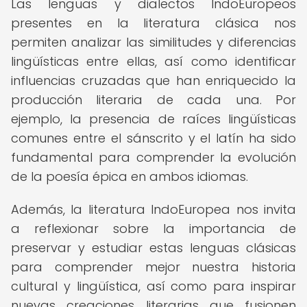
Las lenguas y dialectos IndoEuropeos
presentes en la literatura clásica nos
permiten analizar las similitudes y diferencias
lingüísticas entre ellas, así como identificar
influencias cruzadas que han enriquecido la
producción literaria de cada una. Por
ejemplo, la presencia de raíces lingüísticas
comunes entre el sánscrito y el latín ha sido
fundamental para comprender la evolución
de la poesía épica en ambos idiomas.
Además, la literatura IndoEuropea nos invita
a reflexionar sobre la importancia de
preservar y estudiar estas lenguas clásicas
para comprender mejor nuestra historia
cultural y lingüística, así como para inspirar
nuevas creaciones literarias que fusionen