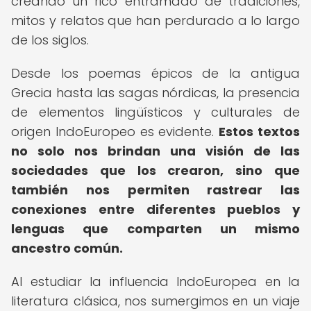
creando un rico entramado de tradiciones,
mitos y relatos que han perdurado a lo largo
de los siglos.
Desde los poemas épicos de la antigua
Grecia hasta las sagas nórdicas, la presencia
de elementos lingüísticos y culturales de
origen IndoEuropeo es evidente.
Estos textos
no solo nos brindan una visión de las
sociedades que los crearon, sino que
también nos permiten rastrear las
conexiones entre diferentes pueblos y
lenguas que comparten un mismo
ancestro común.
Al estudiar la influencia IndoEuropea en la
literatura clásica, nos sumergimos en un viaje