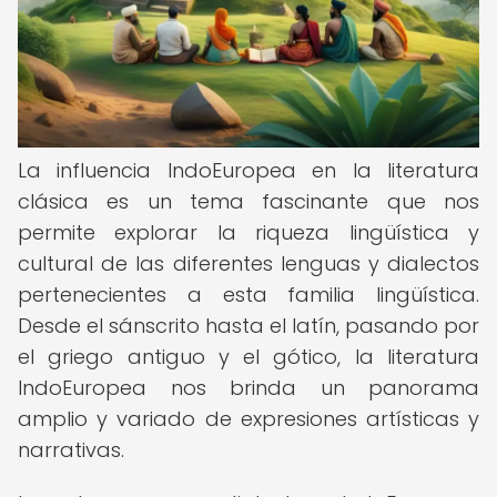
La influencia IndoEuropea en la literatura
clásica es un tema fascinante que nos
permite explorar la riqueza lingüística y
cultural de las diferentes lenguas y dialectos
pertenecientes a esta familia lingüística.
Desde el sánscrito hasta el latín, pasando por
el griego antiguo y el gótico, la literatura
IndoEuropea nos brinda un panorama
amplio y variado de expresiones artísticas y
narrativas.