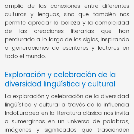
amplio de las conexiones entre diferentes
culturas y lenguas, sino que también nos
permite apreciar la belleza y la complejidad
de las creaciones literarias que han
perdurado a lo largo de los siglos, inspirando
a generaciones de escritores y lectores en
todo el mundo.
Exploración y celebración de la
diversidad lingüística y cultural
La exploración y celebración de la diversidad
lingüística y cultural a través de la influencia
IndoEuropea en la literatura clásica nos invita
a sumergirnos en un universo de palabras,
imágenes y significados que trascienden