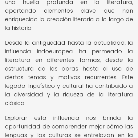
una huella profunda en la literatura,
aportando elementos clave que han
enriquecido la creación literaria a lo largo de
la historia.
Desde la antigüedad hasta la actualidad, la
influencia indoeuropea ha permeado la
literatura en diferentes formas, desde la
estructura de las obras hasta el uso de
ciertos temas y motivos recurrentes. Este
legado lingüístico y cultural ha contribuido a
la diversidad y la riqueza de la literatura
clásica.
Explorar esta influencia nos brinda la
oportunidad de comprender mejor cómo las
lenguas y las culturas se entrelazan en la