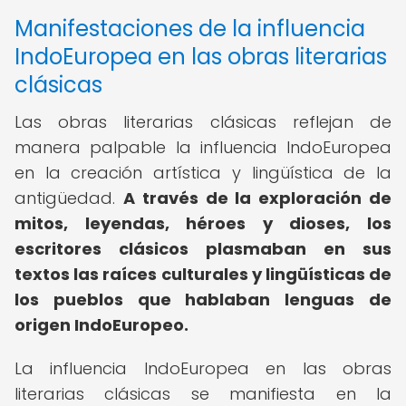
Manifestaciones de la influencia
IndoEuropea en las obras literarias
clásicas
Las obras literarias clásicas reflejan de
manera palpable la influencia IndoEuropea
en la creación artística y lingüística de la
antigüedad.
A través de la exploración de
mitos, leyendas, héroes y dioses, los
escritores clásicos plasmaban en sus
textos las raíces culturales y lingüísticas de
los pueblos que hablaban lenguas de
origen IndoEuropeo.
La influencia IndoEuropea en las obras
literarias clásicas se manifiesta en la