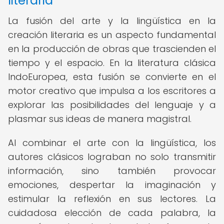
literaria
La fusión del arte y la lingüística en la
creación literaria es un aspecto fundamental
en la producción de obras que trascienden el
tiempo y el espacio. En la literatura clásica
IndoEuropea, esta fusión se convierte en el
motor creativo que impulsa a los escritores a
explorar las posibilidades del lenguaje y a
plasmar sus ideas de manera magistral.
Al combinar el arte con la lingüística, los
autores clásicos lograban no solo transmitir
información, sino también provocar
emociones, despertar la imaginación y
estimular la reflexión en sus lectores. La
cuidadosa elección de cada palabra, la