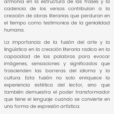
armonía en la estructura de las frases y la
cadencia de los versos contribuían a la
creación de obras literarias que perduran en
el tiempo como testimonios de la genialidad
humana.
La importancia de la fusión del arte y la
lingüística en la creación literaria radica en la
capacidad de las palabras para evocar
imágenes, sensaciones y significados que
trascienden las barreras del idioma y la
cultura. Esta fusión no solo enriquece la
experiencia estética del lector, sino que
también demuestra el poder transformador
que tiene el lenguaje cuando se convierte en
una forma de expresión artística.