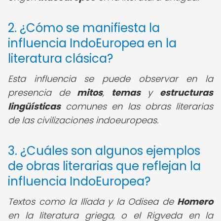
2. ¿Cómo se manifiesta la
influencia IndoEuropea en la
literatura clásica?
Esta influencia se puede observar en la
presencia de
mitos
,
temas
y
estructuras
lingüísticas
comunes en las obras literarias
de las civilizaciones indoeuropeas.
3. ¿Cuáles son algunos ejemplos
de obras literarias que reflejan la
influencia IndoEuropea?
Textos como la Ilíada y la Odisea de
Homero
en la literatura griega, o el Rigveda en la