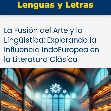
La Fusión del Arte y la
Lingüística: Explorando la
Influencia IndoEuropea en
la Literatura Clásica