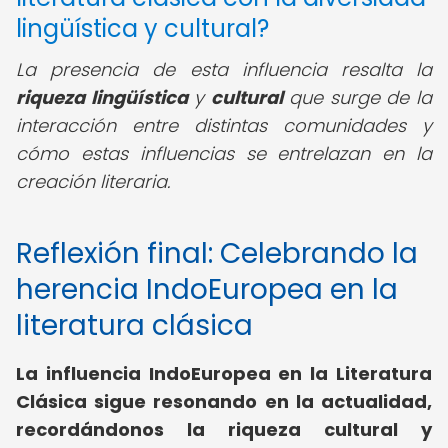
lingüística y cultural?
La presencia de esta influencia resalta la
riqueza lingüística
y
cultural
que surge de la
interacción entre distintas comunidades y
cómo estas influencias se entrelazan en la
creación literaria.
Reflexión final: Celebrando la
herencia IndoEuropea en la
literatura clásica
La influencia IndoEuropea en la Literatura
Clásica sigue resonando en la actualidad,
recordándonos la riqueza cultural y