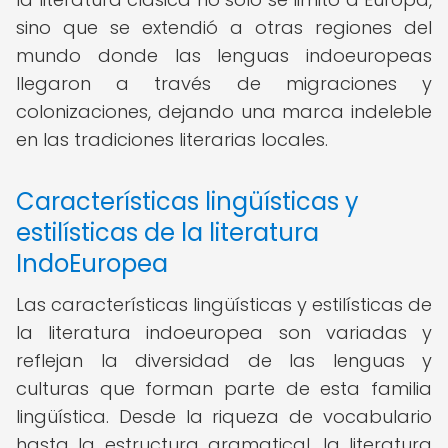
sino que se extendió a otras regiones del
mundo donde las lenguas indoeuropeas
llegaron a través de migraciones y
colonizaciones, dejando una marca indeleble
en las tradiciones literarias locales.
Características lingüísticas y
estilísticas de la literatura
IndoEuropea
Las características lingüísticas y estilísticas de
la literatura indoeuropea son variadas y
reflejan la diversidad de las lenguas y
culturas que forman parte de esta familia
lingüística. Desde la riqueza de vocabulario
hasta la estructura gramatical, la literatura