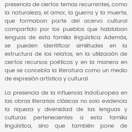
presencia de ciertos temas recurrentes, como
la naturaleza, el amor, la guerra y la muerte,
que formaban parte del acervo cultural
compartido por los pueblos que hablaban
lenguas de esta familia lingüística. Además,
se pueden identificar similitudes en la
estructura de los relatos, en la utilización de
ciertos recursos poéticos y en la manera en
que se concebía la literatura como un medio
de expresión artística y cultural.
La presencia de la influencia IndoEuropea en
las obras literarias clásicas no solo evidencia
la riqueza y diversidad de las lenguas y
culturas pertenecientes a esta familia
lingüística, sino que también pone de