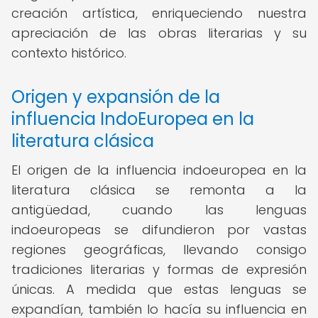
creación artística, enriqueciendo nuestra
apreciación de las obras literarias y su
contexto histórico.
Origen y expansión de la
influencia IndoEuropea en la
literatura clásica
El origen de la influencia indoeuropea en la
literatura clásica se remonta a la
antigüedad, cuando las lenguas
indoeuropeas se difundieron por vastas
regiones geográficas, llevando consigo
tradiciones literarias y formas de expresión
únicas. A medida que estas lenguas se
expandían, también lo hacía su influencia en