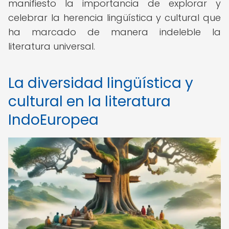
manifiesto la importancia de explorar y
celebrar la herencia lingüística y cultural que
ha marcado de manera indeleble la
literatura universal.
La diversidad lingüística y
cultural en la literatura
IndoEuropea