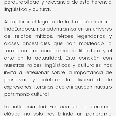
perdurabilidad y relevancia de esta herencia
lingüística y cultural.
Al explorar el legado de la tradición literaria
IndoEuropea, nos adentramos en un universo
de relatos míticos, héroes legendarios y
dioses ancestrales que han moldeado la
forma en que concebimos la literatura y el
arte en la actualidad. Esta conexión con
nuestras raíces lingüísticas y culturales nos
invita a reflexionar sobre la importancia de
preservar y celebrar la diversidad de
expresiones literarias que enriquecen nuestro
patrimonio cultural.
La influencia IndoEuropea en la literatura
clásica no solo nos brinda un panorama