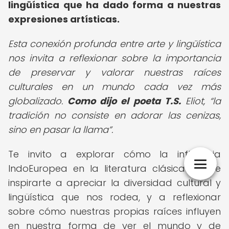
lingüística que ha dado forma a nuestras
expresiones artísticas.
Esta conexión profunda entre arte y lingüística
nos invita a reflexionar sobre la importancia
de preservar y valorar nuestras raíces
culturales en un mundo cada vez más
globalizado.
Como dijo el poeta T.S.
Eliot,
la
tradición no consiste en adorar las cenizas,
sino en pasar la llama
.
Te invito a explorar cómo la influencia
IndoEuropea en la literatura clásica puede
inspirarte a apreciar la diversidad cultural y
lingüística que nos rodea, y a reflexionar
sobre cómo nuestras propias raíces influyen
en nuestra forma de ver el mundo y de