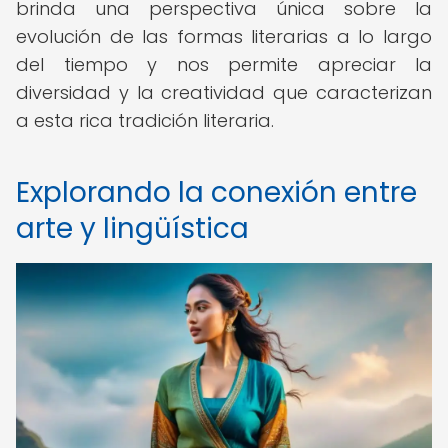
brinda una perspectiva única sobre la
evolución de las formas literarias a lo largo
del tiempo y nos permite apreciar la
diversidad y la creatividad que caracterizan
a esta rica tradición literaria.
Explorando la conexión entre
arte y lingüística