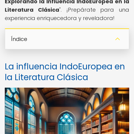
Explorando la Influencia IndoEuropea en la
Literatura Clásica
". ¡Prepárate para una
experiencia enriquecedora y reveladora!
Índice
La influencia IndoEuropea en
la Literatura Clásica