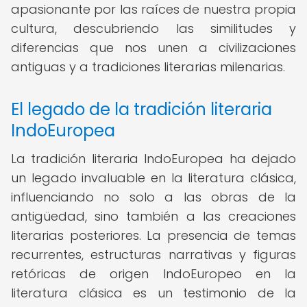
apasionante por las raíces de nuestra propia
cultura, descubriendo las similitudes y
diferencias que nos unen a civilizaciones
antiguas y a tradiciones literarias milenarias.
El legado de la tradición literaria
IndoEuropea
La tradición literaria IndoEuropea ha dejado
un legado invaluable en la literatura clásica,
influenciando no solo a las obras de la
antigüedad, sino también a las creaciones
literarias posteriores. La presencia de temas
recurrentes, estructuras narrativas y figuras
retóricas de origen IndoEuropeo en la
literatura clásica es un testimonio de la