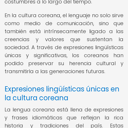
costumbres a lo largo del tiempo.
En la cultura coreana, el lenguaje no solo sirve
como medio de comunicación, sino que
también está intrínsecamente ligado a las
creencias y valores que sustentan la
sociedad. A través de expresiones lingüísticas
únicas y significativas, los coreanos han
podido preservar su herencia cultural y
transmitirla a las generaciones futuras.
Expresiones lingüísticas únicas en
la cultura coreana
La lengua coreana está llena de expresiones
y frases idiomáticas que reflejan la rica
historia y tradiciones del país. Estas