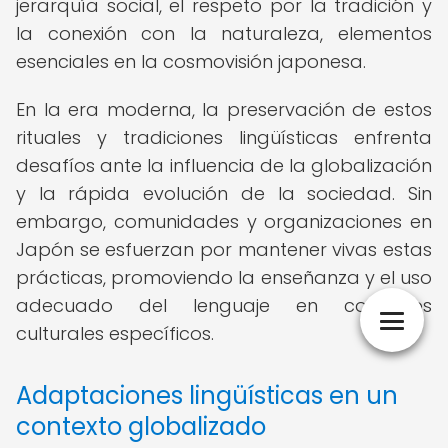
jerarquía social, el respeto por la tradición y
la conexión con la naturaleza, elementos
esenciales en la cosmovisión japonesa.
En la era moderna, la preservación de estos
rituales y tradiciones lingüísticas enfrenta
desafíos ante la influencia de la globalización
y la rápida evolución de la sociedad. Sin
embargo, comunidades y organizaciones en
Japón se esfuerzan por mantener vivas estas
prácticas, promoviendo la enseñanza y el uso
adecuado del lenguaje en contextos
culturales específicos.
Adaptaciones lingüísticas en un
contexto globalizado