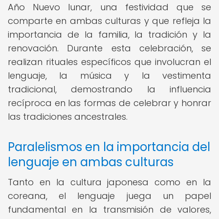
Año Nuevo lunar, una festividad que se
comparte en ambas culturas y que refleja la
importancia de la familia, la tradición y la
renovación. Durante esta celebración, se
realizan rituales específicos que involucran el
lenguaje, la música y la vestimenta
tradicional, demostrando la influencia
recíproca en las formas de celebrar y honrar
las tradiciones ancestrales.
Paralelismos en la importancia del
lenguaje en ambas culturas
Tanto en la cultura japonesa como en la
coreana, el lenguaje juega un papel
fundamental en la transmisión de valores,