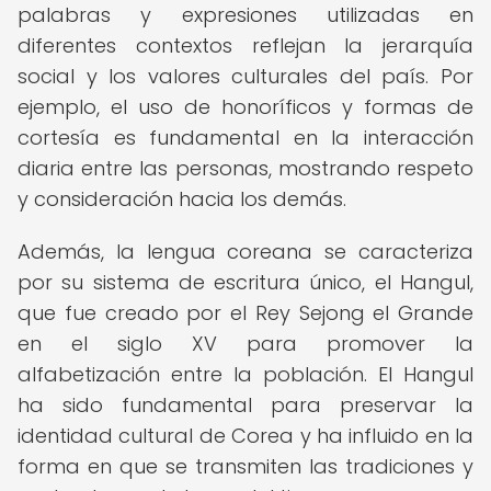
palabras y expresiones utilizadas en
diferentes contextos reflejan la jerarquía
social y los valores culturales del país. Por
ejemplo, el uso de honoríficos y formas de
cortesía es fundamental en la interacción
diaria entre las personas, mostrando respeto
y consideración hacia los demás.
Además, la lengua coreana se caracteriza
por su sistema de escritura único, el Hangul,
que fue creado por el Rey Sejong el Grande
en el siglo XV para promover la
alfabetización entre la población. El Hangul
ha sido fundamental para preservar la
identidad cultural de Corea y ha influido en la
forma en que se transmiten las tradiciones y