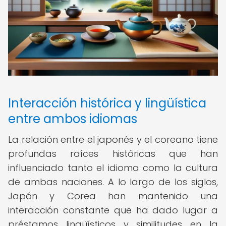
Interacción histórica y lingüística
entre ambos idiomas
La relación entre el japonés y el coreano tiene
profundas raíces históricas que han
influenciado tanto el idioma como la cultura
de ambas naciones. A lo largo de los siglos,
Japón y Corea han mantenido una
interacción constante que ha dado lugar a
préstamos lingüísticos y similitudes en la