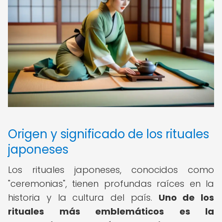
Origen y significado de los rituales
japoneses
Los rituales japoneses, conocidos como
"ceremonias", tienen profundas raíces en la
historia y la cultura del país.
Uno de los
rituales más emblemáticos es la