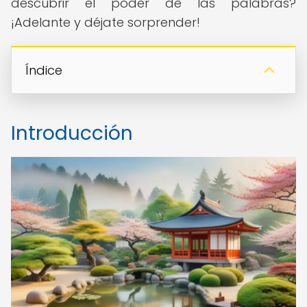
descubrir el poder de las palabras?
¡Adelante y déjate sorprender!
Índice
Introducción