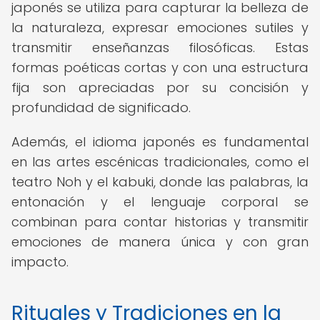
japonés se utiliza para capturar la belleza de
la naturaleza, expresar emociones sutiles y
transmitir enseñanzas filosóficas. Estas
formas poéticas cortas y con una estructura
fija son apreciadas por su concisión y
profundidad de significado.
Además, el idioma japonés es fundamental
en las artes escénicas tradicionales, como el
teatro Noh y el kabuki, donde las palabras, la
entonación y el lenguaje corporal se
combinan para contar historias y transmitir
emociones de manera única y con gran
impacto.
Rituales y Tradiciones en la