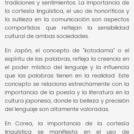
tradiciones y sentimientos. La importancia de
la cortesía lingüística, el uso de honoríficos y
la sutileza en la comunicación son aspectos
compartidos que reflejan la sensibilidad
cultural de ambas sociedades.
En Japón, el concepto de "kotodama" o el
espíritu de las palabras, refleja la creencia en
el poder místico del lenguaje y la influencia
que las palabras tienen en la realidad. Este
concepto se relaciona estrechamente con la
importancia de la poesía y la literatura en la
cultura japonesa, donde la belleza y precisión
del lenguaje son altamente valoradas.
En Corea, la importancia de la cortesía
lingüística se manifiesta en el uso de