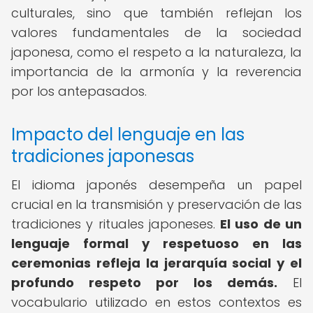
culturales, sino que también reflejan los
valores fundamentales de la sociedad
japonesa, como el respeto a la naturaleza, la
importancia de la armonía y la reverencia
por los antepasados.
Impacto del lenguaje en las
tradiciones japonesas
El idioma japonés desempeña un papel
crucial en la transmisión y preservación de las
tradiciones y rituales japoneses.
El uso de un
lenguaje formal y respetuoso en las
ceremonias refleja la jerarquía social y el
profundo respeto por los demás.
El
vocabulario utilizado en estos contextos es