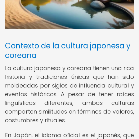
Contexto de la cultura japonesa y
coreana
La cultura japonesa y coreana tienen una rica
historia y tradiciones únicas que han sido
moldeadas por siglos de influencia cultural y
eventos históricos. A pesar de tener raíces
lingüísticas diferentes, ambas culturas
comparten similitudes en términos de valores,
costumbres y rituales.
En Japón, el idioma oficial es el japonés, que