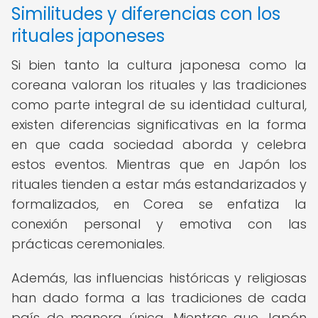
Similitudes y diferencias con los
rituales japoneses
Si bien tanto la cultura japonesa como la
coreana valoran los rituales y las tradiciones
como parte integral de su identidad cultural,
existen diferencias significativas en la forma
en que cada sociedad aborda y celebra
estos eventos. Mientras que en Japón los
rituales tienden a estar más estandarizados y
formalizados, en Corea se enfatiza la
conexión personal y emotiva con las
prácticas ceremoniales.
Además, las influencias históricas y religiosas
han dado forma a las tradiciones de cada
país de manera única. Mientras que Japón