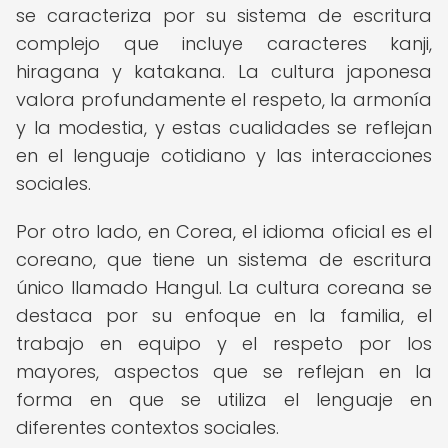
se caracteriza por su sistema de escritura
complejo que incluye caracteres kanji,
hiragana y katakana. La cultura japonesa
valora profundamente el respeto, la armonía
y la modestia, y estas cualidades se reflejan
en el lenguaje cotidiano y las interacciones
sociales.
Por otro lado, en Corea, el idioma oficial es el
coreano, que tiene un sistema de escritura
único llamado Hangul. La cultura coreana se
destaca por su enfoque en la familia, el
trabajo en equipo y el respeto por los
mayores, aspectos que se reflejan en la
forma en que se utiliza el lenguaje en
diferentes contextos sociales.