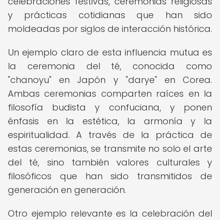
celebraciones festivas, ceremonias religiosas
y prácticas cotidianas que han sido
moldeadas por siglos de interacción histórica.
Un ejemplo claro de esta influencia mutua es
la ceremonia del té, conocida como
"chanoyu" en Japón y "darye" en Corea.
Ambas ceremonias comparten raíces en la
filosofía budista y confuciana, y ponen
énfasis en la estética, la armonía y la
espiritualidad. A través de la práctica de
estas ceremonias, se transmite no solo el arte
del té, sino también valores culturales y
filosóficos que han sido transmitidos de
generación en generación.
Otro ejemplo relevante es la celebración del