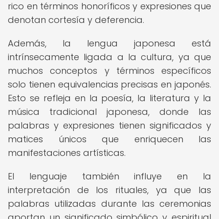
rico en términos honoríficos y expresiones que
denotan cortesía y deferencia.
Además, la lengua japonesa está
intrínsecamente ligada a la cultura, ya que
muchos conceptos y términos específicos
solo tienen equivalencias precisas en japonés.
Esto se refleja en la poesía, la literatura y la
música tradicional japonesa, donde las
palabras y expresiones tienen significados y
matices únicos que enriquecen las
manifestaciones artísticas.
El lenguaje también influye en la
interpretación de los rituales, ya que las
palabras utilizadas durante las ceremonias
aportan un significado simbólico y espiritual