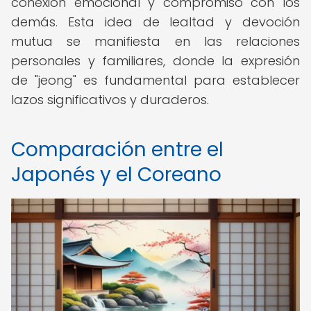
conexión emocional y compromiso con los
demás. Esta idea de lealtad y devoción
mutua se manifiesta en las relaciones
personales y familiares, donde la expresión
de "jeong" es fundamental para establecer
lazos significativos y duraderos.
Comparación entre el
Japonés y el Coreano