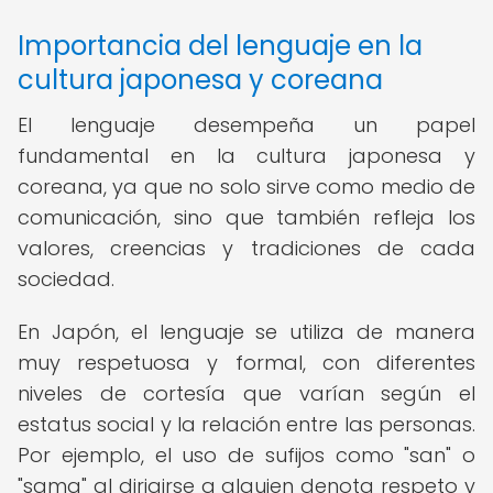
Importancia del lenguaje en la
cultura japonesa y coreana
El lenguaje desempeña un papel
fundamental en la cultura japonesa y
coreana, ya que no solo sirve como medio de
comunicación, sino que también refleja los
valores, creencias y tradiciones de cada
sociedad.
En Japón, el lenguaje se utiliza de manera
muy respetuosa y formal, con diferentes
niveles de cortesía que varían según el
estatus social y la relación entre las personas.
Por ejemplo, el uso de sufijos como "san" o
"sama" al dirigirse a alguien denota respeto y