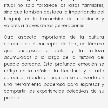
ritual no solo fortalece los lazos familiares,
sino que también destaca la importancia del
lenguaje en la transmisión de tradiciones y
valores a través de las generaciones.
Otro aspecto importante de la cultura
coreana es el concepto de Han, un término
que encapsula el dolor y la tristeza
acumulados a lo largo de la historia del
pueblo coreano. Esta profunda emoción se
refleja en la música, la literatura y el arte
coreanos, donde el lenguaje se convierte en
una herramienta poderosa para expresar y
compartir las experiencias colectivas de su
pueblo.