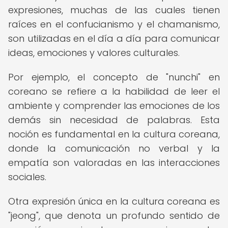
expresiones, muchas de las cuales tienen
raíces en el confucianismo y el chamanismo,
son utilizadas en el día a día para comunicar
ideas, emociones y valores culturales.
Por ejemplo, el concepto de "nunchi" en
coreano se refiere a la habilidad de leer el
ambiente y comprender las emociones de los
demás sin necesidad de palabras. Esta
noción es fundamental en la cultura coreana,
donde la comunicación no verbal y la
empatía son valoradas en las interacciones
sociales.
Otra expresión única en la cultura coreana es
"jeong", que denota un profundo sentido de