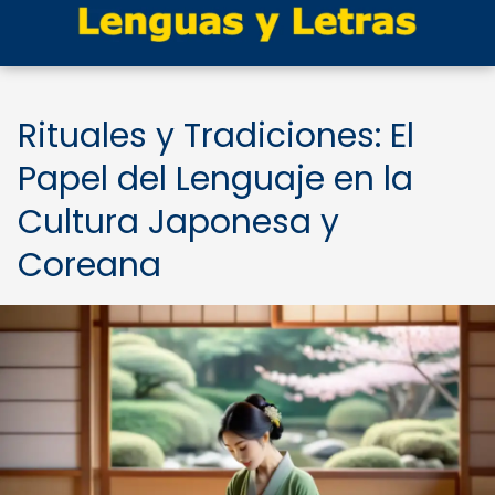
Rituales y Tradiciones: El
Papel del Lenguaje en la
Cultura Japonesa y
Coreana