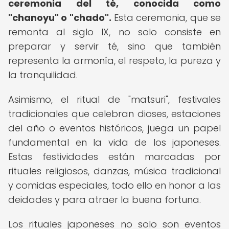
ceremonia del té, conocida como
"chanoyu" o "chado".
Esta ceremonia, que se
remonta al siglo IX, no solo consiste en
preparar y servir té, sino que también
representa la armonía, el respeto, la pureza y
la tranquilidad.
Asimismo, el ritual de "matsuri", festivales
tradicionales que celebran dioses, estaciones
del año o eventos históricos, juega un papel
fundamental en la vida de los japoneses.
Estas festividades están marcadas por
rituales religiosos, danzas, música tradicional
y comidas especiales, todo ello en honor a las
deidades y para atraer la buena fortuna.
Los rituales japoneses no solo son eventos