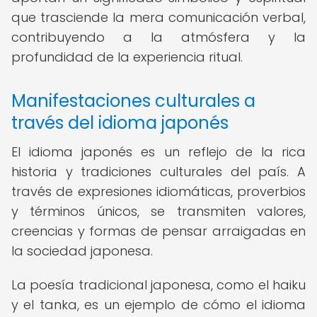
que trasciende la mera comunicación verbal,
contribuyendo a la atmósfera y la
profundidad de la experiencia ritual.
Manifestaciones culturales a
través del idioma japonés
El idioma japonés es un reflejo de la rica
historia y tradiciones culturales del país. A
través de expresiones idiomáticas, proverbios
y términos únicos, se transmiten valores,
creencias y formas de pensar arraigadas en
la sociedad japonesa.
La poesía tradicional japonesa, como el haiku
y el tanka, es un ejemplo de cómo el idioma