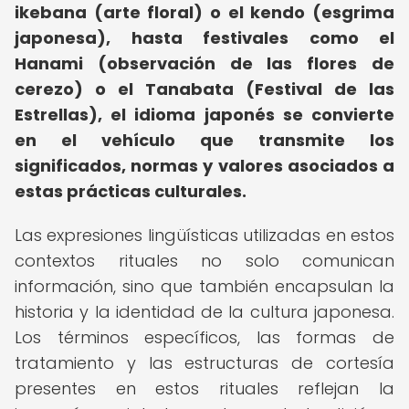
ikebana (arte floral) o el kendo (esgrima
japonesa), hasta festivales como el
Hanami (observación de las flores de
cerezo) o el Tanabata (Festival de las
Estrellas), el idioma japonés se convierte
en el vehículo que transmite los
significados, normas y valores asociados a
estas prácticas culturales.
Las expresiones lingüísticas utilizadas en estos
contextos rituales no solo comunican
información, sino que también encapsulan la
historia y la identidad de la cultura japonesa.
Los términos específicos, las formas de
tratamiento y las estructuras de cortesía
presentes en estos rituales reflejan la