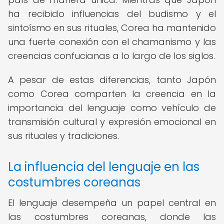
ha recibido influencias del budismo y el
sintoísmo en sus rituales, Corea ha mantenido
una fuerte conexión con el chamanismo y las
creencias confucianas a lo largo de los siglos.
A pesar de estas diferencias, tanto Japón
como Corea comparten la creencia en la
importancia del lenguaje como vehículo de
transmisión cultural y expresión emocional en
sus rituales y tradiciones.
La influencia del lenguaje en las
costumbres coreanas
El lenguaje desempeña un papel central en
las costumbres coreanas, donde las