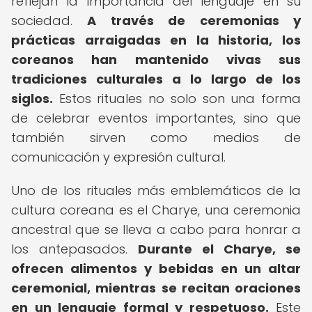
reflejan la importancia del lenguaje en su
sociedad.
A través de ceremonias y
prácticas arraigadas en la historia, los
coreanos han mantenido vivas sus
tradiciones culturales a lo largo de los
siglos.
Estos rituales no solo son una forma
de celebrar eventos importantes, sino que
también sirven como medios de
comunicación y expresión cultural.
Uno de los rituales más emblemáticos de la
cultura coreana es el Charye, una ceremonia
ancestral que se lleva a cabo para honrar a
los antepasados.
Durante el Charye, se
ofrecen alimentos y bebidas en un altar
ceremonial, mientras se recitan oraciones
en un lenguaje formal y respetuoso.
Este