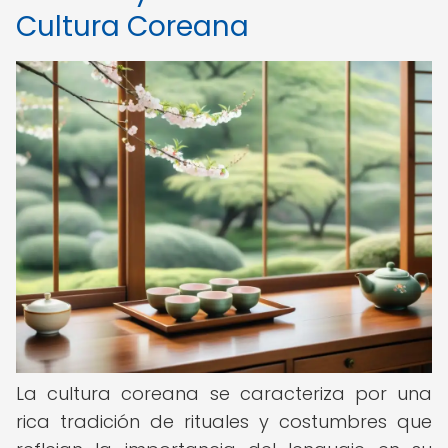
Cultura Coreana
La cultura coreana se caracteriza por una
rica tradición de rituales y costumbres que