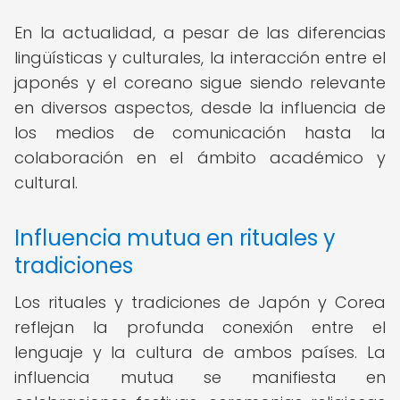
En la actualidad, a pesar de las diferencias
lingüísticas y culturales, la interacción entre el
japonés y el coreano sigue siendo relevante
en diversos aspectos, desde la influencia de
los medios de comunicación hasta la
colaboración en el ámbito académico y
cultural.
Influencia mutua en rituales y
tradiciones
Los rituales y tradiciones de Japón y Corea
reflejan la profunda conexión entre el
lenguaje y la cultura de ambos países. La
influencia mutua se manifiesta en