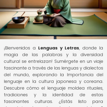
¡Bienvenidos a
Lenguas y Letras
, donde la
magia de las palabras y la diversidad
cultural se entrelazan! Sumérgete en un viaje
fascinante a través de las lenguas y dialectos
del mundo, explorando la Importancia del
lenguaje en la cultura japonesa y coreana.
Descubre cómo el lenguaje moldea rituales,
tradiciones y la identidad de estas
fascinantes culturas. ¿Estás listo para