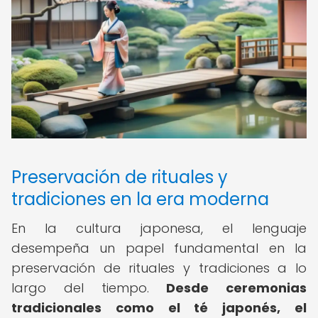
Preservación de rituales y
tradiciones en la era moderna
En la cultura japonesa, el lenguaje
desempeña un papel fundamental en la
preservación de rituales y tradiciones a lo
largo del tiempo.
Desde ceremonias
tradicionales como el té japonés, el