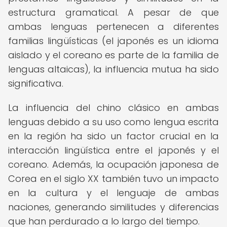
estructura gramatical. A pesar de que
ambas lenguas pertenecen a diferentes
familias lingüísticas (el japonés es un idioma
aislado y el coreano es parte de la familia de
lenguas altaicas), la influencia mutua ha sido
significativa.
La influencia del chino clásico en ambas
lenguas debido a su uso como lengua escrita
en la región ha sido un factor crucial en la
interacción lingüística entre el japonés y el
coreano. Además, la ocupación japonesa de
Corea en el siglo XX también tuvo un impacto
en la cultura y el lenguaje de ambas
naciones, generando similitudes y diferencias
que han perdurado a lo largo del tiempo.