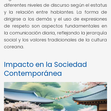
diferentes niveles de discurso según el estatus
y la relación entre hablantes. La forma de
dirigirse a los demás y el uso de expresiones
de respeto son aspectos fundamentales en
la comunicación diaria, reflejando la jerarquía
social y los valores tradicionales de la cultura
coreana.
Impacto en la Sociedad
Contemporánea