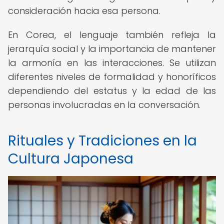
consideración hacia esa persona.
En Corea, el lenguaje también refleja la
jerarquía social y la importancia de mantener
la armonía en las interacciones. Se utilizan
diferentes niveles de formalidad y honoríficos
dependiendo del estatus y la edad de las
personas involucradas en la conversación.
Rituales y Tradiciones en la
Cultura Japonesa