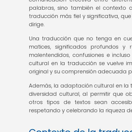
palabras, sino también el contexto 
traducción más fiel y significativa, q
dirige.
Una traducción que no tenga en cuen
matices, significados profundos y 
malentendidos, confusiones e incluso
cultural en la traducción se vuelve i
original y su comprensión adecuada p
Además, la adaptación cultural en la t
diversidad cultural, al permitir que ob
otros tipos de textos sean accesi
respetando y celebrando la riqueza de 