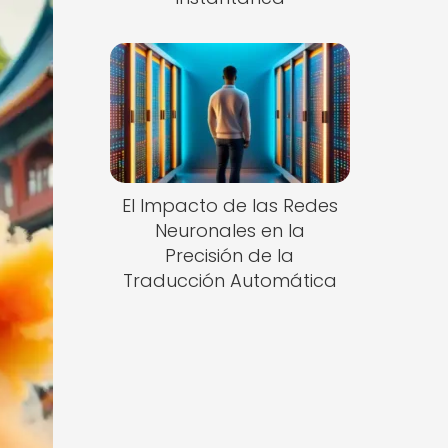
El Impacto de las Redes
Neuronales en la
Precisión de la
Traducción Automática