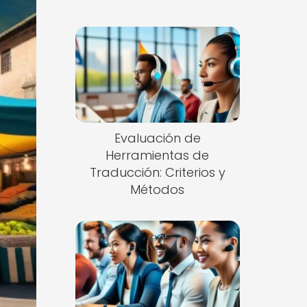
Evaluación de
Herramientas de
Traducción: Criterios y
Métodos