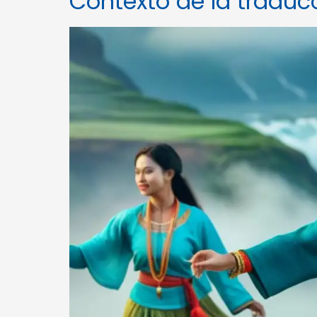
Contexto de la traducc