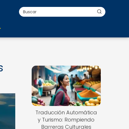
s
Traducción Automática
y Turismo: Rompiendo
Barreras Culturales