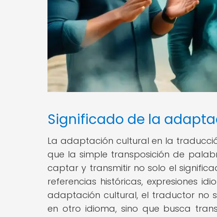
Significado de la adapta
La adaptación cultural en la traduc
que la simple transposición de palab
captar y transmitir no solo el significa
referencias históricas, expresiones i
adaptación cultural, el traductor no 
en otro idioma, sino que busca tra