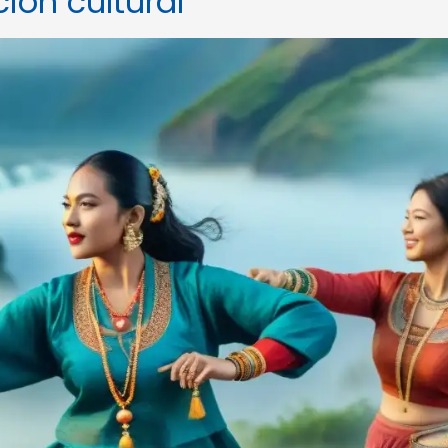
ión cultural