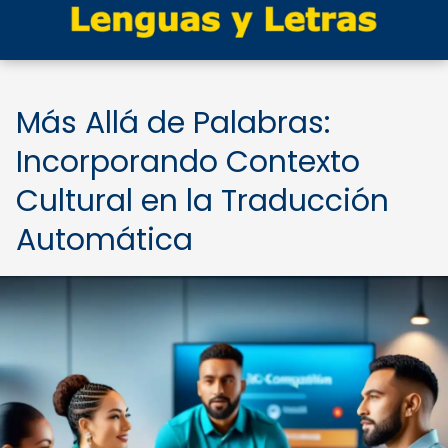
Más Allá de Palabras:
Incorporando Contexto
Cultural en la Traducción
Automática