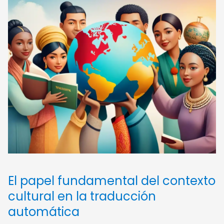
El papel fundamental del contexto
cultural en la traducción
automática