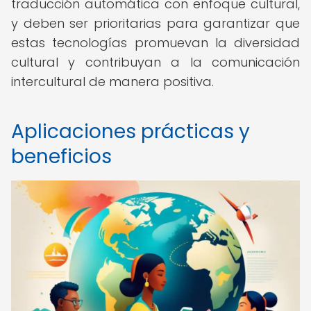
traducción automática con enfoque cultural,
y deben ser prioritarias para garantizar que
estas tecnologías promuevan la diversidad
cultural y contribuyan a la comunicación
intercultural de manera positiva.
Aplicaciones prácticas y
beneficios