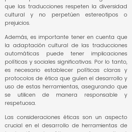
que las traducciones respeten la diversidad
cultural y no perpetúen estereotipos o
prejuicios.
Además, es importante tener en cuenta que
la adaptación cultural de las traducciones
automáticas puede tener implicaciones
políticas y sociales significativas. Por lo tanto,
es necesario establecer políticas claras y
protocolos de ética que guíen el desarrollo y
uso de estas herramientas, asegurando que
se utilicen de manera responsable y
respetuosa.
Las consideraciones éticas son un aspecto
crucial en el desarrollo de herramientas de