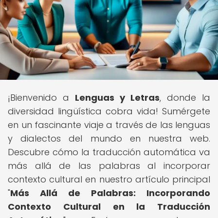
¡Bienvenido a
Lenguas y Letras
, donde la
diversidad lingüística cobra vida! Sumérgete
en un fascinante viaje a través de las lenguas
y dialectos del mundo en nuestra web.
Descubre cómo la traducción automática va
más allá de las palabras al incorporar
contexto cultural en nuestro artículo principal
"
Más Allá de Palabras: Incorporando
Contexto Cultural en la Traducción