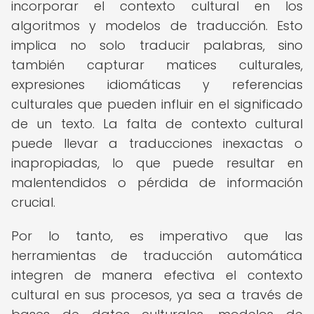
incorporar el contexto cultural en los
algoritmos y modelos de traducción. Esto
implica no solo traducir palabras, sino
también capturar matices culturales,
expresiones idiomáticas y referencias
culturales que pueden influir en el significado
de un texto. La falta de contexto cultural
puede llevar a traducciones inexactas o
inapropiadas, lo que puede resultar en
malentendidos o pérdida de información
crucial.
Por lo tanto, es imperativo que las
herramientas de traducción automática
integren de manera efectiva el contexto
cultural en sus procesos, ya sea a través de