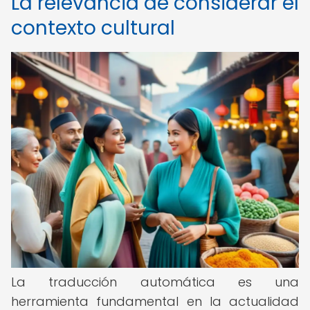
La relevancia de considerar el
contexto cultural
La traducción automática es una
herramienta fundamental en la actualidad