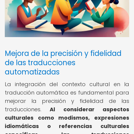
Mejora de la precisión y fidelidad
de las traducciones
automatizadas
La integración del contexto cultural en la
traducción automática es fundamental para
mejorar la precisión y fidelidad de las
traducciones.
Al considerar aspectos
culturales como modismos, expresiones
idiomáticas o referencias culturales