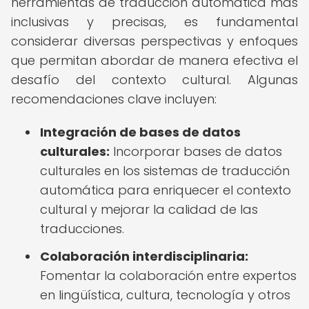
herramientas de traducción automática más
inclusivas y precisas, es fundamental
considerar diversas perspectivas y enfoques
que permitan abordar de manera efectiva el
desafío del contexto cultural. Algunas
recomendaciones clave incluyen:
Integración de bases de datos
culturales:
Incorporar bases de datos
culturales en los sistemas de traducción
automática para enriquecer el contexto
cultural y mejorar la calidad de las
traducciones.
Colaboración interdisciplinaria:
Fomentar la colaboración entre expertos
en lingüística, cultura, tecnología y otros