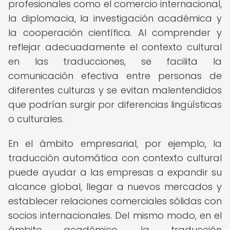
profesionales como el comercio internacional,
la diplomacia, la investigación académica y
la cooperación científica. Al comprender y
reflejar adecuadamente el contexto cultural
en las traducciones, se facilita la
comunicación efectiva entre personas de
diferentes culturas y se evitan malentendidos
que podrían surgir por diferencias lingüísticas
o culturales.
En el ámbito empresarial, por ejemplo, la
traducción automática con contexto cultural
puede ayudar a las empresas a expandir su
alcance global, llegar a nuevos mercados y
establecer relaciones comerciales sólidas con
socios internacionales. Del mismo modo, en el
ámbito académico, la traducción