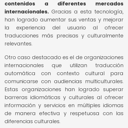
contenidos a diferentes mercados
internacionales.
Gracias a esta tecnología,
han logrado aumentar sus ventas y mejorar
la experiencia del usuario al ofrecer
traducciones más precisas y culturalmente
relevantes.
Otro caso destacado es el de organizaciones
internacionales que utilizan traducción
automática con contexto cultural para
comunicarse con audiencias multiculturales.
Estas organizaciones han logrado superar
barreras idiomáticas y culturales al ofrecer
información y servicios en múltiples idiomas
de manera efectiva y respetuosa con las
diferencias culturales.