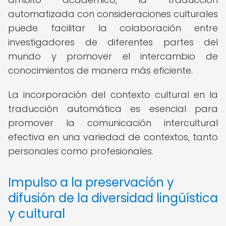
automatizada con consideraciones culturales
puede facilitar la colaboración entre
investigadores de diferentes partes del
mundo y promover el intercambio de
conocimientos de manera más eficiente.
La incorporación del contexto cultural en la
traducción automática es esencial para
promover la comunicación intercultural
efectiva en una variedad de contextos, tanto
personales como profesionales.
Impulso a la preservación y
difusión de la diversidad lingüística
y cultural