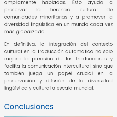
ampliamente habladas. Esto ayuda a
preservar la herencia cultural de
comunidades minoritarias y a promover la
diversidad lingüística en un mundo cada vez
más globalizado.
En definitiva, la integración del contexto
cultural en la traducción automática no solo
mejora la precisión de las traducciones y
facilita la comunicación intercultural, sino que
también juega un papel crucial en la
preservación y difusión de la diversidad
lingüística y cultural a escala mundial.
Conclusiones