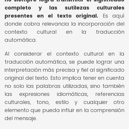
completo y las sutilezas culturales
presentes en el texto original.
Es aquí
donde cobra relevancia la incorporación del
contexto cultural en la traducción
automática.
Al considerar el contexto cultural en la
traducción automática, se puede lograr una
interpretación más precisa y fiel al significado
original del texto. Esto implica tener en cuenta
no solo las palabras utilizadas, sino también
las expresiones idiomáticas, referencias
culturales, tono, estilo y cualquier otro
elemento que pueda influir en la comprensión
del mensaje.