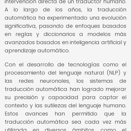
intervención directa de un traductor humano.
A lo largo de los años, la traducción
automática ha experimentado una evolución
significativa, pasando de enfoques basados
en reglas y diccionarios a modelos más
avanzados basados en inteligencia artificial y
aprendizaje automático.
Con el desarrollo de tecnologías como el
procesamiento del lenguaje natural (NLP) y
las redes neuronales, los sistemas de
traducción automática han logrado mejorar
su precisión y capacidad para captar el
contexto y las sutilezas del lenguaje humano.
Estos avances han permitido que la
traducción automática sea cada vez más
utilizada en diversos ámbitos, como el