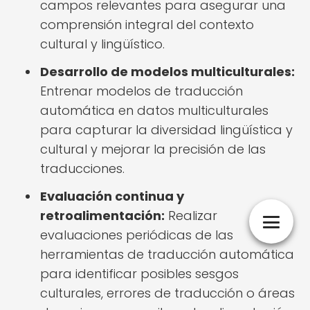
campos relevantes para asegurar una
comprensión integral del contexto
cultural y lingüístico.
Desarrollo de modelos multiculturales:
Entrenar modelos de traducción
automática en datos multiculturales
para capturar la diversidad lingüística y
cultural y mejorar la precisión de las
traducciones.
Evaluación continua y
retroalimentación:
Realizar
evaluaciones periódicas de las
herramientas de traducción automática
para identificar posibles sesgos
culturales, errores de traducción o áreas