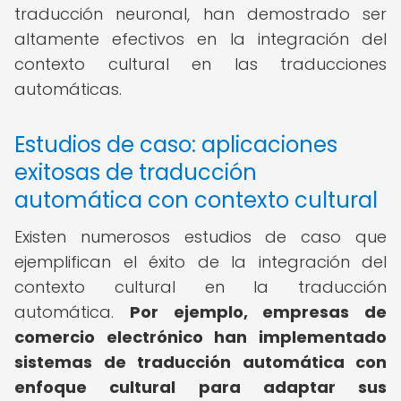
traducción neuronal, han demostrado ser
altamente efectivos en la integración del
contexto cultural en las traducciones
automáticas.
Estudios de caso: aplicaciones
exitosas de traducción
automática con contexto cultural
Existen numerosos estudios de caso que
ejemplifican el éxito de la integración del
contexto cultural en la traducción
automática.
Por ejemplo, empresas de
comercio electrónico han implementado
sistemas de traducción automática con
enfoque cultural para adaptar sus