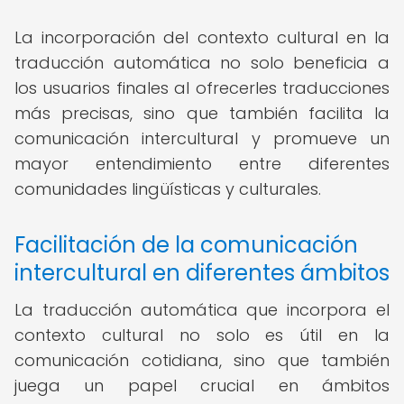
La incorporación del contexto cultural en la
traducción automática no solo beneficia a
los usuarios finales al ofrecerles traducciones
más precisas, sino que también facilita la
comunicación intercultural y promueve un
mayor entendimiento entre diferentes
comunidades lingüísticas y culturales.
Facilitación de la comunicación
intercultural en diferentes ámbitos
La traducción automática que incorpora el
contexto cultural no solo es útil en la
comunicación cotidiana, sino que también
juega un papel crucial en ámbitos