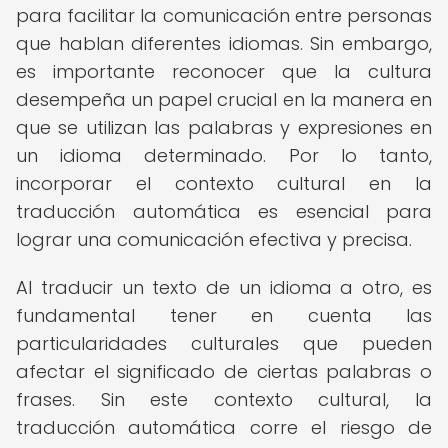
para facilitar la comunicación entre personas
que hablan diferentes idiomas. Sin embargo,
es importante reconocer que la cultura
desempeña un papel crucial en la manera en
que se utilizan las palabras y expresiones en
un idioma determinado. Por lo tanto,
incorporar el contexto cultural en la
traducción automática es esencial para
lograr una comunicación efectiva y precisa.
Al traducir un texto de un idioma a otro, es
fundamental tener en cuenta las
particularidades culturales que pueden
afectar el significado de ciertas palabras o
frases. Sin este contexto cultural, la
traducción automática corre el riesgo de