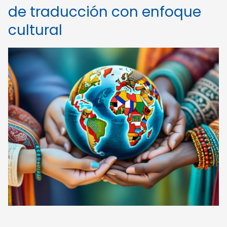
de traducción con enfoque
cultural