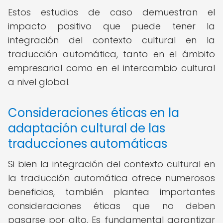
Estos estudios de caso demuestran el
impacto positivo que puede tener la
integración del contexto cultural en la
traducción automática, tanto en el ámbito
empresarial como en el intercambio cultural
a nivel global.
Consideraciones éticas en la
adaptación cultural de las
traducciones automáticas
Si bien la integración del contexto cultural en
la traducción automática ofrece numerosos
beneficios, también plantea importantes
consideraciones éticas que no deben
pasarse por alto. Es fundamental garantizar