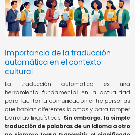
Importancia de la traducción
automática en el contexto
cultural
La traducción automática es una
herramienta fundamental en la actualidad
para facilitar la comunicación entre personas
que hablan diferentes idiomas y para romper
barreras lingüísticas.
Sin embargo, la simple
traducción de palabras de un idioma a otro
no siempre logra transmitir el significado