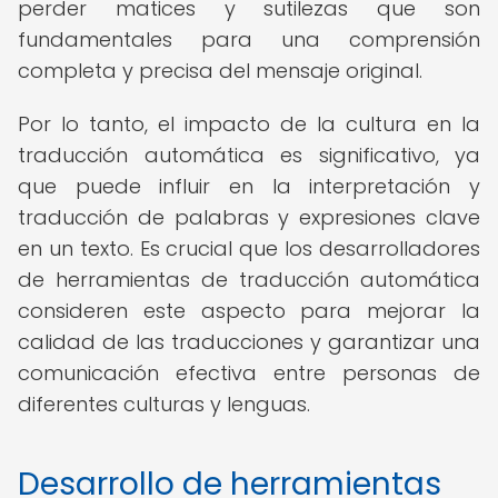
perder matices y sutilezas que son
fundamentales para una comprensión
completa y precisa del mensaje original.
Por lo tanto, el impacto de la cultura en la
traducción automática es significativo, ya
que puede influir en la interpretación y
traducción de palabras y expresiones clave
en un texto. Es crucial que los desarrolladores
de herramientas de traducción automática
consideren este aspecto para mejorar la
calidad de las traducciones y garantizar una
comunicación efectiva entre personas de
diferentes culturas y lenguas.
Desarrollo de herramientas