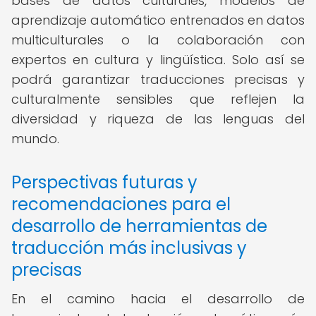
bases de datos culturales, modelos de
aprendizaje automático entrenados en datos
multiculturales o la colaboración con
expertos en cultura y lingüística. Solo así se
podrá garantizar traducciones precisas y
culturalmente sensibles que reflejen la
diversidad y riqueza de las lenguas del
mundo.
Perspectivas futuras y
recomendaciones para el
desarrollo de herramientas de
traducción más inclusivas y
precisas
En el camino hacia el desarrollo de