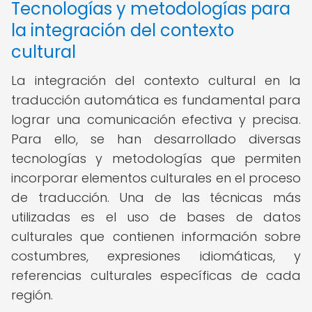
Tecnologías y metodologías para
la integración del contexto
cultural
La integración del contexto cultural en la
traducción automática es fundamental para
lograr una comunicación efectiva y precisa.
Para ello, se han desarrollado diversas
tecnologías y metodologías que permiten
incorporar elementos culturales en el proceso
de traducción. Una de las técnicas más
utilizadas es el uso de bases de datos
culturales que contienen información sobre
costumbres, expresiones idiomáticas, y
referencias culturales específicas de cada
región.