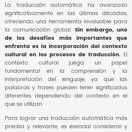
La traducción automática ha avanzado
significativamente en las últimas décadas,
ofreciendo una herramienta invaluable para
la comunicación global.
Sin embargo, uno
de los desafíos más importantes que
enfrenta es la incorporación del contexto
cultural en los procesos de traducción.
El
contexto cultural juega un papel
fundamental en la comprensión y la
interpretación del lenguaje, ya que las
palabras y frases pueden tener significados
diferentes dependiendo del contexto en el
que se utilizan.
Para lograr una traducción automática más
precisa y relevante, es esencial considerar y