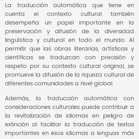
La traducción automática que tiene en
cuenta el contexto cultural también
desempeña un papel importante en la
preservación y difusión de la diversidad
lingüística y cultural en todo el mundo. Al
permitir que las obras literarias, artísticas y
científicas se traduzcan con precisión y
respeto por su contexto cultural original, se
promueve la difusión de la riqueza cultural de
diferentes comunidades a nivel global.
Además, la traducción automática con
consideraciones culturales puede contribuir a
la revitalización de idiomas en peligro de
extinción al facilitar la traducción de textos
importantes en esos idiomas a lenguas más