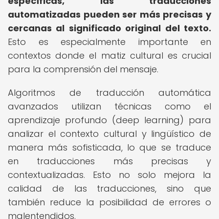
específicas, las traducciones
automatizadas pueden ser más precisas y
cercanas al significado original del texto.
Esto es especialmente importante en
contextos donde el matiz cultural es crucial
para la comprensión del mensaje.
Algoritmos de traducción automática
avanzados utilizan técnicas como el
aprendizaje profundo (deep learning) para
analizar el contexto cultural y lingüístico de
manera más sofisticada, lo que se traduce
en traducciones más precisas y
contextualizadas. Esto no solo mejora la
calidad de las traducciones, sino que
también reduce la posibilidad de errores o
malentendidos.