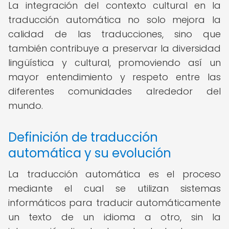
La integración del contexto cultural en la
traducción automática no solo mejora la
calidad de las traducciones, sino que
también contribuye a preservar la diversidad
lingüística y cultural, promoviendo así un
mayor entendimiento y respeto entre las
diferentes comunidades alrededor del
mundo.
Definición de traducción
automática y su evolución
La traducción automática es el proceso
mediante el cual se utilizan sistemas
informáticos para traducir automáticamente
un texto de un idioma a otro, sin la