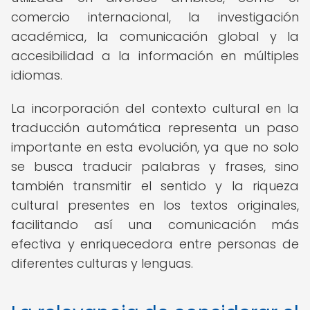
comercio internacional, la investigación
académica, la comunicación global y la
accesibilidad a la información en múltiples
idiomas.
La incorporación del contexto cultural en la
traducción automática representa un paso
importante en esta evolución, ya que no solo
se busca traducir palabras y frases, sino
también transmitir el sentido y la riqueza
cultural presentes en los textos originales,
facilitando así una comunicación más
efectiva y enriquecedora entre personas de
diferentes culturas y lenguas.