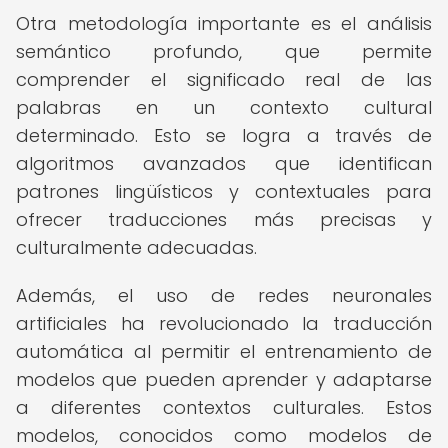
Otra metodología importante es el análisis
semántico profundo, que permite
comprender el significado real de las
palabras en un contexto cultural
determinado. Esto se logra a través de
algoritmos avanzados que identifican
patrones lingüísticos y contextuales para
ofrecer traducciones más precisas y
culturalmente adecuadas.
Además, el uso de redes neuronales
artificiales ha revolucionado la traducción
automática al permitir el entrenamiento de
modelos que pueden aprender y adaptarse
a diferentes contextos culturales. Estos
modelos, conocidos como modelos de