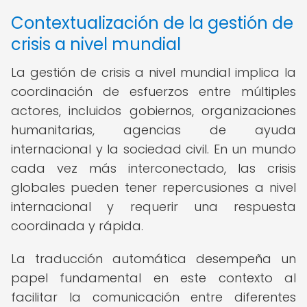
Contextualización de la gestión de
crisis a nivel mundial
La gestión de crisis a nivel mundial implica la
coordinación de esfuerzos entre múltiples
actores, incluidos gobiernos, organizaciones
humanitarias, agencias de ayuda
internacional y la sociedad civil. En un mundo
cada vez más interconectado, las crisis
globales pueden tener repercusiones a nivel
internacional y requerir una respuesta
coordinada y rápida.
La traducción automática desempeña un
papel fundamental en este contexto al
facilitar la comunicación entre diferentes