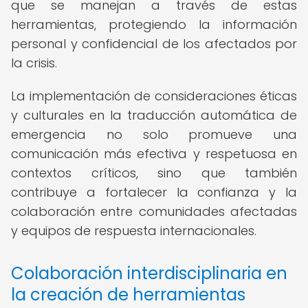
que se manejan a través de estas
herramientas, protegiendo la información
personal y confidencial de los afectados por
la crisis.
La implementación de consideraciones éticas
y culturales en la traducción automática de
emergencia no solo promueve una
comunicación más efectiva y respetuosa en
contextos críticos, sino que también
contribuye a fortalecer la confianza y la
colaboración entre comunidades afectadas
y equipos de respuesta internacionales.
Colaboración interdisciplinaria en
la creación de herramientas