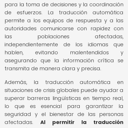
para la toma de decisiones y la coordinación
de esfuerzos. La traducción automática
permite a los equipos de respuesta y a las
autoridades comunicarse con rapidez con
las poblaciones afectadas,
independientemente de los idiomas que
hablen, evitando malentendidos y
asegurando que la información crítica se
transmita de manera clara y precisa.
Además, la traducción automática en
situaciones de crisis globales puede ayudar a
superar barreras lingüísticas en tiempo real,
lo que es esencial para garantizar la
seguridad y el bienestar de las personas
afectadas.
Al permitir la traducción