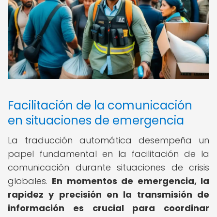
Facilitación de la comunicación
en situaciones de emergencia
La traducción automática desempeña un
papel fundamental en la facilitación de la
comunicación durante situaciones de crisis
globales.
En momentos de emergencia, la
rapidez y precisión en la transmisión de
información es crucial para coordinar