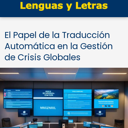
El Papel de la Traducción
Automática en la Gestión
de Crisis Globales