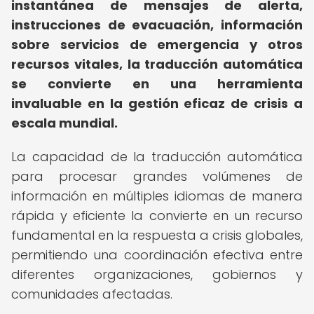
instantánea de mensajes de alerta,
instrucciones de evacuación, información
sobre servicios de emergencia y otros
recursos vitales, la traducción automática
se convierte en una herramienta
invaluable en la gestión eficaz de crisis a
escala mundial.
La capacidad de la traducción automática
para procesar grandes volúmenes de
información en múltiples idiomas de manera
rápida y eficiente la convierte en un recurso
fundamental en la respuesta a crisis globales,
permitiendo una coordinación efectiva entre
diferentes organizaciones, gobiernos y
comunidades afectadas.