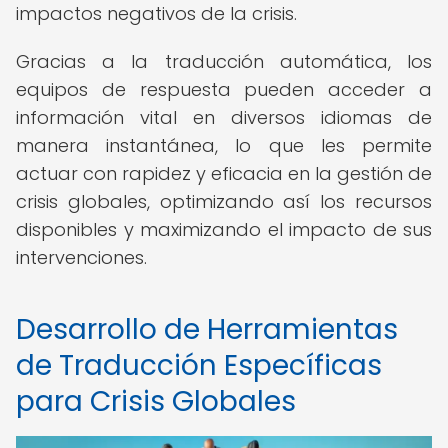
impactos negativos de la crisis.
Gracias a la traducción automática, los
equipos de respuesta pueden acceder a
información vital en diversos idiomas de
manera instantánea, lo que les permite
actuar con rapidez y eficacia en la gestión de
crisis globales, optimizando así los recursos
disponibles y maximizando el impacto de sus
intervenciones.
Desarrollo de Herramientas
de Traducción Específicas
para Crisis Globales