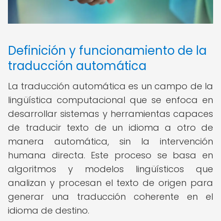
Definición y funcionamiento de la
traducción automática
La traducción automática es un campo de la
lingüística computacional que se enfoca en
desarrollar sistemas y herramientas capaces
de traducir texto de un idioma a otro de
manera automática, sin la intervención
humana directa. Este proceso se basa en
algoritmos y modelos lingüísticos que
analizan y procesan el texto de origen para
generar una traducción coherente en el
idioma de destino.