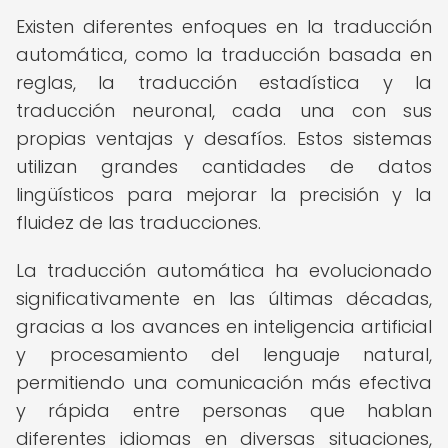
Existen diferentes enfoques en la traducción
automática, como la traducción basada en
reglas, la traducción estadística y la
traducción neuronal, cada una con sus
propias ventajas y desafíos. Estos sistemas
utilizan grandes cantidades de datos
lingüísticos para mejorar la precisión y la
fluidez de las traducciones.
La traducción automática ha evolucionado
significativamente en las últimas décadas,
gracias a los avances en inteligencia artificial
y procesamiento del lenguaje natural,
permitiendo una comunicación más efectiva
y rápida entre personas que hablan
diferentes idiomas en diversas situaciones,