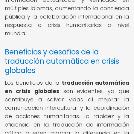
múltiples idiomas, aumentando la conciencia
pública y la colaboración internacional en la
respuesta a crisis humanitarias a nivel
mundial.
Beneficios y desafíos de la
traducción automática en crisis
globales
Los beneficios de la
traducción automática
en crisis globales
son evidentes, ya que
contribuye a salvar vidas al mejorar la
comunicación intercultural y la coordinación
de acciones humanitarias. La rapidez y la
eficiencia en la traducción de información
crítica pueden marcar la diferencia en la