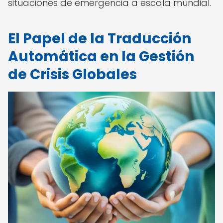
situaciones de emergencia a escala mundial.
El Papel de la Traducción
Automática en la Gestión
de Crisis Globales