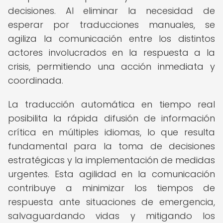
decisiones. Al eliminar la necesidad de
esperar por traducciones manuales, se
agiliza la comunicación entre los distintos
actores involucrados en la respuesta a la
crisis, permitiendo una acción inmediata y
coordinada.
La traducción automática en tiempo real
posibilita la rápida difusión de información
crítica en múltiples idiomas, lo que resulta
fundamental para la toma de decisiones
estratégicas y la implementación de medidas
urgentes. Esta agilidad en la comunicación
contribuye a minimizar los tiempos de
respuesta ante situaciones de emergencia,
salvaguardando vidas y mitigando los