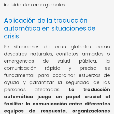
incluidas las crisis globales.
Aplicación de la traducción
automática en situaciones de
crisis
En situaciones de crisis globales, como
desastres naturales, conflictos armados o
emergencias de salud pública, la
comunicación rápida y precisa es
fundamental para coordinar esfuerzos de
ayuda y garantizar la seguridad de las
personas afectadas.
La traducción
automática juega un papel crucial al
facilitar la comunicación entre diferentes
equipos de respuesta, organizaciones