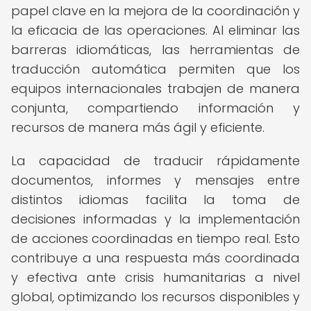
papel clave en la mejora de la coordinación y
la eficacia de las operaciones. Al eliminar las
barreras idiomáticas, las herramientas de
traducción automática permiten que los
equipos internacionales trabajen de manera
conjunta, compartiendo información y
recursos de manera más ágil y eficiente.
La capacidad de traducir rápidamente
documentos, informes y mensajes entre
distintos idiomas facilita la toma de
decisiones informadas y la implementación
de acciones coordinadas en tiempo real. Esto
contribuye a una respuesta más coordinada
y efectiva ante crisis humanitarias a nivel
global, optimizando los recursos disponibles y