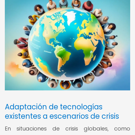
Adaptación de tecnologías
existentes a escenarios de crisis
En situaciones de crisis globales, como