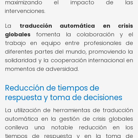
maximizando el impacto de las
intervenciones.
La
traducción automática en crisis
globales
fomenta la colaboración y el
trabajo en equipo entre profesionales de
diferentes partes del mundo, promoviendo la
solidaridad y la cooperación internacional en
momentos de adversidad.
Reducción de tiempos de
respuesta y toma de decisiones
La utilización de herramientas de traducción
automática en la gestión de crisis globales
conlleva una notable reducción en los
tiempos de respuesta y en la toma de