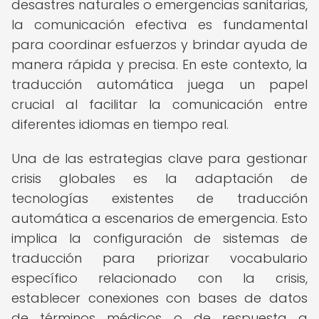
desastres naturales o emergencias sanitarias,
la comunicación efectiva es fundamental
para coordinar esfuerzos y brindar ayuda de
manera rápida y precisa. En este contexto, la
traducción automática juega un papel
crucial al facilitar la comunicación entre
diferentes idiomas en tiempo real.
Una de las estrategias clave para gestionar
crisis globales es la adaptación de
tecnologías existentes de traducción
automática a escenarios de emergencia. Esto
implica la configuración de sistemas de
traducción para priorizar vocabulario
específico relacionado con la crisis,
establecer conexiones con bases de datos
de términos médicos o de respuesta a