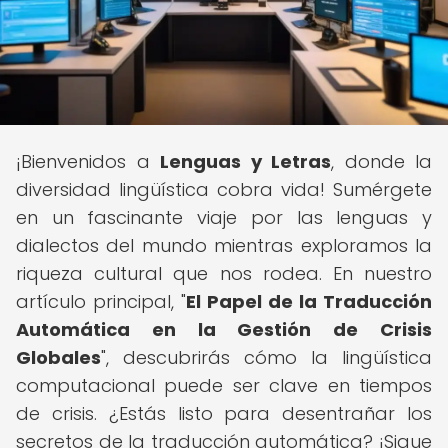
¡Bienvenidos a
Lenguas y Letras
, donde la
diversidad lingüística cobra vida! Sumérgete
en un fascinante viaje por las lenguas y
dialectos del mundo mientras exploramos la
riqueza cultural que nos rodea. En nuestro
artículo principal, "
El Papel de la Traducción
Automática en la Gestión de Crisis
Globales
", descubrirás cómo la lingüística
computacional puede ser clave en tiempos
de crisis. ¿Estás listo para desentrañar los
secretos de la traducción automática? ¡Sigue