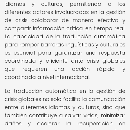
idiomas y culturas, permitiendo a los
diferentes actores involucrados en la gestión
de crisis colaborar de manera efectiva y
compartir información crítica en tiempo real.
La capacidad de la traducción automática
para romper barreras lingüísticas y culturales
es esencial para garantizar una respuesta
coordinada y eficiente ante crisis globales
que requieren una acción rápida y
coordinada a nivel internacional.
La traducción automática en la gestión de
crisis globales no solo facilita la comunicación
entre diferentes idiomas y culturas, sino que
también contribuye a salvar vidas, minimizar
daños y acelerar la recuperación en