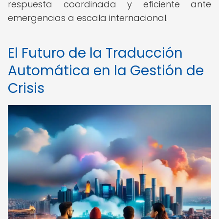
respuesta coordinada y eficiente ante
emergencias a escala internacional.
El Futuro de la Traducción
Automática en la Gestión de
Crisis