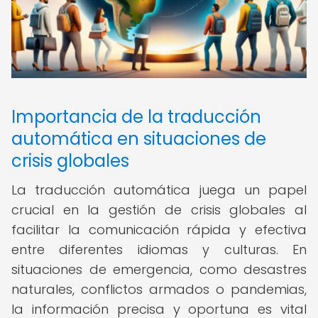
Importancia de la traducción
automática en situaciones de
crisis globales
La traducción automática juega un papel
crucial en la gestión de crisis globales al
facilitar la comunicación rápida y efectiva
entre diferentes idiomas y culturas. En
situaciones de emergencia, como desastres
naturales, conflictos armados o pandemias,
la información precisa y oportuna es vital