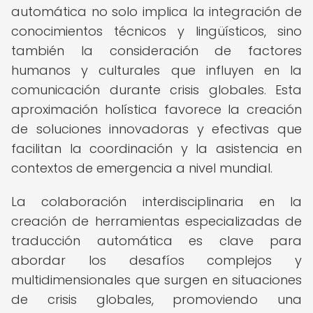
automática no solo implica la integración de
conocimientos técnicos y lingüísticos, sino
también la consideración de factores
humanos y culturales que influyen en la
comunicación durante crisis globales. Esta
aproximación holística favorece la creación
de soluciones innovadoras y efectivas que
facilitan la coordinación y la asistencia en
contextos de emergencia a nivel mundial.
La colaboración interdisciplinaria en la
creación de herramientas especializadas de
traducción automática es clave para
abordar los desafíos complejos y
multidimensionales que surgen en situaciones
de crisis globales, promoviendo una