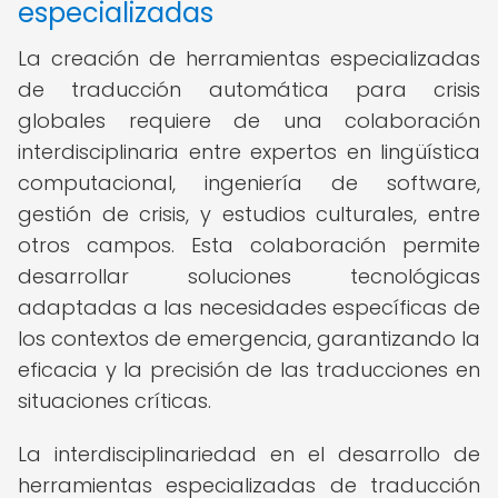
especializadas
La creación de herramientas especializadas
de traducción automática para crisis
globales requiere de una colaboración
interdisciplinaria entre expertos en lingüística
computacional, ingeniería de software,
gestión de crisis, y estudios culturales, entre
otros campos. Esta colaboración permite
desarrollar soluciones tecnológicas
adaptadas a las necesidades específicas de
los contextos de emergencia, garantizando la
eficacia y la precisión de las traducciones en
situaciones críticas.
La interdisciplinariedad en el desarrollo de
herramientas especializadas de traducción