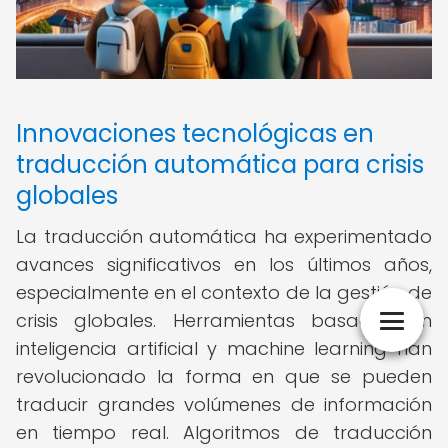
Innovaciones tecnológicas en
traducción automática para crisis
globales
La traducción automática ha experimentado
avances significativos en los últimos años,
especialmente en el contexto de la gestión de
crisis globales. Herramientas basadas en
inteligencia artificial y machine learning han
revolucionado la forma en que se pueden
traducir grandes volúmenes de información
en tiempo real. Algoritmos de traducción