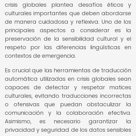
crisis globales plantea desafíos éticos y
culturales importantes que deben abordarse
de manera cuidadosa y reflexiva. Uno de los
principales aspectos a considerar es la
preservación de la sensibilidad cultural y el
respeto por las diferencias lingüísticas en
contextos de emergencia.
Es crucial que las herramientas de traducción
automática utilizadas en crisis globales sean
capaces de detectar y respetar matices
culturales, evitando traducciones incorrectas
o ofensivas que puedan obstaculizar la
comunicación y la colaboración efectiva.
Asimismo, es necesario garantizar la
privacidad y seguridad de los datos sensibles