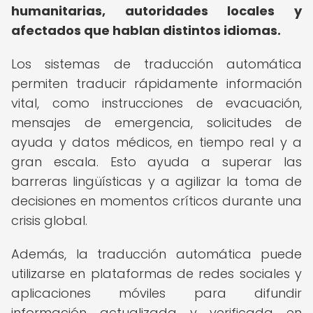
humanitarias, autoridades locales y
afectados que hablan distintos idiomas.
Los sistemas de traducción automática
permiten traducir rápidamente información
vital, como instrucciones de evacuación,
mensajes de emergencia, solicitudes de
ayuda y datos médicos, en tiempo real y a
gran escala. Esto ayuda a superar las
barreras lingüísticas y a agilizar la toma de
decisiones en momentos críticos durante una
crisis global.
Además, la traducción automática puede
utilizarse en plataformas de redes sociales y
aplicaciones móviles para difundir
información actualizada y verificada en