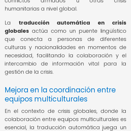
conflictos armados u otras crisis
humanitarias a nivel global.
La
traducción automática en crisis
globales
actúa como un puente lingüístico
que conecta a personas de diferentes
culturas y nacionalidades en momentos de
necesidad, facilitando la colaboración y el
intercambio de información vital para la
gestión de la crisis.
Mejora en la coordinación entre
equipos multiculturales
En el contexto de crisis globales, donde la
colaboración entre equipos multiculturales es
esencial, la traducción automática juega un