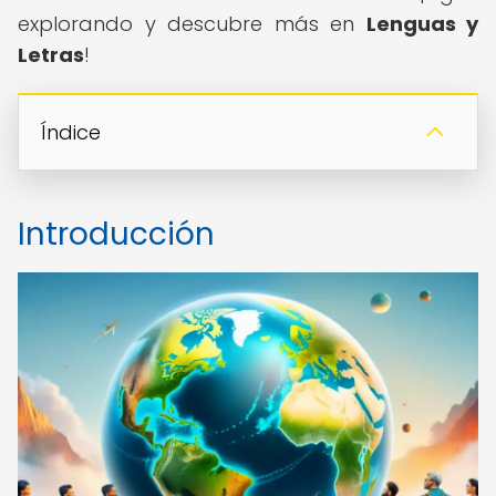
explorando y descubre más en
Lenguas y
Letras
!
Índice
Introducción