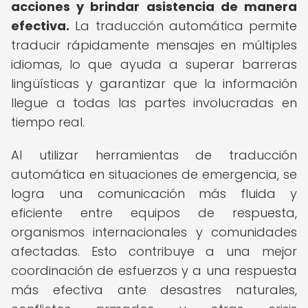
acciones y brindar asistencia de manera
efectiva.
La traducción automática permite
traducir rápidamente mensajes en múltiples
idiomas, lo que ayuda a superar barreras
lingüísticas y garantizar que la información
llegue a todas las partes involucradas en
tiempo real.
Al utilizar herramientas de traducción
automática en situaciones de emergencia, se
logra una comunicación más fluida y
eficiente entre equipos de respuesta,
organismos internacionales y comunidades
afectadas. Esto contribuye a una mejor
coordinación de esfuerzos y a una respuesta
más efectiva ante desastres naturales,