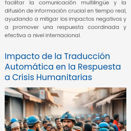
facilitar la comunicación multilingüe y la
difusión de información crucial en tiempo real,
ayudando a mitigar los impactos negativos y
a promover una respuesta coordinada y
efectiva a nivel internacional.
Impacto de la Traducción
Automática en la Respuesta
a Crisis Humanitarias