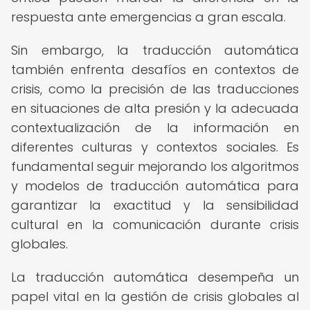
respuesta ante emergencias a gran escala.
Sin embargo, la traducción automática
también enfrenta desafíos en contextos de
crisis, como la precisión de las traducciones
en situaciones de alta presión y la adecuada
contextualización de la información en
diferentes culturas y contextos sociales. Es
fundamental seguir mejorando los algoritmos
y modelos de traducción automática para
garantizar la exactitud y la sensibilidad
cultural en la comunicación durante crisis
globales.
La traducción automática desempeña un
papel vital en la gestión de crisis globales al