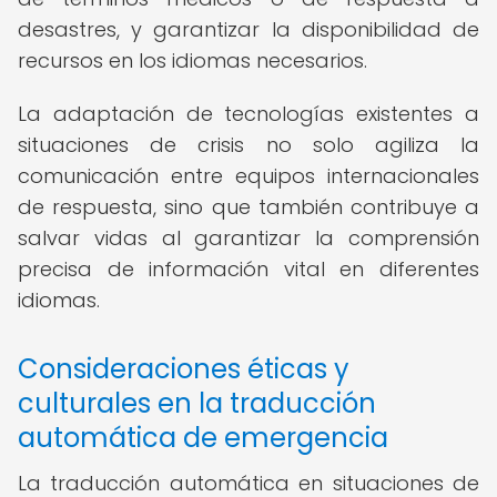
desastres, y garantizar la disponibilidad de
recursos en los idiomas necesarios.
La adaptación de tecnologías existentes a
situaciones de crisis no solo agiliza la
comunicación entre equipos internacionales
de respuesta, sino que también contribuye a
salvar vidas al garantizar la comprensión
precisa de información vital en diferentes
idiomas.
Consideraciones éticas y
culturales en la traducción
automática de emergencia
La traducción automática en situaciones de