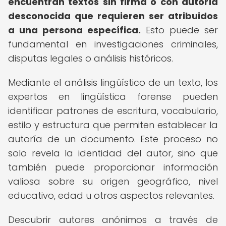
encuentran textos sin firma o con autoría
desconocida que requieren ser atribuidos
a una persona específica.
Esto puede ser
fundamental en investigaciones criminales,
disputas legales o análisis históricos.
Mediante el análisis lingüístico de un texto, los
expertos en lingüística forense pueden
identificar patrones de escritura, vocabulario,
estilo y estructura que permiten establecer la
autoría de un documento. Este proceso no
solo revela la identidad del autor, sino que
también puede proporcionar información
valiosa sobre su origen geográfico, nivel
educativo, edad u otros aspectos relevantes.
Descubrir autores anónimos a través de