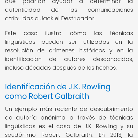
que podrían ayudar a determinar la
autenticidad de las comunicaciones
atribuidas a Jack el Destripador.
Este caso ilustra cómo las técnicas
lingüísticas pueden ser utilizadas en la
resolución de crímenes históricos y en la
identificación de autores desconocidos,
incluso décadas después de los hechos.
Identificación de J.K. Rowling
como Robert Galbraith
Un ejemplo más reciente de descubrimiento
de autoría anónima a través de técnicas
lingüísticas es el caso de J.K. Rowling y su
seudónimo Robert Galbraith. En 2013, la