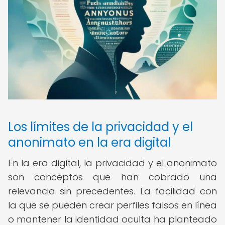
Los límites de la privacidad y el
anonimato en la era digital
En la era digital, la privacidad y el anonimato
son conceptos que han cobrado una
relevancia sin precedentes. La facilidad con
la que se pueden crear perfiles falsos en línea
o mantener la identidad oculta ha planteado