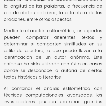
la longitud de las palabras, la frecuencia de
uso de ciertas palabras, la estructura de las
oraciones, entre otros aspectos.
Mediante el análisis estilométrico, los expertos
pueden comparar diferentes textos y
determinar si comparten similitudes en su
estilo de escritura, lo que puede llevar a la
identificación de un autor anónimo. Este
enfoque ha sido utilizado con éxito en casos
donde se desconoce la autoría de ciertos
textos históricos o literarios.
Al combinar el análisis estilométrico con
técnicas computacionales avanzadas, los
investigadores pueden examinar grandes