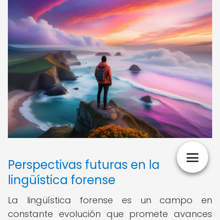
Perspectivas futuras en la
lingüística forense
La lingüística forense es un campo en
constante evolución que promete avances