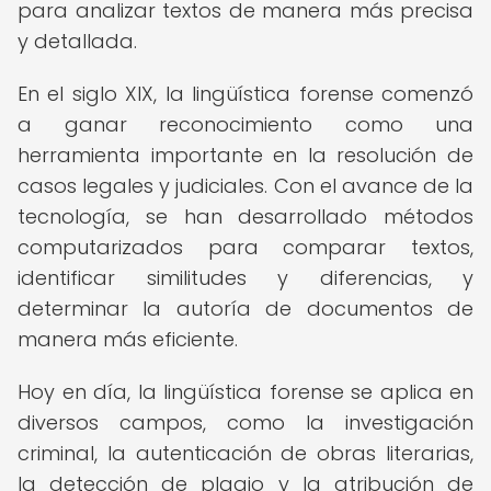
para analizar textos de manera más precisa
y detallada.
En el siglo XIX, la lingüística forense comenzó
a ganar reconocimiento como una
herramienta importante en la resolución de
casos legales y judiciales. Con el avance de la
tecnología, se han desarrollado métodos
computarizados para comparar textos,
identificar similitudes y diferencias, y
determinar la autoría de documentos de
manera más eficiente.
Hoy en día, la lingüística forense se aplica en
diversos campos, como la investigación
criminal, la autenticación de obras literarias,
la detección de plagio y la atribución de