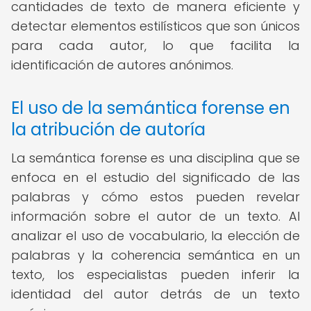
cantidades de texto de manera eficiente y
detectar elementos estilísticos que son únicos
para cada autor, lo que facilita la
identificación de autores anónimos.
El uso de la semántica forense en
la atribución de autoría
La semántica forense es una disciplina que se
enfoca en el estudio del significado de las
palabras y cómo estos pueden revelar
información sobre el autor de un texto. Al
analizar el uso de vocabulario, la elección de
palabras y la coherencia semántica en un
texto, los especialistas pueden inferir la
identidad del autor detrás de un texto