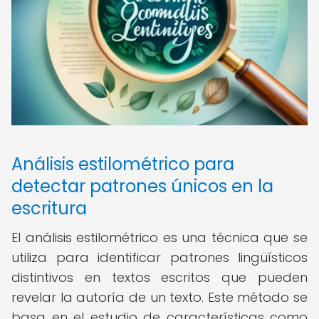
Análisis estilométrico para
detectar patrones únicos en la
escritura
El análisis estilométrico es una técnica que se
utiliza para identificar patrones lingüísticos
distintivos en textos escritos que pueden
revelar la autoría de un texto. Este método se
basa en el estudio de características como