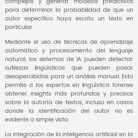
complejos y generar modelos predictivos
para determinar la probabilidad de que un
autor específico haya escrito un texto en
particular.
Mediante el uso de técnicas de aprendizaje
automático y procesamiento del lenguaje
natural, los sistemas de IA pueden detectar
sutilezas lingüísticas que pueden pasar
desapercibidas para un análisis manual. Esto
permite a los expertos en lingüística forense
obtener insights más profundos y precisos
sobre la autoría de textos, incluso en casos
donde la identificación del autor no es
evidente a simple vista.
La integración de la inteligencia artificial en la