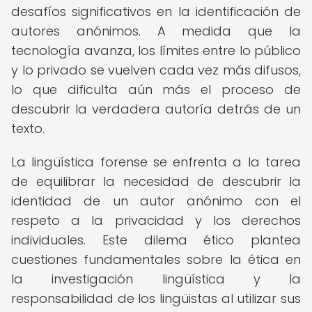
desafíos significativos en la identificación de
autores anónimos. A medida que la
tecnología avanza, los límites entre lo público
y lo privado se vuelven cada vez más difusos,
lo que dificulta aún más el proceso de
descubrir la verdadera autoría detrás de un
texto.
La lingüística forense se enfrenta a la tarea
de equilibrar la necesidad de descubrir la
identidad de un autor anónimo con el
respeto a la privacidad y los derechos
individuales. Este dilema ético plantea
cuestiones fundamentales sobre la ética en
la investigación lingüística y la
responsabilidad de los lingüistas al utilizar sus