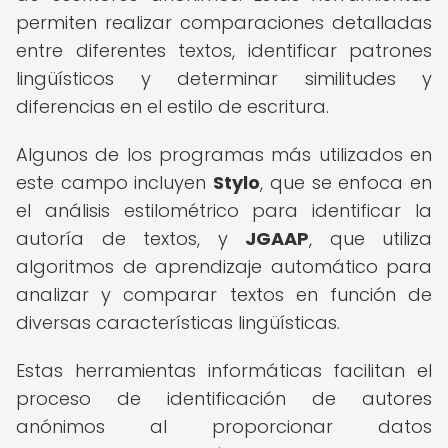
permiten realizar comparaciones detalladas
entre diferentes textos, identificar patrones
lingüísticos y determinar similitudes y
diferencias en el estilo de escritura.
Algunos de los programas más utilizados en
este campo incluyen
Stylo
, que se enfoca en
el análisis estilométrico para identificar la
autoría de textos, y
JGAAP
, que utiliza
algoritmos de aprendizaje automático para
analizar y comparar textos en función de
diversas características lingüísticas.
Estas herramientas informáticas facilitan el
proceso de identificación de autores
anónimos al proporcionar datos