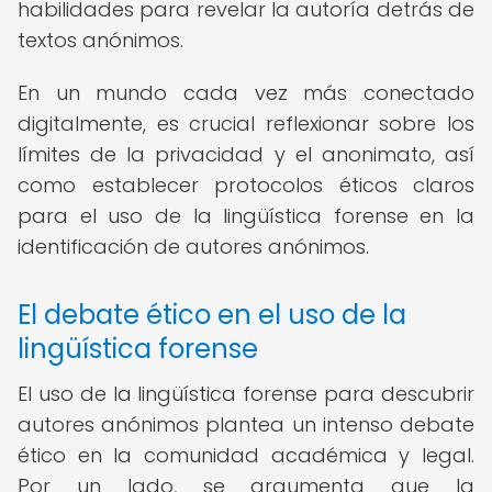
habilidades para revelar la autoría detrás de
textos anónimos.
En un mundo cada vez más conectado
digitalmente, es crucial reflexionar sobre los
límites de la privacidad y el anonimato, así
como establecer protocolos éticos claros
para el uso de la lingüística forense en la
identificación de autores anónimos.
El debate ético en el uso de la
lingüística forense
El uso de la lingüística forense para descubrir
autores anónimos plantea un intenso debate
ético en la comunidad académica y legal.
Por un lado, se argumenta que la