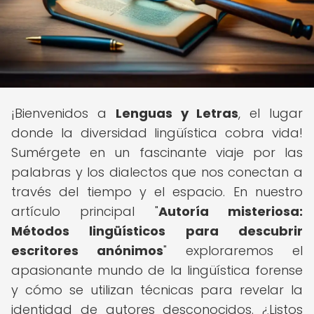
¡Bienvenidos a
Lenguas y Letras
, el lugar
donde la diversidad lingüística cobra vida!
Sumérgete en un fascinante viaje por las
palabras y los dialectos que nos conectan a
través del tiempo y el espacio. En nuestro
artículo principal "
Autoría misteriosa:
Métodos lingüísticos para descubrir
escritores anónimos
" exploraremos el
apasionante mundo de la lingüística forense
y cómo se utilizan técnicas para revelar la
identidad de autores desconocidos. ¿Listos