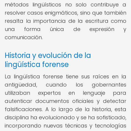
métodos lingüísticos no solo contribuye a
resolver casos enigmáticos, sino que también
resalta la importancia de la escritura como
una forma única de expresión y
comunicación.
Historia y evolución de la
lingüística forense
La lingüística forense tiene sus raíces en la
antigüedad, cuando los gobernantes
utilizaban expertos en lenguaje para
autenticar documentos oficiales y detectar
falsificaciones. A lo largo de la historia, esta
disciplina ha evolucionado y se ha sofisticado,
incorporando nuevas técnicas y tecnologías