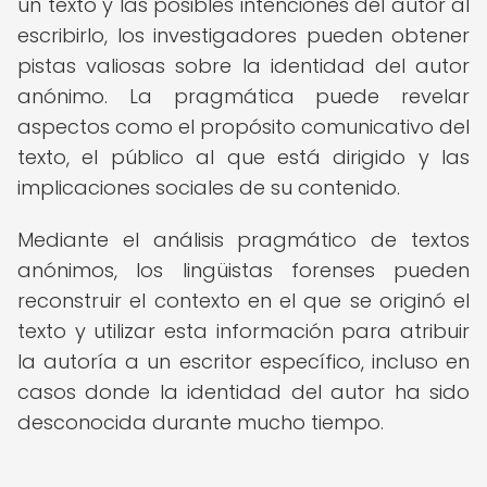
un texto y las posibles intenciones del autor al
escribirlo, los investigadores pueden obtener
pistas valiosas sobre la identidad del autor
anónimo. La pragmática puede revelar
aspectos como el propósito comunicativo del
texto, el público al que está dirigido y las
implicaciones sociales de su contenido.
Mediante el análisis pragmático de textos
anónimos, los lingüistas forenses pueden
reconstruir el contexto en el que se originó el
texto y utilizar esta información para atribuir
la autoría a un escritor específico, incluso en
casos donde la identidad del autor ha sido
desconocida durante mucho tiempo.