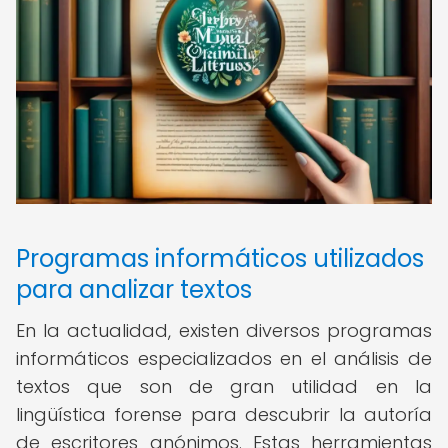
Programas informáticos utilizados
para analizar textos
En la actualidad, existen diversos programas
informáticos especializados en el análisis de
textos que son de gran utilidad en la
lingüística forense para descubrir la autoría
de escritores anónimos. Estas herramientas