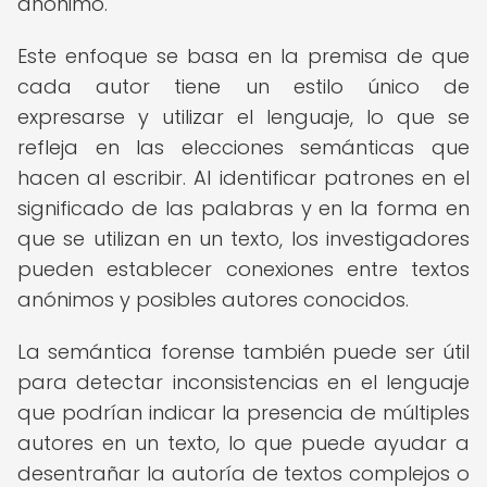
anónimo.
Este enfoque se basa en la premisa de que
cada autor tiene un estilo único de
expresarse y utilizar el lenguaje, lo que se
refleja en las elecciones semánticas que
hacen al escribir. Al identificar patrones en el
significado de las palabras y en la forma en
que se utilizan en un texto, los investigadores
pueden establecer conexiones entre textos
anónimos y posibles autores conocidos.
La semántica forense también puede ser útil
para detectar inconsistencias en el lenguaje
que podrían indicar la presencia de múltiples
autores en un texto, lo que puede ayudar a
desentrañar la autoría de textos complejos o