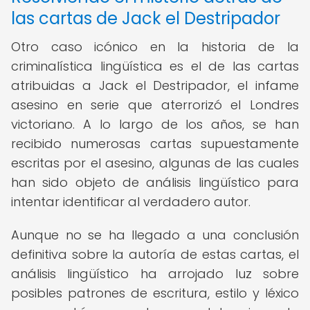
las cartas de Jack el Destripador
Otro caso icónico en la historia de la
criminalística lingüística es el de las cartas
atribuidas a Jack el Destripador, el infame
asesino en serie que aterrorizó el Londres
victoriano. A lo largo de los años, se han
recibido numerosas cartas supuestamente
escritas por el asesino, algunas de las cuales
han sido objeto de análisis lingüístico para
intentar identificar al verdadero autor.
Aunque no se ha llegado a una conclusión
definitiva sobre la autoría de estas cartas, el
análisis lingüístico ha arrojado luz sobre
posibles patrones de escritura, estilo y léxico