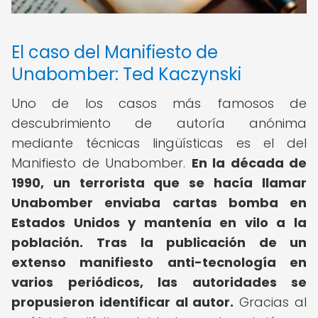
El caso del Manifiesto de
Unabomber: Ted Kaczynski
Uno de los casos más famosos de
descubrimiento de autoría anónima
mediante técnicas lingüísticas es el del
Manifiesto de Unabomber.
En la década de
1990, un terrorista que se hacía llamar
Unabomber enviaba cartas bomba en
Estados Unidos y mantenía en vilo a la
población.
Tras la publicación de un
extenso manifiesto anti-tecnología en
varios periódicos, las autoridades se
propusieron identificar al autor.
Gracias al