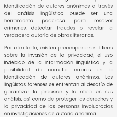
identificación de autores anónimos a través
del análisis lingüístico puede ser una
herramienta poderosa para resolver
crímenes, detectar fraudes o revelar la
verdadera autoría de obras literarias.
Por otro lado, existen preocupaciones éticas
sobre la invasión de la privacidad, el uso
indebido de la información lingüística y la
posibilidad de cometer errores en la
identificación de autores anónimos. Los
lingüistas forenses se enfrentan al desafío de
garantizar la precisión y la ética en sus
análisis, así como de proteger los derechos y
la privacidad de las personas involucradas
en investigaciones de autoría anónima.