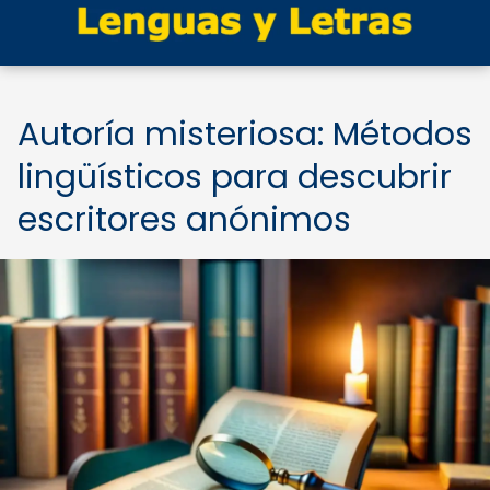
Autoría misteriosa: Métodos
lingüísticos para descubrir
escritores anónimos