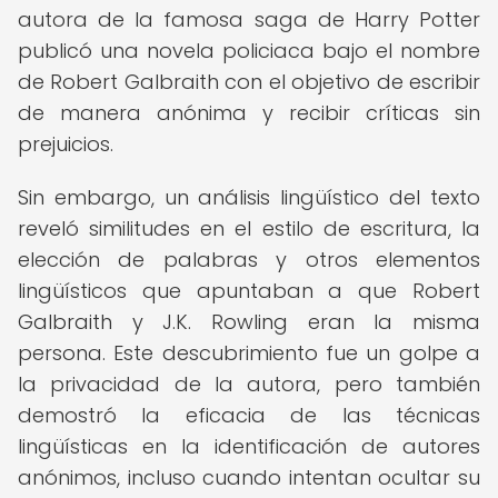
autora de la famosa saga de Harry Potter
publicó una novela policiaca bajo el nombre
de Robert Galbraith con el objetivo de escribir
de manera anónima y recibir críticas sin
prejuicios.
Sin embargo, un análisis lingüístico del texto
reveló similitudes en el estilo de escritura, la
elección de palabras y otros elementos
lingüísticos que apuntaban a que Robert
Galbraith y J.K. Rowling eran la misma
persona. Este descubrimiento fue un golpe a
la privacidad de la autora, pero también
demostró la eficacia de las técnicas
lingüísticas en la identificación de autores
anónimos, incluso cuando intentan ocultar su