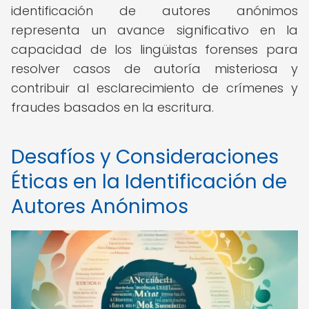
identificación de autores anónimos
representa un avance significativo en la
capacidad de los lingüistas forenses para
resolver casos de autoría misteriosa y
contribuir al esclarecimiento de crímenes y
fraudes basados en la escritura.
Desafíos y Consideraciones
Éticas en la Identificación de
Autores Anónimos