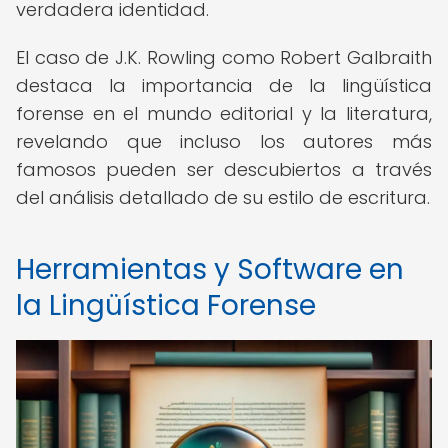
verdadera identidad.
El caso de J.K. Rowling como Robert Galbraith
destaca la importancia de la lingüística
forense en el mundo editorial y la literatura,
revelando que incluso los autores más
famosos pueden ser descubiertos a través
del análisis detallado de su estilo de escritura.
Herramientas y Software en
la Lingüística Forense