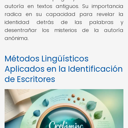
autoría en textos antiguos. Su importancia
radica en su capacidad para revelar la
identidad detrás de las palabras y
desentrañar los misterios de la autoría
anónima.
Métodos Lingüísticos
Aplicados en la Identificación
de Escritores