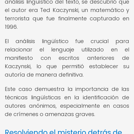
análisis lingüístico del texto, se descubrió que
el autor era Ted Kaczynski, un matemático y
terrorista que fue finalmente capturado en
1996.
El análisis lingüístico fue crucial para
relacionar el lenguaje utilizado en el
manifiesto con escritos anteriores de
Kaczynski, lo que permitió establecer su
autoría de manera definitiva.
Este caso demuestra la importancia de las
técnicas lingüísticas en la identificación de
autores anónimos, especialmente en casos
de crímenes o amenazas graves.
Resolviendo el misterio detrás de