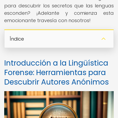
para descubrir los secretos que las lenguas
esconden? ¡Adelante y comienza esta
emocionante travesía con nosotros!
Índice
Introducción a la Lingüística
Forense: Herramientas para
Descubrir Autores Anónimos