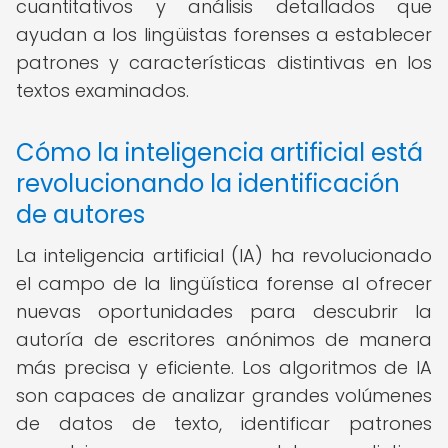
cuantitativos y análisis detallados que
ayudan a los lingüistas forenses a establecer
patrones y características distintivas en los
textos examinados.
Cómo la inteligencia artificial está
revolucionando la identificación
de autores
La inteligencia artificial (IA) ha revolucionado
el campo de la lingüística forense al ofrecer
nuevas oportunidades para descubrir la
autoría de escritores anónimos de manera
más precisa y eficiente. Los algoritmos de IA
son capaces de analizar grandes volúmenes
de datos de texto, identificar patrones