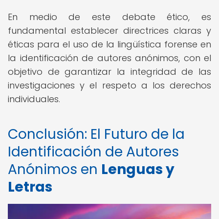
En medio de este debate ético, es
fundamental establecer directrices claras y
éticas para el uso de la lingüística forense en
la identificación de autores anónimos, con el
objetivo de garantizar la integridad de las
investigaciones y el respeto a los derechos
individuales.
Conclusión: El Futuro de la
Identificación de Autores
Anónimos en
Lenguas y
Letras