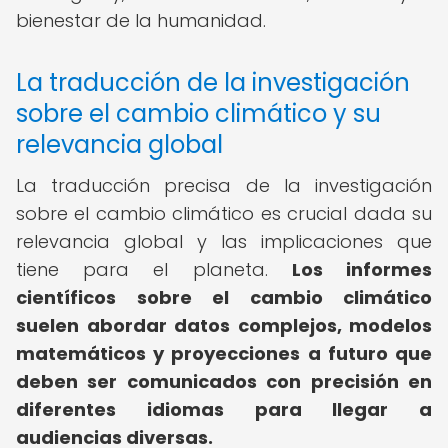
bienestar de la humanidad.
La traducción de la investigación
sobre el cambio climático y su
relevancia global
La traducción precisa de la investigación
sobre el cambio climático es crucial dada su
relevancia global y las implicaciones que
tiene para el planeta.
Los informes
científicos sobre el cambio climático
suelen abordar datos complejos, modelos
matemáticos y proyecciones a futuro que
deben ser comunicados con precisión en
diferentes idiomas para llegar a
audiencias diversas.