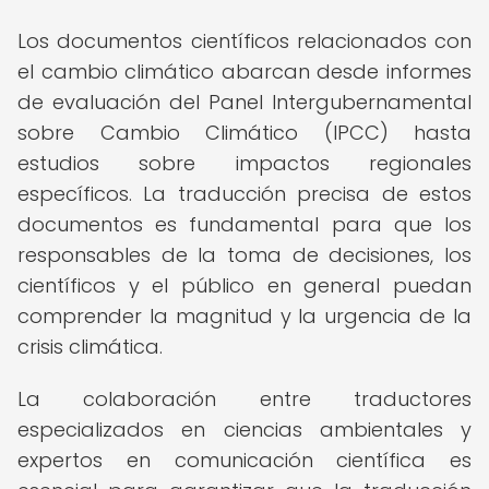
Los documentos científicos relacionados con
el cambio climático abarcan desde informes
de evaluación del Panel Intergubernamental
sobre Cambio Climático (IPCC) hasta
estudios sobre impactos regionales
específicos. La traducción precisa de estos
documentos es fundamental para que los
responsables de la toma de decisiones, los
científicos y el público en general puedan
comprender la magnitud y la urgencia de la
crisis climática.
La colaboración entre traductores
especializados en ciencias ambientales y
expertos en comunicación científica es