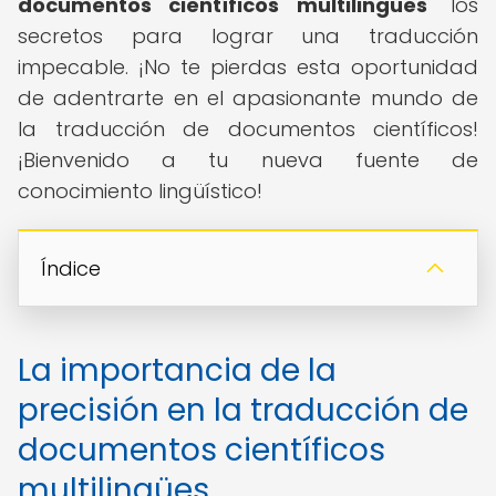
documentos científicos multilingües
" los
secretos para lograr una traducción
impecable. ¡No te pierdas esta oportunidad
de adentrarte en el apasionante mundo de
la traducción de documentos científicos!
¡Bienvenido a tu nueva fuente de
conocimiento lingüístico!
Índice
La importancia de la
precisión en la traducción de
documentos científicos
multilingües