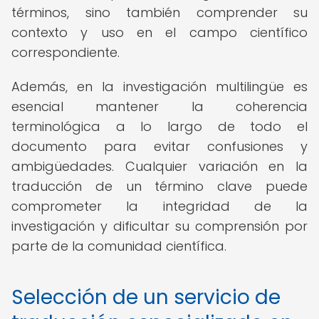
términos, sino también comprender su
contexto y uso en el campo científico
correspondiente.
Además, en la investigación multilingüe es
esencial mantener la coherencia
terminológica a lo largo de todo el
documento para evitar confusiones y
ambigüedades. Cualquier variación en la
traducción de un término clave puede
comprometer la integridad de la
investigación y dificultar su comprensión por
parte de la comunidad científica.
Selección de un servicio de