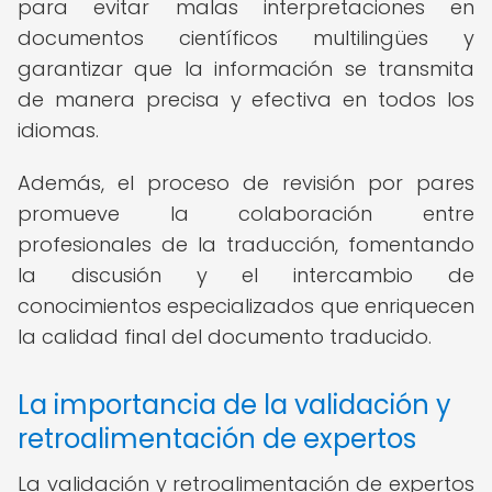
para evitar malas interpretaciones en
documentos científicos multilingües y
garantizar que la información se transmita
de manera precisa y efectiva en todos los
idiomas.
Además, el proceso de revisión por pares
promueve la colaboración entre
profesionales de la traducción, fomentando
la discusión y el intercambio de
conocimientos especializados que enriquecen
la calidad final del documento traducido.
La importancia de la validación y
retroalimentación de expertos
La validación y retroalimentación de expertos