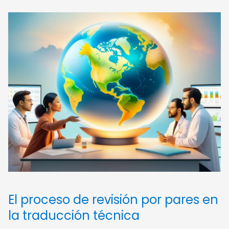
El proceso de revisión por pares en
la traducción técnica