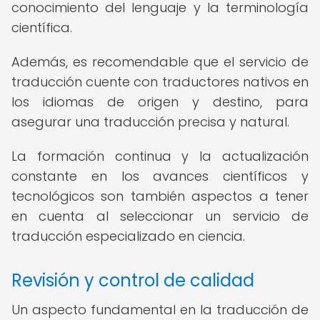
conocimiento del lenguaje y la terminología
científica.
Además, es recomendable que el servicio de
traducción cuente con traductores nativos en
los idiomas de origen y destino, para
asegurar una traducción precisa y natural.
La formación continua y la actualización
constante en los avances científicos y
tecnológicos son también aspectos a tener
en cuenta al seleccionar un servicio de
traducción especializado en ciencia.
Revisión y control de calidad
Un aspecto fundamental en la traducción de