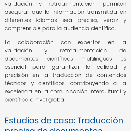
validación y retroalimentación permiten
asegurar que la información transmitida en
diferentes idiomas sea precisa, veraz y
comprensible para la audiencia científica.
La colaboración con expertos en la
validación y retroalimentación de
documentos científicos multilingües es
esencial para garantizar la calidad y
precisión en la traducción de contenidos
técnicos y científicos, contribuyendo a la
excelencia en la comunicación intercultural y
científica a nivel global.
Estudios de caso: Traducción