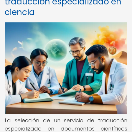
traducción especializado en
ciencia
La selección de un servicio de traducción
especializado en documentos científicos