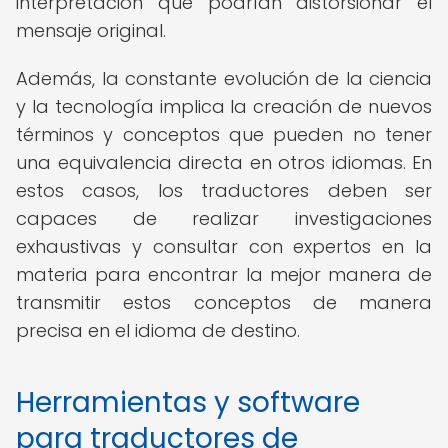
interpretación que podrían distorsionar el
mensaje original.
Además, la constante evolución de la ciencia
y la tecnología implica la creación de nuevos
términos y conceptos que pueden no tener
una equivalencia directa en otros idiomas. En
estos casos, los traductores deben ser
capaces de realizar investigaciones
exhaustivas y consultar con expertos en la
materia para encontrar la mejor manera de
transmitir estos conceptos de manera
precisa en el idioma de destino.
Herramientas y software
para traductores de