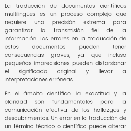
La traducción de documentos científicos
multilingües es un proceso complejo que
requiere una precisión extrema para
garantizar la transmisión fiel de la
información. Los errores en la traducción de
estos documentos pueden tener
consecuencias graves, ya que incluso
pequeñas imprecisiones pueden distorsionar
el significado original y llevar a
interpretaciones erróneas.
En el ámbito científico, la exactitud y la
claridad son fundamentales para la
comunicación efectiva de los hallazgos y
descubrimientos. Un error en la traducción de
un término técnico o científico puede alterar