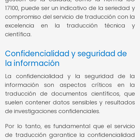
17100, puede ser un indicativo de la seriedad y
compromiso del servicio de traducción con la
excelencia en la traducción técnica y
científica.
Confidencialidad y seguridad de
la información
La confidencialidad y la seguridad de la
información son aspectos críticos en la
traducción de documentos científicos, que
suelen contener datos sensibles y resultados
de investigaciones confidenciales.
Por lo tanto, es fundamental que el servicio
de traducción garantice la confidencialidad