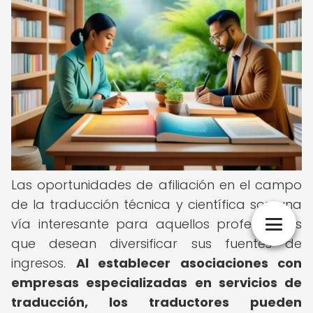
Las oportunidades de afiliación en el campo
de la traducción técnica y científica son una
vía interesante para aquellos profesionales
que desean diversificar sus fuentes de
ingresos.
Al establecer asociaciones con
empresas especializadas en servicios de
traducción, los traductores pueden