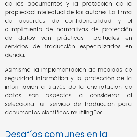
de los documentos y la protección de la
propiedad intelectual de los autores. La firma
de acuerdos de confidencialidad y el
cumplimiento de normativas de protección
de datos son prácticas habituales en
servicios de traducción especializados en
ciencia.
Asimismo, la implementación de medidas de
seguridad informática y la protección de la
información a través de la encriptación de
datos son aspectos a considerar al
seleccionar un servicio de traducción para
documentos científicos multilingües.
Desafíos comunes en la