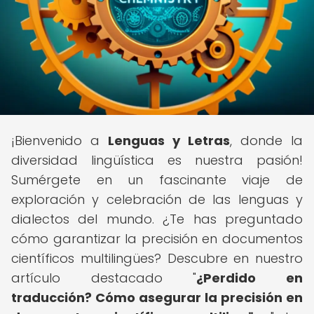
¡Bienvenido a
Lenguas y Letras
, donde la
diversidad lingüística es nuestra pasión!
Sumérgete en un fascinante viaje de
exploración y celebración de las lenguas y
dialectos del mundo. ¿Te has preguntado
cómo garantizar la precisión en documentos
científicos multilingües? Descubre en nuestro
artículo destacado "
¿Perdido en
traducción? Cómo asegurar la precisión en