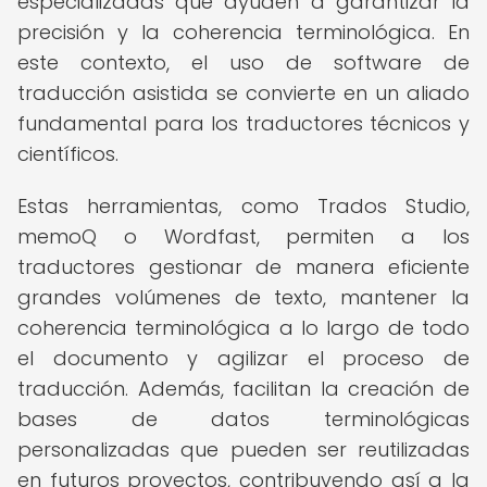
especializadas que ayuden a garantizar la
precisión y la coherencia terminológica. En
este contexto, el uso de software de
traducción asistida se convierte en un aliado
fundamental para los traductores técnicos y
científicos.
Estas herramientas, como Trados Studio,
memoQ o Wordfast, permiten a los
traductores gestionar de manera eficiente
grandes volúmenes de texto, mantener la
coherencia terminológica a lo largo de todo
el documento y agilizar el proceso de
traducción. Además, facilitan la creación de
bases de datos terminológicas
personalizadas que pueden ser reutilizadas
en futuros proyectos, contribuyendo así a la