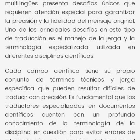
multilingües presenta desafíos únicos que
requieren atención especial para garantizar
la precisión y la fidelidad del mensaje original.
Uno de los principales desafíos en este tipo
de traducción es el manejo de la jerga y la
terminología especializada utilizada en
diferentes disciplinas científicas.
Cada campo científico tiene su propio
conjunto de términos técnicos y jerga
específica que pueden resultar difíciles de
traducir con precisión. Es fundamental que los
traductores especializados en documentos
científicos cuenten con un profundo
conocimiento de la terminología de la
disciplina en cuestión para evitar errores de