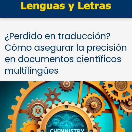
¿Perdido en traducción?
Cómo asegurar la precisión
en documentos científicos
multilingües