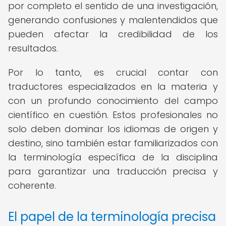
por completo el sentido de una investigación,
generando confusiones y malentendidos que
pueden afectar la credibilidad de los
resultados.
Por lo tanto, es crucial contar con
traductores especializados en la materia y
con un profundo conocimiento del campo
científico en cuestión. Estos profesionales no
solo deben dominar los idiomas de origen y
destino, sino también estar familiarizados con
la terminología específica de la disciplina
para garantizar una traducción precisa y
coherente.
El papel de la terminología precisa