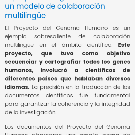
un modelo de colaboración
multilingüe
El Proyecto del Genoma Humano es un
ejemplo sobresaliente de colaboración
multilingüe en el ámbito científico.
Este
proyecto, que tuvo como objetivo
secuenciar y cartografiar todos los genes
humanos, involucró a científicos de
diferentes países que hablaban diversos
idiomas.
La precisión en la traducción de los
documentos científicos fue fundamental
para garantizar la coherencia y la integridad
de la investigación.
Los documentos del Proyecto del Genoma