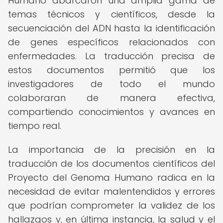
Humano abarcaron una amplia gama de
temas técnicos y científicos, desde la
secuenciación del ADN hasta la identificación
de genes específicos relacionados con
enfermedades. La traducción precisa de
estos documentos permitió que los
investigadores de todo el mundo
colaboraran de manera efectiva,
compartiendo conocimientos y avances en
tiempo real.
La importancia de la precisión en la
traducción de los documentos científicos del
Proyecto del Genoma Humano radica en la
necesidad de evitar malentendidos y errores
que podrían comprometer la validez de los
hallazgos y, en última instancia, la salud y el