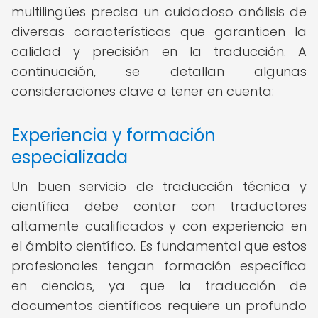
multilingües precisa un cuidadoso análisis de
diversas características que garanticen la
calidad y precisión en la traducción. A
continuación, se detallan algunas
consideraciones clave a tener en cuenta:
Experiencia y formación
especializada
Un buen servicio de traducción técnica y
científica debe contar con traductores
altamente cualificados y con experiencia en
el ámbito científico. Es fundamental que estos
profesionales tengan formación específica
en ciencias, ya que la traducción de
documentos científicos requiere un profundo