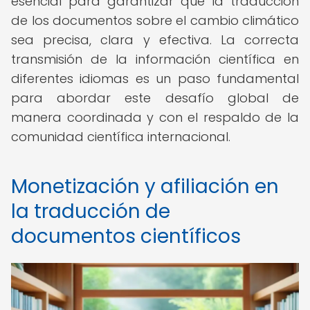
esencial para garantizar que la traducción
de los documentos sobre el cambio climático
sea precisa, clara y efectiva. La correcta
transmisión de la información científica en
diferentes idiomas es un paso fundamental
para abordar este desafío global de
manera coordinada y con el respaldo de la
comunidad científica internacional.
Monetización y afiliación en
la traducción de
documentos científicos