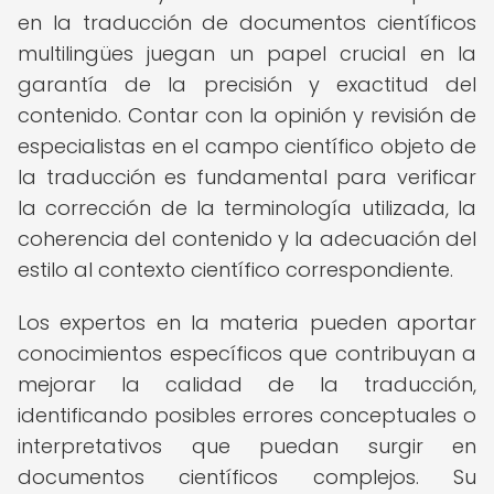
en la traducción de documentos científicos
multilingües juegan un papel crucial en la
garantía de la precisión y exactitud del
contenido. Contar con la opinión y revisión de
especialistas en el campo científico objeto de
la traducción es fundamental para verificar
la corrección de la terminología utilizada, la
coherencia del contenido y la adecuación del
estilo al contexto científico correspondiente.
Los expertos en la materia pueden aportar
conocimientos específicos que contribuyan a
mejorar la calidad de la traducción,
identificando posibles errores conceptuales o
interpretativos que puedan surgir en
documentos científicos complejos. Su