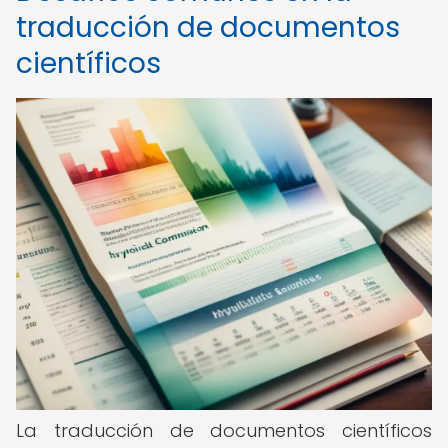
traducción de documentos
científicos
La traducción de documentos científicos