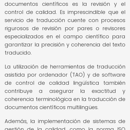
documentos científicos es la revisión y el
control de calidad. Es imprescindible que el
servicio de traducción cuente con procesos
rigurosos de revisión por pares o revisores
especializados en el campo científico para
garantizar la precisión y coherencia del texto
traducido.
La utilización de herramientas de traducción
asistida por ordenador (TAO) y de software
de control de calidad lingüística también
contribuye a asegurar la exactitud y
coherencia terminológica en la traducción de
documentos científicos multilingües.
Además, la implementación de sistemas de
gestión de la calidad, como la norma ISO