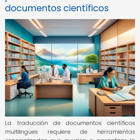
documentos científicos
La traducción de documentos científicos
multilingües requiere de herramientas