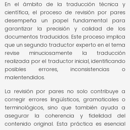
En el ámbito de la traducción técnica y
científica, el proceso de revisión por pares
desempeña un papel fundamental para
garantizar la precisión y calidad de los
documentos traducidos. Este proceso implica
que un segundo traductor experto en el tema
revise minuciosamente la traducción
realizada por el traductor inicial, identificando
posibles errores, inconsistencias o
malentendidos.
La revisión por pares no solo contribuye a
corregir errores lingüísticos, gramaticales o
terminológicos, sino que también ayuda a
asegurar la coherencia y fidelidad del
contenido original. Esta práctica es esencial