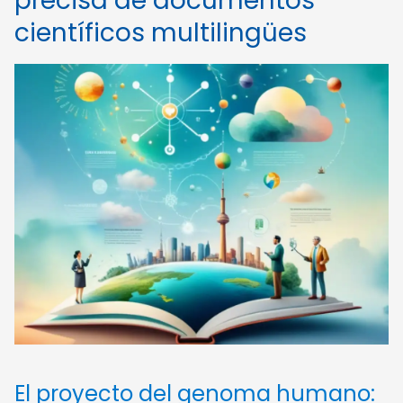
precisa de documentos
científicos multilingües
El proyecto del genoma humano: