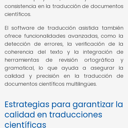
consistencia en la traducción de documentos
científicos.
El software de traducción asistida también
ofrece funcionalidades avanzadas, como la
detección de errores, la verificación de la
coherencia del texto y la integración de
herramientas de revisión ortográfica y
gramatical, lo que ayuda a asegurar la
calidad y precisión en la traducción de
documentos científicos multilingües.
Estrategias para garantizar la
calidad en traducciones
científicas