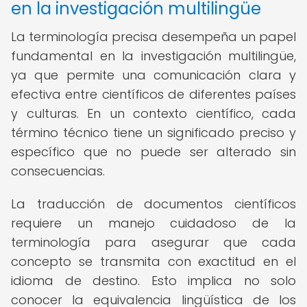
en la investigación multilingüe
La terminología precisa desempeña un papel
fundamental en la investigación multilingüe,
ya que permite una comunicación clara y
efectiva entre científicos de diferentes países
y culturas. En un contexto científico, cada
término técnico tiene un significado preciso y
específico que no puede ser alterado sin
consecuencias.
La traducción de documentos científicos
requiere un manejo cuidadoso de la
terminología para asegurar que cada
concepto se transmita con exactitud en el
idioma de destino. Esto implica no solo
conocer la equivalencia lingüística de los