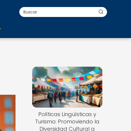
Políticas Lingüísticas y
Turismo: Promoviendo la
Diversidad Cultural a