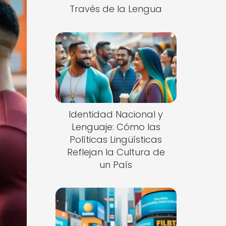
Través de la Lengua
Identidad Nacional y
Lenguaje: Cómo las
Políticas Lingüísticas
Reflejan la Cultura de
un País