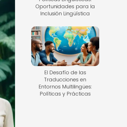
Oportunidades para la
Inclusión Lingüística
El Desafío de las
Traducciones en
Entornos Multilingües:
Políticas y Prácticas