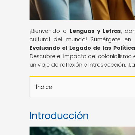
¡Bienvenido a
Lenguas y Letras
, do
cultural del mundo! Sumérgete en nu
Evaluando el Legado de las Política
Descubre el impacto del colonialismo en
un viaje de reflexión e introspección. 
Índice
Introducción