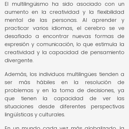
El multilingüismo ha sido asociado con un
aumento en la creatividad y la flexibilidad
mental de las personas. Al aprender y
practicar varios idiomas, el cerebro se ve
desafiado a encontrar nuevas formas de
expresión y comunicación, lo que estimula la
creatividad y la capacidad de pensamiento
divergente.
Además, los individuos multilingües tienden a
ser más hábiles en la resolución de
problemas y en la toma de decisiones, ya
que tienen la capacidad de ver las
situaciones desde diferentes perspectivas
lingüísticas y culturales.
En un mundo cada vez más globalizado, la