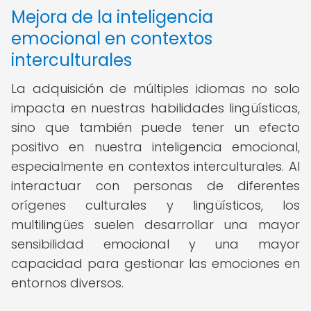
Mejora de la inteligencia
emocional en contextos
interculturales
La adquisición de múltiples idiomas no solo
impacta en nuestras habilidades lingüísticas,
sino que también puede tener un efecto
positivo en nuestra inteligencia emocional,
especialmente en contextos interculturales. Al
interactuar con personas de diferentes
orígenes culturales y lingüísticos, los
multilingües suelen desarrollar una mayor
sensibilidad emocional y una mayor
capacidad para gestionar las emociones en
entornos diversos.