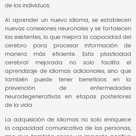
de los individuos.
Al aprender un nuevo idioma, se establecen
nuevas conexiones neuronales y se fortalecen
las existentes, lo que mejora la capacidad del
cerebro para procesar información de
manera más eficiente. Esta plasticidad
cerebral mejorada no solo facilita el
aprendizaje de idiomas adicionales, sino que
también puede tener beneficios en la
prevención de enfermedades
neurodegenerativas en etapas posteriores
de la vida.
La adquisición de idiomas no solo enriquece
la capacidad comunicativa de las personas,