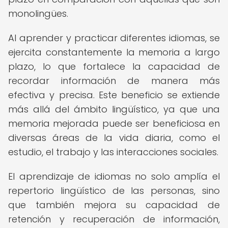
monolingües.
Al aprender y practicar diferentes idiomas, se
ejercita constantemente la memoria a largo
plazo, lo que fortalece la capacidad de
recordar información de manera más
efectiva y precisa. Este beneficio se extiende
más allá del ámbito lingüístico, ya que una
memoria mejorada puede ser beneficiosa en
diversas áreas de la vida diaria, como el
estudio, el trabajo y las interacciones sociales.
El aprendizaje de idiomas no solo amplía el
repertorio lingüístico de las personas, sino
que también mejora su capacidad de
retención y recuperación de información,