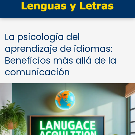
La psicología del
aprendizaje de idiomas:
Beneficios más allá de la
comunicación