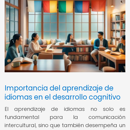
Importancia del aprendizaje de
idiomas en el desarrollo cognitivo
El aprendizaje de idiomas no solo es
fundamental para la comunicación
intercultural, sino que también desempeña un