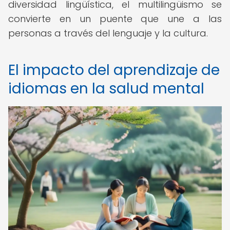
diversidad lingüística, el multilingüismo se
convierte en un puente que une a las
personas a través del lenguaje y la cultura.
El impacto del aprendizaje de
idiomas en la salud mental