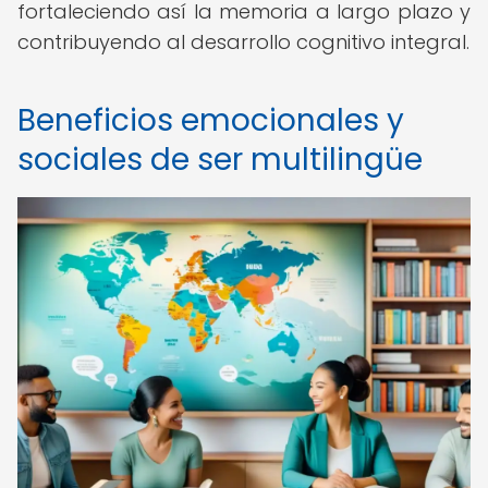
fortaleciendo así la memoria a largo plazo y
contribuyendo al desarrollo cognitivo integral.
Beneficios emocionales y
sociales de ser multilingüe