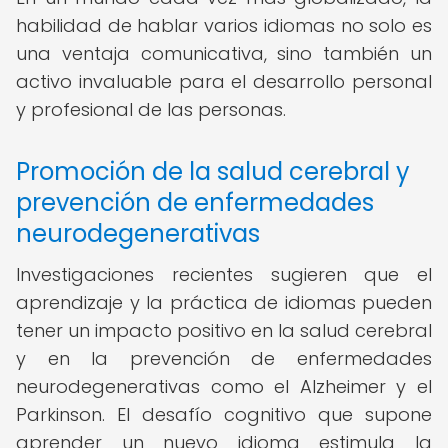
habilidad de hablar varios idiomas no solo es
una ventaja comunicativa, sino también un
activo invaluable para el desarrollo personal
y profesional de las personas.
Promoción de la salud cerebral y
prevención de enfermedades
neurodegenerativas
Investigaciones recientes sugieren que el
aprendizaje y la práctica de idiomas pueden
tener un impacto positivo en la salud cerebral
y en la prevención de enfermedades
neurodegenerativas como el Alzheimer y el
Parkinson. El desafío cognitivo que supone
aprender un nuevo idioma estimula la