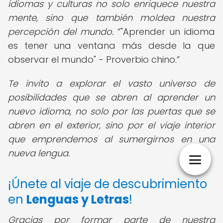
idiomas y culturas no solo enriquece nuestra
mente, sino que también moldea nuestra
percepción del mundo.
"Aprender un idioma
es tener una ventana más desde la que
observar el mundo" - Proverbio chino.
Te invito a explorar el vasto universo de
posibilidades que se abren al aprender un
nuevo idioma, no solo por las puertas que se
abren en el exterior, sino por el viaje interior
que emprendemos al sumergirnos en una
nueva lengua.
¡Únete al viaje de descubrimiento
en
Lenguas y Letras
!
Gracias por formar parte de nuestra