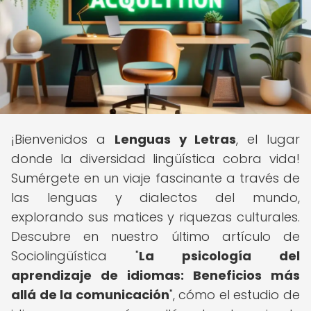
¡Bienvenidos a
Lenguas y Letras
, el lugar
donde la diversidad lingüística cobra vida!
Sumérgete en un viaje fascinante a través de
las lenguas y dialectos del mundo,
explorando sus matices y riquezas culturales.
Descubre en nuestro último artículo de
Sociolingüística "
La psicología del
aprendizaje de idiomas: Beneficios más
allá de la comunicación
", cómo el estudio de