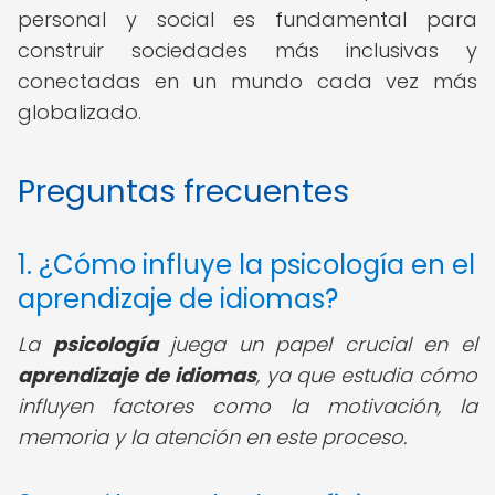
personal y social es fundamental para
construir sociedades más inclusivas y
conectadas en un mundo cada vez más
globalizado.
Preguntas frecuentes
1. ¿Cómo influye la psicología en el
aprendizaje de idiomas?
La
psicología
juega un papel crucial en el
aprendizaje de idiomas
, ya que estudia cómo
influyen factores como la motivación, la
memoria y la atención en este proceso.