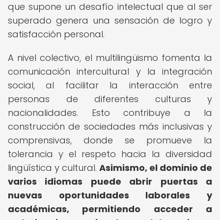
que supone un desafío intelectual que al ser
superado genera una sensación de logro y
satisfacción personal.
A nivel colectivo, el multilingüismo fomenta la
comunicación intercultural y la integración
social, al facilitar la interacción entre
personas de diferentes culturas y
nacionalidades. Esto contribuye a la
construcción de sociedades más inclusivas y
comprensivas, donde se promueve la
tolerancia y el respeto hacia la diversidad
lingüística y cultural.
Asimismo, el dominio de
varios idiomas puede abrir puertas a
nuevas oportunidades laborales y
académicas, permitiendo acceder a