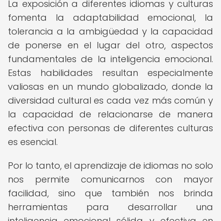
La exposición a diferentes idiomas y culturas
fomenta la adaptabilidad emocional, la
tolerancia a la ambigüedad y la capacidad
de ponerse en el lugar del otro, aspectos
fundamentales de la inteligencia emocional.
Estas habilidades resultan especialmente
valiosas en un mundo globalizado, donde la
diversidad cultural es cada vez más común y
la capacidad de relacionarse de manera
efectiva con personas de diferentes culturas
es esencial.
Por lo tanto, el aprendizaje de idiomas no solo
nos permite comunicarnos con mayor
facilidad, sino que también nos brinda
herramientas para desarrollar una
inteligencia emocional sólida y efectiva en