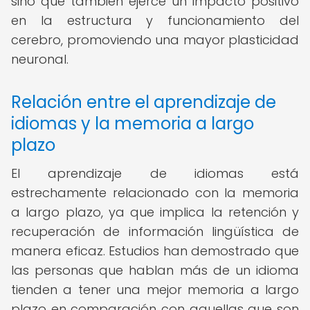
sino que también ejerce un impacto positivo
en la estructura y funcionamiento del
cerebro, promoviendo una mayor plasticidad
neuronal.
Relación entre el aprendizaje de
idiomas y la memoria a largo
plazo
El aprendizaje de idiomas está
estrechamente relacionado con la memoria
a largo plazo, ya que implica la retención y
recuperación de información lingüística de
manera eficaz. Estudios han demostrado que
las personas que hablan más de un idioma
tienden a tener una mejor memoria a largo
plazo en comparación con aquellas que son