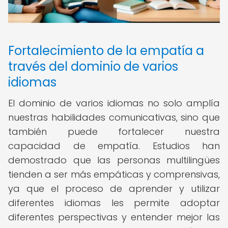
Fortalecimiento de la empatía a
través del dominio de varios
idiomas
El dominio de varios idiomas no solo amplía
nuestras habilidades comunicativas, sino que
también puede fortalecer nuestra
capacidad de empatía. Estudios han
demostrado que las personas multilingües
tienden a ser más empáticas y comprensivas,
ya que el proceso de aprender y utilizar
diferentes idiomas les permite adoptar
diferentes perspectivas y entender mejor las