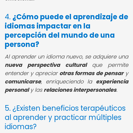
4.
¿Cómo puede el aprendizaje de
idiomas impactar en la
percepción del mundo de una
persona?
Al aprender un idioma nuevo, se adquiere una
nueva perspectiva cultural
que permite
entender y apreciar
otras formas de pensar
y
comunicarse
, enriqueciendo la
experiencia
personal
y las
relaciones interpersonales
.
5. ¿Existen beneficios terapéuticos
al aprender y practicar múltiples
idiomas?