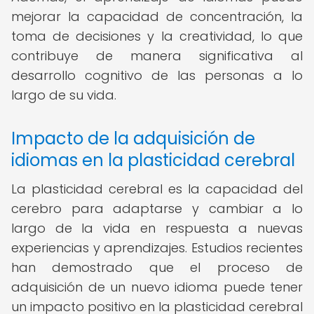
mejorar la capacidad de concentración, la
toma de decisiones y la creatividad, lo que
contribuye de manera significativa al
desarrollo cognitivo de las personas a lo
largo de su vida.
Impacto de la adquisición de
idiomas en la plasticidad cerebral
La plasticidad cerebral es la capacidad del
cerebro para adaptarse y cambiar a lo
largo de la vida en respuesta a nuevas
experiencias y aprendizajes. Estudios recientes
han demostrado que el proceso de
adquisición de un nuevo idioma puede tener
un impacto positivo en la plasticidad cerebral