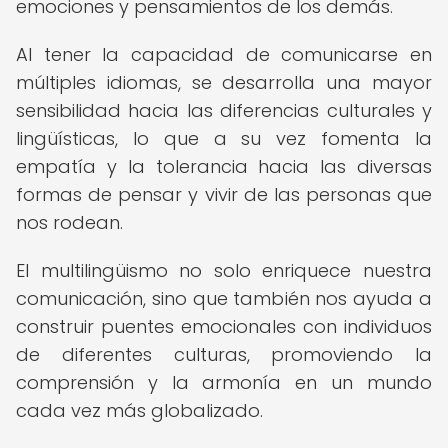
emociones y pensamientos de los demás.
Al tener la capacidad de comunicarse en
múltiples idiomas, se desarrolla una mayor
sensibilidad hacia las diferencias culturales y
lingüísticas, lo que a su vez fomenta la
empatía y la tolerancia hacia las diversas
formas de pensar y vivir de las personas que
nos rodean.
El multilingüismo no solo enriquece nuestra
comunicación, sino que también nos ayuda a
construir puentes emocionales con individuos
de diferentes culturas, promoviendo la
comprensión y la armonía en un mundo
cada vez más globalizado.