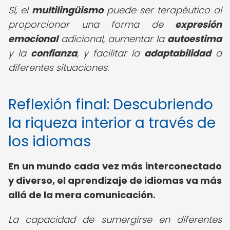
Sí, el
multilingüismo
puede ser terapéutico al
proporcionar una forma de
expresión
emocional
adicional, aumentar la
autoestima
y la
confianza
, y facilitar la
adaptabilidad
a
diferentes situaciones.
Reflexión final: Descubriendo
la riqueza interior a través de
los idiomas
En un mundo cada vez más interconectado
y diverso, el aprendizaje de idiomas va más
allá de la mera comunicación.
La capacidad de sumergirse en diferentes