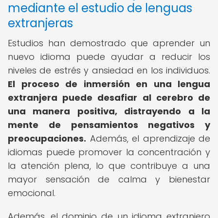
mediante el estudio de lenguas
extranjeras
Estudios han demostrado que aprender un
nuevo idioma puede ayudar a reducir los
niveles de estrés y ansiedad en los individuos.
El proceso de inmersión en una lengua
extranjera puede desafiar al cerebro de
una manera positiva, distrayendo a la
mente de pensamientos negativos y
preocupaciones.
Además, el aprendizaje de
idiomas puede promover la concentración y
la atención plena, lo que contribuye a una
mayor sensación de calma y bienestar
emocional.
Además, el dominio de un idioma extranjero