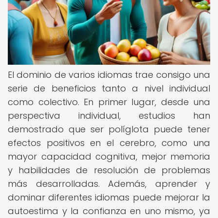
El dominio de varios idiomas trae consigo una
serie de beneficios tanto a nivel individual
como colectivo. En primer lugar, desde una
perspectiva individual, estudios han
demostrado que ser políglota puede tener
efectos positivos en el cerebro, como una
mayor capacidad cognitiva, mejor memoria
y habilidades de resolución de problemas
más desarrolladas. Además, aprender y
dominar diferentes idiomas puede mejorar la
autoestima y la confianza en uno mismo, ya