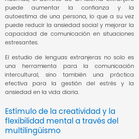
puede aumentar la confianza y la
autoestima de una persona, lo que a su vez
puede reducir la ansiedad social y mejorar la
capacidad de comunicación en situaciones
estresantes.
El estudio de lenguas extranjeras no solo es
una herramienta para la comunicación
intercultural, sino también una práctica
efectiva para la gestión del estrés y la
ansiedad en la vida diaria.
Estímulo de la creatividad y la
flexibilidad mental a través del
multilingüismo