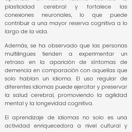
plasticidad cerebral y fortalece las
conexiones neuronales, lo que puede
contribuir a una mayor reserva cognitiva a lo
largo de la vida.
Además, se ha observado que las personas
multilingües tienden a experimentar un
retraso en la aparición de síntomas de
demencia en comparación con aquellas que
solo hablan un idioma. El uso regular de
diferentes idiomas puede ejercitar y preservar
la salud cerebral, promoviendo la agilidad
mental y la longevidad cognitiva.
El aprendizaje de idiomas no solo es una
actividad enriquecedora a nivel cultural y