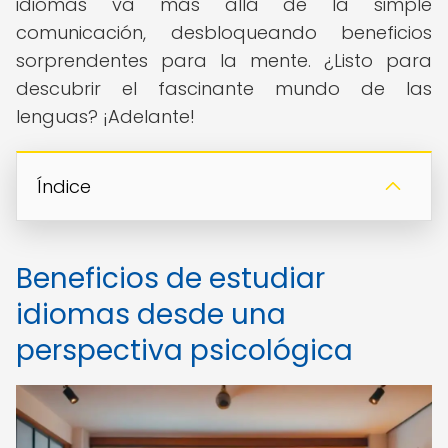
idiomas va más allá de la simple
comunicación, desbloqueando beneficios
sorprendentes para la mente. ¿Listo para
descubrir el fascinante mundo de las
lenguas? ¡Adelante!
Índice
Beneficios de estudiar
idiomas desde una
perspectiva psicológica