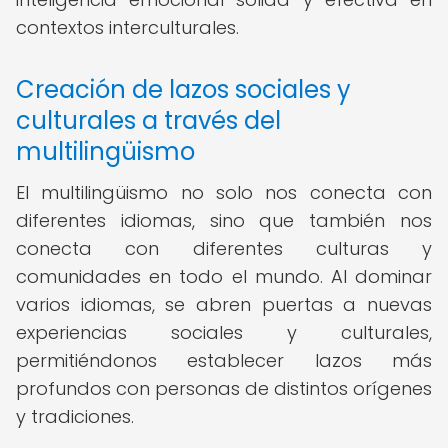
contextos interculturales.
Creación de lazos sociales y
culturales a través del
multilingüismo
El multilingüismo no solo nos conecta con
diferentes idiomas, sino que también nos
conecta con diferentes culturas y
comunidades en todo el mundo. Al dominar
varios idiomas, se abren puertas a nuevas
experiencias sociales y culturales,
permitiéndonos establecer lazos más
profundos con personas de distintos orígenes
y tradiciones.