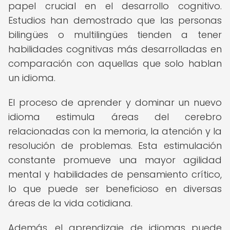
papel crucial en el desarrollo cognitivo.
Estudios han demostrado que las personas
bilingües o multilingües tienden a tener
habilidades cognitivas más desarrolladas en
comparación con aquellas que solo hablan
un idioma.
El proceso de aprender y dominar un nuevo
idioma estimula áreas del cerebro
relacionadas con la memoria, la atención y la
resolución de problemas. Esta estimulación
constante promueve una mayor agilidad
mental y habilidades de pensamiento crítico,
lo que puede ser beneficioso en diversas
áreas de la vida cotidiana.
Además, el aprendizaje de idiomas puede