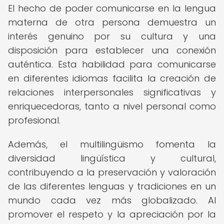
El hecho de poder comunicarse en la lengua
materna de otra persona demuestra un
interés genuino por su cultura y una
disposición para establecer una conexión
auténtica. Esta habilidad para comunicarse
en diferentes idiomas facilita la creación de
relaciones interpersonales significativas y
enriquecedoras, tanto a nivel personal como
profesional.
Además, el multilingüismo fomenta la
diversidad lingüística y cultural,
contribuyendo a la preservación y valoración
de las diferentes lenguas y tradiciones en un
mundo cada vez más globalizado. Al
promover el respeto y la apreciación por la