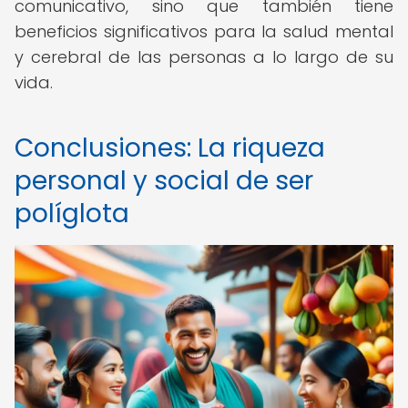
comunicativo, sino que también tiene
beneficios significativos para la salud mental
y cerebral de las personas a lo largo de su
vida.
Conclusiones: La riqueza
personal y social de ser
políglota