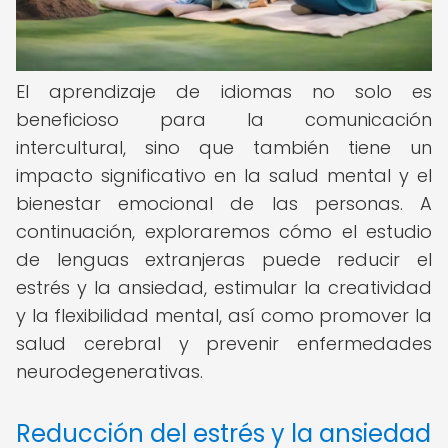
El aprendizaje de idiomas no solo es
beneficioso para la comunicación
intercultural, sino que también tiene un
impacto significativo en la salud mental y el
bienestar emocional de las personas. A
continuación, exploraremos cómo el estudio
de lenguas extranjeras puede reducir el
estrés y la ansiedad, estimular la creatividad
y la flexibilidad mental, así como promover la
salud cerebral y prevenir enfermedades
neurodegenerativas.
Reducción del estrés y la ansiedad