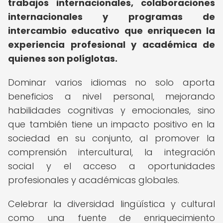
trabajos internacionales, colaboraciones
internacionales y programas de
intercambio educativo que enriquecen la
experiencia profesional y académica de
quienes son políglotas.
Dominar varios idiomas no solo aporta
beneficios a nivel personal, mejorando
habilidades cognitivas y emocionales, sino
que también tiene un impacto positivo en la
sociedad en su conjunto, al promover la
comprensión intercultural, la integración
social y el acceso a oportunidades
profesionales y académicas globales.
Celebrar la diversidad lingüística y cultural
como una fuente de enriquecimiento