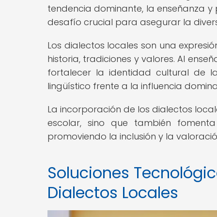
tendencia dominante, la enseñanza y p
desafío crucial para asegurar la diversi
Los dialectos locales son una expresi
historia, tradiciones y valores. Al ens
fortalecer la identidad cultural de
lingüístico frente a la influencia domi
La incorporación de los dialectos local
escolar, sino que también fomenta e
promoviendo la inclusión y la valoració
Soluciones Tecnológic
Dialectos Locales