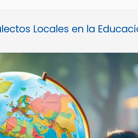
alectos Locales en la Educac