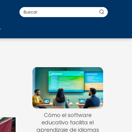
Cómo el software
educativo facilita el
aprendizaje de idiomas