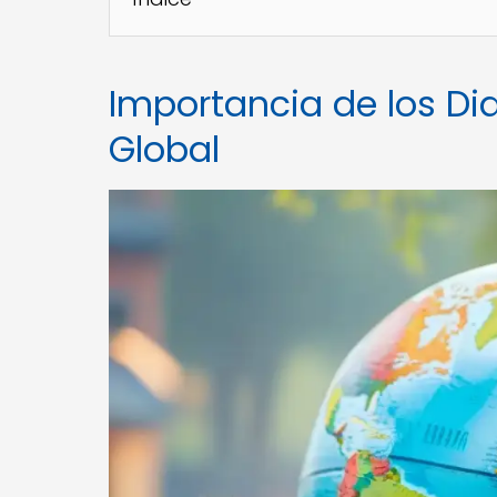
Importancia de los Di
Global