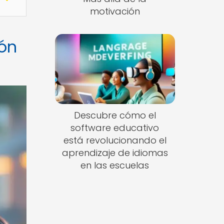
motivación
ión
Descubre cómo el
software educativo
está revolucionando el
aprendizaje de idiomas
en las escuelas