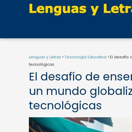
Lenguas y Letras
Tecnología Educativa
El desafío
tecnológicas
El desafío de ense
un mundo globaliz
tecnológicas