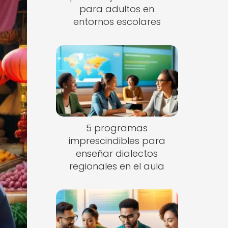
para adultos en
entornos escolares
5 programas
imprescindibles para
enseñar dialectos
regionales en el aula