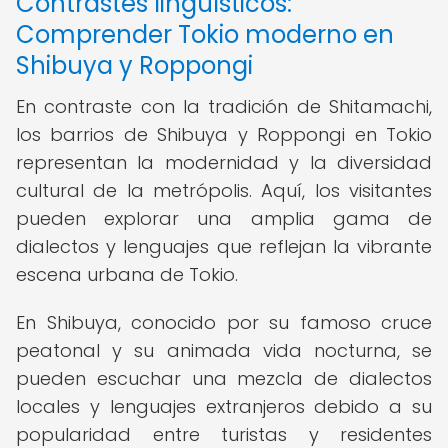
Contrastes lingüísticos:
Comprender Tokio moderno en
Shibuya y Roppongi
En contraste con la tradición de Shitamachi,
los barrios de Shibuya y Roppongi en Tokio
representan la modernidad y la diversidad
cultural de la metrópolis. Aquí, los visitantes
pueden explorar una amplia gama de
dialectos y lenguajes que reflejan la vibrante
escena urbana de Tokio.
En Shibuya, conocido por su famoso cruce
peatonal y su animada vida nocturna, se
pueden escuchar una mezcla de dialectos
locales y lenguajes extranjeros debido a su
popularidad entre turistas y residentes