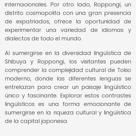
internacionales. Por otro lado, Roppongi, un
distrito cosmopolita con una gran presencia
de expatriados, ofrece la oportunidad de
experimentar una variedad de idiomas y
dialectos de todo el mundo.
Al sumergirse en la diversidad lingüística de
Shibuya y Roppongi, los visitantes pueden
comprender la complejidad cultural de Tokio
moderno, donde las diferentes lenguas se
entrelazan para crear un paisaje lingüístico
único y fascinante. Explorar estos contrastes
lingüísticos es una forma emocionante de
sumergirse en la riqueza cultural y lingüística
de la capital japonesa.