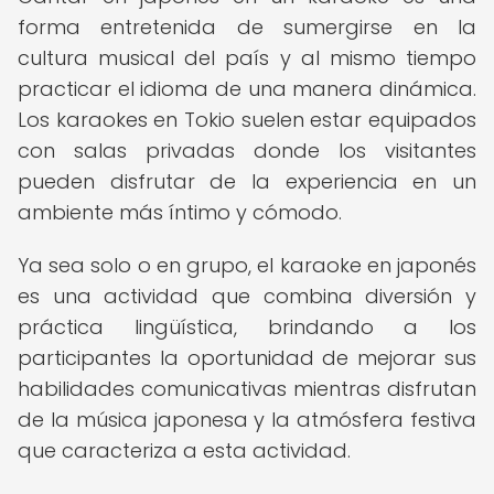
forma entretenida de sumergirse en la
cultura musical del país y al mismo tiempo
practicar el idioma de una manera dinámica.
Los karaokes en Tokio suelen estar equipados
con salas privadas donde los visitantes
pueden disfrutar de la experiencia en un
ambiente más íntimo y cómodo.
Ya sea solo o en grupo, el karaoke en japonés
es una actividad que combina diversión y
práctica lingüística, brindando a los
participantes la oportunidad de mejorar sus
habilidades comunicativas mientras disfrutan
de la música japonesa y la atmósfera festiva
que caracteriza a esta actividad.