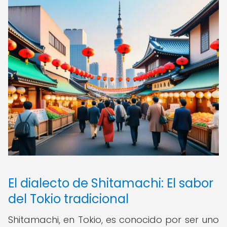
El dialecto de Shitamachi: El sabor
del Tokio tradicional
Shitamachi, en Tokio, es conocido por ser uno