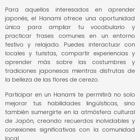
Para aquellos interesados en aprender
japonés, el Hanami ofrece una oportunidad
única para ampliar tu vocabulario y
practicar frases comunes en un entorno
festivo y relajado. Puedes interactuar con
locales y turistas, compartir experiencias y
aprender más sobre las costumbres y
tradiciones japonesas mientras disfrutas de
la belleza de las flores de cerezo.
Participar en un Hanami te permitirá no solo
mejorar tus habilidades lingüísticas, sino
también sumergirte en la atmósfera cultural
de Japón, creando recuerdos inolvidables y
conexiones significativas con la comunidad
local.