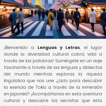
¡Bienvenido a
Lenguas y Letras
, el lugar
donde la diversidad cultural cobra vida a
través de las palabras! Sumérgete en un viaje
fascinante a través de las lenguas y dialectos
del mundo mientras exploras la riqueza
lingüística que nos une. ¿Listo para descubrir
la esencia de Tokio a través de la inmersión
en japonés? ¡Acompáñanos en esta aventura
cultural y descubre los secretos que esta