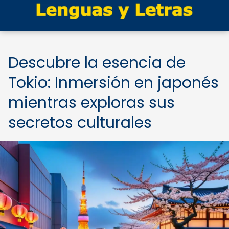
Descubre la esencia de
Tokio: Inmersión en japonés
mientras exploras sus
secretos culturales