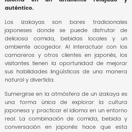
auténtico.
Los izakayas son bares tradicionales
japoneses donde se puede disfrutar de
deliciosa comida, bebidas locales y un
ambiente acogedor. Al interactuar con los
camareros y otros clientes en japonés, los
visitantes tienen la oportunidad de mejorar
sus habilidades lingüísticas de una manera
natural y divertida.
Sumergirse en la atmósfera de un izakaya es
una forma única de explorar la cultura
japonesa y practicar el idioma en un entorno
real. La combinación de comida, bebida y
conversación en japonés hace que esta