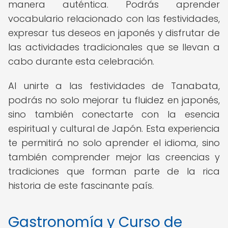
manera auténtica. Podrás aprender
vocabulario relacionado con las festividades,
expresar tus deseos en japonés y disfrutar de
las actividades tradicionales que se llevan a
cabo durante esta celebración.
Al unirte a las festividades de Tanabata,
podrás no solo mejorar tu fluidez en japonés,
sino también conectarte con la esencia
espiritual y cultural de Japón. Esta experiencia
te permitirá no solo aprender el idioma, sino
también comprender mejor las creencias y
tradiciones que forman parte de la rica
historia de este fascinante país.
Gastronomía y Curso de