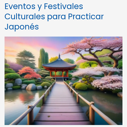
Eventos y Festivales
Culturales para Practicar
Japonés