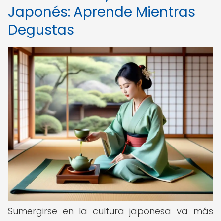
Japonés: Aprende Mientras
Degustas
Sumergirse en la cultura japonesa va más