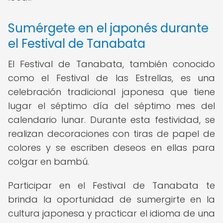
Sumérgete en el japonés durante
el Festival de Tanabata
El Festival de Tanabata, también conocido
como el Festival de las Estrellas, es una
celebración tradicional japonesa que tiene
lugar el séptimo día del séptimo mes del
calendario lunar. Durante esta festividad, se
realizan decoraciones con tiras de papel de
colores y se escriben deseos en ellas para
colgar en bambú.
Participar en el Festival de Tanabata te
brinda la oportunidad de sumergirte en la
cultura japonesa y practicar el idioma de una