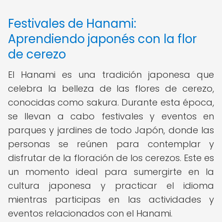
Festivales de Hanami:
Aprendiendo japonés con la flor
de cerezo
El Hanami es una tradición japonesa que
celebra la belleza de las flores de cerezo,
conocidas como sakura. Durante esta época,
se llevan a cabo festivales y eventos en
parques y jardines de todo Japón, donde las
personas se reúnen para contemplar y
disfrutar de la floración de los cerezos. Este es
un momento ideal para sumergirte en la
cultura japonesa y practicar el idioma
mientras participas en las actividades y
eventos relacionados con el Hanami.