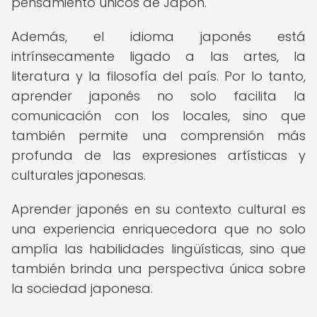
pensamiento únicos de Japón.
Además, el idioma japonés está
intrínsecamente ligado a las artes, la
literatura y la filosofía del país. Por lo tanto,
aprender japonés no solo facilita la
comunicación con los locales, sino que
también permite una comprensión más
profunda de las expresiones artísticas y
culturales japonesas.
Aprender japonés en su contexto cultural es
una experiencia enriquecedora que no solo
amplía las habilidades lingüísticas, sino que
también brinda una perspectiva única sobre
la sociedad japonesa.