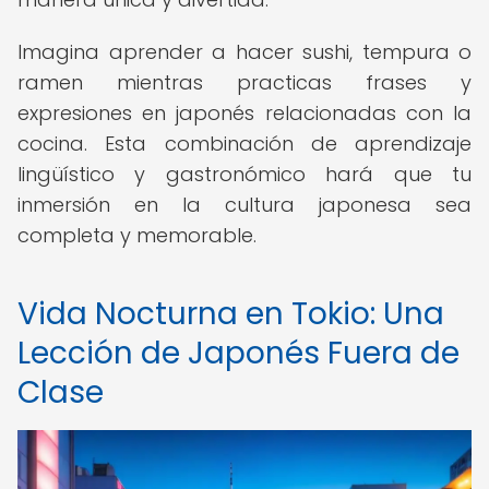
Imagina aprender a hacer sushi, tempura o
ramen mientras practicas frases y
expresiones en japonés relacionadas con la
cocina. Esta combinación de aprendizaje
lingüístico y gastronómico hará que tu
inmersión en la cultura japonesa sea
completa y memorable.
Vida Nocturna en Tokio: Una
Lección de Japonés Fuera de
Clase