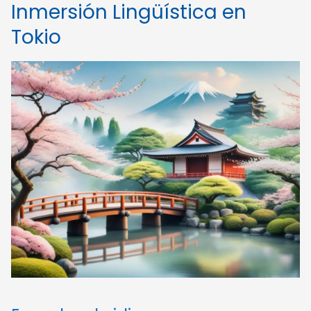
Inmersión Lingüística en
Tokio