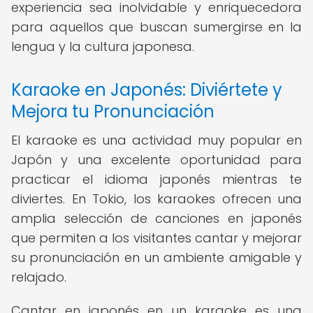
experiencia sea inolvidable y enriquecedora
para aquellos que buscan sumergirse en la
lengua y la cultura japonesa.
Karaoke en Japonés: Diviértete y
Mejora tu Pronunciación
El karaoke es una actividad muy popular en
Japón y una excelente oportunidad para
practicar el idioma japonés mientras te
diviertes. En Tokio, los karaokes ofrecen una
amplia selección de canciones en japonés
que permiten a los visitantes cantar y mejorar
su pronunciación en un ambiente amigable y
relajado.
Cantar en japonés en un karaoke es una