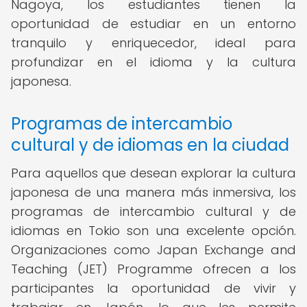
Nagoya, los estudiantes tienen la
oportunidad de estudiar en un entorno
tranquilo y enriquecedor, ideal para
profundizar en el idioma y la cultura
japonesa.
Programas de intercambio
cultural y de idiomas en la ciudad
Para aquellos que desean explorar la cultura
japonesa de una manera más inmersiva, los
programas de intercambio cultural y de
idiomas en Tokio son una excelente opción.
Organizaciones como Japan Exchange and
Teaching (JET) Programme ofrecen a los
participantes la oportunidad de vivir y