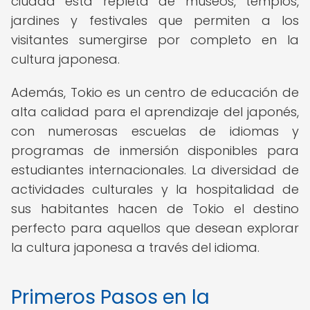
ciudad está repleta de museos, templos,
jardines y festivales que permiten a los
visitantes sumergirse por completo en la
cultura japonesa.
Además, Tokio es un centro de educación de
alta calidad para el aprendizaje del japonés,
con numerosas escuelas de idiomas y
programas de inmersión disponibles para
estudiantes internacionales. La diversidad de
actividades culturales y la hospitalidad de
sus habitantes hacen de Tokio el destino
perfecto para aquellos que desean explorar
la cultura japonesa a través del idioma.
Primeros Pasos en la