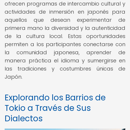
ofrecen programas de intercambio cultural y
actividades de inmersión en japonés para
aquellos que desean experimentar de
primera mano la diversidad y la autenticidad
de la cultura local. Estas oportunidades
permiten a los participantes conectarse con
la comunidad japonesa, aprender de
manera práctica el idioma y sumergirse en
las tradiciones y costumbres únicas de
Japón.
Explorando los Barrios de
Tokio a Través de Sus
Dialectos