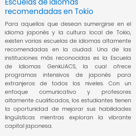
Escuelas de idiomas
recomendadas en Tokio
Para aquellos que desean sumergirse en el
idioma japonés y la cultura local de Tokio,
existen varias escuelas de idiomas altamente
recomendadas en la ciudad. Una de las
instituciones más reconocidas es la Escuela
de Idiomas GenkiJACS, la cual ofrece
programas intensivos de japonés para
extranjeros de todos los niveles. Con un
enfoque comunicativo y profesores
altamente cualificados, los estudiantes tienen
la oportunidad de mejorar sus habilidades
lingüísticas mientras exploran la vibrante
capital japonesa.