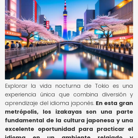
Explorar la vida nocturna de Tokio es una
experiencia única que combina diversión y
aprendizaje del idioma japonés.
En esta gran
metrópolis, los izakayas son una parte
fundamental de la cultura japonesa y una
excelente oportunidad para practicar el
idioma en un ambiente relajado y