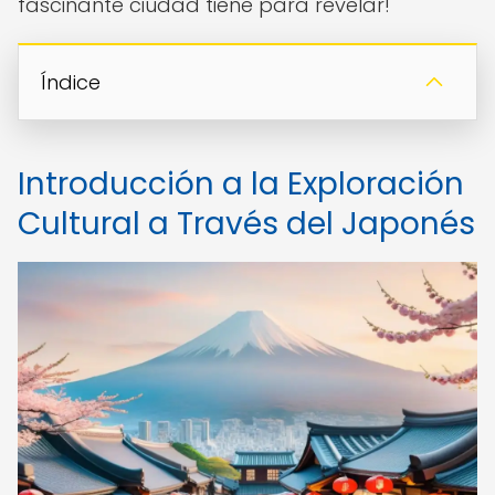
fascinante ciudad tiene para revelar!
Índice
Introducción a la Exploración
Cultural a Través del Japonés