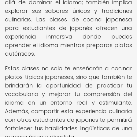
allá de dominar el idioma; también implica
explorar sus sabores únicos y tradiciones
culinarias. Las clases de cocina japonesa
para estudiantes de japonés ofrecen una
experiencia inmersiva donde puedes
aprender el idioma mientras preparas platos
auténticos.
Estas clases no solo te enseñarán a cocinar
platos típicos japoneses, sino que también te
brindarán la oportunidad de practicar tu
vocabulario y mejorar tu comprensión del
idioma en un entorno real y estimulante.
Además, compartir esta experiencia culinaria
con otros estudiantes de japonés te permitirá
fortalecer tus habilidades lingüísticas de una
manera única y divertida.