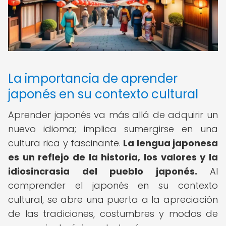
La importancia de aprender
japonés en su contexto cultural
Aprender japonés va más allá de adquirir un
nuevo idioma; implica sumergirse en una
cultura rica y fascinante.
La lengua japonesa
es un reflejo de la historia, los valores y la
idiosincrasia del pueblo japonés.
Al
comprender el japonés en su contexto
cultural, se abre una puerta a la apreciación
de las tradiciones, costumbres y modos de