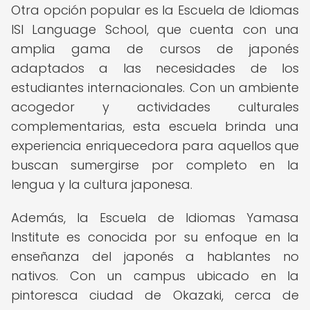
Otra opción popular es la Escuela de Idiomas
ISI Language School, que cuenta con una
amplia gama de cursos de japonés
adaptados a las necesidades de los
estudiantes internacionales. Con un ambiente
acogedor y actividades culturales
complementarias, esta escuela brinda una
experiencia enriquecedora para aquellos que
buscan sumergirse por completo en la
lengua y la cultura japonesa.
Además, la Escuela de Idiomas Yamasa
Institute es conocida por su enfoque en la
enseñanza del japonés a hablantes no
nativos. Con un campus ubicado en la
pintoresca ciudad de Okazaki, cerca de