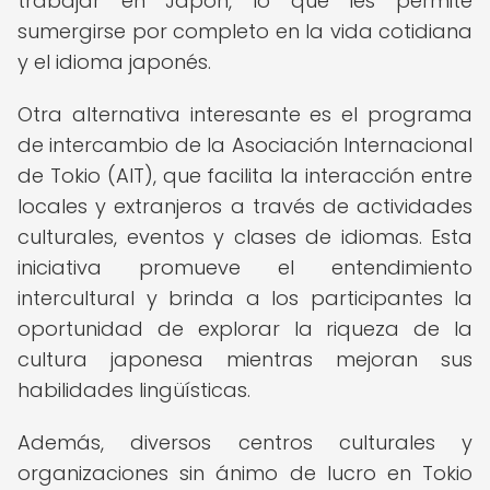
trabajar en Japón, lo que les permite
sumergirse por completo en la vida cotidiana
y el idioma japonés.
Otra alternativa interesante es el programa
de intercambio de la Asociación Internacional
de Tokio (AIT), que facilita la interacción entre
locales y extranjeros a través de actividades
culturales, eventos y clases de idiomas. Esta
iniciativa promueve el entendimiento
intercultural y brinda a los participantes la
oportunidad de explorar la riqueza de la
cultura japonesa mientras mejoran sus
habilidades lingüísticas.
Además, diversos centros culturales y
organizaciones sin ánimo de lucro en Tokio