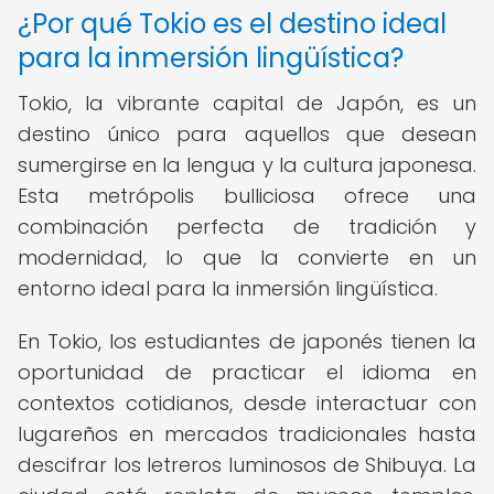
¿Por qué Tokio es el destino ideal
para la inmersión lingüística?
Tokio, la vibrante capital de Japón, es un
destino único para aquellos que desean
sumergirse en la lengua y la cultura japonesa.
Esta metrópolis bulliciosa ofrece una
combinación perfecta de tradición y
modernidad, lo que la convierte en un
entorno ideal para la inmersión lingüística.
En Tokio, los estudiantes de japonés tienen la
oportunidad de practicar el idioma en
contextos cotidianos, desde interactuar con
lugareños en mercados tradicionales hasta
descifrar los letreros luminosos de Shibuya. La