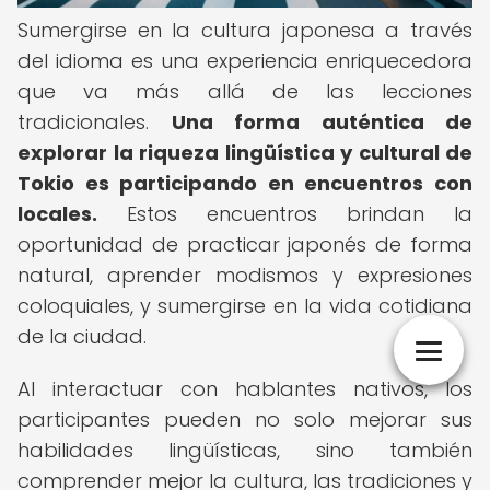
Sumergirse en la cultura japonesa a través
del idioma es una experiencia enriquecedora
que va más allá de las lecciones
tradicionales.
Una forma auténtica de
explorar la riqueza lingüística y cultural de
Tokio es participando en encuentros con
locales.
Estos encuentros brindan la
oportunidad de practicar japonés de forma
natural, aprender modismos y expresiones
coloquiales, y sumergirse en la vida cotidiana
de la ciudad.
Al interactuar con hablantes nativos, los
participantes pueden no solo mejorar sus
habilidades lingüísticas, sino también
comprender mejor la cultura, las tradiciones y