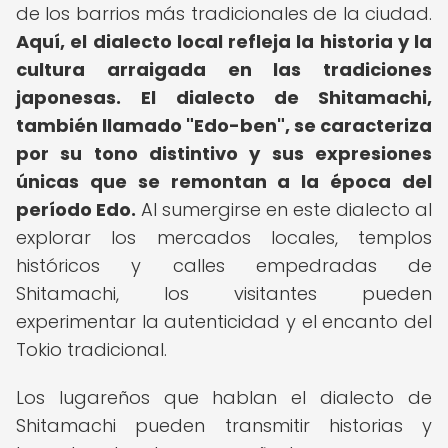
de los barrios más tradicionales de la ciudad.
Aquí, el dialecto local refleja la historia y la
cultura arraigada en las tradiciones
japonesas.
El dialecto de Shitamachi,
también llamado "Edo-ben", se caracteriza
por su tono distintivo y sus expresiones
únicas que se remontan a la época del
período Edo.
Al sumergirse en este dialecto al
explorar los mercados locales, templos
históricos y calles empedradas de
Shitamachi, los visitantes pueden
experimentar la autenticidad y el encanto del
Tokio tradicional.
Los lugareños que hablan el dialecto de
Shitamachi pueden transmitir historias y