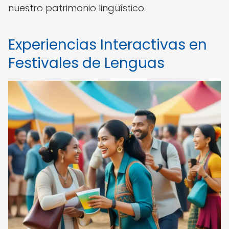
nuestro patrimonio lingüístico.
Experiencias Interactivas en
Festivales de Lenguas