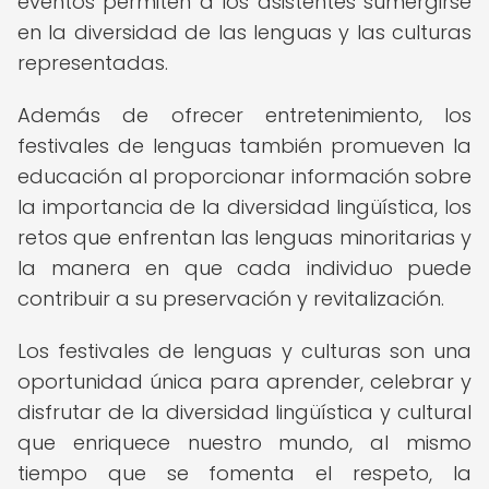
eventos permiten a los asistentes sumergirse
en la diversidad de las lenguas y las culturas
representadas.
Además de ofrecer entretenimiento, los
festivales de lenguas también promueven la
educación al proporcionar información sobre
la importancia de la diversidad lingüística, los
retos que enfrentan las lenguas minoritarias y
la manera en que cada individuo puede
contribuir a su preservación y revitalización.
Los festivales de lenguas y culturas son una
oportunidad única para aprender, celebrar y
disfrutar de la diversidad lingüística y cultural
que enriquece nuestro mundo, al mismo
tiempo que se fomenta el respeto, la