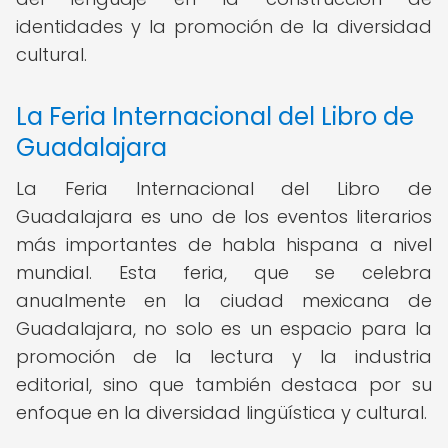
identidades y la promoción de la diversidad
cultural.
La Feria Internacional del Libro de
Guadalajara
La Feria Internacional del Libro de
Guadalajara es uno de los eventos literarios
más importantes de habla hispana a nivel
mundial. Esta feria, que se celebra
anualmente en la ciudad mexicana de
Guadalajara, no solo es un espacio para la
promoción de la lectura y la industria
editorial, sino que también destaca por su
enfoque en la diversidad lingüística y cultural.