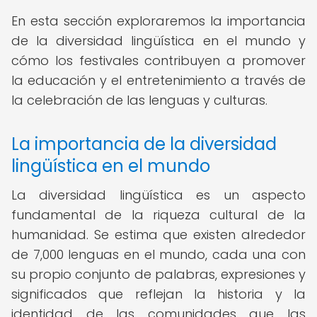
En esta sección exploraremos la importancia
de la diversidad lingüística en el mundo y
cómo los festivales contribuyen a promover
la educación y el entretenimiento a través de
la celebración de las lenguas y culturas.
La importancia de la diversidad
lingüística en el mundo
La diversidad lingüística es un aspecto
fundamental de la riqueza cultural de la
humanidad. Se estima que existen alrededor
de 7,000 lenguas en el mundo, cada una con
su propio conjunto de palabras, expresiones y
significados que reflejan la historia y la
identidad de las comunidades que las