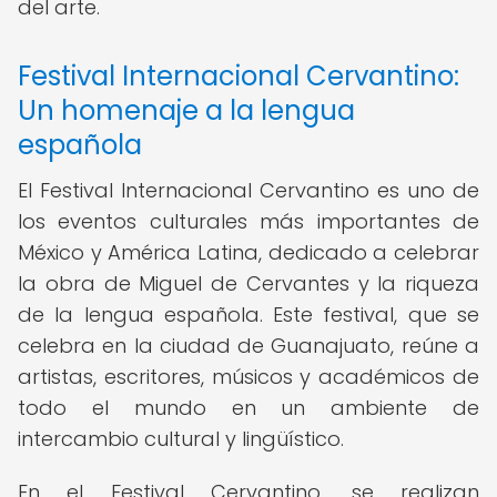
del arte.
Festival Internacional Cervantino:
Un homenaje a la lengua
española
El Festival Internacional Cervantino es uno de
los eventos culturales más importantes de
México y América Latina, dedicado a celebrar
la obra de Miguel de Cervantes y la riqueza
de la lengua española. Este festival, que se
celebra en la ciudad de Guanajuato, reúne a
artistas, escritores, músicos y académicos de
todo el mundo en un ambiente de
intercambio cultural y lingüístico.
En el Festival Cervantino, se realizan