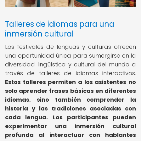
Talleres de idiomas para una
inmersión cultural
Los festivales de lenguas y culturas ofrecen
una oportunidad única para sumergirse en la
diversidad lingüística y cultural del mundo a
través de talleres de idiomas interactivos.
Estos talleres permiten a los asistentes no
solo aprender frases básicas en diferentes
idiomas, sino también comprender la
historia y las tradiciones asociadas con
cada lengua.
Los participantes pueden
experimentar una inmersión cultural
profunda al interactuar con hablantes