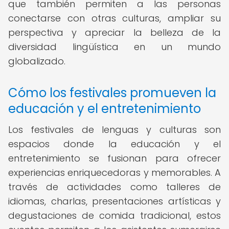
que también permiten a las personas
conectarse con otras culturas, ampliar su
perspectiva y apreciar la belleza de la
diversidad lingüística en un mundo
globalizado.
Cómo los festivales promueven la
educación y el entretenimiento
Los festivales de lenguas y culturas son
espacios donde la educación y el
entretenimiento se fusionan para ofrecer
experiencias enriquecedoras y memorables. A
través de actividades como talleres de
idiomas, charlas, presentaciones artísticas y
degustaciones de comida tradicional, estos