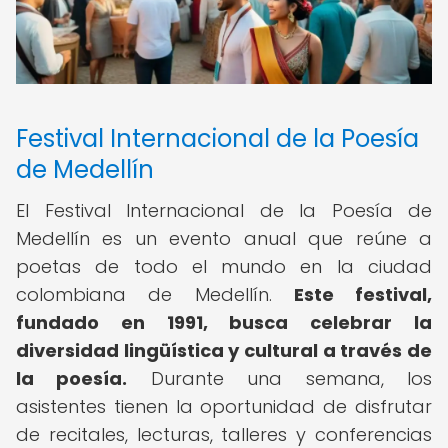
Festival Internacional de la Poesía
de Medellín
El Festival Internacional de la Poesía de
Medellín es un evento anual que reúne a
poetas de todo el mundo en la ciudad
colombiana de Medellín.
Este festival,
fundado en 1991, busca celebrar la
diversidad lingüística y cultural a través de
la poesía.
Durante una semana, los
asistentes tienen la oportunidad de disfrutar
de recitales, lecturas, talleres y conferencias