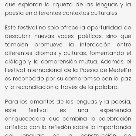
que exploran la riqueza de las lenguas y la
poesía en diferentes contextos culturales.
Este festival no solo ofrece la oportunidad de
descubrir nuevas voces poéticas, sino que
también promueve la interacción entre
diferentes idiomas y culturas, fomentando el
diálogo y la comprensión mutua. Además, el
Festival Internacional de la Poesía de Medellín
es reconocido por su compromiso con la paz
y la reconciliación a través de la palabra.
Para los amantes de las lenguas y la poesía,
este festival es una experiencia
enriquecedora que combina la celebración
artística con la reflexión sobre la importancia
del lenguaje en la construcción de