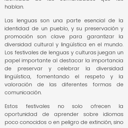
hablan.
Las lenguas son una parte esencial de la
identidad de un pueblo, y su preservación y
promoción son clave para garantizar la
diversidad cultural y lingüística en el mundo.
Los festivales de lenguas y culturas juegan un
papel importante al destacar la importancia
de preservar y celebrar la diversidad
lingüística, fomentando el respeto y la
valoración de las diferentes formas de
comunicación.
Estos festivales no solo ofrecen la
oportunidad de aprender sobre idiomas
poco conocidos o en peligro de extinción, sino