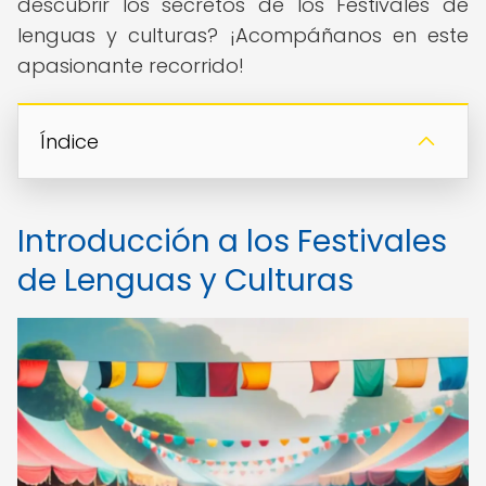
descubrir los secretos de los Festivales de
lenguas y culturas? ¡Acompáñanos en este
apasionante recorrido!
Índice
Introducción a los Festivales
de Lenguas y Culturas