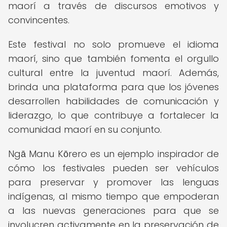
maorí a través de discursos emotivos y
convincentes.
Este festival no solo promueve el idioma
maorí, sino que también fomenta el orgullo
cultural entre la juventud maorí. Además,
brinda una plataforma para que los jóvenes
desarrollen habilidades de comunicación y
liderazgo, lo que contribuye a fortalecer la
comunidad maorí en su conjunto.
Ngā Manu Kōrero es un ejemplo inspirador de
cómo los festivales pueden ser vehículos
para preservar y promover las lenguas
indígenas, al mismo tiempo que empoderan
a las nuevas generaciones para que se
involucren activamente en la preservación de