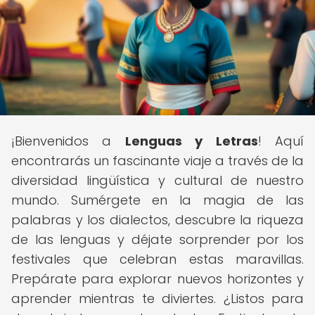
¡Bienvenidos a
Lenguas y Letras
! Aquí
encontrarás un fascinante viaje a través de la
diversidad lingüística y cultural de nuestro
mundo. Sumérgete en la magia de las
palabras y los dialectos, descubre la riqueza
de las lenguas y déjate sorprender por los
festivales que celebran estas maravillas.
Prepárate para explorar nuevos horizontes y
aprender mientras te diviertes. ¿Listos para