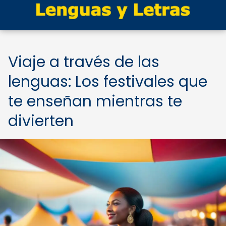
Viaje a través de las
lenguas: Los festivales que
te enseñan mientras te
divierten