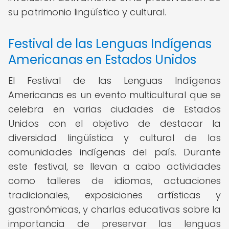
su patrimonio lingüístico y cultural.
Festival de las Lenguas Indígenas
Americanas en Estados Unidos
El Festival de las Lenguas Indígenas
Americanas es un evento multicultural que se
celebra en varias ciudades de Estados
Unidos con el objetivo de destacar la
diversidad lingüística y cultural de las
comunidades indígenas del país. Durante
este festival, se llevan a cabo actividades
como talleres de idiomas, actuaciones
tradicionales, exposiciones artísticas y
gastronómicas, y charlas educativas sobre la
importancia de preservar las lenguas