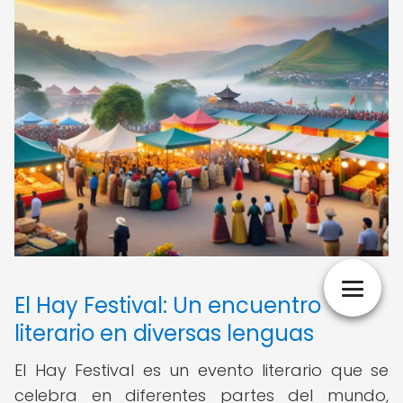
El Hay Festival: Un encuentro
literario en diversas lenguas
El Hay Festival es un evento literario que se
celebra en diferentes partes del mundo,