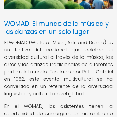
WOMAD: El mundo de la música y
las danzas en un solo lugar
El WOMAD (World of Music, Arts and Dance) es
un festival internacional que celebra la
diversidad cultural a través de la música, las
artes y las danzas tradicionales de diferentes
partes del mundo. Fundado por Peter Gabriel
en 1982, este evento multicultural se ha
convertido en un referente de la diversidad
lingüística y cultural a nivel global.
En el WOMAD, los asistentes tienen la
oportunidad de sumergirse en un ambiente