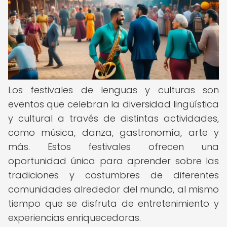
Los festivales de lenguas y culturas son
eventos que celebran la diversidad lingüística
y cultural a través de distintas actividades,
como música, danza, gastronomía, arte y
más. Estos festivales ofrecen una
oportunidad única para aprender sobre las
tradiciones y costumbres de diferentes
comunidades alrededor del mundo, al mismo
tiempo que se disfruta de entretenimiento y
experiencias enriquecedoras.