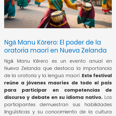
Ngā Manu Kōrero: El poder de la
oratoria maorí en Nueva Zelanda
Ngā Manu Kōrero es un evento anual en
Nueva Zelanda que destaca la importancia
de la oratoria y la lengua maorí.
Este festival
reúne a jóvenes maoríes de todo el país
para participar en competencias de
discurso y debate en su idioma nativo.
Los
participantes demuestran sus habilidades
lingüísticas y su conocimiento de la cultura