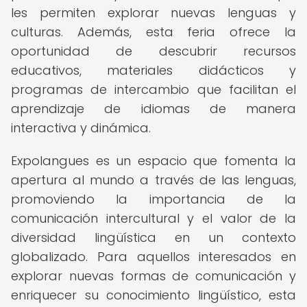
les permiten explorar nuevas lenguas y
culturas. Además, esta feria ofrece la
oportunidad de descubrir recursos
educativos, materiales didácticos y
programas de intercambio que facilitan el
aprendizaje de idiomas de manera
interactiva y dinámica.
Expolangues es un espacio que fomenta la
apertura al mundo a través de las lenguas,
promoviendo la importancia de la
comunicación intercultural y el valor de la
diversidad lingüística en un contexto
globalizado. Para aquellos interesados en
explorar nuevas formas de comunicación y
enriquecer su conocimiento lingüístico, esta