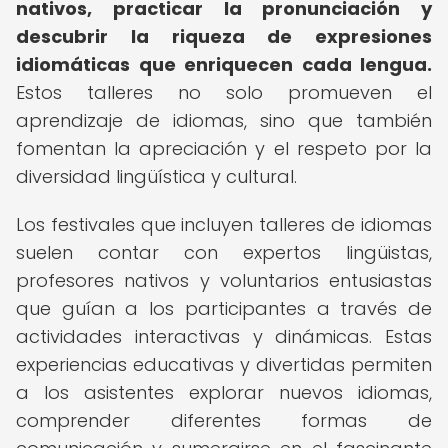
nativos, practicar la pronunciación y
descubrir la riqueza de expresiones
idiomáticas que enriquecen cada lengua.
Estos talleres no solo promueven el
aprendizaje de idiomas, sino que también
fomentan la apreciación y el respeto por la
diversidad lingüística y cultural.
Los festivales que incluyen talleres de idiomas
suelen contar con expertos lingüistas,
profesores nativos y voluntarios entusiastas
que guían a los participantes a través de
actividades interactivas y dinámicas. Estas
experiencias educativas y divertidas permiten
a los asistentes explorar nuevos idiomas,
comprender diferentes formas de