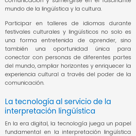
comunicación y sumergirse en el fascinante
mundo de la lingüística y la cultura.
Participar en talleres de idiomas durante
festivales culturales y lingüísticos no solo es
una forma entretenida de aprender, sino
también una oportunidad única para
conectar con personas de diferentes partes
del mundo, ampliar horizontes y enriquecer la
experiencia cultural a través del poder de la
comunicación.
La tecnología al servicio de la
interpretación lingüística
En la era digital, la tecnología juega un papel
fundamental en la interpretación lingüística