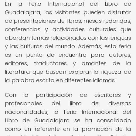
En la Feria Internacional del Libro de
Guadalajara, los visitantes pueden disfrutar
de presentaciones de libros, mesas redondas,
conferencias y actividades culturales que
abordan temas relacionados con las lenguas
y las culturas del mundo. Además, esta feria
es un punto de encuentro para autores,
editores, traductores y amantes de la
literatura que buscan explorar la riqueza de
la palabra escrita en diferentes idiomas.
Con la participación de escritores y
profesionales del libro de diversas
nacionalidades, la Feria Internacional del
Libro de Guadalajara se ha consolidado
como un referente en la promoción de la