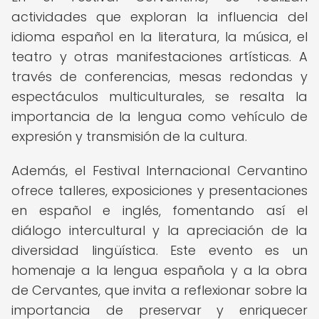
actividades que exploran la influencia del
idioma español en la literatura, la música, el
teatro y otras manifestaciones artísticas. A
través de conferencias, mesas redondas y
espectáculos multiculturales, se resalta la
importancia de la lengua como vehículo de
expresión y transmisión de la cultura.
Además, el Festival Internacional Cervantino
ofrece talleres, exposiciones y presentaciones
en español e inglés, fomentando así el
diálogo intercultural y la apreciación de la
diversidad lingüística. Este evento es un
homenaje a la lengua española y a la obra
de Cervantes, que invita a reflexionar sobre la
importancia de preservar y enriquecer