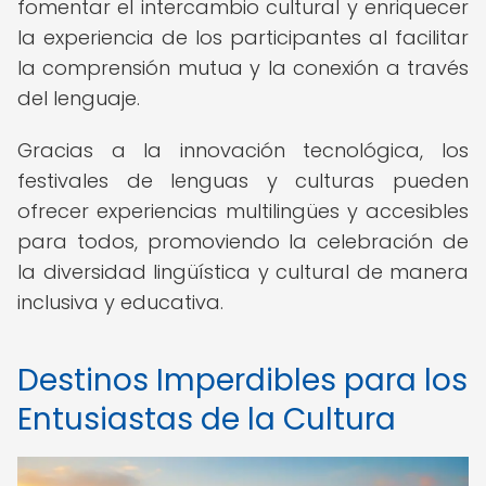
fomentar el intercambio cultural y enriquecer
la experiencia de los participantes al facilitar
la comprensión mutua y la conexión a través
del lenguaje.
Gracias a la innovación tecnológica, los
festivales de lenguas y culturas pueden
ofrecer experiencias multilingües y accesibles
para todos, promoviendo la celebración de
la diversidad lingüística y cultural de manera
inclusiva y educativa.
Destinos Imperdibles para los
Entusiastas de la Cultura