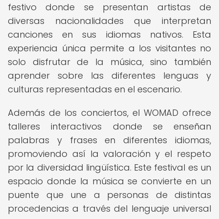
festivo donde se presentan artistas de
diversas nacionalidades que interpretan
canciones en sus idiomas nativos. Esta
experiencia única permite a los visitantes no
solo disfrutar de la música, sino también
aprender sobre las diferentes lenguas y
culturas representadas en el escenario.
Además de los conciertos, el WOMAD ofrece
talleres interactivos donde se enseñan
palabras y frases en diferentes idiomas,
promoviendo así la valoración y el respeto
por la diversidad lingüística. Este festival es un
espacio donde la música se convierte en un
puente que une a personas de distintas
procedencias a través del lenguaje universal