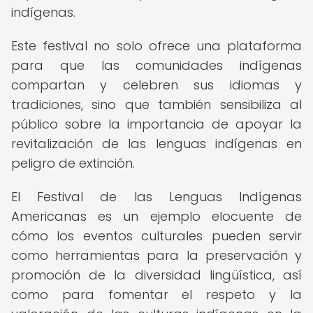
indígenas.
Este festival no solo ofrece una plataforma
para que las comunidades indígenas
compartan y celebren sus idiomas y
tradiciones, sino que también sensibiliza al
público sobre la importancia de apoyar la
revitalización de las lenguas indígenas en
peligro de extinción.
El Festival de las Lenguas Indígenas
Americanas es un ejemplo elocuente de
cómo los eventos culturales pueden servir
como herramientas para la preservación y
promoción de la diversidad lingüística, así
como para fomentar el respeto y la