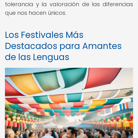
tolerancia y la valoración de las diferencias
que nos hacen únicos.
Los Festivales Más
Destacados para Amantes
de las Lenguas