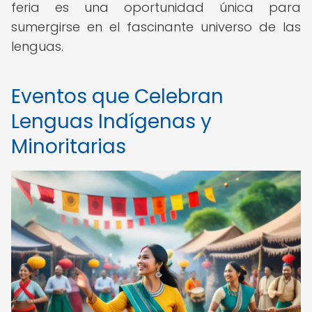
feria es una oportunidad única para
sumergirse en el fascinante universo de las
lenguas.
Eventos que Celebran
Lenguas Indígenas y
Minoritarias