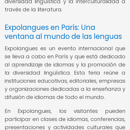
diversidad lingüística y la interculturalidad a
través de la literatura.
Expolangues en París: Una
ventana al mundo de las lenguas
Expolangues es un evento internacional que
se lleva a cabo en París y que está dedicado
al aprendizaje de idiomas y la promoción de
la diversidad lingüística. Esta feria reúne a
instituciones educativas, editoriales, empresas
y organizaciones dedicadas a la enseñanza y
difusión de idiomas de todo el mundo.
En Expolangues, los visitantes pueden
participar en clases de idiomas, conferencias,
presentaciones y actividades culturales que