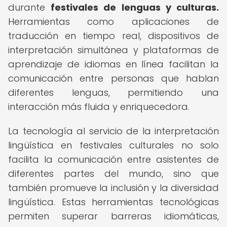
durante
festivales de lenguas y culturas.
Herramientas como aplicaciones de
traducción en tiempo real, dispositivos de
interpretación simultánea y plataformas de
aprendizaje de idiomas en línea facilitan la
comunicación entre personas que hablan
diferentes lenguas, permitiendo una
interacción más fluida y enriquecedora.
La tecnología al servicio de la interpretación
lingüística en festivales culturales no solo
facilita la comunicación entre asistentes de
diferentes partes del mundo, sino que
también promueve la inclusión y la diversidad
lingüística. Estas herramientas tecnológicas
permiten superar barreras idiomáticas,