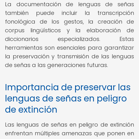
La documentación de lenguas de señas
también puede incluir la transcripción
fonológica de los gestos, la creación de
corpus lingüísticos y la elaboración de
diccionarios especializados. Estas
herramientas son esenciales para garantizar
la preservación y transmisión de las lenguas
de señas a las generaciones futuras.
Importancia de preservar las
lenguas de señas en peligro
de extinción
Las lenguas de señas en peligro de extinción
enfrentan múltiples amenazas que ponen en