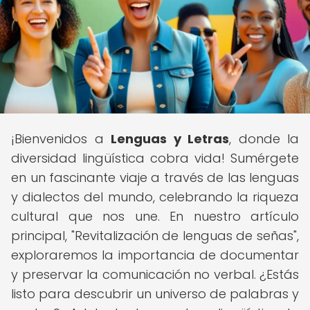
¡Bienvenidos a
Lenguas y Letras
, donde la
diversidad lingüística cobra vida! Sumérgete
en un fascinante viaje a través de las lenguas
y dialectos del mundo, celebrando la riqueza
cultural que nos une. En nuestro artículo
principal, "Revitalización de lenguas de señas",
exploraremos la importancia de documentar
y preservar la comunicación no verbal. ¿Estás
listo para descubrir un universo de palabras y