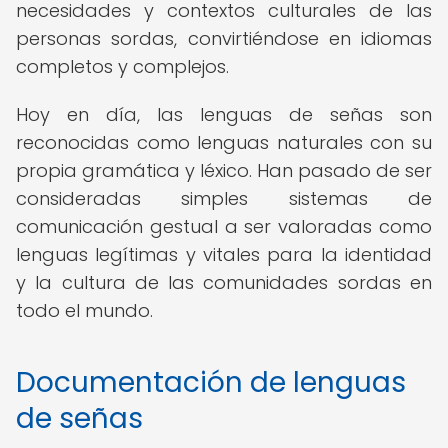
necesidades y contextos culturales de las
personas sordas, convirtiéndose en idiomas
completos y complejos.
Hoy en día, las lenguas de señas son
reconocidas como lenguas naturales con su
propia gramática y léxico. Han pasado de ser
consideradas simples sistemas de
comunicación gestual a ser valoradas como
lenguas legítimas y vitales para la identidad
y la cultura de las comunidades sordas en
todo el mundo.
Documentación de lenguas
de señas