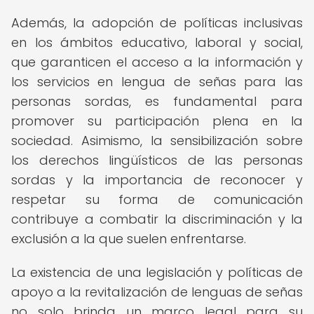
Además, la adopción de políticas inclusivas
en los ámbitos educativo, laboral y social,
que garanticen el acceso a la información y
los servicios en lengua de señas para las
personas sordas, es fundamental para
promover su participación plena en la
sociedad. Asimismo, la sensibilización sobre
los derechos lingüísticos de las personas
sordas y la importancia de reconocer y
respetar su forma de comunicación
contribuye a combatir la discriminación y la
exclusión a la que suelen enfrentarse.
La existencia de una legislación y políticas de
apoyo a la revitalización de lenguas de señas
no solo brinda un marco legal para su