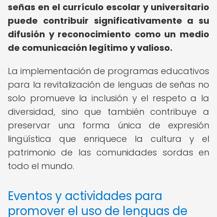
señas en el currículo escolar y universitario
puede contribuir significativamente a su
difusión y reconocimiento como un medio
de comunicación legítimo y valioso.
La implementación de programas educativos
para la revitalización de lenguas de señas no
solo promueve la inclusión y el respeto a la
diversidad, sino que también contribuye a
preservar una forma única de expresión
lingüística que enriquece la cultura y el
patrimonio de las comunidades sordas en
todo el mundo.
Eventos y actividades para
promover el uso de lenguas de