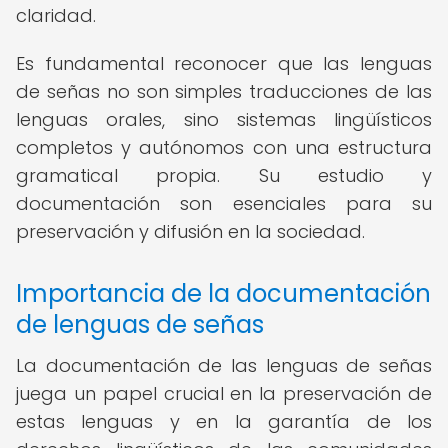
claridad.
Es fundamental reconocer que las lenguas
de señas no son simples traducciones de las
lenguas orales, sino sistemas lingüísticos
completos y autónomos con una estructura
gramatical propia. Su estudio y
documentación son esenciales para su
preservación y difusión en la sociedad.
Importancia de la documentación
de lenguas de señas
La documentación de las lenguas de señas
juega un papel crucial en la preservación de
estas lenguas y en la garantía de los