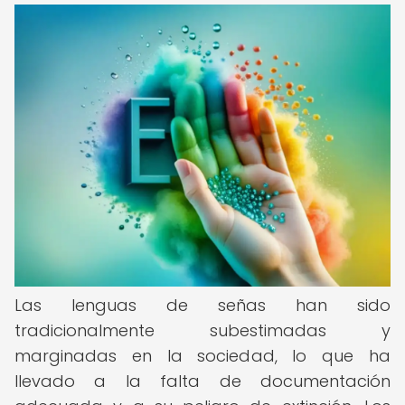
Las lenguas de señas han sido
tradicionalmente subestimadas y
marginadas en la sociedad, lo que ha
llevado a la falta de documentación