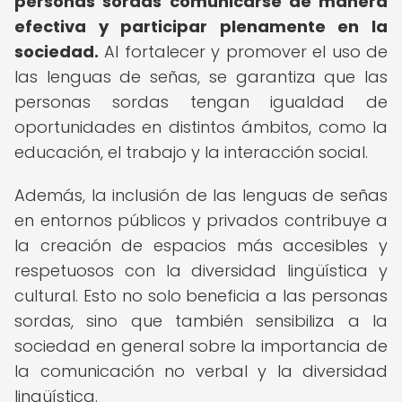
personas sordas comunicarse de manera
efectiva y participar plenamente en la
sociedad.
Al fortalecer y promover el uso de
las lenguas de señas, se garantiza que las
personas sordas tengan igualdad de
oportunidades en distintos ámbitos, como la
educación, el trabajo y la interacción social.
Además, la inclusión de las lenguas de señas
en entornos públicos y privados contribuye a
la creación de espacios más accesibles y
respetuosos con la diversidad lingüística y
cultural. Esto no solo beneficia a las personas
sordas, sino que también sensibiliza a la
sociedad en general sobre la importancia de
la comunicación no verbal y la diversidad
lingüística.