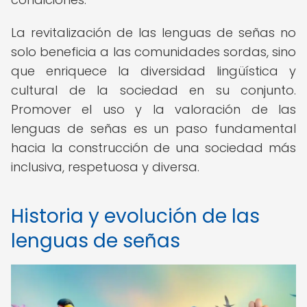
La revitalización de las lenguas de señas no
solo beneficia a las comunidades sordas, sino
que enriquece la diversidad lingüística y
cultural de la sociedad en su conjunto.
Promover el uso y la valoración de las
lenguas de señas es un paso fundamental
hacia la construcción de una sociedad más
inclusiva, respetuosa y diversa.
Historia y evolución de las
lenguas de señas