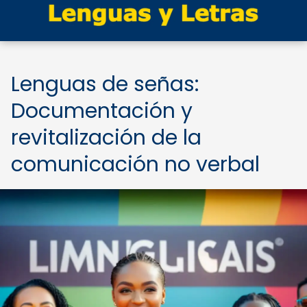
Lenguas de señas:
Documentación y
revitalización de la
comunicación no verbal