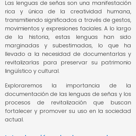
Las lenguas de señas son una manifestación
rica y única de la creatividad humana,
transmitiendo significados a través de gestos,
movimientos y expresiones faciales. A lo largo
de la historia, estas lenguas han sido
marginadas y subestimadas, lo que ha
llevado a la necesidad de documentarlas y
revitalizarlas para preservar su patrimonio
lingüístico y cultural.
Exploraremos la importancia de la
documentación de las lenguas de señas y los
procesos de revitalización que buscan
fortalecer y promover su uso en la sociedad
actual.