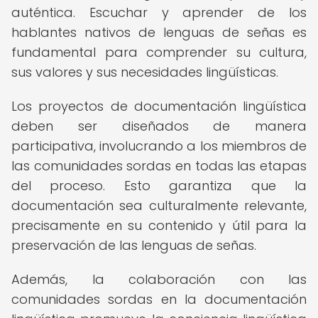
auténtica. Escuchar y aprender de los
hablantes nativos de lenguas de señas es
fundamental para comprender su cultura,
sus valores y sus necesidades lingüísticas.
Los proyectos de documentación lingüística
deben ser diseñados de manera
participativa, involucrando a los miembros de
las comunidades sordas en todas las etapas
del proceso. Esto garantiza que la
documentación sea culturalmente relevante,
precisamente en su contenido y útil para la
preservación de las lenguas de señas.
Además, la colaboración con las
comunidades sordas en la documentación