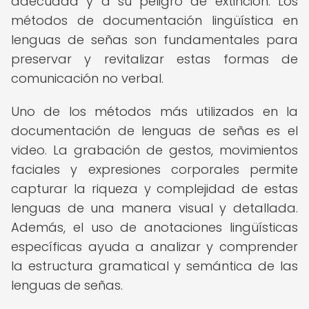
adecuada y a su peligro de extinción. Los
métodos de documentación lingüística en
lenguas de señas son fundamentales para
preservar y revitalizar estas formas de
comunicación no verbal.
Uno de los métodos más utilizados en la
documentación de lenguas de señas es el
video. La grabación de gestos, movimientos
faciales y expresiones corporales permite
capturar la riqueza y complejidad de estas
lenguas de una manera visual y detallada.
Además, el uso de anotaciones lingüísticas
específicas ayuda a analizar y comprender
la estructura gramatical y semántica de las
lenguas de señas.