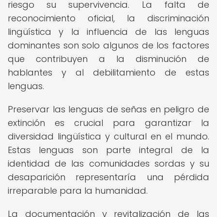
riesgo su supervivencia. La falta de
reconocimiento oficial, la discriminación
lingüística y la influencia de las lenguas
dominantes son solo algunos de los factores
que contribuyen a la disminución de
hablantes y al debilitamiento de estas
lenguas.
Preservar las lenguas de señas en peligro de
extinción es crucial para garantizar la
diversidad lingüística y cultural en el mundo.
Estas lenguas son parte integral de la
identidad de las comunidades sordas y su
desaparición representaría una pérdida
irreparable para la humanidad.
La documentación y revitalización de las