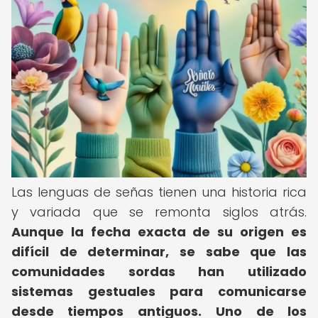
Las lenguas de señas tienen una historia rica
y variada que se remonta siglos atrás.
Aunque la fecha exacta de su origen es
difícil de determinar, se sabe que las
comunidades sordas han utilizado
sistemas gestuales para comunicarse
desde tiempos antiguos.
Uno de los