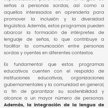
señas a personas sordas, así como a
aquellos interesados en aprenderla para
promover la inclusión y la diversidad
lingüística. Además, estos programas pueden
abarcar la formación de intérpretes de
lenguaje de señas, lo que contribuye a
facilitar la comunicación entre personas
sordas y oyentes en diferentes contextos.
Es fundamental que estos programas
educativos cuenten con el respaldo de
instituciones educativas, organizaciones
gubernamentales y la comunidad en general,
a fin de garantizar su sostenibilidad y
alcance a un mayor número de personas.
Además, la integración de la lengua de