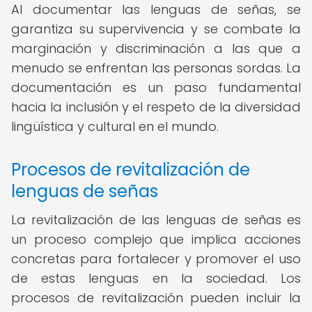
Al documentar las lenguas de señas, se
garantiza su supervivencia y se combate la
marginación y discriminación a las que a
menudo se enfrentan las personas sordas. La
documentación es un paso fundamental
hacia la inclusión y el respeto de la diversidad
lingüística y cultural en el mundo.
Procesos de revitalización de
lenguas de señas
La revitalización de las lenguas de señas es
un proceso complejo que implica acciones
concretas para fortalecer y promover el uso
de estas lenguas en la sociedad. Los
procesos de revitalización pueden incluir la