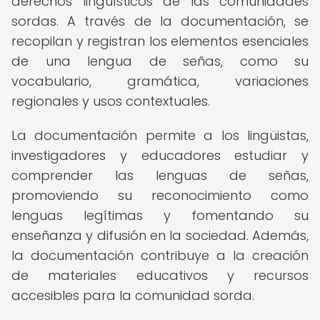
derechos lingüísticos de las comunidades
sordas. A través de la documentación, se
recopilan y registran los elementos esenciales
de una lengua de señas, como su
vocabulario, gramática, variaciones
regionales y usos contextuales.
La documentación permite a los lingüistas,
investigadores y educadores estudiar y
comprender las lenguas de señas,
promoviendo su reconocimiento como
lenguas legítimas y fomentando su
enseñanza y difusión en la sociedad. Además,
la documentación contribuye a la creación
de materiales educativos y recursos
accesibles para la comunidad sorda.