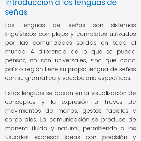
Introducción a las lenguas de
señas
Las lenguas de señas son sistemas
lingüísticos complejos y completos utilizados
por las comunidades sordas en todo el
mundo. A diferencia de lo que se pueda
pensar, no son universales, sino que cada
país o región tiene su propia lengua de señas
con su gramática y vocabulario específicos.
Estas lenguas se basan en la visualización de
conceptos y la expresión a través de
movimientos de manos, gestos faciales y
corporales. La comunicación se produce de
manera fluida y natural, permitiendo a los
usuarios expresar ideas con precisión y