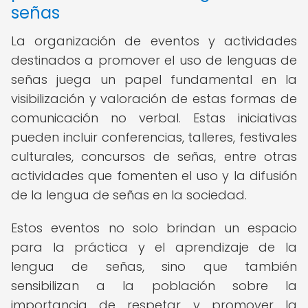
señas
La organización de eventos y actividades
destinados a promover el uso de lenguas de
señas juega un papel fundamental en la
visibilización y valoración de estas formas de
comunicación no verbal. Estas iniciativas
pueden incluir conferencias, talleres, festivales
culturales, concursos de señas, entre otras
actividades que fomenten el uso y la difusión
de la lengua de señas en la sociedad.
Estos eventos no solo brindan un espacio
para la práctica y el aprendizaje de la
lengua de señas, sino que también
sensibilizan a la población sobre la
importancia de respetar y promover la