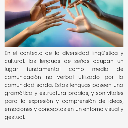
En el contexto de la diversidad lingüística y
cultural, las lenguas de señas ocupan un
lugar fundamental como medio de
comunicación no verbal utilizado por la
comunidad sorda. Estas lenguas poseen una
gramática y estructura propias, y son vitales
para la expresión y comprensión de ideas,
emociones y conceptos en un entorno visual y
gestual.