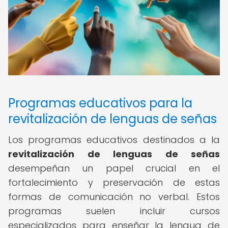
Programas educativos para la
revitalización de lenguas de señas
Los programas educativos destinados a la
revitalización de lenguas de señas
desempeñan un papel crucial en el
fortalecimiento y preservación de estas
formas de comunicación no verbal. Estos
programas suelen incluir cursos
especializados para enseñar la lengua de