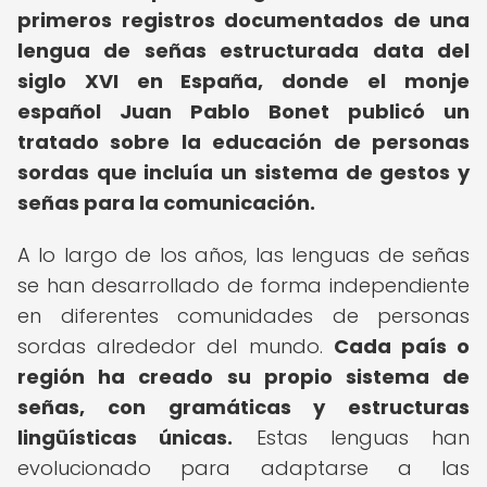
primeros registros documentados de una
lengua de señas estructurada data del
siglo XVI en España, donde el monje
español Juan Pablo Bonet publicó un
tratado sobre la educación de personas
sordas que incluía un sistema de gestos y
señas para la comunicación.
A lo largo de los años, las lenguas de señas
se han desarrollado de forma independiente
en diferentes comunidades de personas
sordas alrededor del mundo.
Cada país o
región ha creado su propio sistema de
señas, con gramáticas y estructuras
lingüísticas únicas.
Estas lenguas han
evolucionado para adaptarse a las