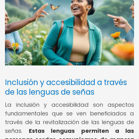
Inclusión y accesibilidad a través
de las lenguas de señas
La inclusión y accesibilidad son aspectos
fundamentales que se ven beneficiados a
través de la revitalización de las lenguas de
señas.
Estas lenguas permiten a las