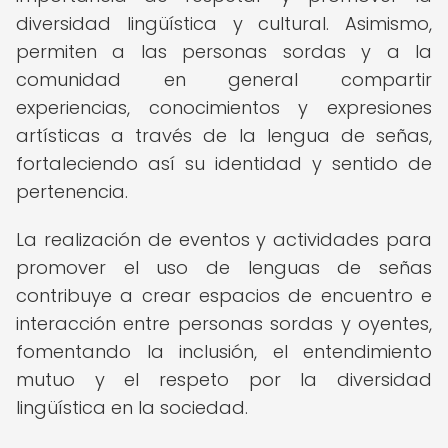
diversidad lingüística y cultural. Asimismo,
permiten a las personas sordas y a la
comunidad en general compartir
experiencias, conocimientos y expresiones
artísticas a través de la lengua de señas,
fortaleciendo así su identidad y sentido de
pertenencia.
La realización de eventos y actividades para
promover el uso de lenguas de señas
contribuye a crear espacios de encuentro e
interacción entre personas sordas y oyentes,
fomentando la inclusión, el entendimiento
mutuo y el respeto por la diversidad
lingüística en la sociedad.