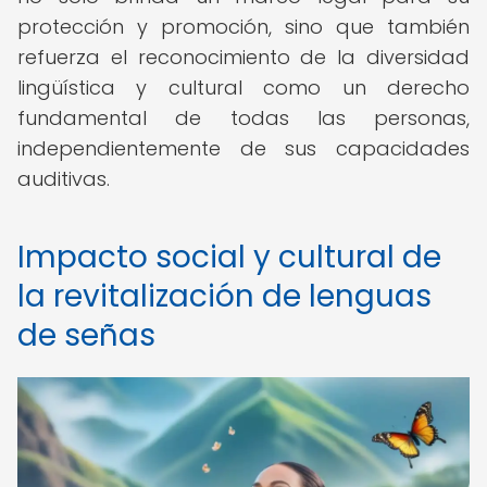
protección y promoción, sino que también
refuerza el reconocimiento de la diversidad
lingüística y cultural como un derecho
fundamental de todas las personas,
independientemente de sus capacidades
auditivas.
Impacto social y cultural de
la revitalización de lenguas
de señas