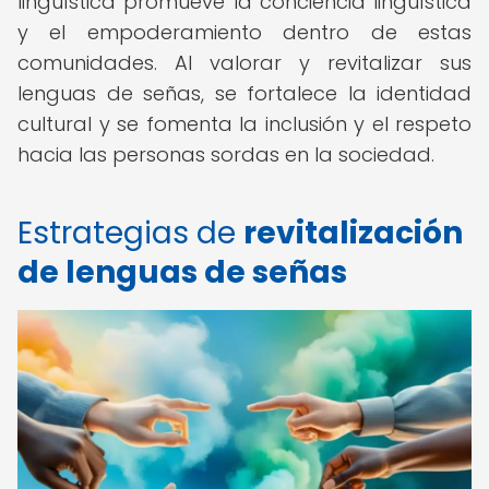
lingüística promueve la conciencia lingüística
y el empoderamiento dentro de estas
comunidades. Al valorar y revitalizar sus
lenguas de señas, se fortalece la identidad
cultural y se fomenta la inclusión y el respeto
hacia las personas sordas en la sociedad.
Estrategias de
revitalización
de lenguas de señas