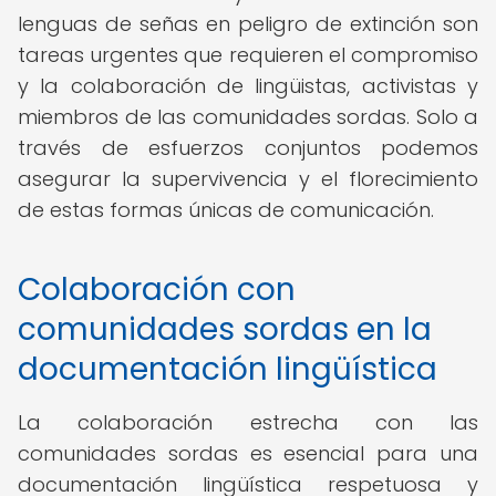
lenguas de señas en peligro de extinción son
tareas urgentes que requieren el compromiso
y la colaboración de lingüistas, activistas y
miembros de las comunidades sordas. Solo a
través de esfuerzos conjuntos podemos
asegurar la supervivencia y el florecimiento
de estas formas únicas de comunicación.
Colaboración con
comunidades sordas en la
documentación lingüística
La colaboración estrecha con las
comunidades sordas es esencial para una
documentación lingüística respetuosa y