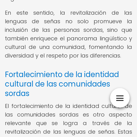
En este sentido, la revitalización de las
lenguas de señas no solo promueve la
inclusión de las personas sordas, sino que
también enriquece el panorama lingüístico y
cultural de una comunidad, fomentando la
diversidad y el respeto por las diferencias.
Fortalecimiento de la identidad
cultural de las comunidades
sordas
El fortalecimiento de la identidad cultural de
las comunidades sordas es otro aspecto
relevante que se logra a través de la
revitalización de las lenguas de señas. Estas