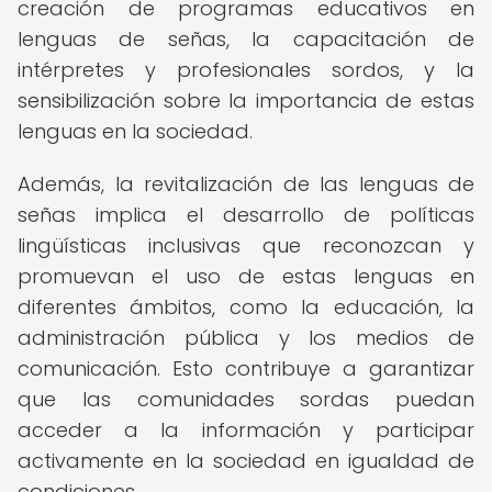
creación de programas educativos en
lenguas de señas, la capacitación de
intérpretes y profesionales sordos, y la
sensibilización sobre la importancia de estas
lenguas en la sociedad.
Además, la revitalización de las lenguas de
señas implica el desarrollo de políticas
lingüísticas inclusivas que reconozcan y
promuevan el uso de estas lenguas en
diferentes ámbitos, como la educación, la
administración pública y los medios de
comunicación. Esto contribuye a garantizar
que las comunidades sordas puedan
acceder a la información y participar
activamente en la sociedad en igualdad de
condiciones.