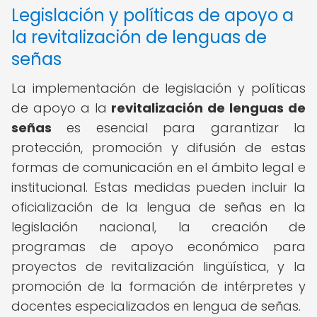
Legislación y políticas de apoyo a
la revitalización de lenguas de
señas
La implementación de legislación y políticas
de apoyo a la
revitalización de lenguas de
señas
es esencial para garantizar la
protección, promoción y difusión de estas
formas de comunicación en el ámbito legal e
institucional. Estas medidas pueden incluir la
oficialización de la lengua de señas en la
legislación nacional, la creación de
programas de apoyo económico para
proyectos de revitalización lingüística, y la
promoción de la formación de intérpretes y
docentes especializados en lengua de señas.