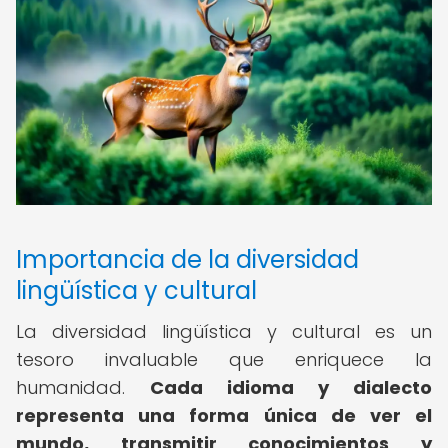
Importancia de la diversidad
lingüística y cultural
La diversidad lingüística y cultural es un
tesoro invaluable que enriquece la
humanidad.
Cada idioma y dialecto
representa una forma única de ver el
mundo, transmitir conocimientos y