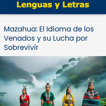
Mazahua: El Idioma de los
Venados y su Lucha por
Sobrevivir