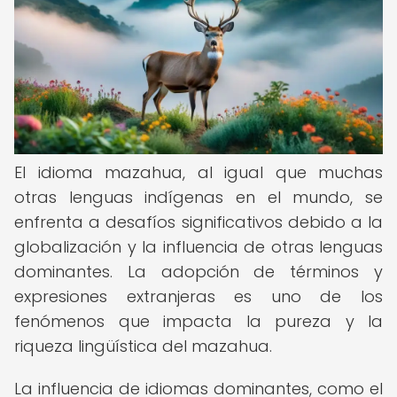
El idioma mazahua, al igual que muchas
otras lenguas indígenas en el mundo, se
enfrenta a desafíos significativos debido a la
globalización y la influencia de otras lenguas
dominantes. La adopción de términos y
expresiones extranjeras es uno de los
fenómenos que impacta la pureza y la
riqueza lingüística del mazahua.
La influencia de idiomas dominantes, como el