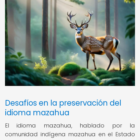
Desafíos en la preservación del
idioma mazahua
El idioma mazahua, hablado por la
comunidad indígena mazahua en el Estado