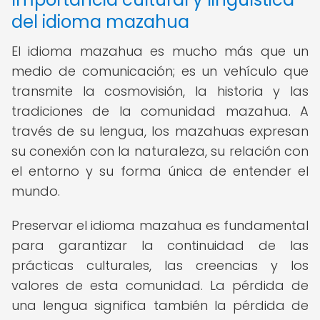
del idioma mazahua
El idioma mazahua es mucho más que un
medio de comunicación; es un vehículo que
transmite la cosmovisión, la historia y las
tradiciones de la comunidad mazahua. A
través de su lengua, los mazahuas expresan
su conexión con la naturaleza, su relación con
el entorno y su forma única de entender el
mundo.
Preservar el idioma mazahua es fundamental
para garantizar la continuidad de las
prácticas culturales, las creencias y los
valores de esta comunidad. La pérdida de
una lengua significa también la pérdida de