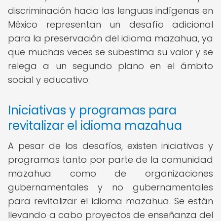
discriminación hacia las lenguas indígenas en
México representan un desafío adicional
para la preservación del idioma mazahua, ya
que muchas veces se subestima su valor y se
relega a un segundo plano en el ámbito
social y educativo.
Iniciativas y programas para
revitalizar el idioma mazahua
A pesar de los desafíos, existen iniciativas y
programas tanto por parte de la comunidad
mazahua como de organizaciones
gubernamentales y no gubernamentales
para revitalizar el idioma mazahua. Se están
llevando a cabo proyectos de enseñanza del