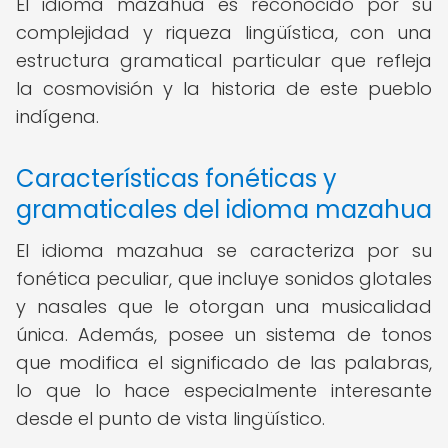
El idioma mazahua es reconocido por su
complejidad y riqueza lingüística, con una
estructura gramatical particular que refleja
la cosmovisión y la historia de este pueblo
indígena.
Características fonéticas y
gramaticales del idioma mazahua
El idioma mazahua se caracteriza por su
fonética peculiar, que incluye sonidos glotales
y nasales que le otorgan una musicalidad
única. Además, posee un sistema de tonos
que modifica el significado de las palabras,
lo que lo hace especialmente interesante
desde el punto de vista lingüístico.