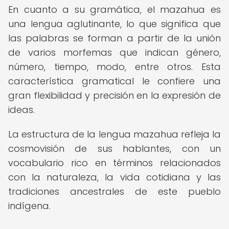
En cuanto a su gramática, el mazahua es
una lengua aglutinante, lo que significa que
las palabras se forman a partir de la unión
de varios morfemas que indican género,
número, tiempo, modo, entre otros. Esta
característica gramatical le confiere una
gran flexibilidad y precisión en la expresión de
ideas.
La estructura de la lengua mazahua refleja la
cosmovisión de sus hablantes, con un
vocabulario rico en términos relacionados
con la naturaleza, la vida cotidiana y las
tradiciones ancestrales de este pueblo
indígena.