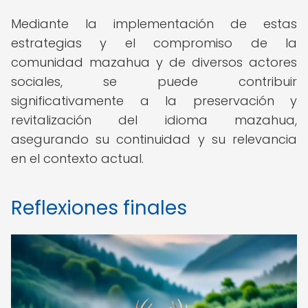
Mediante la implementación de estas
estrategias y el compromiso de la
comunidad mazahua y de diversos actores
sociales, se puede contribuir
significativamente a la preservación y
revitalización del idioma mazahua,
asegurando su continuidad y su relevancia
en el contexto actual.
Reflexiones finales