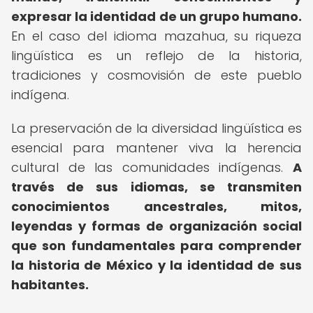
expresar la identidad de un grupo humano.
En el caso del idioma mazahua, su riqueza
lingüística es un reflejo de la historia,
tradiciones y cosmovisión de este pueblo
indígena.
La preservación de la diversidad lingüística es
esencial para mantener viva la herencia
cultural de las comunidades indígenas.
A
través de sus idiomas, se transmiten
conocimientos ancestrales, mitos,
leyendas y formas de organización social
que son fundamentales para comprender
la historia de México y la identidad de sus
habitantes.