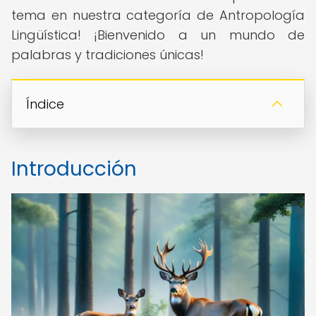
tema en nuestra categoría de Antropología
Lingüística! ¡Bienvenido a un mundo de
palabras y tradiciones únicas!
Índice
Introducción