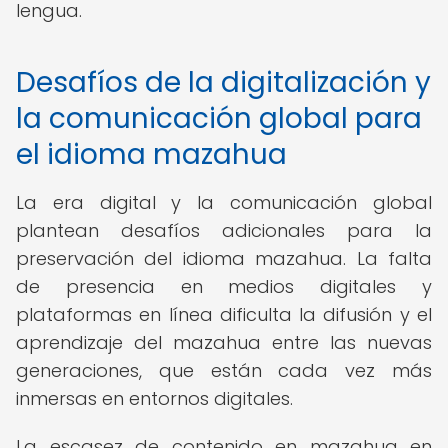
lengua.
Desafíos de la digitalización y
la comunicación global para
el idioma mazahua
La era digital y la comunicación global
plantean desafíos adicionales para la
preservación del idioma mazahua. La falta
de presencia en medios digitales y
plataformas en línea dificulta la difusión y el
aprendizaje del mazahua entre las nuevas
generaciones, que están cada vez más
inmersas en entornos digitales.
La escasez de contenido en mazahua en