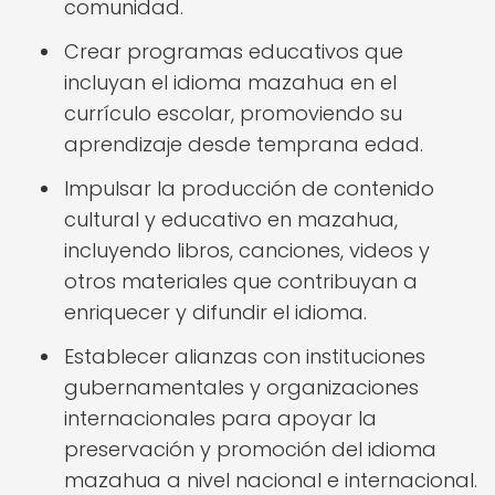
comunidad.
Crear programas educativos que
incluyan el idioma mazahua en el
currículo escolar, promoviendo su
aprendizaje desde temprana edad.
Impulsar la producción de contenido
cultural y educativo en mazahua,
incluyendo libros, canciones, videos y
otros materiales que contribuyan a
enriquecer y difundir el idioma.
Establecer alianzas con instituciones
gubernamentales y organizaciones
internacionales para apoyar la
preservación y promoción del idioma
mazahua a nivel nacional e internacional.