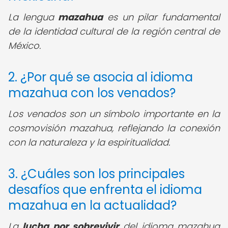
La lengua
mazahua
es un pilar fundamental
de la identidad cultural de la región central de
México.
2. ¿Por qué se asocia al idioma
mazahua con los venados?
Los venados son un símbolo importante en la
cosmovisión mazahua, reflejando la conexión
con la naturaleza y la espiritualidad.
3. ¿Cuáles son los principales
desafíos que enfrenta el idioma
mazahua en la actualidad?
La
lucha por sobrevivir
del idioma mazahua