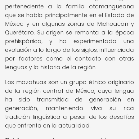
perteneciente a la familia otomangueana
que se habla principalmente en el Estado de
México y en algunas zonas de Michoacán y
Querétaro. Su origen se remonta a la época
prehispánica, y ha experimentado una
evolución a lo largo de los siglos, influenciada
por factores como el contacto con otras
lenguas y la historia de la región.
Los mazahuas son un grupo étnico originario
de la región central de México, cuya lengua
ha sido transmitida de generación en
generación, manteniendo viva su rica
tradición lingüística a pesar de los desafíos
que enfrenta en la actualidad.