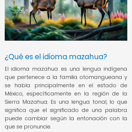
¿Qué es el idioma mazahua?
El idioma mazahua es una lengua indígena
que pertenece a la familia otomangueana y
se habla principalmente en el estado de
México, específicamente en la región de la
Sierra Mazahua. Es una lengua tonal, lo que
significa que el significado de una palabra
puede cambiar según la entonación con la
que se pronuncie.