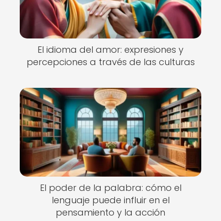
El idioma del amor: expresiones y
percepciones a través de las culturas
El poder de la palabra: cómo el
lenguaje puede influir en el
pensamiento y la acción