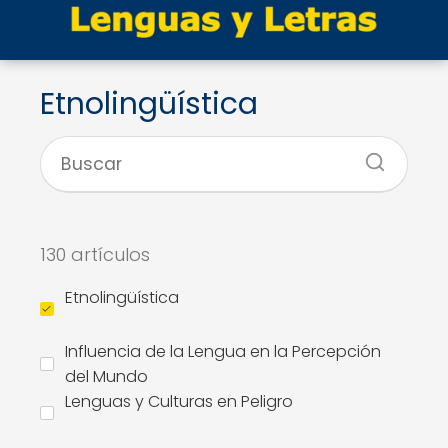
Etnolingüística
130 artículos
Etnolingüística
Influencia de la Lengua en la Percepción
del Mundo
Lenguas y Culturas en Peligro