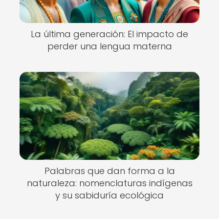
La última generación: El impacto de
perder una lengua materna
Palabras que dan forma a la
naturaleza: nomenclaturas indígenas
y su sabiduría ecológica