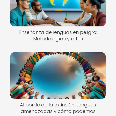
Enseñanza de lenguas en peligro:
Metodologías y retos
Al borde de la extinción: Lenguas
amenazadas y cómo podemos