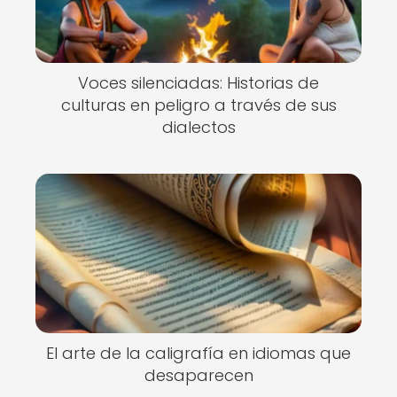
Voces silenciadas: Historias de
culturas en peligro a través de sus
dialectos
El arte de la caligrafía en idiomas que
desaparecen