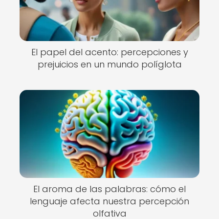
El papel del acento: percepciones y
prejuicios en un mundo políglota
El aroma de las palabras: cómo el
lenguaje afecta nuestra percepción
olfativa