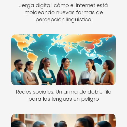
Jerga digital: cómo el internet está
moldeando nuevas formas de
percepción lingüística
Redes sociales: Un arma de doble filo
para las lenguas en peligro