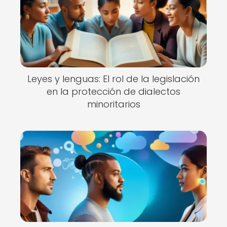
Leyes y lenguas: El rol de la legislación
en la protección de dialectos
minoritarios