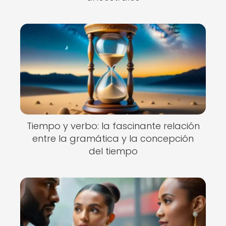
Tiempo y verbo: la fascinante relación
entre la gramática y la concepción
del tiempo