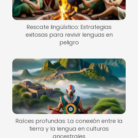
Rescate lingüístico: Estrategias
exitosas para revivir lenguas en
peligro
Raíces profundas: La conexión entre la
tierra y la lengua en culturas
ancestrales