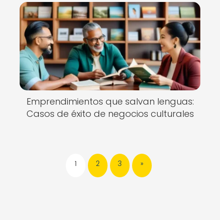
Emprendimientos que salvan lenguas:
Casos de éxito de negocios culturales
1
2
3
»