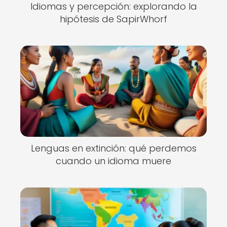
Idiomas y percepción: explorando la
hipótesis de SapirWhorf
Lenguas en extinción: qué perdemos
cuando un idioma muere