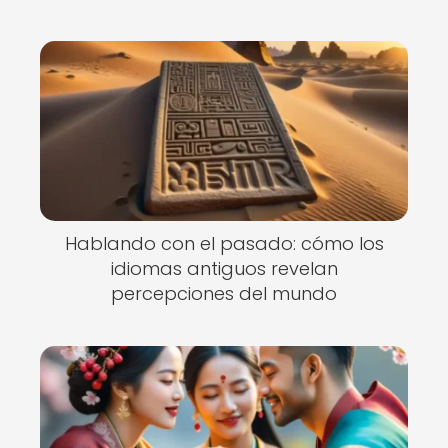
Hablando con el pasado: cómo los
idiomas antiguos revelan
percepciones del mundo