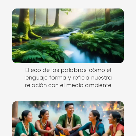
El eco de las palabras: cómo el
lenguaje forma y refleja nuestra
relación con el medio ambiente