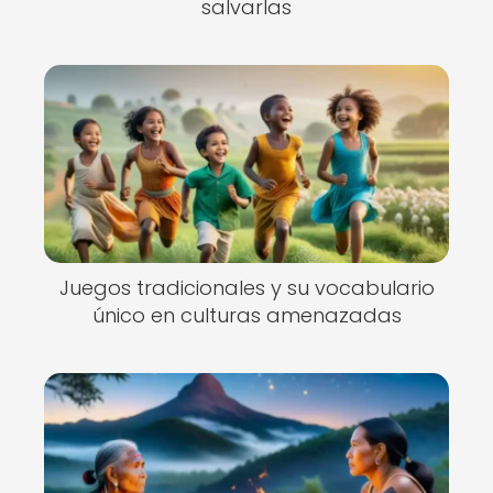
salvarlas
Juegos tradicionales y su vocabulario
único en culturas amenazadas