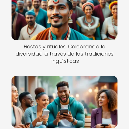
Fiestas y rituales: Celebrando la
diversidad a través de las tradiciones
lingüísticas