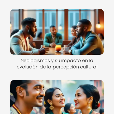
Neologismos y su impacto en la
evolución de la percepción cultural