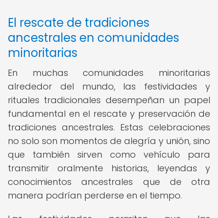
El rescate de tradiciones
ancestrales en comunidades
minoritarias
En muchas comunidades minoritarias
alrededor del mundo, las festividades y
rituales tradicionales desempeñan un papel
fundamental en el rescate y preservación de
tradiciones ancestrales. Estas celebraciones
no solo son momentos de alegría y unión, sino
que también sirven como vehículo para
transmitir oralmente historias, leyendas y
conocimientos ancestrales que de otra
manera podrían perderse en el tiempo.