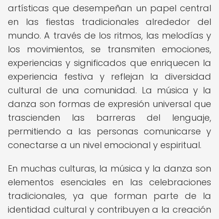
artísticas que desempeñan un papel central
en las fiestas tradicionales alrededor del
mundo. A través de los ritmos, las melodías y
los movimientos, se transmiten emociones,
experiencias y significados que enriquecen la
experiencia festiva y reflejan la diversidad
cultural de una comunidad. La música y la
danza son formas de expresión universal que
trascienden las barreras del lenguaje,
permitiendo a las personas comunicarse y
conectarse a un nivel emocional y espiritual.
En muchas culturas, la música y la danza son
elementos esenciales en las celebraciones
tradicionales, ya que forman parte de la
identidad cultural y contribuyen a la creación