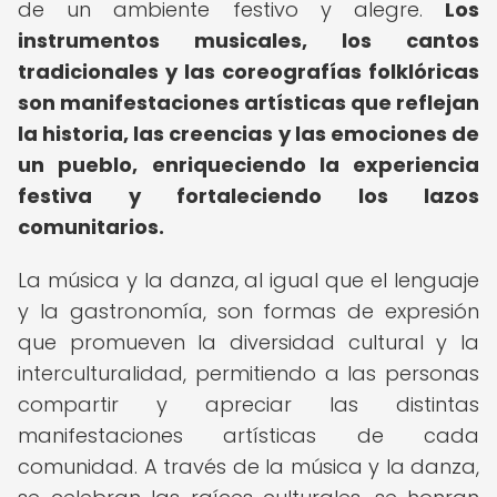
de un ambiente festivo y alegre.
Los
instrumentos musicales, los cantos
tradicionales y las coreografías folklóricas
son manifestaciones artísticas que reflejan
la historia, las creencias y las emociones de
un pueblo, enriqueciendo la experiencia
festiva y fortaleciendo los lazos
comunitarios.
La música y la danza, al igual que el lenguaje
y la gastronomía, son formas de expresión
que promueven la diversidad cultural y la
interculturalidad, permitiendo a las personas
compartir y apreciar las distintas
manifestaciones artísticas de cada
comunidad. A través de la música y la danza,