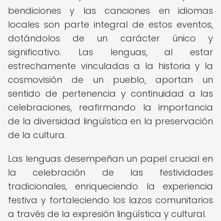
bendiciones y las canciones en idiomas
locales son parte integral de estos eventos,
dotándolos de un carácter único y
significativo. Las lenguas, al estar
estrechamente vinculadas a la historia y la
cosmovisión de un pueblo, aportan un
sentido de pertenencia y continuidad a las
celebraciones, reafirmando la importancia
de la diversidad lingüística en la preservación
de la cultura.
Las lenguas desempeñan un papel crucial en
la celebración de las festividades
tradicionales, enriqueciendo la experiencia
festiva y fortaleciendo los lazos comunitarios
a través de la expresión lingüística y cultural.