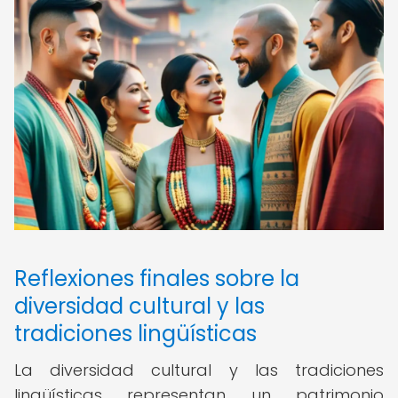
Reflexiones finales sobre la
diversidad cultural y las
tradiciones lingüísticas
La diversidad cultural y las tradiciones
lingüísticas representan un patrimonio