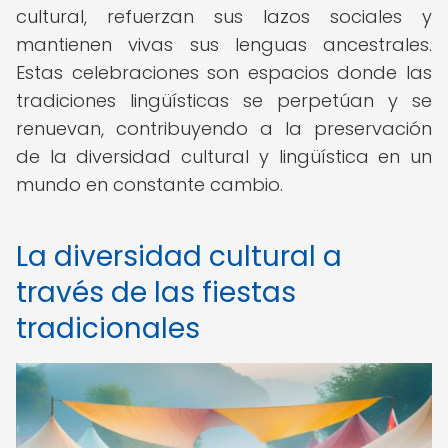
cultural, refuerzan sus lazos sociales y
mantienen vivas sus lenguas ancestrales.
Estas celebraciones son espacios donde las
tradiciones lingüísticas se perpetúan y se
renuevan, contribuyendo a la preservación
de la diversidad cultural y lingüística en un
mundo en constante cambio.
La diversidad cultural a
través de las fiestas
tradicionales