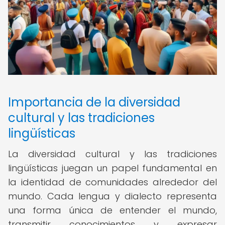
Importancia de la diversidad
cultural y las tradiciones
lingüísticas
La diversidad cultural y las tradiciones
lingüísticas juegan un papel fundamental en
la identidad de comunidades alrededor del
mundo. Cada lengua y dialecto representa
una forma única de entender el mundo,
transmitir conocimientos y expresar