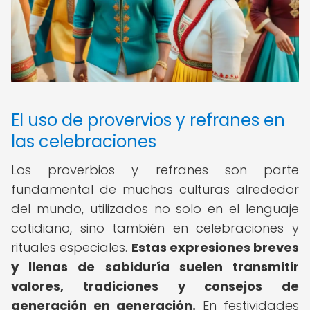
El uso de provervios y refranes en
las celebraciones
Los proverbios y refranes son parte
fundamental de muchas culturas alrededor
del mundo, utilizados no solo en el lenguaje
cotidiano, sino también en celebraciones y
rituales especiales.
Estas expresiones breves
y llenas de sabiduría suelen transmitir
valores, tradiciones y consejos de
generación en generación.
En festividades