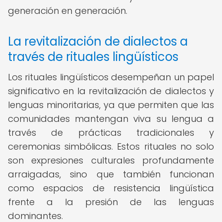
generación en generación.
La revitalización de dialectos a
través de rituales lingüísticos
Los rituales lingüísticos desempeñan un papel
significativo en la revitalización de dialectos y
lenguas minoritarias, ya que permiten que las
comunidades mantengan viva su lengua a
través de prácticas tradicionales y
ceremonias simbólicas. Estos rituales no solo
son expresiones culturales profundamente
arraigadas, sino que también funcionan
como espacios de resistencia lingüística
frente a la presión de las lenguas
dominantes.