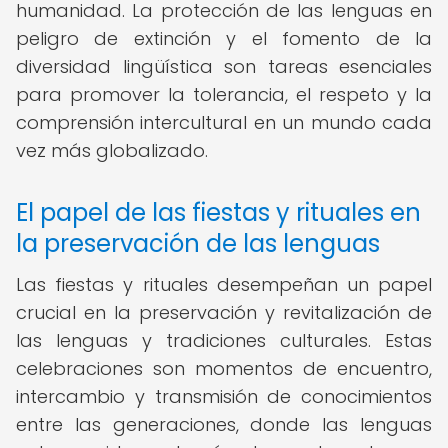
humanidad. La protección de las lenguas en
peligro de extinción y el fomento de la
diversidad lingüística son tareas esenciales
para promover la tolerancia, el respeto y la
comprensión intercultural en un mundo cada
vez más globalizado.
El papel de las fiestas y rituales en
la preservación de las lenguas
Las fiestas y rituales desempeñan un papel
crucial en la preservación y revitalización de
las lenguas y tradiciones culturales. Estas
celebraciones son momentos de encuentro,
intercambio y transmisión de conocimientos
entre las generaciones, donde las lenguas