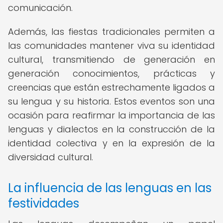
comunicación.
Además, las fiestas tradicionales permiten a
las comunidades mantener viva su identidad
cultural, transmitiendo de generación en
generación conocimientos, prácticas y
creencias que están estrechamente ligados a
su lengua y su historia. Estos eventos son una
ocasión para reafirmar la importancia de las
lenguas y dialectos en la construcción de la
identidad colectiva y en la expresión de la
diversidad cultural.
La influencia de las lenguas en las
festividades