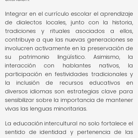
Integrar en el currículo escolar el aprendizaje
de dialectos locales, junto con la historia,
tradiciones y rituales asociados a ellos,
contribuye a que las nuevas generaciones se
involucren activamente en la preservación de
su patrimonio lingüístico. Asimismo, la
interacción con hablantes nativos, la
participación en festividades tradicionales y
la inclusión de recursos educativos en
diversos idiomas son estrategias clave para
sensibilizar sobre la importancia de mantener
vivas las lenguas minoritarias.
La educación intercultural no solo fortalece el
sentido de identidad y pertenencia de las