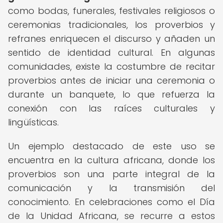
como bodas, funerales, festivales religiosos o
ceremonias tradicionales, los proverbios y
refranes enriquecen el discurso y añaden un
sentido de identidad cultural. En algunas
comunidades, existe la costumbre de recitar
proverbios antes de iniciar una ceremonia o
durante un banquete, lo que refuerza la
conexión con las raíces culturales y
lingüísticas.
Un ejemplo destacado de este uso se
encuentra en la cultura africana, donde los
proverbios son una parte integral de la
comunicación y la transmisión del
conocimiento. En celebraciones como el Día
de la Unidad Africana, se recurre a estos