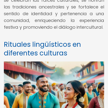
se celebran las raíces culturales, se honran
las tradiciones ancestrales y se fortalece el
sentido de identidad y pertenencia a una
comunidad, enriqueciendo la experiencia
festiva y promoviendo el diálogo intercultural.
Rituales lingüísticos en
diferentes culturas