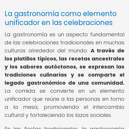
La gastronomía como elemento
unificador en las celebraciones
La gastronomía es un aspecto fundamental
de las celebraciones tradicionales en muchas
culturas alrededor del mundo.
A través de
los platillos típicos, las recetas ancestrales
y los sabores autóctonos, se expresan las
tradiciones culinarias y se comparte el
legado gastronómico de una comunidad.
La comida se convierte en un elemento
unificador que reúne a las personas en torno
a la mesa, promoviendo el intercambio
cultural y fortaleciendo los lazos sociales.
En las fiestas tradicionales, la gastronomía