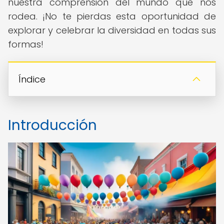
nuestra comprensión del mundo que nos
rodea. ¡No te pierdas esta oportunidad de
explorar y celebrar la diversidad en todas sus
formas!
Índice
Introducción