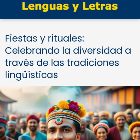
Fiestas y rituales:
Celebrando la diversidad a
través de las tradiciones
lingüísticas