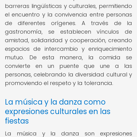
barreras lingüísticas y culturales, permitiendo
el encuentro y la convivencia entre personas
de diferentes orígenes. A través de la
gastronomía, se establecen vínculos de
amistad, solidaridad y cooperación, creando
espacios de intercambio y enriquecimiento
mutuo. De esta manera, la comida se
convierte en un puente que une a las
personas, celebrando la diversidad cultural y
promoviendo el respeto y la tolerancia.
La música y la danza como
expresiones culturales en las
fiestas
La música y la danza son expresiones