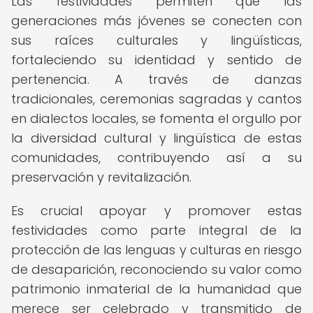
Las festividades permiten que las
generaciones más jóvenes se conecten con
sus raíces culturales y lingüísticas,
fortaleciendo su identidad y sentido de
pertenencia. A través de danzas
tradicionales, ceremonias sagradas y cantos
en dialectos locales, se fomenta el orgullo por
la diversidad cultural y lingüística de estas
comunidades, contribuyendo así a su
preservación y revitalización.
Es crucial apoyar y promover estas
festividades como parte integral de la
protección de las lenguas y culturas en riesgo
de desaparición, reconociendo su valor como
patrimonio inmaterial de la humanidad que
merece ser celebrado y transmitido de