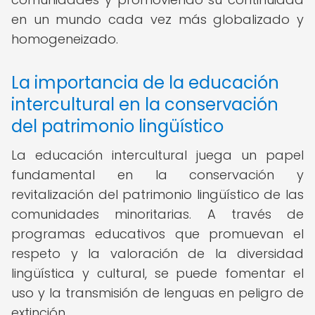
en un mundo cada vez más globalizado y
homogeneizado.
La importancia de la educación
intercultural en la conservación
del patrimonio lingüístico
La educación intercultural juega un papel
fundamental en la conservación y
revitalización del patrimonio lingüístico de las
comunidades minoritarias. A través de
programas educativos que promuevan el
respeto y la valoración de la diversidad
lingüística y cultural, se puede fomentar el
uso y la transmisión de lenguas en peligro de
extinción.