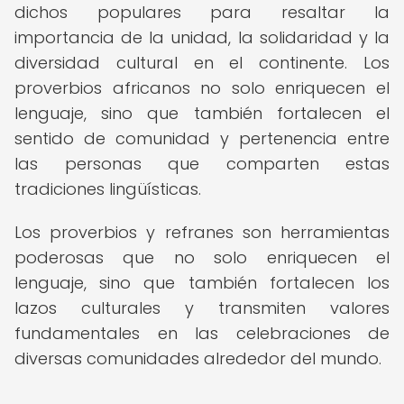
dichos populares para resaltar la
importancia de la unidad, la solidaridad y la
diversidad cultural en el continente. Los
proverbios africanos no solo enriquecen el
lenguaje, sino que también fortalecen el
sentido de comunidad y pertenencia entre
las personas que comparten estas
tradiciones lingüísticas.
Los proverbios y refranes son herramientas
poderosas que no solo enriquecen el
lenguaje, sino que también fortalecen los
lazos culturales y transmiten valores
fundamentales en las celebraciones de
diversas comunidades alrededor del mundo.