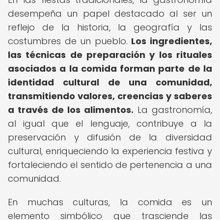
desempeña un papel destacado al ser un
reflejo de la historia, la geografía y las
costumbres de un pueblo.
Los ingredientes,
las técnicas de preparación y los rituales
asociados a la comida forman parte de la
identidad cultural de una comunidad,
transmitiendo valores, creencias y saberes
a través de los alimentos.
La gastronomía,
al igual que el lenguaje, contribuye a la
preservación y difusión de la diversidad
cultural, enriqueciendo la experiencia festiva y
fortaleciendo el sentido de pertenencia a una
comunidad.
En muchas culturas, la comida es un
elemento simbólico que trasciende las