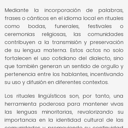
Mediante la incorporación de palabras,
frases o cánticos en el idioma local en rituales
como bodas, funerales, festivales o
ceremonias religiosas, las comunidades
contribuyen a la transmisión y preservación
de su lengua materna. Estos actos no solo
fortalecen el uso cotidiano del dialecto, sino
que también generan un sentido de orgullo y
pertenencia entre los hablantes, incentivando
su uso y difusión en diferentes contextos.
Los rituales lingüísticos son, por tanto, una
herramienta poderosa para mantener vivas
las lenguas minoritarias, revalorizando su
importancia en la identidad cultural de las
comunidades y promoviendo su continuidad