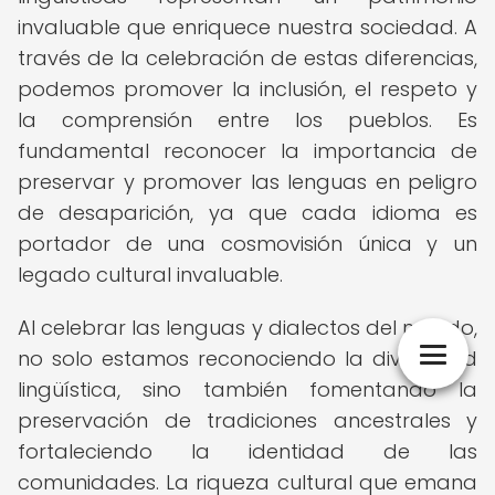
invaluable que enriquece nuestra sociedad. A
través de la celebración de estas diferencias,
podemos promover la inclusión, el respeto y
la comprensión entre los pueblos. Es
fundamental reconocer la importancia de
preservar y promover las lenguas en peligro
de desaparición, ya que cada idioma es
portador de una cosmovisión única y un
legado cultural invaluable.
Al celebrar las lenguas y dialectos del mundo,
no solo estamos reconociendo la diversidad
lingüística, sino también fomentando la
preservación de tradiciones ancestrales y
fortaleciendo la identidad de las
comunidades. La riqueza cultural que emana