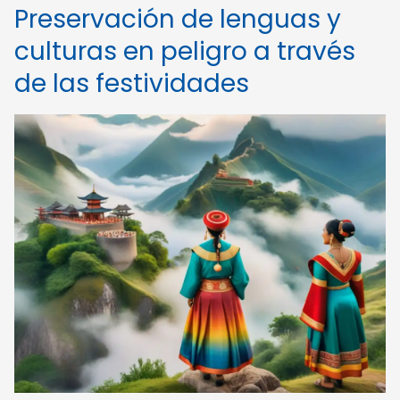
Preservación de lenguas y
culturas en peligro a través
de las festividades