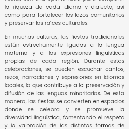
la riqueza de cada idioma y dialecto, así
como para fortalecer los lazos comunitarios
y preservar las raíces culturales.
En muchas culturas, las fiestas tradicionales
están estrechamente ligadas a la lengua
materna y a las expresiones lingüísticas
propias de cada región. Durante estas
celebraciones, se pueden escuchar cantos,
rezos, narraciones y expresiones en idiomas
locales, lo que contribuye a la preservación y
difusión de las lenguas minoritarias. De esta
manera, las fiestas se convierten en espacios
donde se celebra y se promueve la
diversidad lingüística, fomentando el respeto
y la valoración de las distintas formas de