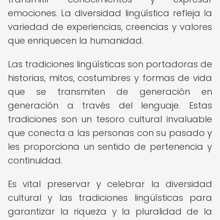
emociones. La diversidad lingüística refleja la
variedad de experiencias, creencias y valores
que enriquecen la humanidad.
Las tradiciones lingüísticas son portadoras de
historias, mitos, costumbres y formas de vida
que se transmiten de generación en
generación a través del lenguaje. Estas
tradiciones son un tesoro cultural invaluable
que conecta a las personas con su pasado y
les proporciona un sentido de pertenencia y
continuidad.
Es vital preservar y celebrar la diversidad
cultural y las tradiciones lingüísticas para
garantizar la riqueza y la pluralidad de la