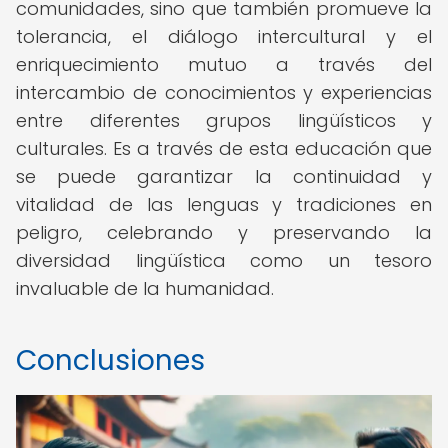
comunidades, sino que también promueve la
tolerancia, el diálogo intercultural y el
enriquecimiento mutuo a través del
intercambio de conocimientos y experiencias
entre diferentes grupos lingüísticos y
culturales. Es a través de esta educación que
se puede garantizar la continuidad y
vitalidad de las lenguas y tradiciones en
peligro, celebrando y preservando la
diversidad lingüística como un tesoro
invaluable de la humanidad.
Conclusiones