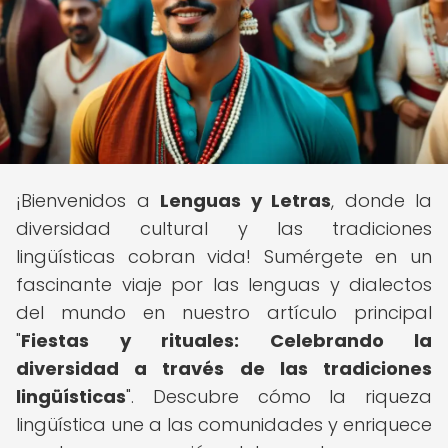
¡Bienvenidos a
Lenguas y Letras
, donde la
diversidad cultural y las tradiciones
lingüísticas cobran vida! Sumérgete en un
fascinante viaje por las lenguas y dialectos
del mundo en nuestro artículo principal
"
Fiestas y rituales: Celebrando la
diversidad a través de las tradiciones
lingüísticas
". Descubre cómo la riqueza
lingüística une a las comunidades y enriquece