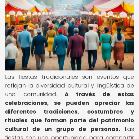
Las fiestas tradicionales son eventos que
reflejan la diversidad cultural y lingüística de
una comunidad.
A través de estas
celebraciones, se pueden apreciar las
diferentes tradiciones, costumbres y
rituales que forman parte del patrimonio
cultural de un grupo de personas.
Las
fiestas son una oportunidad para compartir