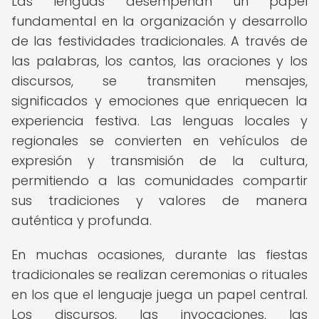
Las lenguas desempeñan un papel
fundamental en la organización y desarrollo
de las festividades tradicionales. A través de
las palabras, los cantos, las oraciones y los
discursos, se transmiten mensajes,
significados y emociones que enriquecen la
experiencia festiva. Las lenguas locales y
regionales se convierten en vehículos de
expresión y transmisión de la cultura,
permitiendo a las comunidades compartir
sus tradiciones y valores de manera
auténtica y profunda.
En muchas ocasiones, durante las fiestas
tradicionales se realizan ceremonias o rituales
en los que el lenguaje juega un papel central.
Los discursos, las invocaciones, las