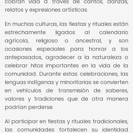
cobran vida a través de cantos, danzas,
relatos y expresiones artísticas.
En muchas culturas, las fiestas y rituales están
estrechamente ligados al calendario
agrícola, religioso o ancestral, y son
ocasiones especiales para honrar a los
antepasados, agradecer a la naturaleza o
celebrar hitos importantes en la vida de la
comunidad. Durante estas celebraciones, las
lenguas indígenas y minoritarias se convierten
en vehículos de transmisión de saberes,
valores y tradiciones que de otra manera
podrían perderse.
Al participar en fiestas y rituales tradicionales,
las comunidades fortalecen su identidad