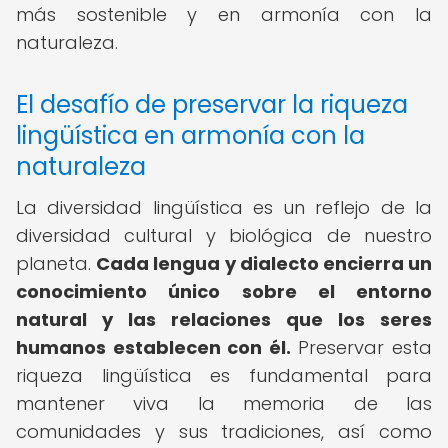
más sostenible y en armonía con la
naturaleza.
El desafío de preservar la riqueza
lingüística en armonía con la
naturaleza
La diversidad lingüística es un reflejo de la
diversidad cultural y biológica de nuestro
planeta.
Cada lengua y dialecto encierra un
conocimiento único sobre el entorno
natural y las relaciones que los seres
humanos establecen con él.
Preservar esta
riqueza lingüística es fundamental para
mantener viva la memoria de las
comunidades y sus tradiciones, así como