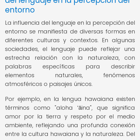
del lenguaje en la percepción del
entorno
La influencia del lenguaje en la percepción del
entorno se manifiesta de diversas formas en
diferentes culturas y contextos. En algunas
sociedades, el lenguaje puede reflejar una
estrecha relación con la naturaleza, con
palabras específicas para describir
elementos naturales, fenómenos
atmosféricos o paisajes únicos.
Por ejemplo, en la lengua hawaiana existen
términos como "aloha ʻāina", que significa
amor por la tierra y respeto por el medio
ambiente, reflejando una profunda conexión
entre la cultura hawaiana y la naturaleza. Del