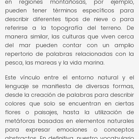
en regiones montañosas, por ejemplo,
pueden tener términos específicos para
describir diferentes tipos de nieve o para
referirse a la topografía del terreno. De
manera similar, las culturas que viven cerca
del mar pueden contar con un amplio
repertorio de palabras relacionadas con la
pesca, las mareas y la vida marina.
Este vínculo entre el entorno natural y el
lenguaje se manifiesta de diversas formas,
desde la creación de palabras para describir
colores que solo se encuentran en ciertas
flores o paisajes, hasta la utilización de
metáforas basadas en elementos naturales
para expresar emociones o conceptos
abstractos. En definitiva, nuestro vocabulario