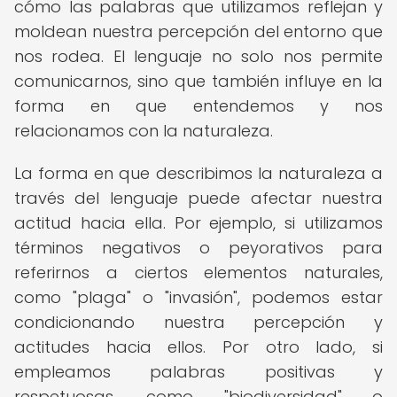
cómo las palabras que utilizamos reflejan y
moldean nuestra percepción del entorno que
nos rodea. El lenguaje no solo nos permite
comunicarnos, sino que también influye en la
forma en que entendemos y nos
relacionamos con la naturaleza.
La forma en que describimos la naturaleza a
través del lenguaje puede afectar nuestra
actitud hacia ella. Por ejemplo, si utilizamos
términos negativos o peyorativos para
referirnos a ciertos elementos naturales,
como "plaga" o "invasión", podemos estar
condicionando nuestra percepción y
actitudes hacia ellos. Por otro lado, si
empleamos palabras positivas y
respetuosas, como "biodiversidad" o