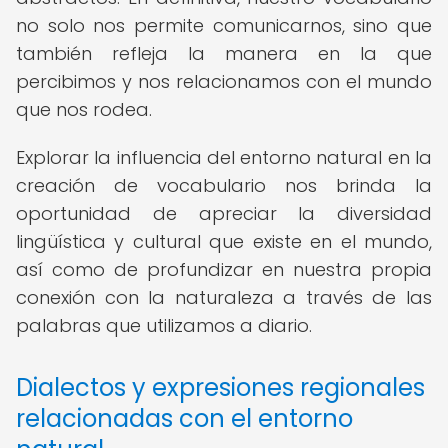
no solo nos permite comunicarnos, sino que
también refleja la manera en la que
percibimos y nos relacionamos con el mundo
que nos rodea.
Explorar la influencia del entorno natural en la
creación de vocabulario nos brinda la
oportunidad de apreciar la diversidad
lingüística y cultural que existe en el mundo,
así como de profundizar en nuestra propia
conexión con la naturaleza a través de las
palabras que utilizamos a diario.
Dialectos y expresiones regionales
relacionadas con el entorno