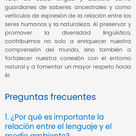
guardianes de saberes ancestrales y como
vehículos de expresión de la relación entre los
seres humanos y la naturaleza. Al preservar y
promover la diversidad lingüística,
contribuimos no solo a enriquecer nuestra
comprensión del mundo, sino también a
fortalecer nuestra conexión con el entorno
natural y a fomentar un mayor respeto hacia
él.
Preguntas frecuentes
1. ¿Por qué es importante la
relación entre el lenguaje y el
medio ambiente?