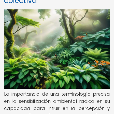
colectiva
La importancia de una terminología precisa
en la sensibilización ambiental radica en su
capacidad para influir en la percepción y