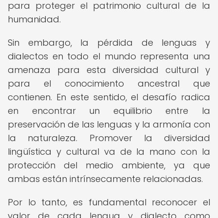
para proteger el patrimonio cultural de la
humanidad.
Sin embargo, la pérdida de lenguas y
dialectos en todo el mundo representa una
amenaza para esta diversidad cultural y
para el conocimiento ancestral que
contienen. En este sentido, el desafío radica
en encontrar un equilibrio entre la
preservación de las lenguas y la armonía con
la naturaleza. Promover la diversidad
lingüística y cultural va de la mano con la
protección del medio ambiente, ya que
ambas están intrínsecamente relacionadas.
Por lo tanto, es fundamental reconocer el
valor de cada lengua y dialecto como