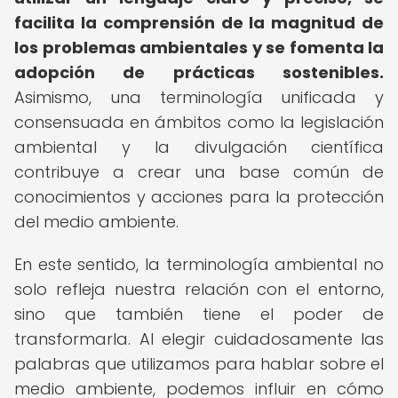
facilita la comprensión de la magnitud de
los problemas ambientales y se fomenta la
adopción de prácticas sostenibles.
Asimismo, una terminología unificada y
consensuada en ámbitos como la legislación
ambiental y la divulgación científica
contribuye a crear una base común de
conocimientos y acciones para la protección
del medio ambiente.
En este sentido, la terminología ambiental no
solo refleja nuestra relación con el entorno,
sino que también tiene el poder de
transformarla. Al elegir cuidadosamente las
palabras que utilizamos para hablar sobre el
medio ambiente, podemos influir en cómo