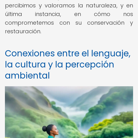
percibimos y valoramos la naturaleza, y en
última instancia, en cómo nos
comprometemos con su conservación y
restauración.
Conexiones entre el lenguaje,
la cultura y la percepción
ambiental