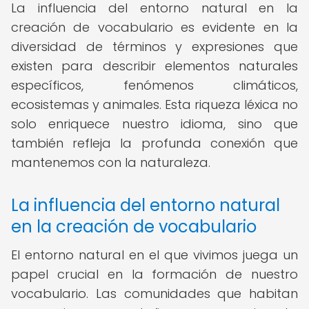
La influencia del entorno natural en la
creación de vocabulario es evidente en la
diversidad de términos y expresiones que
existen para describir elementos naturales
específicos, fenómenos climáticos,
ecosistemas y animales. Esta riqueza léxica no
solo enriquece nuestro idioma, sino que
también refleja la profunda conexión que
mantenemos con la naturaleza.
La influencia del entorno natural
en la creación de vocabulario
El entorno natural en el que vivimos juega un
papel crucial en la formación de nuestro
vocabulario. Las comunidades que habitan