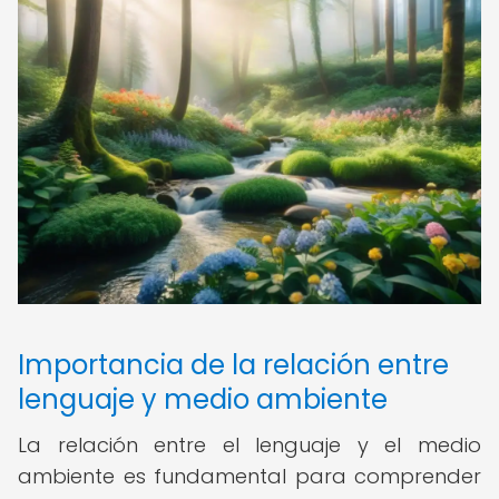
Importancia de la relación entre
lenguaje y medio ambiente
La relación entre el lenguaje y el medio
ambiente es fundamental para comprender