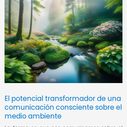
El potencial transformador de una
comunicación consciente sobre el
medio ambiente