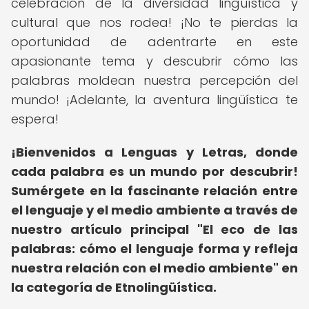
celebración de la diversidad lingüística y
cultural que nos rodea! ¡No te pierdas la
oportunidad de adentrarte en este
apasionante tema y descubrir cómo las
palabras moldean nuestra percepción del
mundo! ¡Adelante, la aventura lingüística te
espera!
¡Bienvenidos a Lenguas y Letras, donde
cada palabra es un mundo por descubrir!
Sumérgete en la fascinante relación entre
el lenguaje y el medio ambiente a través de
nuestro artículo principal "El eco de las
palabras: cómo el lenguaje forma y refleja
nuestra relación con el medio ambiente" en
la categoría de Etnolingüística.