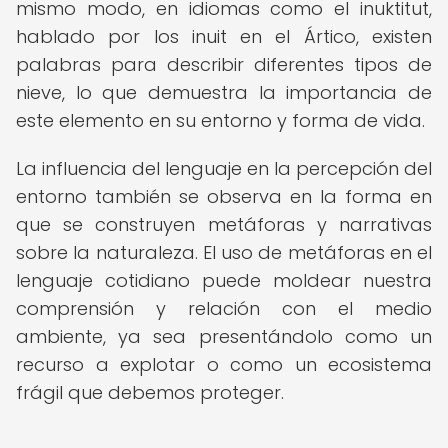
mismo modo, en idiomas como el inuktitut,
hablado por los inuit en el Ártico, existen
palabras para describir diferentes tipos de
nieve, lo que demuestra la importancia de
este elemento en su entorno y forma de vida.
La influencia del lenguaje en la percepción del
entorno también se observa en la forma en
que se construyen metáforas y narrativas
sobre la naturaleza. El uso de metáforas en el
lenguaje cotidiano puede moldear nuestra
comprensión y relación con el medio
ambiente, ya sea presentándolo como un
recurso a explotar o como un ecosistema
frágil que debemos proteger.