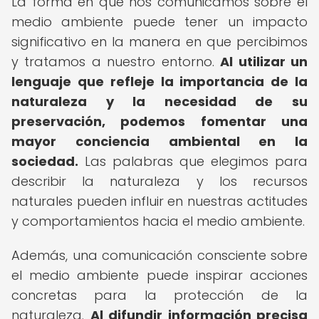
La forma en que nos comunicamos sobre el
medio ambiente puede tener un impacto
significativo en la manera en que percibimos
y tratamos a nuestro entorno.
Al utilizar un
lenguaje que refleje la importancia de la
naturaleza y la necesidad de su
preservación, podemos fomentar una
mayor conciencia ambiental en la
sociedad.
Las palabras que elegimos para
describir la naturaleza y los recursos
naturales pueden influir en nuestras actitudes
y comportamientos hacia el medio ambiente.
Además, una comunicación consciente sobre
el medio ambiente puede inspirar acciones
concretas para la protección de la
naturaleza.
Al difundir información precisa