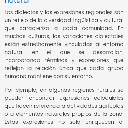
natural
Los dialectos y las expresiones regionales son
un reflejo de la diversidad lingüística y cultural
que caracteriza a cada comunidad. En
muchas culturas, las variaciones dialectales
están estrechamente vinculadas al entorno
natural en el que se desarrollan,
incorporando términos y expresiones que
reflejan la relación única que cada grupo
humano mantiene con su entorno.
Por ejemplo, en algunas regiones rurales se
pueden encontrar expresiones coloquiales
que hacen referencia a actividades agrícolas
o a elementos naturales propios de la zona.
Estas expresiones no solo enriquecen el