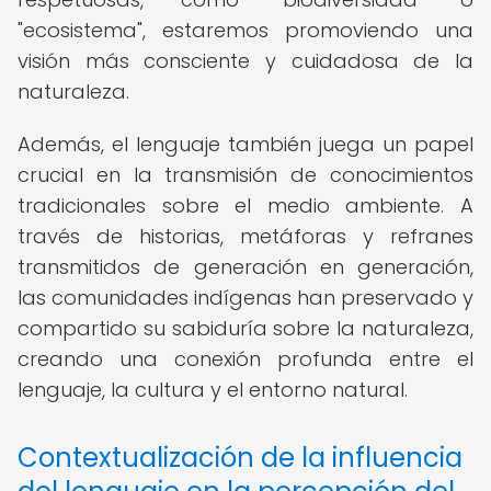
"ecosistema", estaremos promoviendo una
visión más consciente y cuidadosa de la
naturaleza.
Además, el lenguaje también juega un papel
crucial en la transmisión de conocimientos
tradicionales sobre el medio ambiente. A
través de historias, metáforas y refranes
transmitidos de generación en generación,
las comunidades indígenas han preservado y
compartido su sabiduría sobre la naturaleza,
creando una conexión profunda entre el
lenguaje, la cultura y el entorno natural.
Contextualización de la influencia