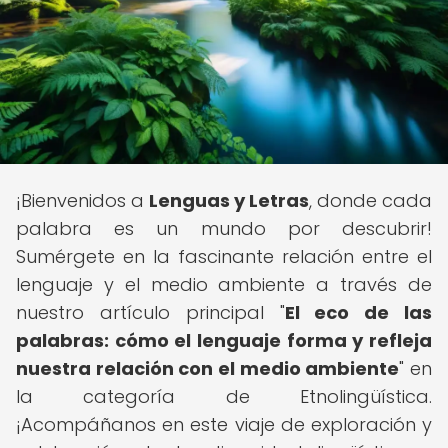
¡Bienvenidos a
Lenguas y Letras
, donde cada
palabra es un mundo por descubrir!
Sumérgete en la fascinante relación entre el
lenguaje y el medio ambiente a través de
nuestro artículo principal "
El eco de las
palabras: cómo el lenguaje forma y refleja
nuestra relación con el medio ambiente
" en
la categoría de Etnolingüística.
¡Acompáñanos en este viaje de exploración y