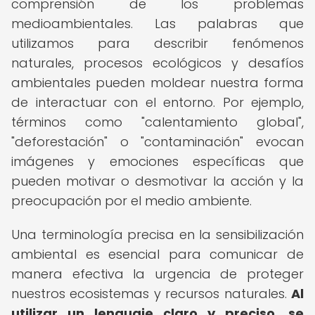
comprensión de los problemas
medioambientales. Las palabras que
utilizamos para describir fenómenos
naturales, procesos ecológicos y desafíos
ambientales pueden moldear nuestra forma
de interactuar con el entorno. Por ejemplo,
términos como "calentamiento global",
"deforestación" o "contaminación" evocan
imágenes y emociones específicas que
pueden motivar o desmotivar la acción y la
preocupación por el medio ambiente.
Una terminología precisa en la sensibilización
ambiental es esencial para comunicar de
manera efectiva la urgencia de proteger
nuestros ecosistemas y recursos naturales.
Al
utilizar un lenguaje claro y preciso, se