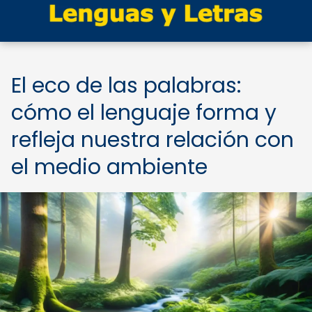
El eco de las palabras:
cómo el lenguaje forma y
refleja nuestra relación con
el medio ambiente