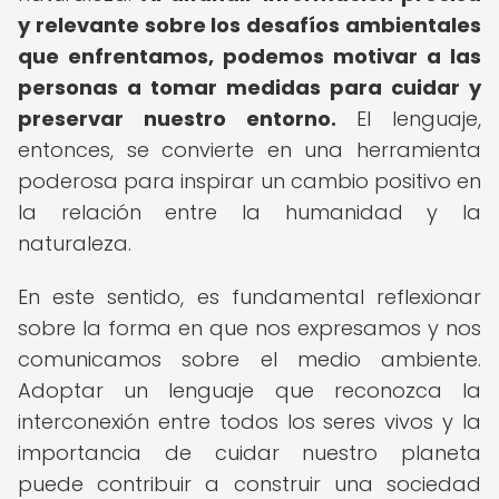
y relevante sobre los desafíos ambientales
que enfrentamos, podemos motivar a las
personas a tomar medidas para cuidar y
preservar nuestro entorno.
El lenguaje,
entonces, se convierte en una herramienta
poderosa para inspirar un cambio positivo en
la relación entre la humanidad y la
naturaleza.
En este sentido, es fundamental reflexionar
sobre la forma en que nos expresamos y nos
comunicamos sobre el medio ambiente.
Adoptar un lenguaje que reconozca la
interconexión entre todos los seres vivos y la
importancia de cuidar nuestro planeta
puede contribuir a construir una sociedad