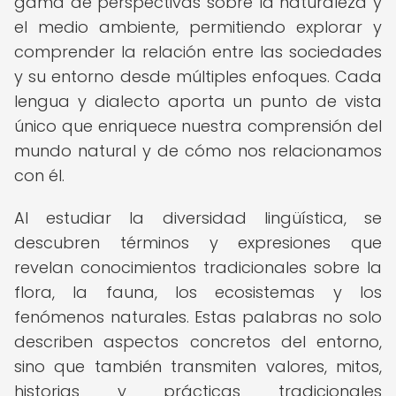
gama de perspectivas sobre la naturaleza y
el medio ambiente, permitiendo explorar y
comprender la relación entre las sociedades
y su entorno desde múltiples enfoques. Cada
lengua y dialecto aporta un punto de vista
único que enriquece nuestra comprensión del
mundo natural y de cómo nos relacionamos
con él.
Al estudiar la diversidad lingüística, se
descubren términos y expresiones que
revelan conocimientos tradicionales sobre la
flora, la fauna, los ecosistemas y los
fenómenos naturales. Estas palabras no solo
describen aspectos concretos del entorno,
sino que también transmiten valores, mitos,
historias y prácticas tradicionales