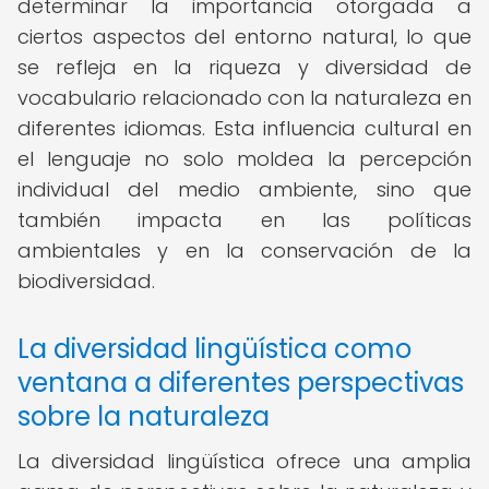
determinar la importancia otorgada a
ciertos aspectos del entorno natural, lo que
se refleja en la riqueza y diversidad de
vocabulario relacionado con la naturaleza en
diferentes idiomas. Esta influencia cultural en
el lenguaje no solo moldea la percepción
individual del medio ambiente, sino que
también impacta en las políticas
ambientales y en la conservación de la
biodiversidad.
La diversidad lingüística como
ventana a diferentes perspectivas
sobre la naturaleza
La diversidad lingüística ofrece una amplia