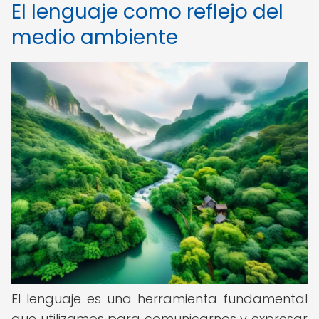
El lenguaje como reflejo del
medio ambiente
El lenguaje es una herramienta fundamental
que utilizamos para comunicarnos y expresar