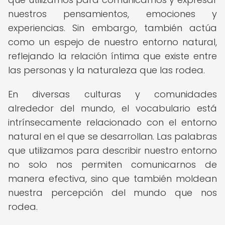
nuestros pensamientos, emociones y
experiencias. Sin embargo, también actúa
como un espejo de nuestro entorno natural,
reflejando la relación íntima que existe entre
las personas y la naturaleza que las rodea.
En diversas culturas y comunidades
alrededor del mundo, el vocabulario está
intrínsecamente relacionado con el entorno
natural en el que se desarrollan. Las palabras
que utilizamos para describir nuestro entorno
no solo nos permiten comunicarnos de
manera efectiva, sino que también moldean
nuestra percepción del mundo que nos
rodea.