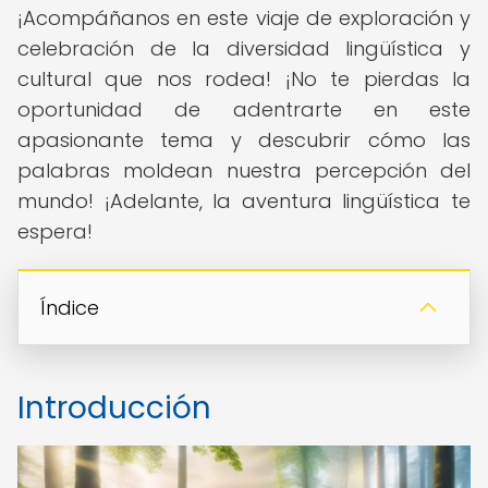
¡Acompáñanos en este viaje de exploración y
celebración de la diversidad lingüística y
cultural que nos rodea! ¡No te pierdas la
oportunidad de adentrarte en este
apasionante tema y descubrir cómo las
palabras moldean nuestra percepción del
mundo! ¡Adelante, la aventura lingüística te
espera!
Índice
Introducción