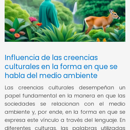
Influencia de las creencias
culturales en la forma en que se
habla del medio ambiente
Las creencias culturales desempeñan un
papel fundamental en la manera en que las
sociedades se relacionan con el medio
ambiente y, por ende, en la forma en que se
expresa este vínculo a través del lenguaje. En
diferentes culturas, las palabras utilizadas