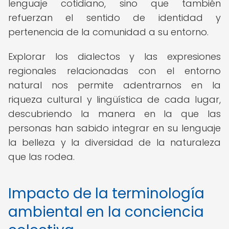
lenguaje cotidiano, sino que también
refuerzan el sentido de identidad y
pertenencia de la comunidad a su entorno.
Explorar los dialectos y las expresiones
regionales relacionadas con el entorno
natural nos permite adentrarnos en la
riqueza cultural y lingüística de cada lugar,
descubriendo la manera en la que las
personas han sabido integrar en su lenguaje
la belleza y la diversidad de la naturaleza
que las rodea.
Impacto de la terminología
ambiental en la conciencia