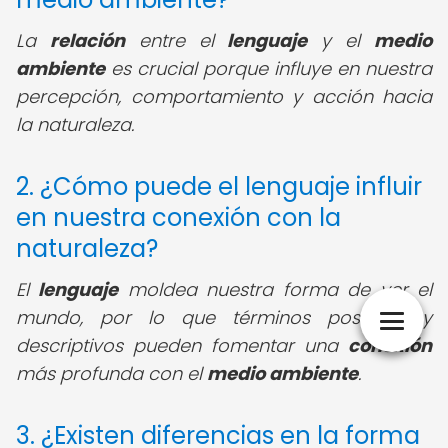
La
relación
entre el
lenguaje
y el
medio
ambiente
es crucial porque influye en nuestra
percepción, comportamiento y acción hacia
la naturaleza.
2. ¿Cómo puede el lenguaje influir
en nuestra conexión con la
naturaleza?
El
lenguaje
moldea nuestra forma de ver el
mundo, por lo que términos positivos y
descriptivos pueden fomentar una
conexión
más profunda con el
medio ambiente
.
3. ¿Existen diferencias en la forma