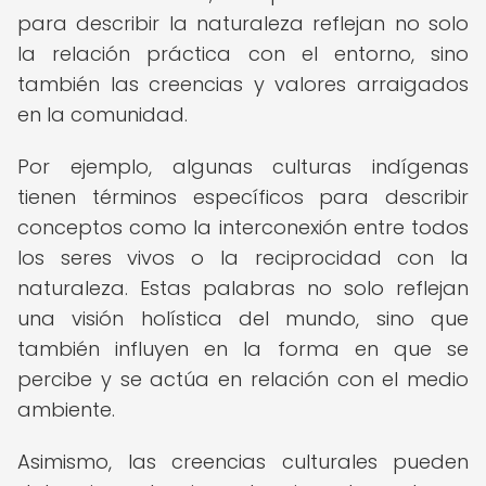
para describir la naturaleza reflejan no solo
la relación práctica con el entorno, sino
también las creencias y valores arraigados
en la comunidad.
Por ejemplo, algunas culturas indígenas
tienen términos específicos para describir
conceptos como la interconexión entre todos
los seres vivos o la reciprocidad con la
naturaleza. Estas palabras no solo reflejan
una visión holística del mundo, sino que
también influyen en la forma en que se
percibe y se actúa en relación con el medio
ambiente.
Asimismo, las creencias culturales pueden