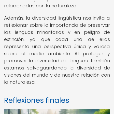
relacionadas con la naturaleza.
Además, la diversidad lingüística nos invita a
reflexionar sobre la importancia de preservar
las lenguas minoritarias y en peligro de
extinción, ya que cada una de ellas
representa una perspectiva única y valiosa
sobre el medio ambiente. Al proteger y
promover la diversidad de lenguas, también
estamos salvaguardando la diversidad de
visiones del mundo y de nuestra relación con
la naturaleza.
Reflexiones finales