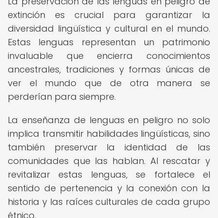
La preservación de las lenguas en peligro de
extinción es crucial para garantizar la
diversidad lingüística y cultural en el mundo.
Estas lenguas representan un patrimonio
invaluable que encierra conocimientos
ancestrales, tradiciones y formas únicas de
ver el mundo que de otra manera se
perderían para siempre.
La enseñanza de lenguas en peligro no solo
implica transmitir habilidades lingüísticas, sino
también preservar la identidad de las
comunidades que las hablan. Al rescatar y
revitalizar estas lenguas, se fortalece el
sentido de pertenencia y la conexión con la
historia y las raíces culturales de cada grupo
étnico.