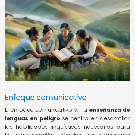
Enfoque comunicativo
El enfoque comunicativo en la
enseñanza de
lenguas en peligro
se centra en desarrollar
las habilidades lingüísticas necesarias para