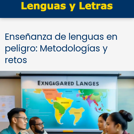
Enseñanza de lenguas en
peligro: Metodologías y
retos