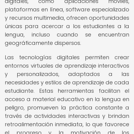
digitales, como aplicaciones móviles,
plataformas en línea, software especializado
y recursos multimedia, ofrecen oportunidades
únicas para acercar a los estudiantes a la
lengua, incluso cuando se encuentran
geográficamente dispersos.
Las tecnologías digitales permiten crear
entornos virtuales de aprendizaje interactivos
y personalizados, adaptados a las
necesidades y estilos de aprendizaje de cada
estudiante. Estas herramientas facilitan el
acceso a material educativo en la lengua en
peligro, promueven la práctica constante a
través de actividades interactivas y brindan
retroalimentación inmediata, lo que favorece
el progreso y la motivación de los