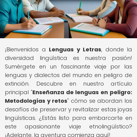
¡Bienvenidos a
Lenguas y Letras
, donde la
diversidad lingüística es nuestra pasión!
Sumérgete en un fascinante viaje por las
lenguas y dialectos del mundo en peligro de
extinción. Descubre en nuestro artículo
principal "
Enseñanza de lenguas en peligro:
Metodologías y retos
" cómo se abordan los
desafíos de preservar y revitalizar estas joyas
lingüísticas. ¿Estás listo para embarcarte en
este apasionante viaje etnolingüístico?
¡Adelante, la aventura comienza aquí!