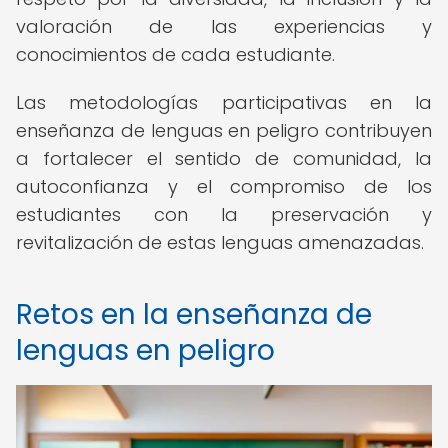
valoración de las experiencias y
conocimientos de cada estudiante.
Las metodologías participativas en la
enseñanza de lenguas en peligro contribuyen
a fortalecer el sentido de comunidad, la
autoconfianza y el compromiso de los
estudiantes con la preservación y
revitalización de estas lenguas amenazadas.
Retos en la enseñanza de
lenguas en peligro