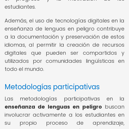
estudiantes.
Además, el uso de tecnologías digitales en la
enseñanza de lenguas en peligro contribuye
a la documentación y preservación de estos
idiomas, al permitir la creación de recursos
digitales que pueden ser compartidos y
utilizados por comunidades lingüísticas en
todo el mundo.
Metodologías participativas
Las metodologías participativas en la
enseñanza de lenguas en peligro
buscan
involucrar activamente a los estudiantes en
su propio proceso de aprendizaje,