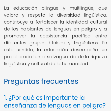
La educación bilingüe y multilingüe, que
valora y respeta la diversidad lingüística,
contribuye a fortalecer la identidad cultural
de los hablantes de lenguas en peligro y a
promover la coexistencia pacífica entre
diferentes grupos étnicos y lingüísticos. En
este sentido, la educación desempeña un
papel crucial en la salvaguarda de la riqueza
lingüística y cultural de la humanidad.
Preguntas frecuentes
1. ¿Por qué es importante la
enseñanza de lenguas en peligro?