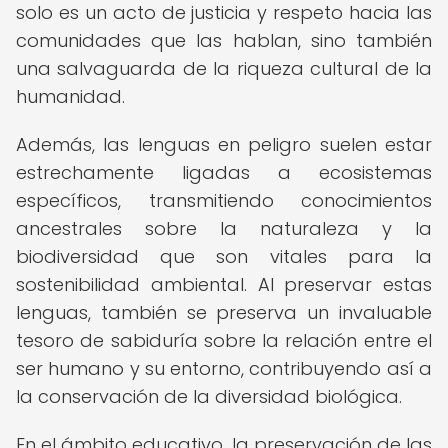
solo es un acto de justicia y respeto hacia las
comunidades que las hablan, sino también
una salvaguarda de la riqueza cultural de la
humanidad.
Además, las lenguas en peligro suelen estar
estrechamente ligadas a ecosistemas
específicos, transmitiendo conocimientos
ancestrales sobre la naturaleza y la
biodiversidad que son vitales para la
sostenibilidad ambiental. Al preservar estas
lenguas, también se preserva un invaluable
tesoro de sabiduría sobre la relación entre el
ser humano y su entorno, contribuyendo así a
la conservación de la diversidad biológica.
En el ámbito educativo, la preservación de las