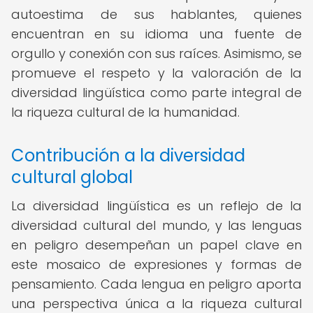
autoestima de sus hablantes, quienes
encuentran en su idioma una fuente de
orgullo y conexión con sus raíces. Asimismo, se
promueve el respeto y la valoración de la
diversidad lingüística como parte integral de
la riqueza cultural de la humanidad.
Contribución a la diversidad
cultural global
La diversidad lingüística es un reflejo de la
diversidad cultural del mundo, y las lenguas
en peligro desempeñan un papel clave en
este mosaico de expresiones y formas de
pensamiento. Cada lengua en peligro aporta
una perspectiva única a la riqueza cultural