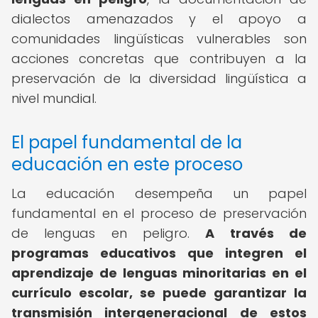
dialectos amenazados y el apoyo a
comunidades lingüísticas vulnerables son
acciones concretas que contribuyen a la
preservación de la diversidad lingüística a
nivel mundial.
El papel fundamental de la
educación en este proceso
La educación desempeña un papel
fundamental en el proceso de preservación
de lenguas en peligro.
A través de
programas educativos que integren el
aprendizaje de lenguas minoritarias en el
currículo escolar, se puede garantizar la
transmisión intergeneracional de estos