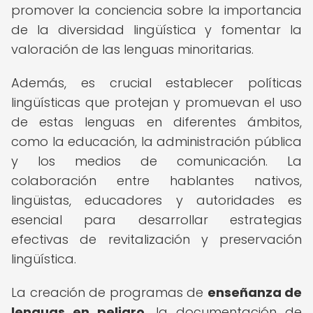
promover la conciencia sobre la importancia
de la diversidad lingüística y fomentar la
valoración de las lenguas minoritarias.
Además, es crucial establecer políticas
lingüísticas que protejan y promuevan el uso
de estas lenguas en diferentes ámbitos,
como la educación, la administración pública
y los medios de comunicación. La
colaboración entre hablantes nativos,
lingüistas, educadores y autoridades es
esencial para desarrollar estrategias
efectivas de revitalización y preservación
lingüística.
La creación de programas de
enseñanza de
lenguas en peligro
, la documentación de