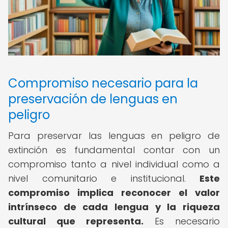
Compromiso necesario para la
preservación de lenguas en
peligro
Para preservar las lenguas en peligro de
extinción es fundamental contar con un
compromiso tanto a nivel individual como a
nivel comunitario e institucional.
Este
compromiso implica reconocer el valor
intrínseco de cada lengua y la riqueza
cultural que representa.
Es necesario