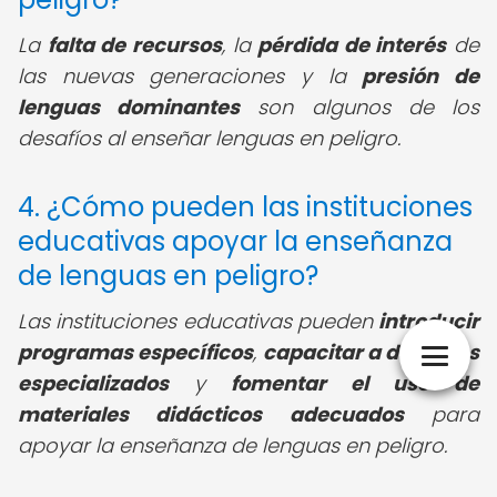
La
falta de recursos
, la
pérdida de interés
de
las nuevas generaciones y la
presión de
lenguas dominantes
son algunos de los
desafíos al enseñar lenguas en peligro.
4. ¿Cómo pueden las instituciones
educativas apoyar la enseñanza
de lenguas en peligro?
Las instituciones educativas pueden
introducir
programas específicos
,
capacitar a docentes
especializados
y
fomentar el uso de
materiales didácticos adecuados
para
apoyar la enseñanza de lenguas en peligro.