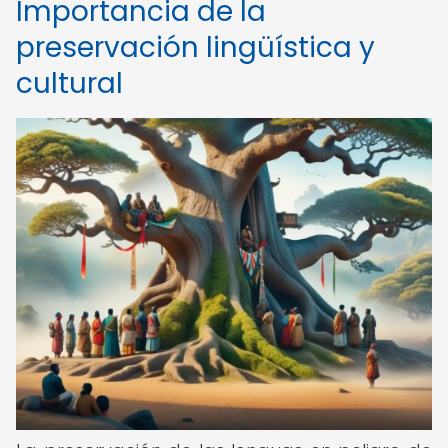
Importancia de la
preservación lingüística y
cultural