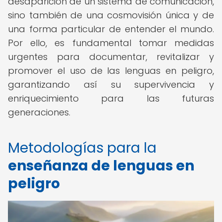
desaparición de un sistema de comunicación,
sino también de una cosmovisión única y de
una forma particular de entender el mundo.
Por ello, es fundamental tomar medidas
urgentes para documentar, revitalizar y
promover el uso de las lenguas en peligro,
garantizando así su supervivencia y
enriquecimiento para las futuras
generaciones.
Metodologías para la
enseñanza de lenguas en
peligro