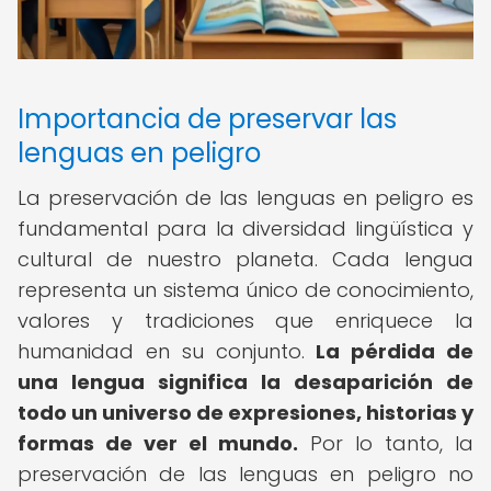
Importancia de preservar las
lenguas en peligro
La preservación de las lenguas en peligro es
fundamental para la diversidad lingüística y
cultural de nuestro planeta. Cada lengua
representa un sistema único de conocimiento,
valores y tradiciones que enriquece la
humanidad en su conjunto.
La pérdida de
una lengua significa la desaparición de
todo un universo de expresiones, historias y
formas de ver el mundo.
Por lo tanto, la
preservación de las lenguas en peligro no