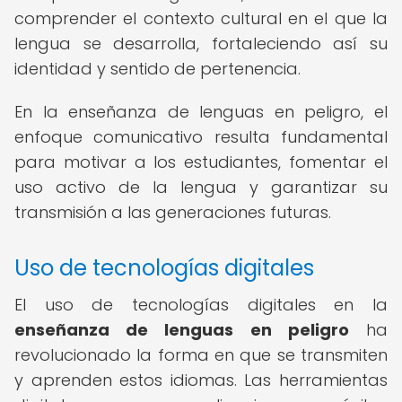
comprender el contexto cultural en el que la
lengua se desarrolla, fortaleciendo así su
identidad y sentido de pertenencia.
En la enseñanza de lenguas en peligro, el
enfoque comunicativo resulta fundamental
para motivar a los estudiantes, fomentar el
uso activo de la lengua y garantizar su
transmisión a las generaciones futuras.
Uso de tecnologías digitales
El uso de tecnologías digitales en la
enseñanza de lenguas en peligro
ha
revolucionado la forma en que se transmiten
y aprenden estos idiomas. Las herramientas