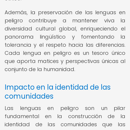
Además, la preservación de las lenguas en
peligro contribuye a mantener viva la
diversidad cultural global, enriqueciendo el
panorama lingüístico y fomentando la
tolerancia y el respeto hacia las diferencias.
Cada lengua en peligro es un tesoro único
que aporta matices y perspectivas únicas al
conjunto de la humanidad.
Impacto en la identidad de las
comunidades
Las lenguas en peligro son un pilar
fundamental en la construcción de la
identidad de las comunidades que las