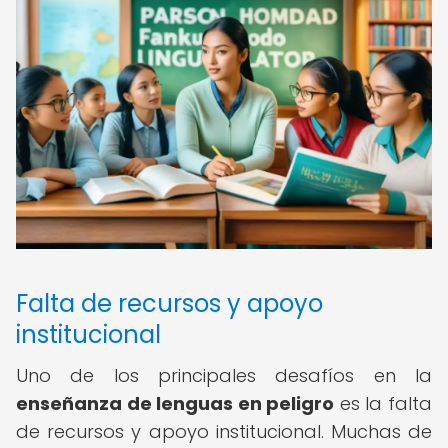
Falta de recursos y apoyo
institucional
Uno de los principales desafíos en la
enseñanza de lenguas en peligro
es la falta
de recursos y apoyo institucional. Muchas de