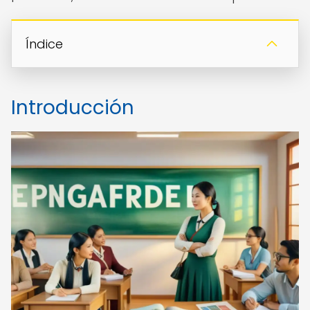
Índice
Introducción