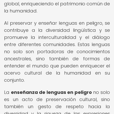
global, enriqueciendo el patrimonio común de
la humanidad.
Al preservar y enseñar lenguas en peligro, se
contribuye a la diversidad lingüística y se
promueve la interculturalidad y el diálogo
entre diferentes comunidades. Estas lenguas
no solo son portadoras de conocimientos
ancestrales, sino también de formas de
entender el mundo que pueden enriquecer el
acervo cultural de la humanidad en su
conjunto.
La
enseñanza de lenguas en peligro
no solo
es un acto de preservación cultural, sino
también un gesto de respeto hacia la
diversidad y la riqueza de las expresiones