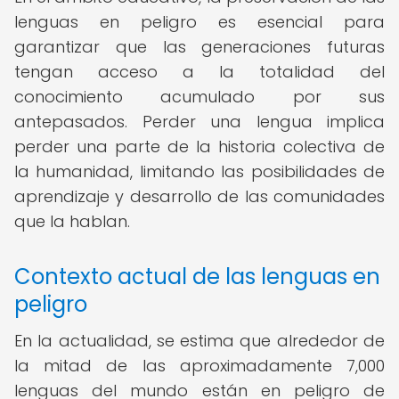
lenguas en peligro es esencial para
garantizar que las generaciones futuras
tengan acceso a la totalidad del
conocimiento acumulado por sus
antepasados. Perder una lengua implica
perder una parte de la historia colectiva de
la humanidad, limitando las posibilidades de
aprendizaje y desarrollo de las comunidades
que la hablan.
Contexto actual de las lenguas en
peligro
En la actualidad, se estima que alrededor de
la mitad de las aproximadamente 7,000
lenguas del mundo están en peligro de