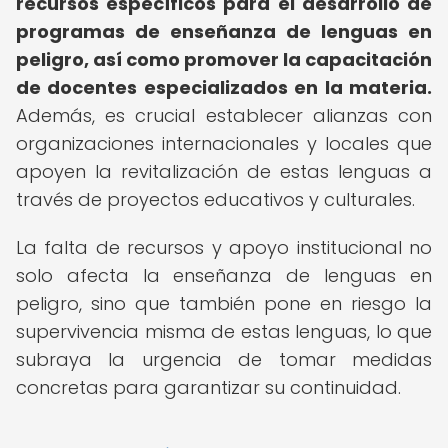
recursos específicos para el desarrollo de
programas de enseñanza de lenguas en
peligro, así como promover la capacitación
de docentes especializados en la materia.
Además, es crucial establecer alianzas con
organizaciones internacionales y locales que
apoyen la revitalización de estas lenguas a
través de proyectos educativos y culturales.
La falta de recursos y apoyo institucional no
solo afecta la enseñanza de lenguas en
peligro, sino que también pone en riesgo la
supervivencia misma de estas lenguas, lo que
subraya la urgencia de tomar medidas
concretas para garantizar su continuidad.