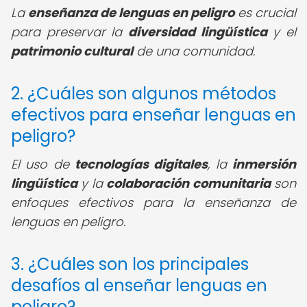
La
enseñanza de lenguas en peligro
es crucial
para preservar la
diversidad lingüística
y el
patrimonio cultural
de una comunidad.
2. ¿Cuáles son algunos métodos
efectivos para enseñar lenguas en
peligro?
El uso de
tecnologías digitales
, la
inmersión
lingüística
y la
colaboración comunitaria
son
enfoques efectivos para la enseñanza de
lenguas en peligro.
3. ¿Cuáles son los principales
desafíos al enseñar lenguas en
peligro?