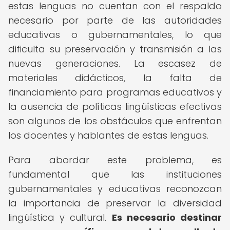
estas lenguas no cuentan con el respaldo
necesario por parte de las autoridades
educativas o gubernamentales, lo que
dificulta su preservación y transmisión a las
nuevas generaciones. La escasez de
materiales didácticos, la falta de
financiamiento para programas educativos y
la ausencia de políticas lingüísticas efectivas
son algunos de los obstáculos que enfrentan
los docentes y hablantes de estas lenguas.
Para abordar este problema, es
fundamental que las instituciones
gubernamentales y educativas reconozcan
la importancia de preservar la diversidad
lingüística y cultural.
Es necesario destinar