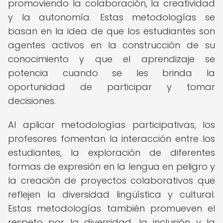
promoviendo la colaboración, la creatividad
y la autonomía. Estas metodologías se
basan en la idea de que los estudiantes son
agentes activos en la construcción de su
conocimiento y que el aprendizaje se
potencia cuando se les brinda la
oportunidad de participar y tomar
decisiones.
Al aplicar metodologías participativas, los
profesores fomentan la interacción entre los
estudiantes, la exploración de diferentes
formas de expresión en la lengua en peligro y
la creación de proyectos colaborativos que
reflejen la diversidad lingüística y cultural.
Estas metodologías también promueven el
respeto por la diversidad, la inclusión y la