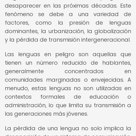
desaparecer en las próximas décadas. Este
fenómeno se debe a una variedad de
factores, como la presión de lenguas
dominantes, la urbanización, la globalización
y la pérdida de transmisión intergeneracional.
Las lenguas en peligro son aquellas que
tienen un número reducido de hablantes,
generalmente concentrados en
comunidades marginadas o envejecidas. A
menudo, estas lenguas no son utilizadas en
contextos formales de educación o
administración, lo que limita su transmisión a
las generaciones más jóvenes.
La pérdida de una lengua no solo implica la