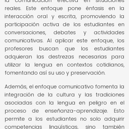
la comunicación efectiva en situaciones
reales. Este enfoque pone énfasis en la
interacción oral y escrita, promoviendo la
participación activa de los estudiantes en
conversaciones, debates y actividades
comunicativas. Al aplicar este enfoque, los
profesores buscan que los estudiantes
adquieran las destrezas necesarias para
utilizar la lengua en contextos cotidianos,
fomentando así su uso y preservación.
Además, el enfoque comunicativo fomenta la
integración de la cultura y las tradiciones
asociadas con la lengua en peligro en el
proceso de enseñanza-aprendizaje. Esto
permite a los estudiantes no solo adquirir
competencias lingüísticas, sino también