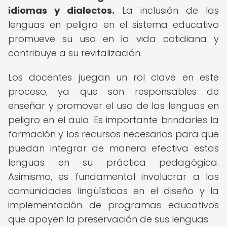
idiomas y dialectos.
La inclusión de las
lenguas en peligro en el sistema educativo
promueve su uso en la vida cotidiana y
contribuye a su revitalización.
Los docentes juegan un rol clave en este
proceso, ya que son responsables de
enseñar y promover el uso de las lenguas en
peligro en el aula. Es importante brindarles la
formación y los recursos necesarios para que
puedan integrar de manera efectiva estas
lenguas en su práctica pedagógica.
Asimismo, es fundamental involucrar a las
comunidades lingüísticas en el diseño y la
implementación de programas educativos
que apoyen la preservación de sus lenguas.