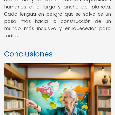
humanas a lo largo y ancho del planeta.
Cada lengua en peligro que se salva es un
paso más hacia la construcción de un
mundo más inclusivo y enriquecedor para
todos.
Conclusiones