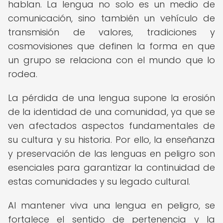
hablan. La lengua no solo es un medio de
comunicación, sino también un vehículo de
transmisión de valores, tradiciones y
cosmovisiones que definen la forma en que
un grupo se relaciona con el mundo que lo
rodea.
La pérdida de una lengua supone la erosión
de la identidad de una comunidad, ya que se
ven afectados aspectos fundamentales de
su cultura y su historia. Por ello, la enseñanza
y preservación de las lenguas en peligro son
esenciales para garantizar la continuidad de
estas comunidades y su legado cultural.
Al mantener viva una lengua en peligro, se
fortalece el sentido de pertenencia y la