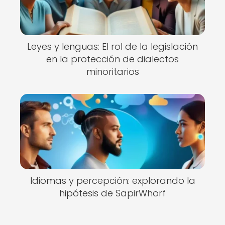
Leyes y lenguas: El rol de la legislación
en la protección de dialectos
minoritarios
Idiomas y percepción: explorando la
hipótesis de SapirWhorf