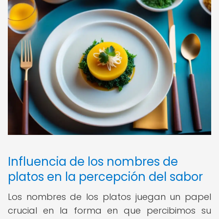
Influencia de los nombres de
platos en la percepción del sabor
Los nombres de los platos juegan un papel
crucial en la forma en que percibimos su