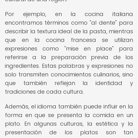
Por ejemplo, en la cocina italiana
encontramos términos como "al dente" para
describir la textura ideal de la pasta, mientras
que en la cocina francesa se utilizan
expresiones como "mise en place" para
referirse a la preparación previa de los
ingredientes. Estas palabras y expresiones no
solo transmiten conocimientos culinarios, sino
que también reflejan la identidad y
tradiciones de cada cultura.
Además, el idioma también puede influir en la
forma en que se presenta la comida en un
plato. En algunas culturas, la estética y la
presentación de los platos son tan