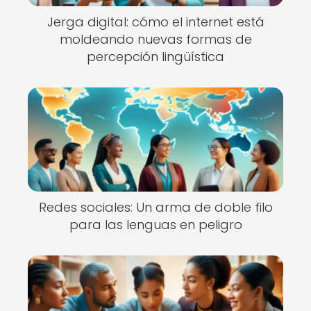
Jerga digital: cómo el internet está
moldeando nuevas formas de
percepción lingüística
Redes sociales: Un arma de doble filo
para las lenguas en peligro