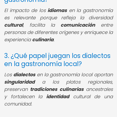
El impacto de los
idiomas
en la gastronomía
es relevante porque refleja la diversidad
cultural
, facilita la
comunicación
entre
personas de diferentes orígenes y enriquece la
experiencia
culinaria
.
3. ¿Qué papel juegan los dialectos
en la gastronomía local?
Los
dialectos
en la gastronomía local aportan
singularidad
a los platos regionales,
preservan
tradiciones culinarias
ancestrales
y fortalecen la
identidad
cultural de una
comunidad.