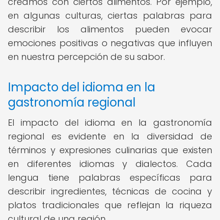
creamos con ciertos alimentos. Por ejemplo,
en algunas culturas, ciertas palabras para
describir los alimentos pueden evocar
emociones positivas o negativas que influyen
en nuestra percepción de su sabor.
Impacto del idioma en la
gastronomía regional
El impacto del idioma en la gastronomía
regional es evidente en la diversidad de
términos y expresiones culinarias que existen
en diferentes idiomas y dialectos. Cada
lengua tiene palabras específicas para
describir ingredientes, técnicas de cocina y
platos tradicionales que reflejan la riqueza
cultural de una región.