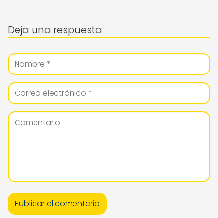
Deja una respuesta