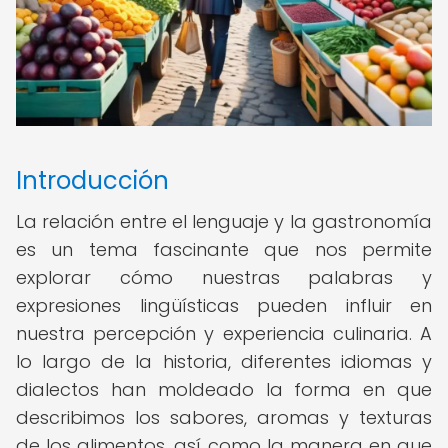
Introducción
La relación entre el lenguaje y la gastronomía
es un tema fascinante que nos permite
explorar cómo nuestras palabras y
expresiones lingüísticas pueden influir en
nuestra percepción y experiencia culinaria. A
lo largo de la historia, diferentes idiomas y
dialectos han moldeado la forma en que
describimos los sabores, aromas y texturas
de los alimentos, así como la manera en que