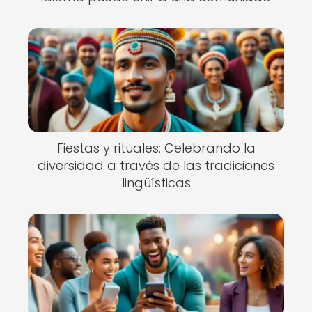
Fiestas y rituales: Celebrando la
diversidad a través de las tradiciones
lingüísticas