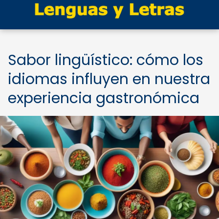
Sabor lingüístico: cómo los
idiomas influyen en nuestra
experiencia gastronómica