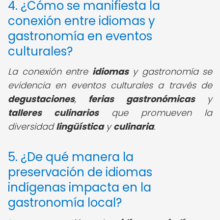
4. ¿Cómo se manifiesta la
conexión entre idiomas y
gastronomía en eventos
culturales?
La conexión entre
idiomas
y gastronomía se
evidencia en eventos culturales a través de
degustaciones
,
ferias gastronómicas
y
talleres culinarios
que promueven la
diversidad
lingüística
y
culinaria
.
5. ¿De qué manera la
preservación de idiomas
indígenas impacta en la
gastronomía local?