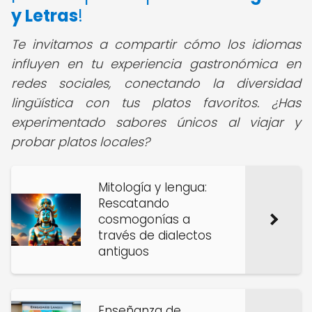
y Letras
!
Te invitamos a compartir cómo los idiomas
influyen en tu experiencia gastronómica en
redes sociales, conectando la diversidad
lingüística con tus platos favoritos. ¿Has
experimentado sabores únicos al viajar y
probar platos locales?
Mitología y lengua:
Rescatando
cosmogonías a
través de dialectos
antiguos
Enseñanza de