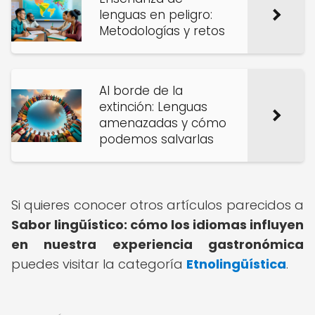
lenguas en peligro:
Metodologías y retos
Al borde de la
extinción: Lenguas
amenazadas y cómo
podemos salvarlas
Si quieres conocer otros artículos parecidos a
Sabor lingüístico: cómo los idiomas influyen
en nuestra experiencia gastronómica
puedes visitar la categoría
Etnolingüística
.