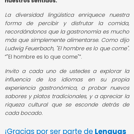
nuestros sentidos.
La diversidad lingüística enriquece nuestra
forma de percibir y disfrutar la comida,
recordándonos que la gastronomía es mucho
más que simplemente alimentarse. Como dijo
Ludwig Feuerbach, "El hombre es lo que come".
"El hombre es lo que come"
.
Invito a cada uno de ustedes a explorar la
influencia de los idiomas en su propia
experiencia gastronómica, a probar nuevos
sabores y platos tradicionales, y a apreciar la
riqueza cultural que se esconde detrás de
cada bocado.
¡Gracias por ser parte de
Lenguas