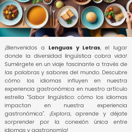
¡Bienvenidos a
Lenguas y Letras
, el lugar
donde la diversidad lingüística cobra vida!
Sumérgete en un viaje fascinante a través de
las palabras y sabores del mundo. Descubre
cómo los idiomas influyen en nuestra
experiencia gastronómica en nuestro artículo
estrella "Sabor lingüístico: cómo los idiomas
impactan en nuestra experiencia
gastronómica". ¡Explora, aprende y déjate
sorprender por la conexión única entre
idiomas y gastronomía!