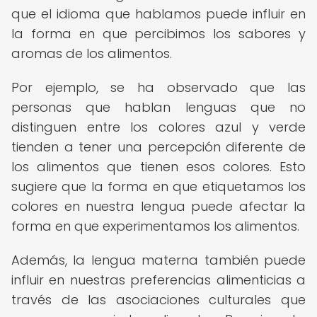
que el idioma que hablamos puede influir en
la forma en que percibimos los sabores y
aromas de los alimentos.
Por ejemplo, se ha observado que las
personas que hablan lenguas que no
distinguen entre los colores azul y verde
tienden a tener una percepción diferente de
los alimentos que tienen esos colores. Esto
sugiere que la forma en que etiquetamos los
colores en nuestra lengua puede afectar la
forma en que experimentamos los alimentos.
Además, la lengua materna también puede
influir en nuestras preferencias alimenticias a
través de las asociaciones culturales que