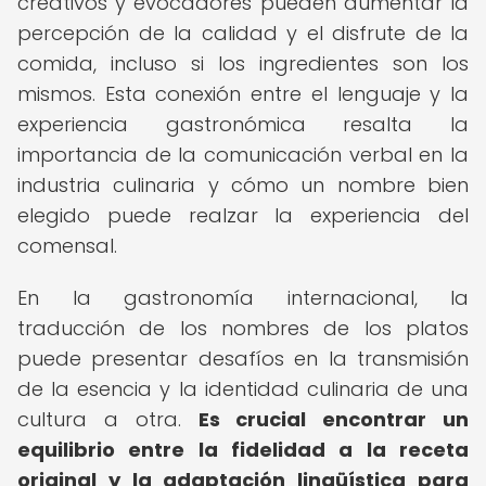
creativos y evocadores pueden aumentar la
percepción de la calidad y el disfrute de la
comida, incluso si los ingredientes son los
mismos. Esta conexión entre el lenguaje y la
experiencia gastronómica resalta la
importancia de la comunicación verbal en la
industria culinaria y cómo un nombre bien
elegido puede realzar la experiencia del
comensal.
En la gastronomía internacional, la
traducción de los nombres de los platos
puede presentar desafíos en la transmisión
de la esencia y la identidad culinaria de una
cultura a otra.
Es crucial encontrar un
equilibrio entre la fidelidad a la receta
original y la adaptación lingüística para