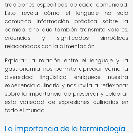
tradiciones específicas de cada comunidad.
Esto revela cómo el lenguaje no solo
comunica información práctica sobre la
comida, sino que también transmite valores,
creencias y significados simbólicos
relacionados con la alimentación.
Explorar la relación entre el lenguaje y la
gastronomía nos permite apreciar cómo la
diversidad lingüística enriquece nuestra
experiencia culinaria y nos invita a reflexionar
sobre la importancia de preservar y celebrar
esta variedad de expresiones culinarias en
todo el mundo.
La importancia de la terminología