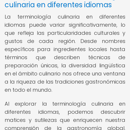
culinaria en diferentes idiomas
La terminología culinaria en diferentes
idiomas puede variar significativamente, lo
que refleja las particularidades culturales y
gustos de cada región. Desde nombres
específicos para ingredientes locales hasta
términos que describen técnicas de
preparación únicas, la diversidad lingüística
en el ámbito culinario nos ofrece una ventana
a la riqueza de las tradiciones gastronómicas
en todo el mundo.
Al explorar la terminología culinaria en
diferentes idiomas, podemos descubrir
matices y sutilezas que enriquecen nuestra
comprensión de la gastronomía global.