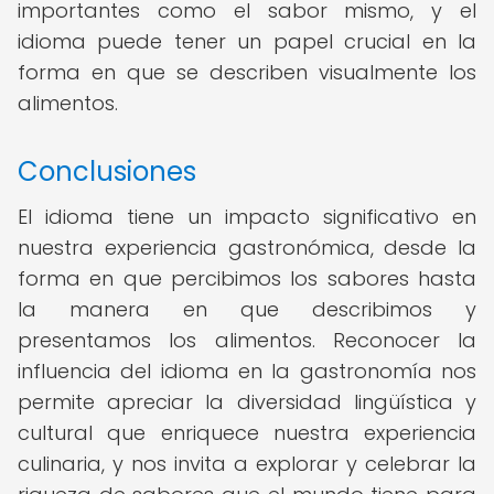
importantes como el sabor mismo, y el
idioma puede tener un papel crucial en la
forma en que se describen visualmente los
alimentos.
Conclusiones
El idioma tiene un impacto significativo en
nuestra experiencia gastronómica, desde la
forma en que percibimos los sabores hasta
la manera en que describimos y
presentamos los alimentos. Reconocer la
influencia del idioma en la gastronomía nos
permite apreciar la diversidad lingüística y
cultural que enriquece nuestra experiencia
culinaria, y nos invita a explorar y celebrar la