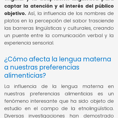
captar la atención y el interés del público
objetivo.
Así, la influencia de los nombres de
platos en la percepción del sabor trasciende
las barreras lingüísticas y culturales, creando
un puente entre la comunicación verbal y la
experiencia sensorial.
¿Cómo afecta la lengua materna
a nuestras preferencias
alimenticias?
La influencia de la lengua materna en
nuestras preferencias alimenticias es un
fenómeno interesante que ha sido objeto de
estudio en el campo de la etnolingüística.
Diversas investigaciones han demostrado