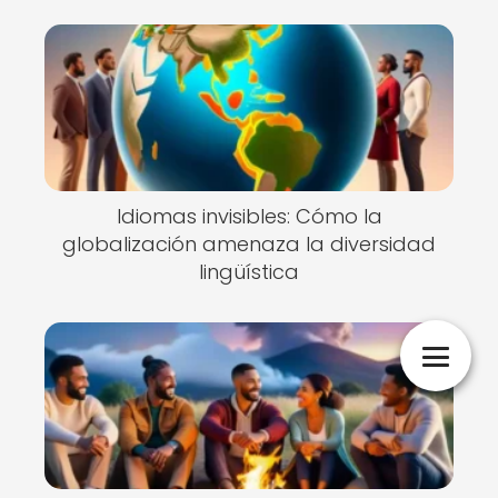
Idiomas invisibles: Cómo la
globalización amenaza la diversidad
lingüística