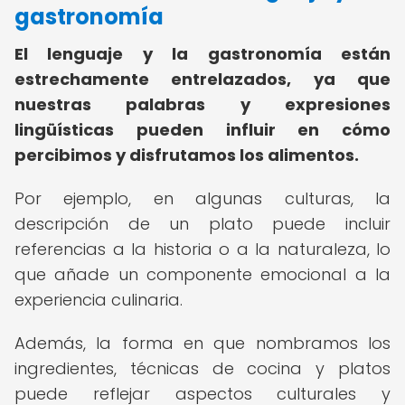
gastronomía
El lenguaje y la gastronomía están
estrechamente entrelazados, ya que
nuestras palabras y expresiones
lingüísticas pueden influir en cómo
percibimos y disfrutamos los alimentos.
Por ejemplo, en algunas culturas, la
descripción de un plato puede incluir
referencias a la historia o a la naturaleza, lo
que añade un componente emocional a la
experiencia culinaria.
Además, la forma en que nombramos los
ingredientes, técnicas de cocina y platos
puede reflejar aspectos culturales y