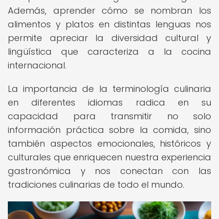
Además, aprender cómo se nombran los
alimentos y platos en distintas lenguas nos
permite apreciar la diversidad cultural y
lingüística que caracteriza a la cocina
internacional.
La importancia de la terminología culinaria
en diferentes idiomas radica en su
capacidad para transmitir no solo
información práctica sobre la comida, sino
también aspectos emocionales, históricos y
culturales que enriquecen nuestra experiencia
gastronómica y nos conectan con las
tradiciones culinarias de todo el mundo.