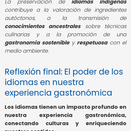
La preservación de
idiomas indígenas
contribuye a la valoración de ingredientes
autóctonos, a la transmisión de
conocimientos ancestrales
sobre técnicas
culinarias y a la promoción de una
gastronomía sostenible
y
respetuosa
con el
medio ambiente.
Reflexión final: El poder de los
idiomas en nuestra
experiencia gastronómica
Los idiomas tienen un impacto profundo en
nuestra experiencia gastronómica,
conectando culturas y enriqueciendo