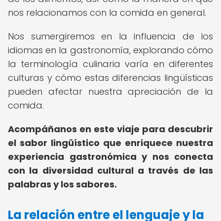
nos relacionamos con la comida en general.
Nos sumergiremos en la influencia de los
idiomas en la gastronomía, explorando cómo
la terminología culinaria varía en diferentes
culturas y cómo estas diferencias lingüísticas
pueden afectar nuestra apreciación de la
comida.
Acompáñanos en este viaje para descubrir
el sabor lingüístico que enriquece nuestra
experiencia gastronómica y nos conecta
con la diversidad cultural a través de las
palabras y los sabores.
La relación entre el lenguaje y la