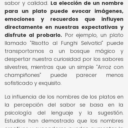
sabor y calidad.
La elección de un nombre
para un plato puede evocar imágenes,
emociones y recuerdos que influyen
directamente en nuestras expectativas y
disfrute al probarlo.
Por ejemplo, un plato
llamado "Risotto al Funghi Selvatici" puede
transportarnos a un bosque mágico y
despertar nuestra curiosidad por los sabores
silvestres, mientras que un simple "Arroz con
champiñones" puede parecer menos
sofisticado y exquisito.
La influencia de los nombres de los platos en
la percepción del sabor se basa en la
psicología del lenguaje y la sugestión.
Estudios han demostrado que los nombres