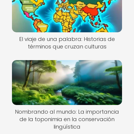
El viaje de una palabra: Historias de
términos que cruzan culturas
Nombrando al mundo: La importancia
de la toponimia en la conservación
lingüística