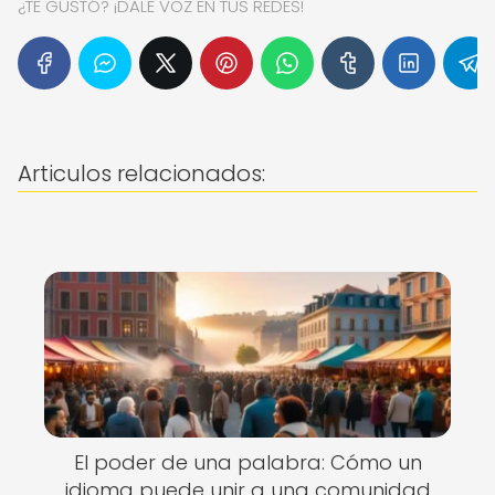
¿TE GUSTÓ? ¡DALE VOZ EN TUS REDES!
Articulos relacionados:
El poder de una palabra: Cómo un
idioma puede unir a una comunidad