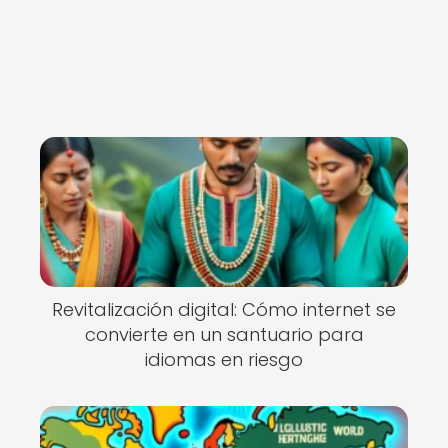
Revitalización digital: Cómo internet se
convierte en un santuario para
idiomas en riesgo