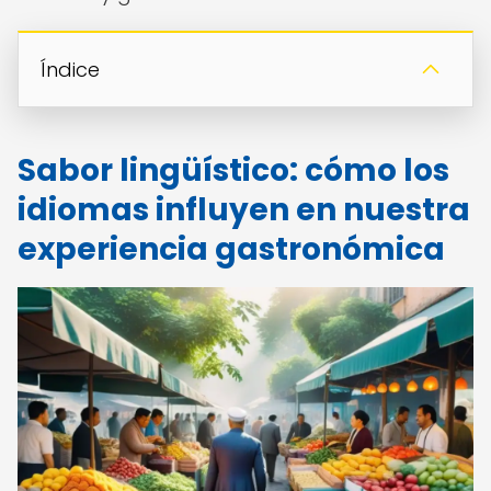
Índice
Sabor lingüístico: cómo los
idiomas influyen en nuestra
experiencia gastronómica