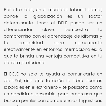
Por otro lado, en el mercado laboral actual,
donde la globalización es un factor
determinante, tener el DELE puede ser un
diferenciador clave. Demuestra tu
compromiso con el aprendizaje de idiomas y
tu capacidad para comunicarte
efectivamente en entornos internacionales, lo
que te brinda una ventaja competitiva en tu
carrera profesional.
El DELE no solo te ayuda a comunicarte en
español, sino que también te abre puertas
laborales en el extranjero y te posiciona como
un candidato deseable para empresas que
buscan perfiles con competencias lingüísticas