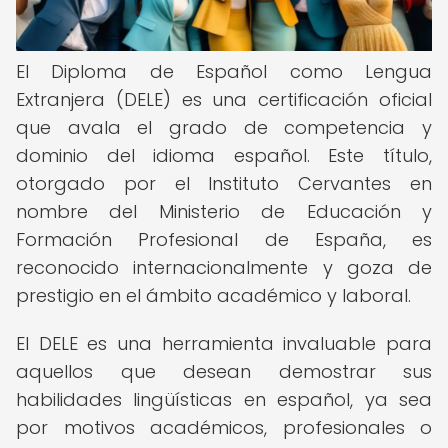
El Diploma de Español como Lengua
Extranjera (DELE) es una certificación oficial
que avala el grado de competencia y
dominio del idioma español. Este título,
otorgado por el Instituto Cervantes en
nombre del Ministerio de Educación y
Formación Profesional de España, es
reconocido internacionalmente y goza de
prestigio en el ámbito académico y laboral.
El DELE es una herramienta invaluable para
aquellos que desean demostrar sus
habilidades lingüísticas en español, ya sea
por motivos académicos, profesionales o