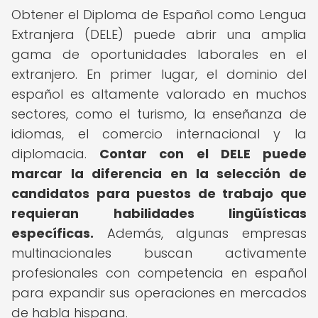
Obtener el Diploma de Español como Lengua
Extranjera (DELE) puede abrir una amplia
gama de oportunidades laborales en el
extranjero. En primer lugar, el dominio del
español es altamente valorado en muchos
sectores, como el turismo, la enseñanza de
idiomas, el comercio internacional y la
diplomacia.
Contar con el DELE puede
marcar la diferencia en la selección de
candidatos para puestos de trabajo que
requieran habilidades lingüísticas
específicas.
Además, algunas empresas
multinacionales buscan activamente
profesionales con competencia en español
para expandir sus operaciones en mercados
de habla hispana.