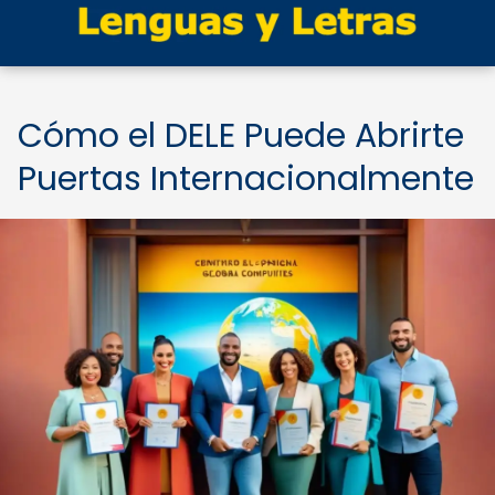
Cómo el DELE Puede Abrirte
Puertas Internacionalmente