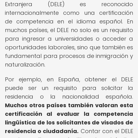
Extranjera (DELE) es reconocido
internacionalmente como una certificación
de competencia en el idioma español. En
muchos países, el DELE no solo es un requisito
para ingresar a universidades o acceder a
oportunidades laborales, sino que también es
fundamental para procesos de inmigración y
naturalización.
Por ejemplo, en España, obtener el DELE
puede ser un requisito para solicitar la
residencia o la nacionalidad española.
Muchos otros países también valoran esta
certificación al evaluar la competencia
lingüística de los solicitantes de visados de
residencia o ciudadanía.
Contar con el DELE