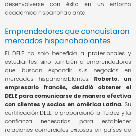
desenvolverse con éxito en un entorno
académico hispanohablante.
Emprendedores que conquistaron
mercados hispanohablantes
El DELE no solo beneficia a profesionales y
estudiantes, sino también a emprendedores
que buscan expandir sus negocios en
mercados hispanohablantes.
Roberto, un
empresario francés, decidió obtener el
DELE para comunicarse de manera efectiva
con clientes y socios en América Latina.
Su
certificación DELE le proporcionó la fluidez y la
confianza necesarias para establecer
relaciones comerciales exitosas en países de