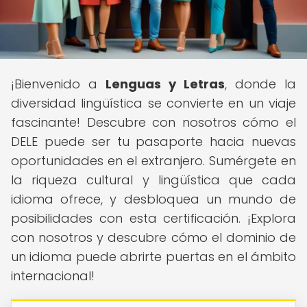
¡Bienvenido a
Lenguas y Letras
, donde la
diversidad lingüística se convierte en un viaje
fascinante! Descubre con nosotros cómo el
DELE puede ser tu pasaporte hacia nuevas
oportunidades en el extranjero. Sumérgete en
la riqueza cultural y lingüística que cada
idioma ofrece, y desbloquea un mundo de
posibilidades con esta certificación. ¡Explora
con nosotros y descubre cómo el dominio de
un idioma puede abrirte puertas en el ámbito
internacional!