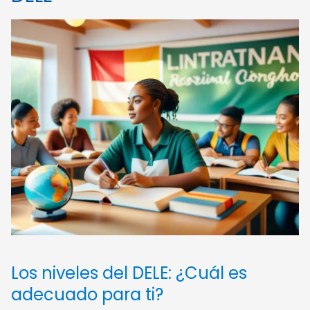
Los niveles del DELE: ¿Cuál es
adecuado para ti?