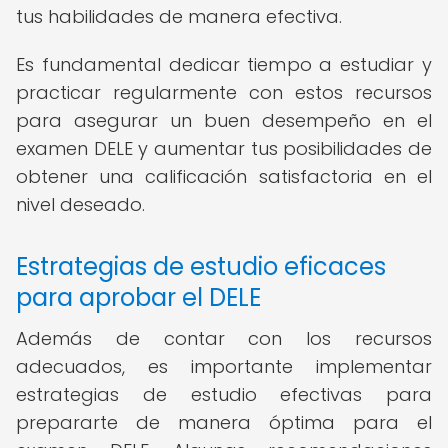
tus habilidades de manera efectiva.
Es fundamental dedicar tiempo a estudiar y
practicar regularmente con estos recursos
para asegurar un buen desempeño en el
examen DELE y aumentar tus posibilidades de
obtener una calificación satisfactoria en el
nivel deseado.
Estrategias de estudio eficaces
para aprobar el DELE
Además de contar con los recursos
adecuados, es importante implementar
estrategias de estudio efectivas para
prepararte de manera óptima para el