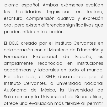
idioma español. Ambos exámenes evalúan
las habilidades lingüísticas en lectura,
escritura, comprensión auditiva y expresión
oral, pero existen diferencias significativas que
pueden influir en tu elección.
El DELE, creado por el Instituto Cervantes en
colaboración con el Ministerio de Educación y
Formación Profesional de España, es
ampliamente reconocido en instituciones
académicas y laborales en todo el mundo.
Por otro lado, el SIELE, desarrollado por el
Instituto Cervantes, la Universidad Nacional
Autónoma de México, la Universidad de
Salamanca y la Universidad de Buenos Aires,
ofrece una evaluación más flexible al permitir