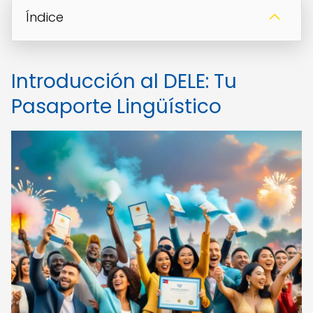
Índice
Introducción al DELE: Tu
Pasaporte Lingüístico