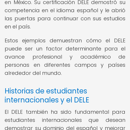
en México. Su certificación DELE demostró su
competencia en el idioma español y le abrió
las puertas para continuar con sus estudios
en el país.
Estos ejemplos demuestran cómo el DELE
puede ser un factor determinante para el
avance profesional y académico de
personas en diferentes campos y países
alrededor del mundo.
Historias de estudiantes
internacionales y el DELE
El DELE también ha sido fundamental para
estudiantes internacionales que desean
demostrar su dominio del español y mejorar