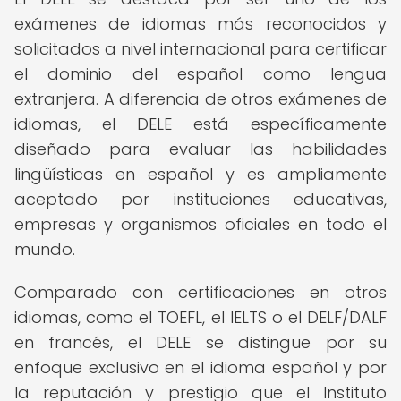
exámenes de idiomas más reconocidos y
solicitados a nivel internacional para certificar
el dominio del español como lengua
extranjera. A diferencia de otros exámenes de
idiomas, el DELE está específicamente
diseñado para evaluar las habilidades
lingüísticas en español y es ampliamente
aceptado por instituciones educativas,
empresas y organismos oficiales en todo el
mundo.
Comparado con certificaciones en otros
idiomas, como el TOEFL, el IELTS o el DELF/DALF
en francés, el DELE se distingue por su
enfoque exclusivo en el idioma español y por
la reputación y prestigio que el Instituto