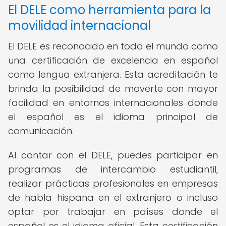
El DELE como herramienta para la
movilidad internacional
El DELE es reconocido en todo el mundo como
una certificación de excelencia en español
como lengua extranjera. Esta acreditación te
brinda la posibilidad de moverte con mayor
facilidad en entornos internacionales donde
el español es el idioma principal de
comunicación.
Al contar con el DELE, puedes participar en
programas de intercambio estudiantil,
realizar prácticas profesionales en empresas
de habla hispana en el extranjero o incluso
optar por trabajar en países donde el
español es el idioma oficial. Esta certificación