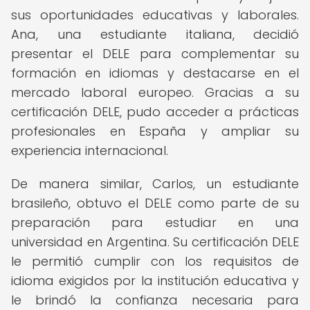
sus oportunidades educativas y laborales.
Ana, una estudiante italiana, decidió
presentar el DELE para complementar su
formación en idiomas y destacarse en el
mercado laboral europeo. Gracias a su
certificación DELE, pudo acceder a prácticas
profesionales en España y ampliar su
experiencia internacional.
De manera similar, Carlos, un estudiante
brasileño, obtuvo el DELE como parte de su
preparación para estudiar en una
universidad en Argentina. Su certificación DELE
le permitió cumplir con los requisitos de
idioma exigidos por la institución educativa y
le brindó la confianza necesaria para