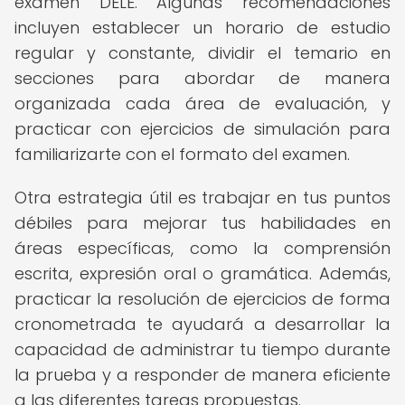
examen DELE. Algunas recomendaciones
incluyen establecer un horario de estudio
regular y constante, dividir el temario en
secciones para abordar de manera
organizada cada área de evaluación, y
practicar con ejercicios de simulación para
familiarizarte con el formato del examen.
Otra estrategia útil es trabajar en tus puntos
débiles para mejorar tus habilidades en
áreas específicas, como la comprensión
escrita, expresión oral o gramática. Además,
practicar la resolución de ejercicios de forma
cronometrada te ayudará a desarrollar la
capacidad de administrar tu tiempo durante
la prueba y a responder de manera eficiente
a las diferentes tareas propuestas.