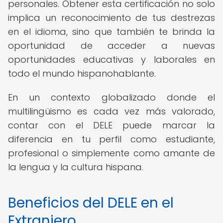
personales. Obtener esta certificación no solo
implica un reconocimiento de tus destrezas
en el idioma, sino que también te brinda la
oportunidad de acceder a nuevas
oportunidades educativas y laborales en
todo el mundo hispanohablante.
En un contexto globalizado donde el
multilingüismo es cada vez más valorado,
contar con el DELE puede marcar la
diferencia en tu perfil como estudiante,
profesional o simplemente como amante de
la lengua y la cultura hispana.
Beneficios del DELE en el
Extranjero