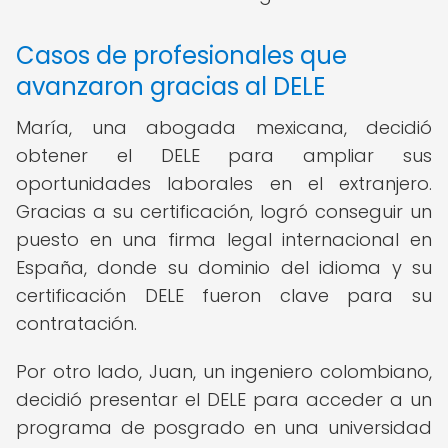
Casos de profesionales que
avanzaron gracias al DELE
María, una abogada mexicana, decidió
obtener el DELE para ampliar sus
oportunidades laborales en el extranjero.
Gracias a su certificación, logró conseguir un
puesto en una firma legal internacional en
España, donde su dominio del idioma y su
certificación DELE fueron clave para su
contratación.
Por otro lado, Juan, un ingeniero colombiano,
decidió presentar el DELE para acceder a un
programa de posgrado en una universidad