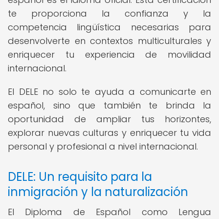
te proporciona la confianza y la
competencia lingüística necesarias para
desenvolverte en contextos multiculturales y
enriquecer tu experiencia de movilidad
internacional.
El DELE no solo te ayuda a comunicarte en
español, sino que también te brinda la
oportunidad de ampliar tus horizontes,
explorar nuevas culturas y enriquecer tu vida
personal y profesional a nivel internacional.
DELE: Un requisito para la
inmigración y la naturalización
El Diploma de Español como Lengua