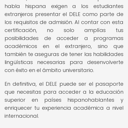
habla hispana exigen a los estudiantes
extranjeros presentar el DELE como parte de
los requisitos de admisión. Al contar con esta
certificación, no solo amplías tus
posibilidades de acceder a programas
académicos en el extranjero, sino que
también te aseguras de tener las habilidades
lingüísticas necesarias para desenvolverte
con éxito en el ámbito universitario.
En definitiva, el DELE puede ser el pasaporte
que necesitas para acceder a la educación
superior en países hispanohablantes y
enriquecer tu experiencia académica a nivel
internacional.