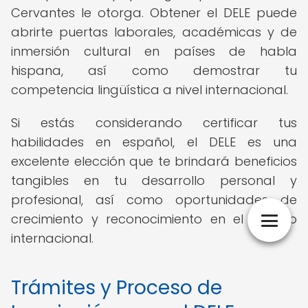
Cervantes le otorga. Obtener el DELE puede
abrirte puertas laborales, académicas y de
inmersión cultural en países de habla
hispana, así como demostrar tu
competencia lingüística a nivel internacional.
Si estás considerando certificar tus
habilidades en español, el DELE es una
excelente elección que te brindará beneficios
tangibles en tu desarrollo personal y
profesional, así como oportunidades de
crecimiento y reconocimiento en el ámbito
internacional.
Trámites y Proceso de