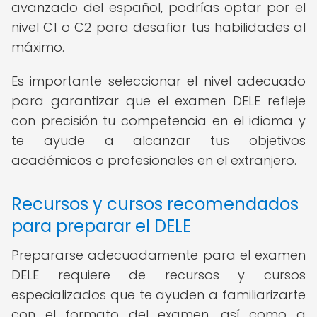
avanzado del español, podrías optar por el
nivel C1 o C2 para desafiar tus habilidades al
máximo.
Es importante seleccionar el nivel adecuado
para garantizar que el examen DELE refleje
con precisión tu competencia en el idioma y
te ayude a alcanzar tus objetivos
académicos o profesionales en el extranjero.
Recursos y cursos recomendados
para preparar el DELE
Prepararse adecuadamente para el examen
DELE requiere de recursos y cursos
especializados que te ayuden a familiarizarte
con el formato del examen, así como a