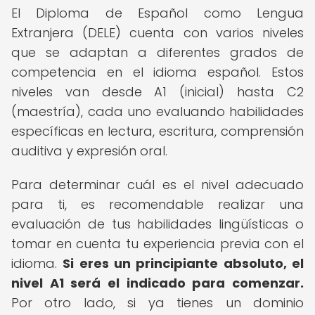
El Diploma de Español como Lengua
Extranjera (DELE) cuenta con varios niveles
que se adaptan a diferentes grados de
competencia en el idioma español. Estos
niveles van desde A1 (inicial) hasta C2
(maestría), cada uno evaluando habilidades
específicas en lectura, escritura, comprensión
auditiva y expresión oral.
Para determinar cuál es el nivel adecuado
para ti, es recomendable realizar una
evaluación de tus habilidades lingüísticas o
tomar en cuenta tu experiencia previa con el
idioma.
Si eres un principiante absoluto, el
nivel A1 será el indicado para comenzar.
Por otro lado, si ya tienes un dominio