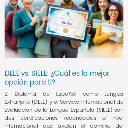
DELE vs. SIELE: ¿Cuál es la mejor
opción para ti?
El Diploma de Español como Lengua
Extranjera (DELE) y el Servicio Internacional de
Evaluación de la Lengua Española (SIELE) son
dos certificaciones reconocidas a nivel
internacional que avalan el dominio del