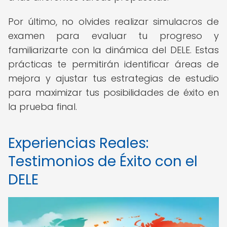
Por último, no olvides realizar simulacros de
examen para evaluar tu progreso y
familiarizarte con la dinámica del DELE. Estas
prácticas te permitirán identificar áreas de
mejora y ajustar tus estrategias de estudio
para maximizar tus posibilidades de éxito en
la prueba final.
Experiencias Reales:
Testimonios de Éxito con el
DELE