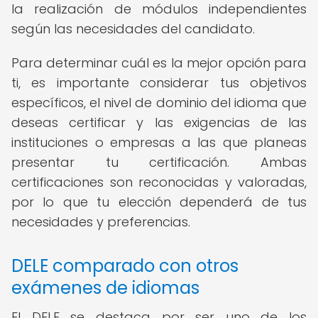
la realización de módulos independientes
según las necesidades del candidato.
Para determinar cuál es la mejor opción para
ti, es importante considerar tus objetivos
específicos, el nivel de dominio del idioma que
deseas certificar y las exigencias de las
instituciones o empresas a las que planeas
presentar tu certificación. Ambas
certificaciones son reconocidas y valoradas,
por lo que tu elección dependerá de tus
necesidades y preferencias.
DELE comparado con otros
exámenes de idiomas
El DELE se destaca por ser uno de los