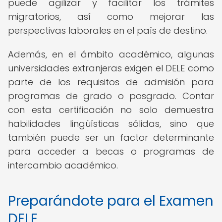
puede agilizar y facilitar los trámites
migratorios, así como mejorar las
perspectivas laborales en el país de destino.
Además, en el ámbito académico, algunas
universidades extranjeras exigen el DELE como
parte de los requisitos de admisión para
programas de grado o posgrado. Contar
con esta certificación no solo demuestra
habilidades lingüísticas sólidas, sino que
también puede ser un factor determinante
para acceder a becas o programas de
intercambio académico.
Preparándote para el Examen
DELE