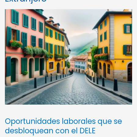
Oportunidades laborales que se
desbloquean con el DELE