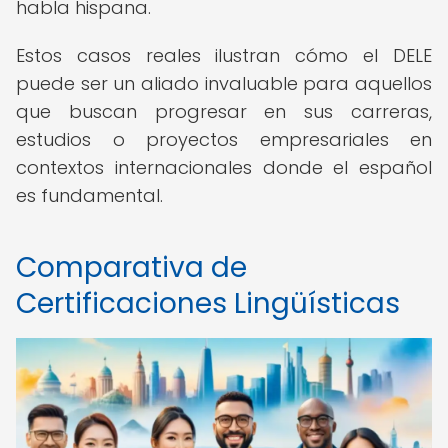
habla hispana.
Estos casos reales ilustran cómo el DELE
puede ser un aliado invaluable para aquellos
que buscan progresar en sus carreras,
estudios o proyectos empresariales en
contextos internacionales donde el español
es fundamental.
Comparativa de
Certificaciones Lingüísticas