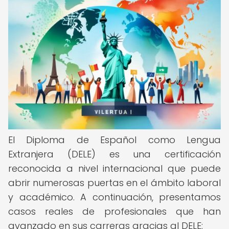
El Diploma de Español como Lengua
Extranjera (DELE) es una certificación
reconocida a nivel internacional que puede
abrir numerosas puertas en el ámbito laboral
y académico. A continuación, presentamos
casos reales de profesionales que han
avanzado en sus carreras gracias al DELE: