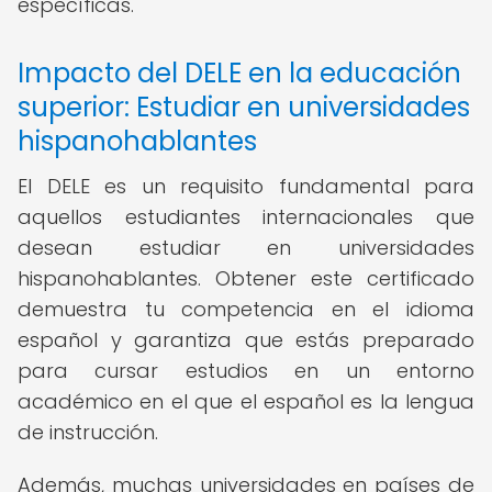
específicas.
Impacto del DELE en la educación
superior: Estudiar en universidades
hispanohablantes
El DELE es un requisito fundamental para
aquellos estudiantes internacionales que
desean estudiar en universidades
hispanohablantes. Obtener este certificado
demuestra tu competencia en el idioma
español y garantiza que estás preparado
para cursar estudios en un entorno
académico en el que el español es la lengua
de instrucción.
Además, muchas universidades en países de