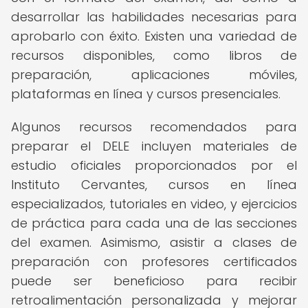
desarrollar las habilidades necesarias para
aprobarlo con éxito. Existen una variedad de
recursos disponibles, como libros de
preparación, aplicaciones móviles,
plataformas en línea y cursos presenciales.
Algunos recursos recomendados para
preparar el DELE incluyen materiales de
estudio oficiales proporcionados por el
Instituto Cervantes, cursos en línea
especializados, tutoriales en video, y ejercicios
de práctica para cada una de las secciones
del examen. Asimismo, asistir a clases de
preparación con profesores certificados
puede ser beneficioso para recibir
retroalimentación personalizada y mejorar