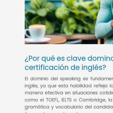
¿Por qué es clave domin
certificación de inglés?
El dominio del speaking es fundamen
inglés, ya que esta habilidad refleja
manera efectiva en situaciones cotidi
como el TOEFL, IELTS o Cambridge, la 
gramática y vocabulario del candida