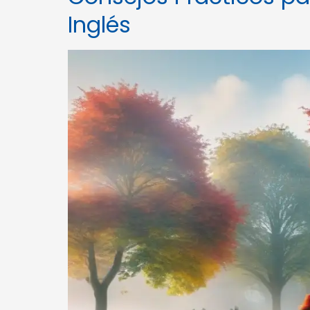
Inglés