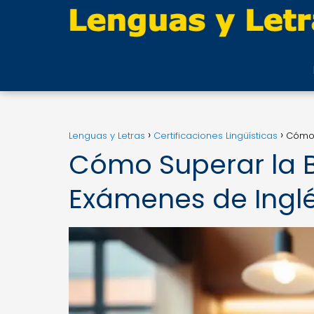
Lenguas y Letras
Certificaciones Lingüísticas
Cómo 
Cómo Superar la B
Exámenes de Ingl