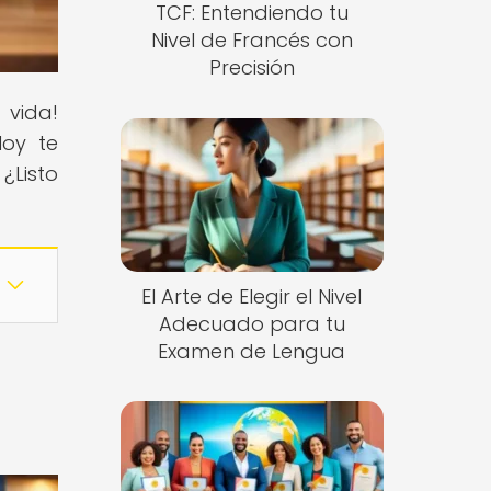
TCF: Entendiendo tu
Nivel de Francés con
Precisión
 vida!
Hoy te
. ¿Listo
El Arte de Elegir el Nivel
Adecuado para tu
Examen de Lengua