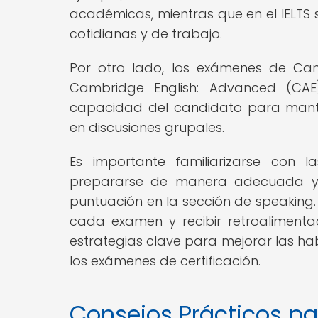
académicas, mientras que en el IELTS
cotidianas y de trabajo.
Por otro lado, los exámenes de Cam
Cambridge English: Advanced (CAE
capacidad del candidato para manten
en discusiones grupales.
Es importante familiarizarse con 
prepararse de manera adecuada y 
puntuación en la sección de speaking.
cada examen y recibir retroalimenta
estrategias clave para mejorar las ha
los exámenes de certificación.
Consejos Prácticos pa