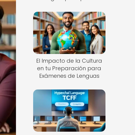
El Impacto de la Cultura
en tu Preparación para
Exámenes de Lenguas