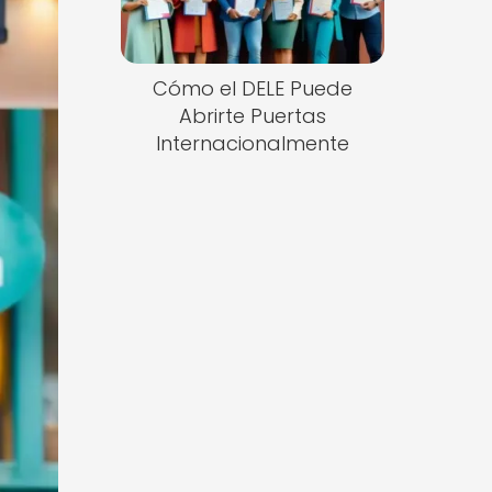
Cómo el DELE Puede
Abrirte Puertas
Internacionalmente