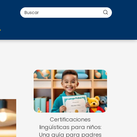
Certificaciones
lingüísticas para niños:
Una guía para padres