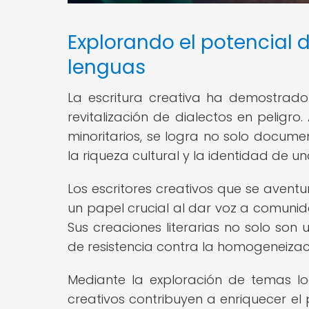
Explorando el potencial d
lenguas
La escritura creativa ha demostrad
revitalización de dialectos en peligro
minoritarios, se logra no solo docume
la riqueza cultural y la identidad de 
Los escritores creativos que se ave
un papel crucial al dar voz a comuni
Sus creaciones literarias no solo son
de resistencia contra la homogeneizaci
Mediante la exploración de temas loca
creativos contribuyen a enriquecer el 