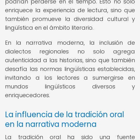
podrían perderse en el tiempo. Esto no solo
enriquece la experiencia de lectura, sino que
también promueve la diversidad cultural y
lingüística en el ámbito literario.
En la narrativa moderna, la inclusión de
dialectos regionales no solo agrega
autenticidad a las historias, sino que también
desafía las normas lingüísticas establecidas,
invitando a los lectores a sumergirse en
mundos lingüísticos diversos y
enriquecedores.
La influencia de la tradición oral
en la narrativa moderna
La tradición oral ha sido una fuente