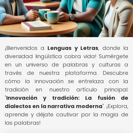
¡Bienvenidos a
Lenguas y Letras
, donde la
diversidad lingüística cobra vida! Sumérgete
en un universo de palabras y culturas a
través de nuestra plataforma. Descubre
cómo la innovación se entrelaza con la
tradición en nuestro artículo principal:
"
Innovación y tradición: La fusión de
dialectos en la narrativa moderna
". ¡Explora,
aprende y déjate cautivar por la magia de
las palabras!