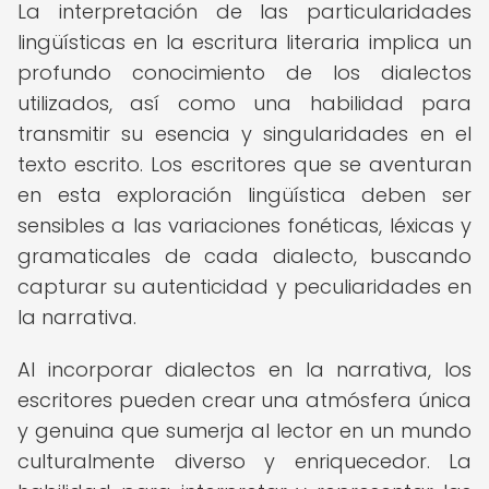
La interpretación de las particularidades
lingüísticas en la escritura literaria implica un
profundo conocimiento de los dialectos
utilizados, así como una habilidad para
transmitir su esencia y singularidades en el
texto escrito. Los escritores que se aventuran
en esta exploración lingüística deben ser
sensibles a las variaciones fonéticas, léxicas y
gramaticales de cada dialecto, buscando
capturar su autenticidad y peculiaridades en
la narrativa.
Al incorporar dialectos en la narrativa, los
escritores pueden crear una atmósfera única
y genuina que sumerja al lector en un mundo
culturalmente diverso y enriquecedor. La