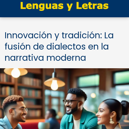
Innovación y tradición: La
fusión de dialectos en la
narrativa moderna