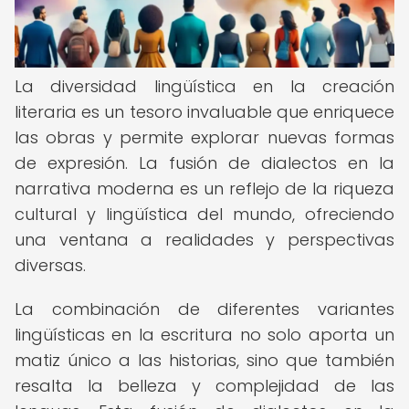
La diversidad lingüística en la creación
literaria es un tesoro invaluable que enriquece
las obras y permite explorar nuevas formas
de expresión. La fusión de dialectos en la
narrativa moderna es un reflejo de la riqueza
cultural y lingüística del mundo, ofreciendo
una ventana a realidades y perspectivas
diversas.
La combinación de diferentes variantes
lingüísticas en la escritura no solo aporta un
matiz único a las historias, sino que también
resalta la belleza y complejidad de las