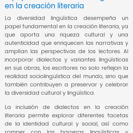
en la creación literaria
La diversidad lingüística desempeña un
papel fundamental en la creación literaria, ya
que aporta una riqueza cultural y una
autenticidad que enriquecen las narrativas y
amplían las perspectivas de los lectores. Al
incorporar dialectos y variantes lingüísticas
en sus obras, los escritores no solo reflejan la
realidad sociolingüística del mundo, sino que
también contribuyen a preservar y celebrar
la diversidad cultural y lingüística.
La inclusión de dialectos en la creación
literaria permite explorar diferentes facetas
de la identidad cultural y social, así como
romper con las barreras lingüísticas y