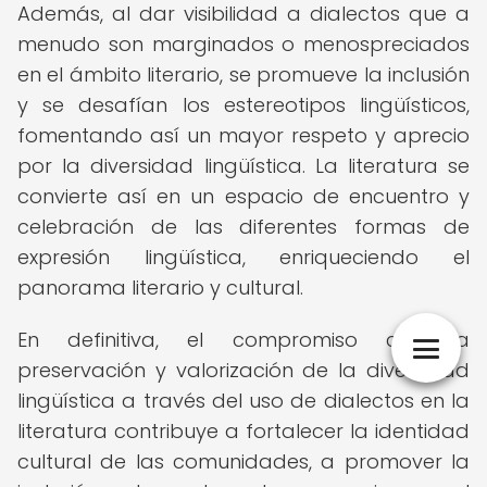
Además, al dar visibilidad a dialectos que a
menudo son marginados o menospreciados
en el ámbito literario, se promueve la inclusión
y se desafían los estereotipos lingüísticos,
fomentando así un mayor respeto y aprecio
por la diversidad lingüística. La literatura se
convierte así en un espacio de encuentro y
celebración de las diferentes formas de
expresión lingüística, enriqueciendo el
panorama literario y cultural.
En definitiva, el compromiso con la
preservación y valorización de la diversidad
lingüística a través del uso de dialectos en la
literatura contribuye a fortalecer la identidad
cultural de las comunidades, a promover la