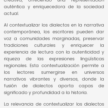
auténtica y enriquecedora de la sociedad
actual.
Al contextualizar los dialectos en la narrativa
contemporánea, los escritores pueden dar
voz a comunidades marginadas, preservar
tradiciones culturales y enriquecer la
experiencia de lectura con la autenticidad y
riqueza de las expresiones lingüísticas
regionales. Esta contextualización permite a
los lectores sumergirse en universos
narrativos vibrantes y diversos, donde la
fusión de dialectos aporta capas de
significado y profundidad a la historia.
La relevancia de contextualizar los dialectos