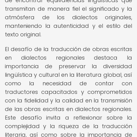
de encontrar equivalencias lingüísticas que
transmitan de manera fiel el significado y la
atmósfera de los dialectos originales,
manteniendo la autenticidad y el estilo del
texto original.
El desafío de la traducción de obras escritas
en dialectos regionales destaca la
importancia de preservar la diversidad
lingüística y cultural en la literatura global, así
como la necesidad de contar con
traductores capacitados y comprometidos
con la fidelidad y la calidad en la transmisión
de las obras escritas en dialectos regionales.
Este desafío invita a reflexionar sobre la
complejidad y la riqueza de la traducción
literaria, así como sobre la importancia de