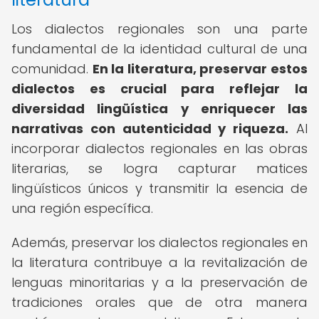
Los dialectos regionales son una parte
fundamental de la identidad cultural de una
comunidad.
En la literatura, preservar estos
dialectos es crucial para reflejar la
diversidad lingüística y enriquecer las
narrativas con autenticidad y riqueza.
Al
incorporar dialectos regionales en las obras
literarias, se logra capturar matices
lingüísticos únicos y transmitir la esencia de
una región específica.
Además, preservar los dialectos regionales en
la literatura contribuye a la revitalización de
lenguas minoritarias y a la preservación de
tradiciones orales que de otra manera