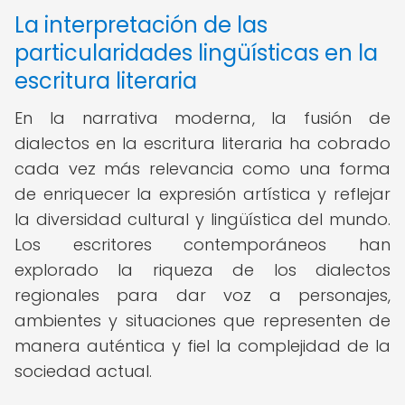
La interpretación de las
particularidades lingüísticas en la
escritura literaria
En la narrativa moderna, la fusión de
dialectos en la escritura literaria ha cobrado
cada vez más relevancia como una forma
de enriquecer la expresión artística y reflejar
la diversidad cultural y lingüística del mundo.
Los escritores contemporáneos han
explorado la riqueza de los dialectos
regionales para dar voz a personajes,
ambientes y situaciones que representen de
manera auténtica y fiel la complejidad de la
sociedad actual.