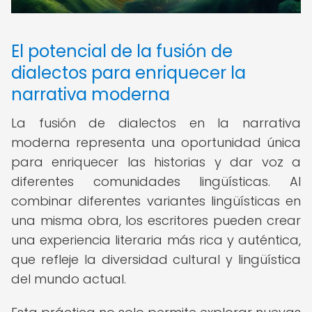
El potencial de la fusión de
dialectos para enriquecer la
narrativa moderna
La fusión de dialectos en la narrativa
moderna representa una oportunidad única
para enriquecer las historias y dar voz a
diferentes comunidades lingüísticas. Al
combinar diferentes variantes lingüísticas en
una misma obra, los escritores pueden crear
una experiencia literaria más rica y auténtica,
que refleje la diversidad cultural y lingüística
del mundo actual.