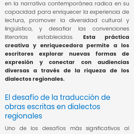
en la narrativa contemporánea radica en su
capacidad para enriquecer la experiencia de
lectura, promover la diversidad cultural y
lingüística, y desafiar las convenciones
literarias establecidas.
Esta práctica
creativa y enriquecedora permite a los
escritores explorar nuevas formas de
expresión y conectar con audiencias
diversas a través de la riqueza de los
dialectos regionales.
El desafío de la traducción de
obras escritas en dialectos
regionales
Uno de los desafíos más significativos al