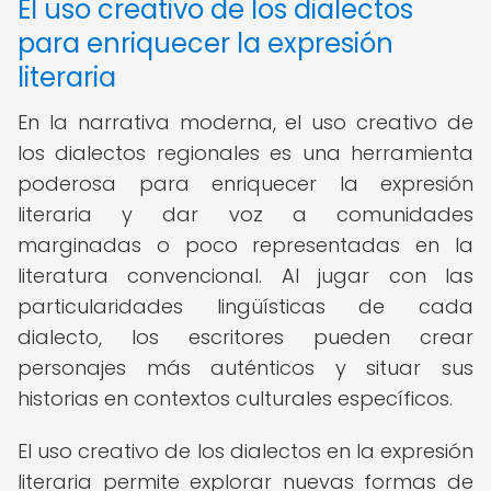
El uso creativo de los dialectos
para enriquecer la expresión
literaria
En la narrativa moderna, el uso creativo de
los dialectos regionales es una herramienta
poderosa para enriquecer la expresión
literaria y dar voz a comunidades
marginadas o poco representadas en la
literatura convencional. Al jugar con las
particularidades lingüísticas de cada
dialecto, los escritores pueden crear
personajes más auténticos y situar sus
historias en contextos culturales específicos.
El uso creativo de los dialectos en la expresión
literaria permite explorar nuevas formas de