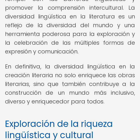
promover la comprensión intercultural. La
diversidad lingüística en la literatura es un
reflejo de la diversidad del mundo y una
herramienta poderosa para la exploración y
la celebración de las múltiples formas de
expresión y comunicación.
En definitiva, la diversidad lingüística en la
creación literaria no solo enriquece las obras
literarias, sino que también contribuye a la
construcción de un mundo más inclusivo,
diverso y enriquecedor para todos.
Exploración de la riqueza
lingüística y cultural