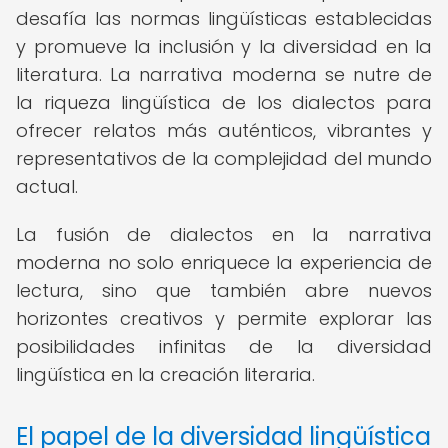
desafía las normas lingüísticas establecidas
y promueve la inclusión y la diversidad en la
literatura. La narrativa moderna se nutre de
la riqueza lingüística de los dialectos para
ofrecer relatos más auténticos, vibrantes y
representativos de la complejidad del mundo
actual.
La fusión de dialectos en la narrativa
moderna no solo enriquece la experiencia de
lectura, sino que también abre nuevos
horizontes creativos y permite explorar las
posibilidades infinitas de la diversidad
lingüística en la creación literaria.
El papel de la diversidad lingüística