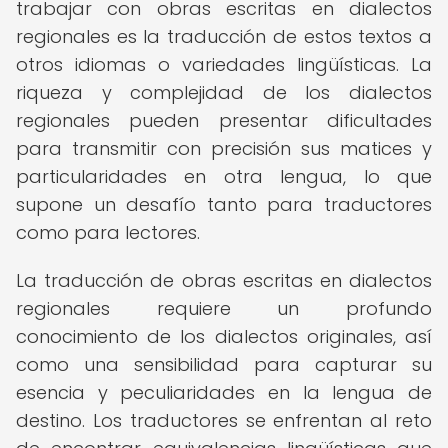
trabajar con obras escritas en dialectos
regionales es la traducción de estos textos a
otros idiomas o variedades lingüísticas. La
riqueza y complejidad de los dialectos
regionales pueden presentar dificultades
para transmitir con precisión sus matices y
particularidades en otra lengua, lo que
supone un desafío tanto para traductores
como para lectores.
La traducción de obras escritas en dialectos
regionales requiere un profundo
conocimiento de los dialectos originales, así
como una sensibilidad para capturar su
esencia y peculiaridades en la lengua de
destino. Los traductores se enfrentan al reto