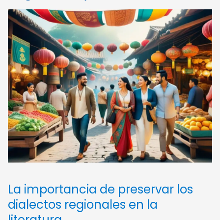
La importancia de preservar los
dialectos regionales en la
literatura