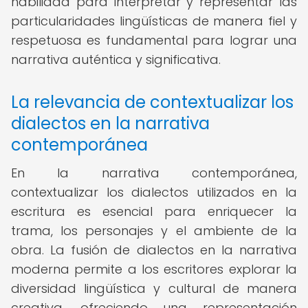
habilidad para interpretar y representar las
particularidades lingüísticas de manera fiel y
respetuosa es fundamental para lograr una
narrativa auténtica y significativa.
La relevancia de contextualizar los
dialectos en la narrativa
contemporánea
En la narrativa contemporánea,
contextualizar los dialectos utilizados en la
escritura es esencial para enriquecer la
trama, los personajes y el ambiente de la
obra. La fusión de dialectos en la narrativa
moderna permite a los escritores explorar la
diversidad lingüística y cultural de manera
creativa, ofreciendo una representación