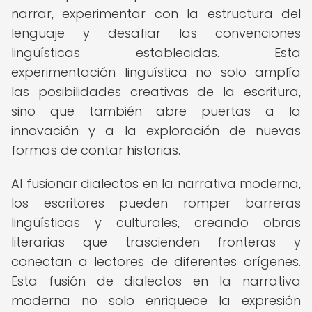
narrar, experimentar con la estructura del
lenguaje y desafiar las convenciones
lingüísticas establecidas. Esta
experimentación lingüística no solo amplía
las posibilidades creativas de la escritura,
sino que también abre puertas a la
innovación y a la exploración de nuevas
formas de contar historias.
Al fusionar dialectos en la narrativa moderna,
los escritores pueden romper barreras
lingüísticas y culturales, creando obras
literarias que trascienden fronteras y
conectan a lectores de diferentes orígenes.
Esta fusión de dialectos en la narrativa
moderna no solo enriquece la expresión