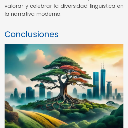
valorar y celebrar la diversidad lingüística en
la narrativa moderna.
Conclusiones