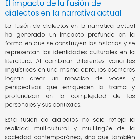
El impacto de la fusión de
dialectos en la narrativa actual
La fusión de dialectos en la narrativa actual
ha generado un impacto profundo en la
forma en que se construyen las historias y se
representan las identidades culturales en la
literatura. Al combinar diferentes variantes
lingüísticas en una misma obra, los escritores
logran crear un mosaico de voces y
perspectivas que enriquecen la trama y
profundizan en la complejidad de los
personajes y sus contextos.
Esta fusión de dialectos no solo refleja la
realidad multicultural y multilingüe de la
sociedad contemporánea, sino que también