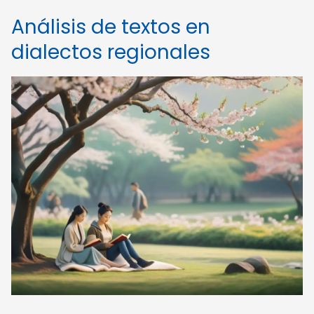
Análisis de textos en
dialectos regionales