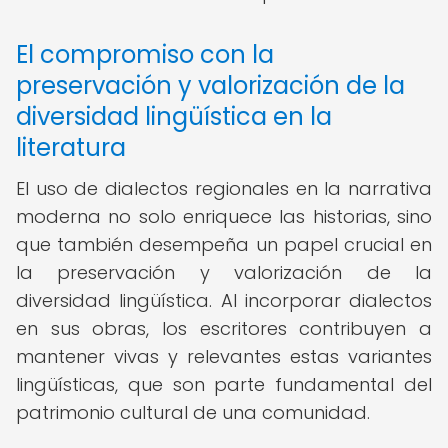
El compromiso con la
preservación y valorización de la
diversidad lingüística en la
literatura
El uso de dialectos regionales en la narrativa
moderna no solo enriquece las historias, sino
que también desempeña un papel crucial en
la preservación y valorización de la
diversidad lingüística. Al incorporar dialectos
en sus obras, los escritores contribuyen a
mantener vivas y relevantes estas variantes
lingüísticas, que son parte fundamental del
patrimonio cultural de una comunidad.