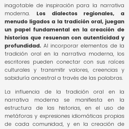
inagotable de inspiración para la narrativa
moderna.
Los dialectos regionales, a
menudo ligados a la tradición oral, juegan
un papel fundamental en la creación de
historias que resuenan con autenticidad y
profundidad.
Al incorporar elementos de la
tradición oral en la narrativa moderna, los
escritores pueden conectar con sus raíces
culturales y transmitir valores, creencias y
sabiduría ancestral a través de las palabras.
La influencia de la tradición oral en la
narrativa moderna se manifiesta en la
estructura de las historias, en el uso de
metáforas y expresiones idiomáticas propias
de cada comunidad, y en la creación de