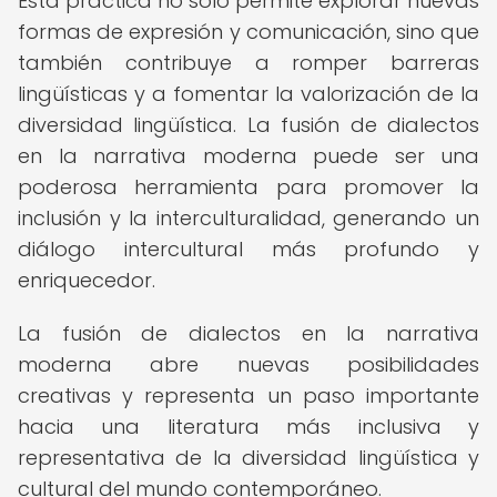
Esta práctica no solo permite explorar nuevas
formas de expresión y comunicación, sino que
también contribuye a romper barreras
lingüísticas y a fomentar la valorización de la
diversidad lingüística. La fusión de dialectos
en la narrativa moderna puede ser una
poderosa herramienta para promover la
inclusión y la interculturalidad, generando un
diálogo intercultural más profundo y
enriquecedor.
La fusión de dialectos en la narrativa
moderna abre nuevas posibilidades
creativas y representa un paso importante
hacia una literatura más inclusiva y
representativa de la diversidad lingüística y
cultural del mundo contemporáneo.