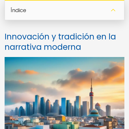
Índice
Innovación y tradición en la
narrativa moderna