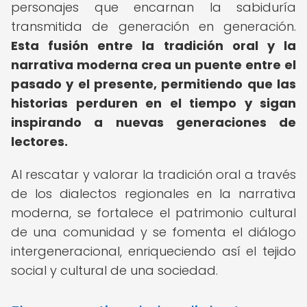
personajes que encarnan la sabiduría
transmitida de generación en generación.
Esta fusión entre la tradición oral y la
narrativa moderna crea un puente entre el
pasado y el presente, permitiendo que las
historias perduren en el tiempo y sigan
inspirando a nuevas generaciones de
lectores.
Al rescatar y valorar la tradición oral a través
de los dialectos regionales en la narrativa
moderna, se fortalece el patrimonio cultural
de una comunidad y se fomenta el diálogo
intergeneracional, enriqueciendo así el tejido
social y cultural de una sociedad.