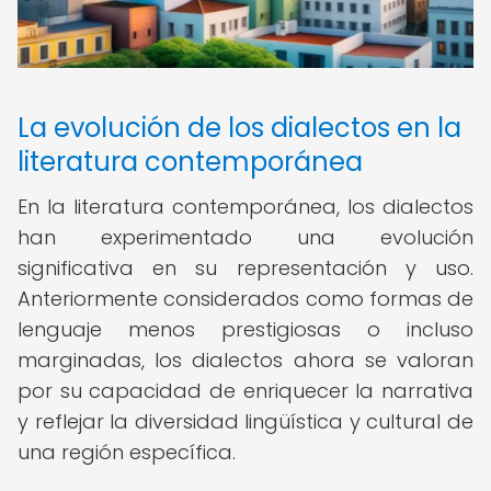
La evolución de los dialectos en la
literatura contemporánea
En la literatura contemporánea, los dialectos
han experimentado una evolución
significativa en su representación y uso.
Anteriormente considerados como formas de
lenguaje menos prestigiosas o incluso
marginadas, los dialectos ahora se valoran
por su capacidad de enriquecer la narrativa
y reflejar la diversidad lingüística y cultural de
una región específica.