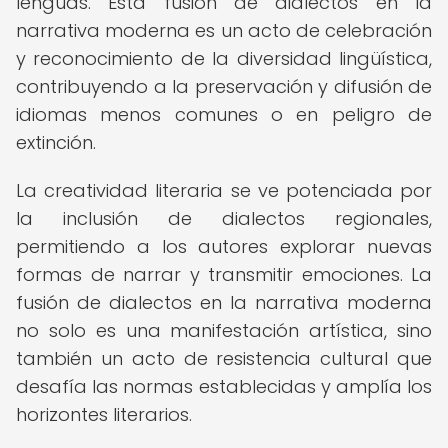
lenguas. Esta fusión de dialectos en la
narrativa moderna es un acto de celebración
y reconocimiento de la diversidad lingüística,
contribuyendo a la preservación y difusión de
idiomas menos comunes o en peligro de
extinción.
La creatividad literaria se ve potenciada por
la inclusión de dialectos regionales,
permitiendo a los autores explorar nuevas
formas de narrar y transmitir emociones. La
fusión de dialectos en la narrativa moderna
no solo es una manifestación artística, sino
también un acto de resistencia cultural que
desafía las normas establecidas y amplía los
horizontes literarios.