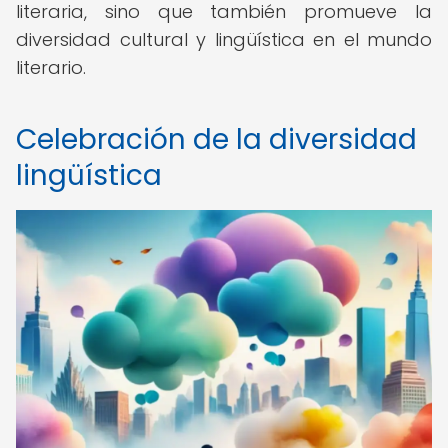
literaria, sino que también promueve la
diversidad cultural y lingüística en el mundo
literario.
Celebración de la diversidad
lingüística