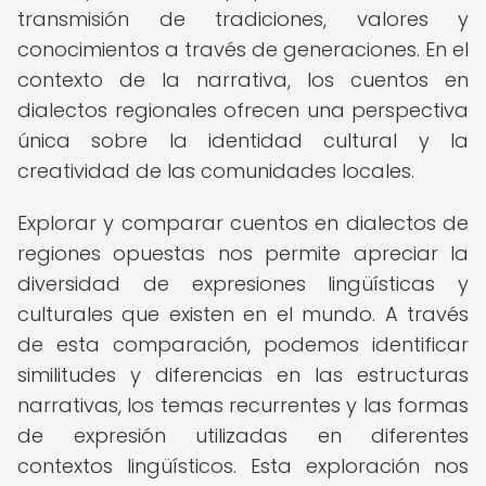
transmisión de tradiciones, valores y
conocimientos a través de generaciones. En el
contexto de la narrativa, los cuentos en
dialectos regionales ofrecen una perspectiva
única sobre la identidad cultural y la
creatividad de las comunidades locales.
Explorar y comparar cuentos en dialectos de
regiones opuestas nos permite apreciar la
diversidad de expresiones lingüísticas y
culturales que existen en el mundo. A través
de esta comparación, podemos identificar
similitudes y diferencias en las estructuras
narrativas, los temas recurrentes y las formas
de expresión utilizadas en diferentes
contextos lingüísticos. Esta exploración nos