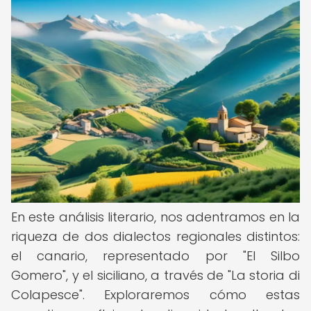
En este análisis literario, nos adentramos en la
riqueza de dos dialectos regionales distintos:
el canario, representado por "El Silbo
Gomero", y el siciliano, a través de "La storia di
Colapesce". Exploraremos cómo estas