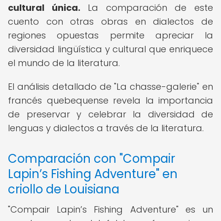
cultural única.
La comparación de este
cuento con otras obras en dialectos de
regiones opuestas permite apreciar la
diversidad lingüística y cultural que enriquece
el mundo de la literatura.
El análisis detallado de "La chasse-galerie" en
francés quebequense revela la importancia
de preservar y celebrar la diversidad de
lenguas y dialectos a través de la literatura.
Comparación con "Compair
Lapin’s Fishing Adventure" en
criollo de Louisiana
"Compair Lapin’s Fishing Adventure" es un