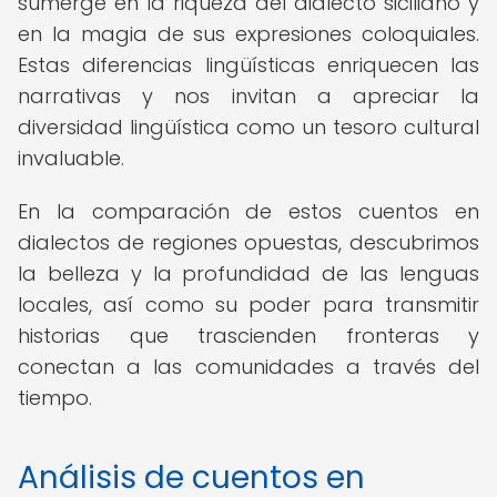
sumerge en la riqueza del dialecto siciliano y
en la magia de sus expresiones coloquiales.
Estas diferencias lingüísticas enriquecen las
narrativas y nos invitan a apreciar la
diversidad lingüística como un tesoro cultural
invaluable.
En la comparación de estos cuentos en
dialectos de regiones opuestas, descubrimos
la belleza y la profundidad de las lenguas
locales, así como su poder para transmitir
historias que trascienden fronteras y
conectan a las comunidades a través del
tiempo.
Análisis de cuentos en