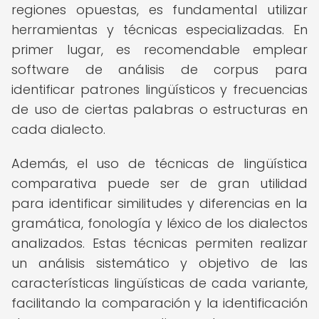
regiones opuestas, es fundamental utilizar
herramientas y técnicas especializadas. En
primer lugar, es recomendable emplear
software de análisis de corpus para
identificar patrones lingüísticos y frecuencias
de uso de ciertas palabras o estructuras en
cada dialecto.
Además, el uso de técnicas de lingüística
comparativa puede ser de gran utilidad
para identificar similitudes y diferencias en la
gramática, fonología y léxico de los dialectos
analizados. Estas técnicas permiten realizar
un análisis sistemático y objetivo de las
características lingüísticas de cada variante,
facilitando la comparación y la identificación