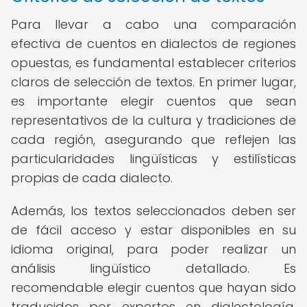
Para llevar a cabo una comparación
efectiva de cuentos en dialectos de regiones
opuestas, es fundamental establecer criterios
claros de selección de textos. En primer lugar,
es importante elegir cuentos que sean
representativos de la cultura y tradiciones de
cada región, asegurando que reflejen las
particularidades lingüísticas y estilísticas
propias de cada dialecto.
Además, los textos seleccionados deben ser
de fácil acceso y estar disponibles en su
idioma original, para poder realizar un
análisis lingüístico detallado. Es
recomendable elegir cuentos que hayan sido
traducidos por expertos en dialectología,