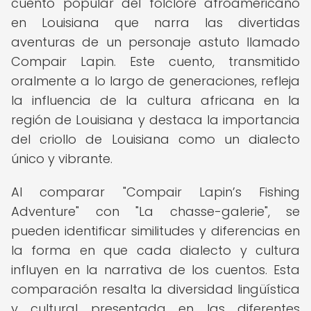
cuento popular del folclore afroamericano
en Louisiana que narra las divertidas
aventuras de un personaje astuto llamado
Compair Lapin. Este cuento, transmitido
oralmente a lo largo de generaciones, refleja
la influencia de la cultura africana en la
región de Louisiana y destaca la importancia
del criollo de Louisiana como un dialecto
único y vibrante.
Al comparar "Compair Lapin’s Fishing
Adventure" con "La chasse-galerie", se
pueden identificar similitudes y diferencias en
la forma en que cada dialecto y cultura
influyen en la narrativa de los cuentos. Esta
comparación resalta la diversidad lingüística
y cultural presentada en las diferentes