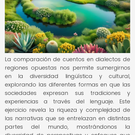
La comparación de cuentos en dialectos de
regiones opuestas nos permite sumergirnos
en la diversidad lingüística y cultural,
explorando las diferentes formas en que las
sociedades expresan sus tradiciones y
experiencias a través del lenguaje. Este
ejercicio revela la riqueza y complejidad de
las narrativas que se entrelazan en distintas
partes del mundo, mostrándonos la