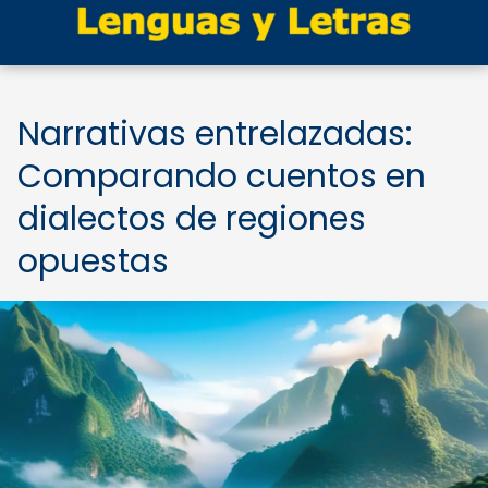
Narrativas entrelazadas:
Comparando cuentos en
dialectos de regiones
opuestas