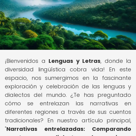
¡Bienvenidos a
Lenguas y Letras
, donde la
diversidad lingüística cobra vida! En este
espacio, nos sumergimos en la fascinante
exploración y celebración de las lenguas y
dialectos del mundo. ¿Te has preguntado
cómo se entrelazan las narrativas en
diferentes regiones a través de sus cuentos
tradicionales? En nuestro artículo principal,
"
Narrativas entrelazadas: Comparando