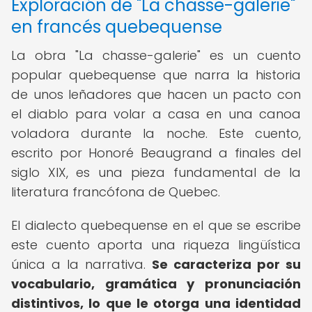
Exploración de "La chasse-galerie"
en francés quebequense
La obra "La chasse-galerie" es un cuento
popular quebequense que narra la historia
de unos leñadores que hacen un pacto con
el diablo para volar a casa en una canoa
voladora durante la noche. Este cuento,
escrito por Honoré Beaugrand a finales del
siglo XIX, es una pieza fundamental de la
literatura francófona de Quebec.
El dialecto quebequense en el que se escribe
este cuento aporta una riqueza lingüística
única a la narrativa.
Se caracteriza por su
vocabulario, gramática y pronunciación
distintivos, lo que le otorga una identidad