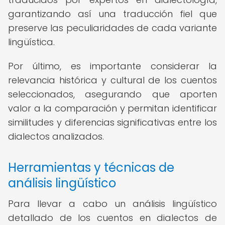
garantizando así una traducción fiel que
preserve las peculiaridades de cada variante
lingüística.
Por último, es importante considerar la
relevancia histórica y cultural de los cuentos
seleccionados, asegurando que aporten
valor a la comparación y permitan identificar
similitudes y diferencias significativas entre los
dialectos analizados.
Herramientas y técnicas de
análisis lingüístico
Para llevar a cabo un análisis lingüístico
detallado de los cuentos en dialectos de