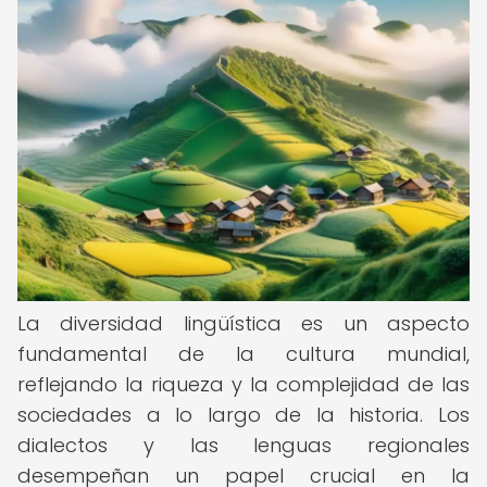
La diversidad lingüística es un aspecto
fundamental de la cultura mundial,
reflejando la riqueza y la complejidad de las
sociedades a lo largo de la historia. Los
dialectos y las lenguas regionales
desempeñan un papel crucial en la