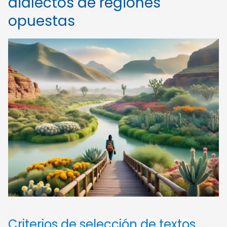
dialectos de regiones
opuestas
Criterios de selección de textos