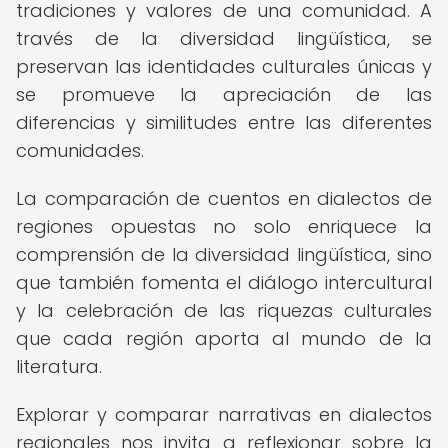
tradiciones y valores de una comunidad. A
través de la diversidad lingüística, se
preservan las identidades culturales únicas y
se promueve la apreciación de las
diferencias y similitudes entre las diferentes
comunidades.
La comparación de cuentos en dialectos de
regiones opuestas no solo enriquece la
comprensión de la diversidad lingüística, sino
que también fomenta el diálogo intercultural
y la celebración de las riquezas culturales
que cada región aporta al mundo de la
literatura.
Explorar y comparar narrativas en dialectos
regionales nos invita a reflexionar sobre la