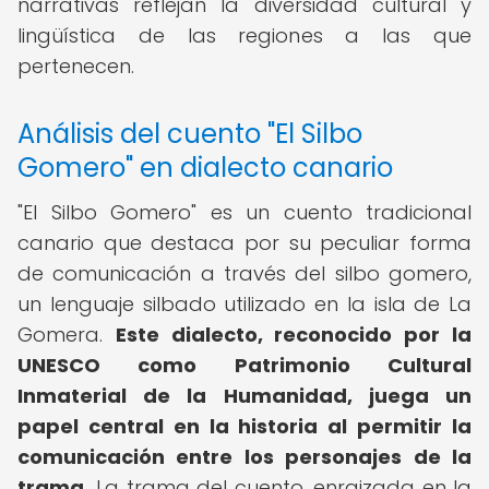
narrativas reflejan la diversidad cultural y
lingüística de las regiones a las que
pertenecen.
Análisis del cuento "El Silbo
Gomero" en dialecto canario
"El Silbo Gomero" es un cuento tradicional
canario que destaca por su peculiar forma
de comunicación a través del silbo gomero,
un lenguaje silbado utilizado en la isla de La
Gomera.
Este dialecto, reconocido por la
UNESCO como Patrimonio Cultural
Inmaterial de la Humanidad, juega un
papel central en la historia al permitir la
comunicación entre los personajes de la
trama.
La trama del cuento, enraizada en la