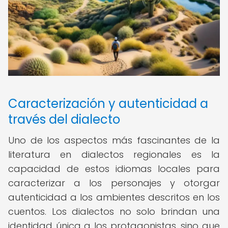
Caracterización y autenticidad a
través del dialecto
Uno de los aspectos más fascinantes de la
literatura en dialectos regionales es la
capacidad de estos idiomas locales para
caracterizar a los personajes y otorgar
autenticidad a los ambientes descritos en los
cuentos. Los dialectos no solo brindan una
identidad única a los protagonistas, sino que