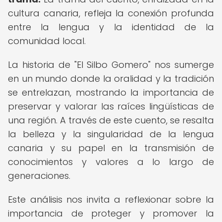
cultura canaria, refleja la conexión profunda
entre la lengua y la identidad de la
comunidad local.
La historia de "El Silbo Gomero" nos sumerge
en un mundo donde la oralidad y la tradición
se entrelazan, mostrando la importancia de
preservar y valorar las raíces lingüísticas de
una región. A través de este cuento, se resalta
la belleza y la singularidad de la lengua
canaria y su papel en la transmisión de
conocimientos y valores a lo largo de
generaciones.
Este análisis nos invita a reflexionar sobre la
importancia de proteger y promover la