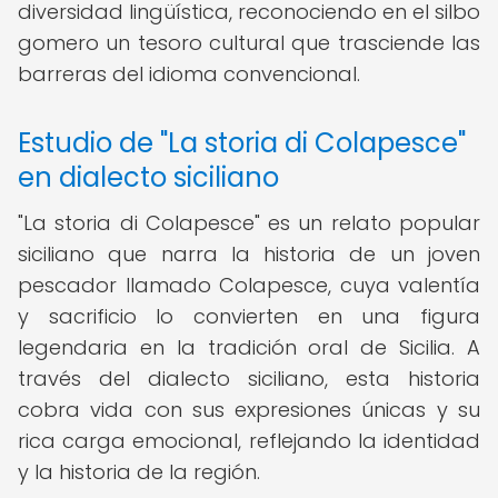
diversidad lingüística, reconociendo en el silbo
gomero un tesoro cultural que trasciende las
barreras del idioma convencional.
Estudio de "La storia di Colapesce"
en dialecto siciliano
"La storia di Colapesce" es un relato popular
siciliano que narra la historia de un joven
pescador llamado Colapesce, cuya valentía
y sacrificio lo convierten en una figura
legendaria en la tradición oral de Sicilia. A
través del dialecto siciliano, esta historia
cobra vida con sus expresiones únicas y su
rica carga emocional, reflejando la identidad
y la historia de la región.