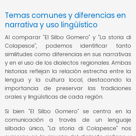
Temas comunes y diferencias en
narrativa y uso lingüístico
Al comparar "El Silbo Gomero" y "La storia di
Colapesce", podemos identificar tanto
similitudes como diferencias en sus narrativas
y en el uso de los dialectos regionales. Ambas
historias reflejan la relación estrecha entre la
lengua y la cultura local, destacando la
importancia de preservar las tradiciones
orales y lingüísticas de cada región.
Si bien "El Silbo Gomero" se centra en la
comunicación a través de un lenguaje
silbado único, "La storia di Colapesce" nos