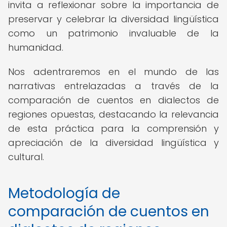
invita a reflexionar sobre la importancia de
preservar y celebrar la diversidad lingüística
como un patrimonio invaluable de la
humanidad.
Nos adentraremos en el mundo de las
narrativas entrelazadas a través de la
comparación de cuentos en dialectos de
regiones opuestas, destacando la relevancia
de esta práctica para la comprensión y
apreciación de la diversidad lingüística y
cultural.
Metodología de
comparación de cuentos en