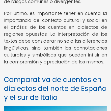
de rasgos comunes o divergentes.
Por último, es importante tener en cuenta la
importancia del contexto cultural y social en
el análisis de los cuentos en dialectos de
regiones opuestas. La interpretación de los
textos debe considerar no solo las diferencias
lingüísticas, sino también las connotaciones
culturales y simbólicas que pueden influir en
la comprensión y apreciación de los mismos.
Comparativa de cuentos en
dialectos del norte de España
y el sur de Italia