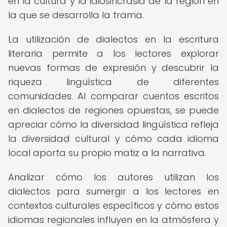
en la cultura y la idiosincrasia de la región en
la que se desarrolla la trama.
La utilización de dialectos en la escritura
literaria permite a los lectores explorar
nuevas formas de expresión y descubrir la
riqueza lingüística de diferentes
comunidades. Al comparar cuentos escritos
en dialectos de regiones opuestas, se puede
apreciar cómo la diversidad lingüística refleja
la diversidad cultural y cómo cada idioma
local aporta su propio matiz a la narrativa.
Analizar cómo los autores utilizan los
dialectos para sumergir a los lectores en
contextos culturales específicos y cómo estos
idiomas regionales influyen en la atmósfera y