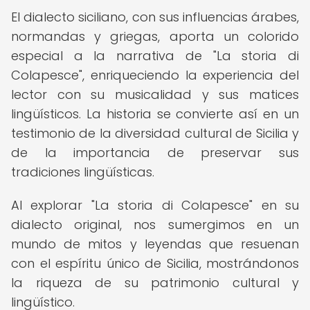
El dialecto siciliano, con sus influencias árabes,
normandas y griegas, aporta un colorido
especial a la narrativa de "La storia di
Colapesce", enriqueciendo la experiencia del
lector con su musicalidad y sus matices
lingüísticos. La historia se convierte así en un
testimonio de la diversidad cultural de Sicilia y
de la importancia de preservar sus
tradiciones lingüísticas.
Al explorar "La storia di Colapesce" en su
dialecto original, nos sumergimos en un
mundo de mitos y leyendas que resuenan
con el espíritu único de Sicilia, mostrándonos
la riqueza de su patrimonio cultural y
lingüístico.