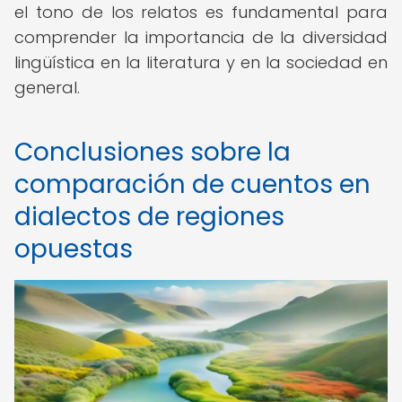
el tono de los relatos es fundamental para
comprender la importancia de la diversidad
lingüística en la literatura y en la sociedad en
general.
Conclusiones sobre la
comparación de cuentos en
dialectos de regiones
opuestas