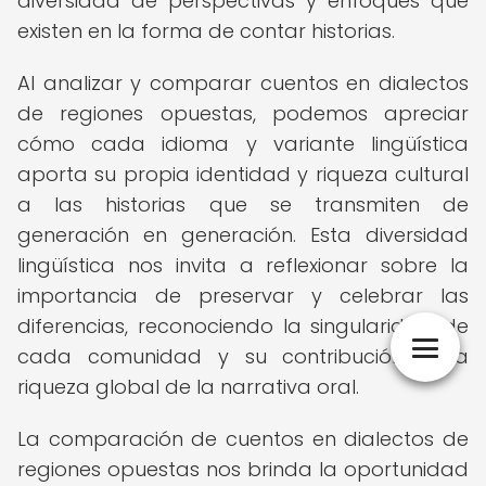
diversidad de perspectivas y enfoques que
existen en la forma de contar historias.
Al analizar y comparar cuentos en dialectos
de regiones opuestas, podemos apreciar
cómo cada idioma y variante lingüística
aporta su propia identidad y riqueza cultural
a las historias que se transmiten de
generación en generación. Esta diversidad
lingüística nos invita a reflexionar sobre la
importancia de preservar y celebrar las
diferencias, reconociendo la singularidad de
cada comunidad y su contribución a la
riqueza global de la narrativa oral.
La comparación de cuentos en dialectos de
regiones opuestas nos brinda la oportunidad