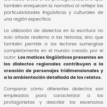
también enriquecen la narrativa al reflejar las
particularidades lingüísticas y culturales de
una región específica.
La utilización de dialectos en la escritura no
solo añade realismo a las historias, sino que
también permite a los lectores sumergirse
completamente en el mundo creado por el
autor.
Los matices lingüísticos presentes en
los dialectos regionales contribuyen a la
creación de personajes tridimensionales y
a la ambientación detallada de los relatos.
Comparar cómo diferentes dialectos son
empleados para caracterizar a los
protagonistas y describir los escenarios