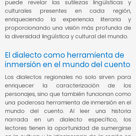
puede revelar las sutilezas lingüísticas y
culturales presentes en cada región,
enriqueciendo la experiencia literaria y
proporcionando una visión más profunda de
la diversidad lingüística y cultural del mundo.
El dialecto como herramienta de
inmersión en el mundo del cuento
Los dialectos regionales no solo sirven para
enriquecer la caracterización de los
personajes, sino que también funcionan como
una poderosa herramienta de inmersión en el
mundo del cuento. Al leer una historia
narrada en un dialecto específico, los
lectores tienen la oportunidad de sumergirse