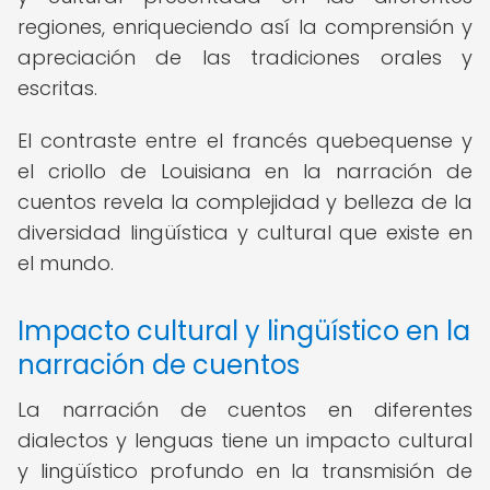
regiones, enriqueciendo así la comprensión y
apreciación de las tradiciones orales y
escritas.
El contraste entre el francés quebequense y
el criollo de Louisiana en la narración de
cuentos revela la complejidad y belleza de la
diversidad lingüística y cultural que existe en
el mundo.
Impacto cultural y lingüístico en la
narración de cuentos
La narración de cuentos en diferentes
dialectos y lenguas tiene un impacto cultural
y lingüístico profundo en la transmisión de