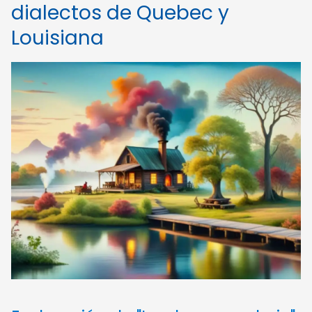
dialectos de Quebec y
Louisiana