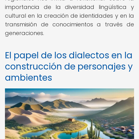
importancia de la diversidad lingüística y
cultural en la creación de identidades y en la
transmisión de conocimientos a través de
generaciones.
El papel de los dialectos en la
construcción de personajes y
ambientes