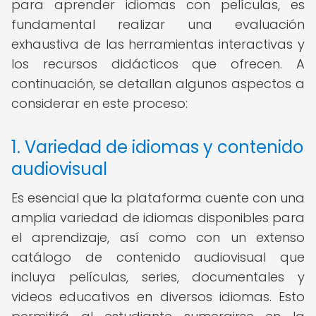
para aprender idiomas con películas, es
fundamental realizar una evaluación
exhaustiva de las herramientas interactivas y
los recursos didácticos que ofrecen. A
continuación, se detallan algunos aspectos a
considerar en este proceso:
1. Variedad de idiomas y contenido
audiovisual
Es esencial que la plataforma cuente con una
amplia variedad de idiomas disponibles para
el aprendizaje, así como con un extenso
catálogo de contenido audiovisual que
incluya películas, series, documentales y
videos educativos en diversos idiomas. Esto