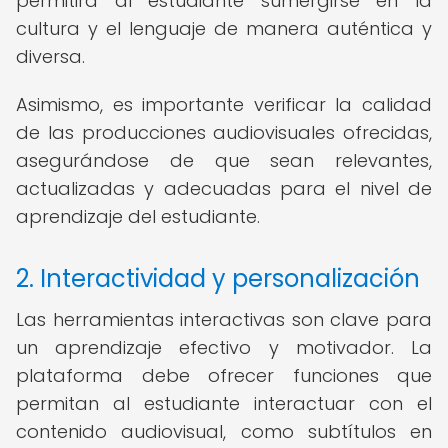
permitirá al estudiante sumergirse en la
cultura y el lenguaje de manera auténtica y
diversa.
Asimismo, es importante verificar la calidad
de las producciones audiovisuales ofrecidas,
asegurándose de que sean relevantes,
actualizadas y adecuadas para el nivel de
aprendizaje del estudiante.
2. Interactividad y personalización
Las herramientas interactivas son clave para
un aprendizaje efectivo y motivador. La
plataforma debe ofrecer funciones que
permitan al estudiante interactuar con el
contenido audiovisual, como subtítulos en