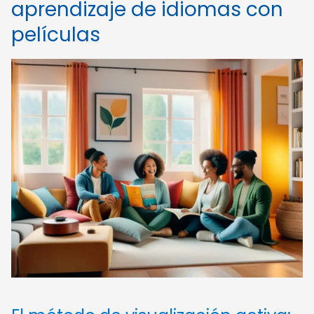
aprendizaje de idiomas con
películas