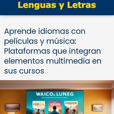
Aprende idiomas con
películas y música:
Plataformas que integran
elementos multimedia en
sus cursos