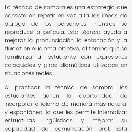
La técnica de sombra es una estrategia que
consiste en repetir en voz alta las líneas de
diálogo de los personajes mientras se
reproduce la película. Esta técnica ayuda a
mejorar la pronunciación, la entonación y la
fluidez en el idioma objetivo, al tiempo que se
familiariza al estudiante con expresiones
coloquiales y giros idiomáticos utilizados en
situaciones reales.
Al practicar la técnica de sombra, los
estudiantes tienen la oportunidad de
incorporar el idioma de manera más natural
y espontánea, lo que les permite internalizar
estructuras lingüísticas y mejorar su
capacidad de comunicación oral. Esta