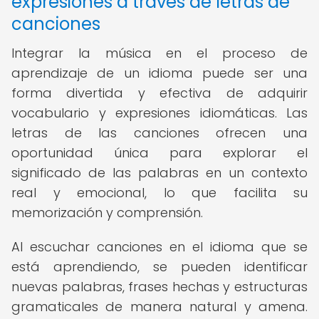
expresiones a través de letras de
canciones
Integrar la música en el proceso de
aprendizaje de un idioma puede ser una
forma divertida y efectiva de adquirir
vocabulario y expresiones idiomáticas. Las
letras de las canciones ofrecen una
oportunidad única para explorar el
significado de las palabras en un contexto
real y emocional, lo que facilita su
memorización y comprensión.
Al escuchar canciones en el idioma que se
está aprendiendo, se pueden identificar
nuevas palabras, frases hechas y estructuras
gramaticales de manera natural y amena.