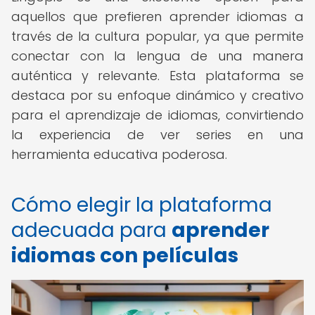
aquellos que prefieren aprender idiomas a
través de la cultura popular, ya que permite
conectar con la lengua de una manera
auténtica y relevante. Esta plataforma se
destaca por su enfoque dinámico y creativo
para el aprendizaje de idiomas, convirtiendo
la experiencia de ver series en una
herramienta educativa poderosa.
Cómo elegir la plataforma
adecuada para
aprender
idiomas con películas