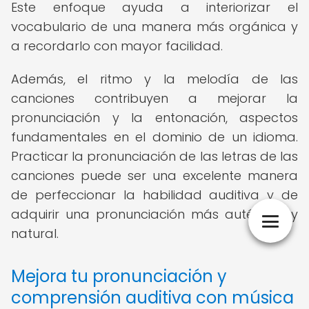
Este enfoque ayuda a interiorizar el
vocabulario de una manera más orgánica y
a recordarlo con mayor facilidad.
Además, el ritmo y la melodía de las
canciones contribuyen a mejorar la
pronunciación y la entonación, aspectos
fundamentales en el dominio de un idioma.
Practicar la pronunciación de las letras de las
canciones puede ser una excelente manera
de perfeccionar la habilidad auditiva y de
adquirir una pronunciación más auténtica y
natural.
Mejora tu pronunciación y
comprensión auditiva con música