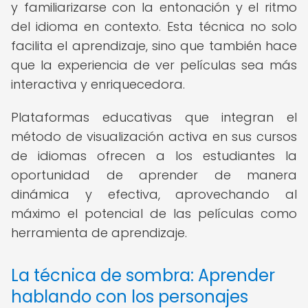
y familiarizarse con la entonación y el ritmo
del idioma en contexto. Esta técnica no solo
facilita el aprendizaje, sino que también hace
que la experiencia de ver películas sea más
interactiva y enriquecedora.
Plataformas educativas que integran el
método de visualización activa en sus cursos
de idiomas ofrecen a los estudiantes la
oportunidad de aprender de manera
dinámica y efectiva, aprovechando al
máximo el potencial de las películas como
herramienta de aprendizaje.
La técnica de sombra: Aprender
hablando con los personajes