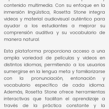
contenido multimedia. Con su enfoque en la
inmersión lingüística, Rosetta Stone integra
videos y material audiovisual auténtico para
ayudar a los estudiantes a mejorar su
comprensión auditiva y su vocabulario de
manera natural.
Esta plataforma proporciona acceso a una
amplia variedad de películas y videos en
distintos idiomas, permitiendo a los usuarios
sumergirse en la lengua meta y familiarizarse
con la pronunciación, entonación y
vocabulario específico de cada idioma.
Además, Rosetta Stone ofrece herramientas
interactivas que facilitan el aprendizaje a
través de la práctica constante y la