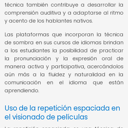
técnica también contribuye a desarrollar la
comprensión auditiva y a adaptarse al ritmo
y acento de los hablantes nativos.
Las plataformas que incorporan la técnica
de sombra en sus cursos de idiomas brindan
a los estudiantes la posibilidad de practicar
la pronunciación y la expresión oral de
manera activa y participativa, acercándolos
aún más a la fluidez y naturalidad en la
comunicación en el idioma que están
aprendiendo.
Uso de la repetición espaciada en
el visionado de películas