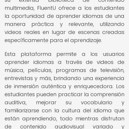
multimedia, FluentU ofrece a los estudiantes
la oportunidad de aprender idiomas de una
manera práctica y relevante, utilizando
videos reales en lugar de escenas creadas
específicamente para el aprendizaje.
Esta plataforma permite a los usuarios
aprender idiomas a través de videos de
música, películas, programas de televisión,
entrevistas y más, brindando una experiencia
de inmersión auténtica y enriquecedora. Los
estudiantes pueden practicar la comprensión
auditiva, mejorar su vocabulario y
familiarizarse con la cultura del idioma que
están aprendiendo, todo mientras disfrutan
de contenido audiovisual variado y