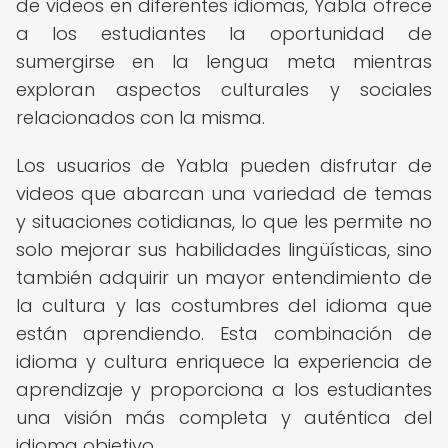
de videos en diferentes idiomas, Yabla ofrece
a los estudiantes la oportunidad de
sumergirse en la lengua meta mientras
exploran aspectos culturales y sociales
relacionados con la misma.
Los usuarios de Yabla pueden disfrutar de
videos que abarcan una variedad de temas
y situaciones cotidianas, lo que les permite no
solo mejorar sus habilidades lingüísticas, sino
también adquirir un mayor entendimiento de
la cultura y las costumbres del idioma que
están aprendiendo. Esta combinación de
idioma y cultura enriquece la experiencia de
aprendizaje y proporciona a los estudiantes
una visión más completa y auténtica del
idioma objetivo.