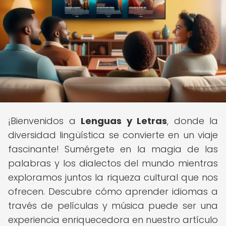
¡Bienvenidos a
Lenguas y Letras
, donde la
diversidad lingüística se convierte en un viaje
fascinante! Sumérgete en la magia de las
palabras y los dialectos del mundo mientras
exploramos juntos la riqueza cultural que nos
ofrecen. Descubre cómo aprender idiomas a
través de películas y música puede ser una
experiencia enriquecedora en nuestro artículo