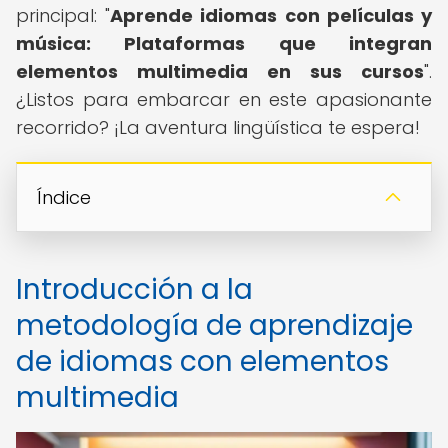
principal: "
Aprende idiomas con películas y
música: Plataformas que integran
elementos multimedia en sus cursos
".
¿Listos para embarcar en este apasionante
recorrido? ¡La aventura lingüística te espera!
Índice
Introducción a la
metodología de aprendizaje
de idiomas con elementos
multimedia