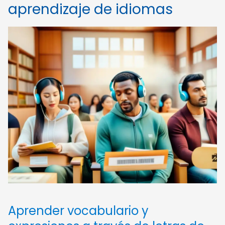
aprendizaje de idiomas
Aprender vocabulario y