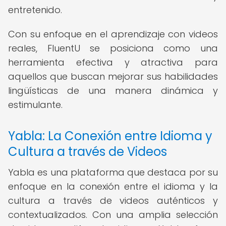
entretenido.
Con su enfoque en el aprendizaje con videos
reales, FluentU se posiciona como una
herramienta efectiva y atractiva para
aquellos que buscan mejorar sus habilidades
lingüísticas de una manera dinámica y
estimulante.
Yabla: La Conexión entre Idioma y
Cultura a través de Videos
Yabla es una plataforma que destaca por su
enfoque en la conexión entre el idioma y la
cultura a través de videos auténticos y
contextualizados. Con una amplia selección