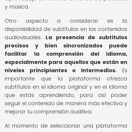
y música.
Otro aspecto a considerar es la
disponibilidad de subtítulos en los contenidos
audiovisuales.
La presencia de subtítulos
precisos y bien sincronizados puede
facilitar la comprensión del idioma,
especialmente para aquellos que están en
niveles principiantes o intermedios.
Es
importante que la plataforma ofrezca
subtítulos en el idioma original y en el idioma
que estás aprendiendo, para así poder
seguir el contenido de manera más efectiva y
mejorar tu comprensión auditiva.
Al momento de seleccionar una plataforma