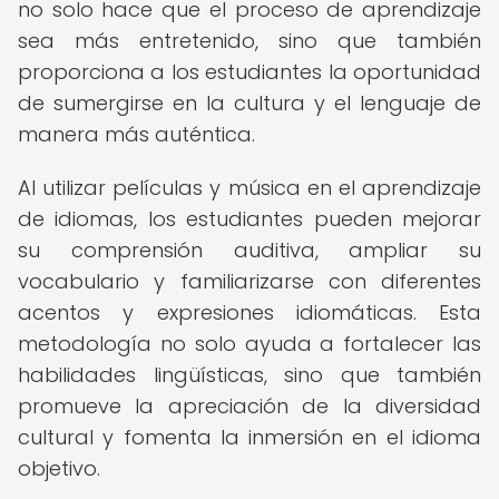
no solo hace que el proceso de aprendizaje
sea más entretenido, sino que también
proporciona a los estudiantes la oportunidad
de sumergirse en la cultura y el lenguaje de
manera más auténtica.
Al utilizar películas y música en el aprendizaje
de idiomas, los estudiantes pueden mejorar
su comprensión auditiva, ampliar su
vocabulario y familiarizarse con diferentes
acentos y expresiones idiomáticas. Esta
metodología no solo ayuda a fortalecer las
habilidades lingüísticas, sino que también
promueve la apreciación de la diversidad
cultural y fomenta la inmersión en el idioma
objetivo.