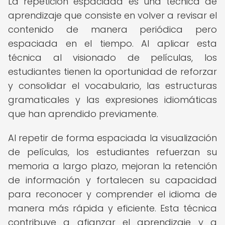
La repetición espaciada es una técnica de
aprendizaje que consiste en volver a revisar el
contenido de manera periódica pero
espaciada en el tiempo. Al aplicar esta
técnica al visionado de películas, los
estudiantes tienen la oportunidad de reforzar
y consolidar el vocabulario, las estructuras
gramaticales y las expresiones idiomáticas
que han aprendido previamente.
Al repetir de forma espaciada la visualización
de películas, los estudiantes refuerzan su
memoria a largo plazo, mejoran la retención
de información y fortalecen su capacidad
para reconocer y comprender el idioma de
manera más rápida y eficiente. Esta técnica
contribuye a afianzar el aprendizaje y a