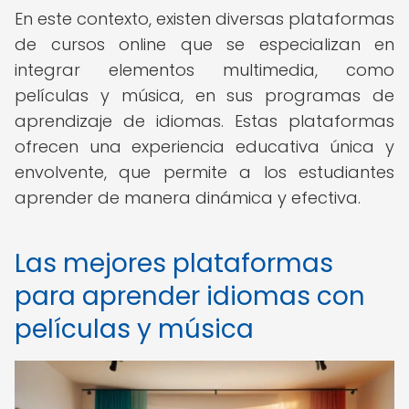
En este contexto, existen diversas plataformas
de cursos online que se especializan en
integrar elementos multimedia, como
películas y música, en sus programas de
aprendizaje de idiomas. Estas plataformas
ofrecen una experiencia educativa única y
envolvente, que permite a los estudiantes
aprender de manera dinámica y efectiva.
Las mejores plataformas
para aprender idiomas con
películas y música