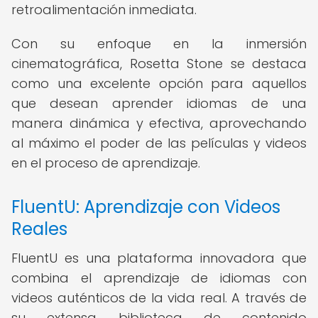
retroalimentación inmediata.
Con su enfoque en la inmersión
cinematográfica, Rosetta Stone se destaca
como una excelente opción para aquellos
que desean aprender idiomas de una
manera dinámica y efectiva, aprovechando
al máximo el poder de las películas y videos
en el proceso de aprendizaje.
FluentU: Aprendizaje con Videos
Reales
FluentU es una plataforma innovadora que
combina el aprendizaje de idiomas con
videos auténticos de la vida real. A través de
su extensa biblioteca de contenido