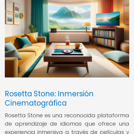
Rosetta Stone: Inmersión
Cinematográfica
Rosetta Stone es una reconocida plataforma
de aprendizaje de idiomas que ofrece una
experiencia inmersiva a través de películas y