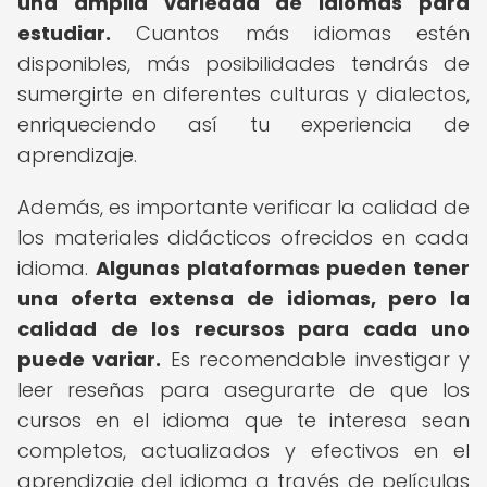
una amplia variedad de idiomas para
estudiar.
Cuantos más idiomas estén
disponibles, más posibilidades tendrás de
sumergirte en diferentes culturas y dialectos,
enriqueciendo así tu experiencia de
aprendizaje.
Además, es importante verificar la calidad de
los materiales didácticos ofrecidos en cada
idioma.
Algunas plataformas pueden tener
una oferta extensa de idiomas, pero la
calidad de los recursos para cada uno
puede variar.
Es recomendable investigar y
leer reseñas para asegurarte de que los
cursos en el idioma que te interesa sean
completos, actualizados y efectivos en el
aprendizaje del idioma a través de películas