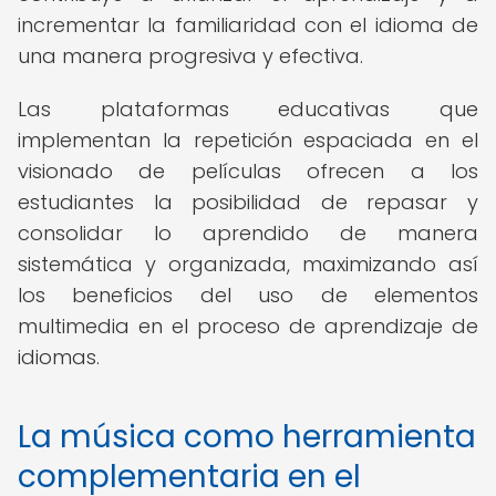
incrementar la familiaridad con el idioma de
una manera progresiva y efectiva.
Las plataformas educativas que
implementan la repetición espaciada en el
visionado de películas ofrecen a los
estudiantes la posibilidad de repasar y
consolidar lo aprendido de manera
sistemática y organizada, maximizando así
los beneficios del uso de elementos
multimedia en el proceso de aprendizaje de
idiomas.
La música como herramienta
complementaria en el