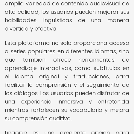
amplia variedad de contenido audiovisual de
alta calidad, los usuarios pueden mejorar sus
habilidades lingüísticas de una manera
divertida y efectiva.
Esta plataforma no solo proporciona acceso
a series populares en diferentes idiomas, sino
que también ofrece herramientas de
aprendizaje interactivas, como subtítulos en
el idioma original y traducciones, para
facilitar la comprensión y el seguimiento de
los diálogos. Los usuarios pueden disfrutar de
una experiencia inmersiva y entretenida
mientras fortalecen su vocabulario y mejora
su comprensión auditiva.
Lingopie es una excelente opción para