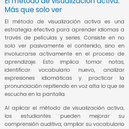
El método de visualización activa:
Más que solo ver
El método de visualización activa es una
estrategia efectiva para aprender idiomas a
través de películas y series. Consiste en no
solo ver pasivamente el contenido, sino en
involucrarse activamente en el proceso de
aprendizaje. Esto implica tomar notas,
identificar vocabulario nuevo, analizar
expresiones idiomáticas y practicar la
pronunciación repitiendo en voz alta lo que se
escucha en la pantalla.
Al aplicar el método de visualización activa,
los estudiantes pueden mejorar su
comprensión auditiva, ampliar su vocabulario