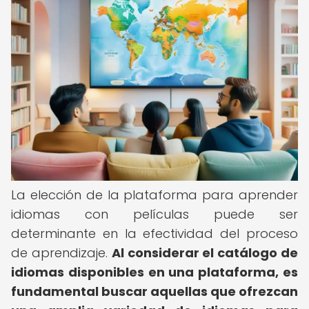
La elección de la plataforma para aprender
idiomas con películas puede ser
determinante en la efectividad del proceso
de aprendizaje.
Al considerar el catálogo de
idiomas disponibles en una plataforma, es
fundamental buscar aquellas que ofrezcan