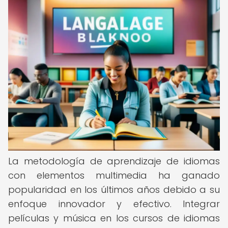
La metodología de aprendizaje de idiomas
con elementos multimedia ha ganado
popularidad en los últimos años debido a su
enfoque innovador y efectivo. Integrar
películas y música en los cursos de idiomas