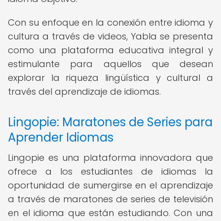
Con su enfoque en la conexión entre idioma y
cultura a través de videos, Yabla se presenta
como una plataforma educativa integral y
estimulante para aquellos que desean
explorar la riqueza lingüística y cultural a
través del aprendizaje de idiomas.
Lingopie: Maratones de Series para
Aprender Idiomas
Lingopie es una plataforma innovadora que
ofrece a los estudiantes de idiomas la
oportunidad de sumergirse en el aprendizaje
a través de maratones de series de televisión
en el idioma que están estudiando. Con una