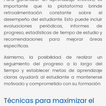
importante que la plataforma brinde
retroalimentación constante sobre el
desempeño del estudiante. Esto puede incluir
evaluaciones periódicas, informes de
progreso, estadísticas de tiempo de estudio y
recomendaciones para mejorar áreas
específicas.
Asimismo, la posibilidad de realizar un
seguimiento del progreso a lo largo del
tiempo y establecer metas de aprendizaje
claras ayudará al estudiante a mantenerse
motivado y comprometido con su formación.
Técnicas para maximizar el