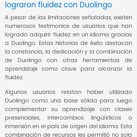
lograron fluidez con Duolingo
A pesar de las limitaciones señaladas, existen
numerosos testimonios de usuarios que han
logrado adquirir fluidez en un idioma gracias
a Duolingo. Estas historias de éxito destacan
la constancia, la dedicación y la combinación
de Duolingo con otras herramientas de
aprendizaje como clave para alcanzar la
fluidez.
Algunos usuarios relatan haber utilizado
Duolingo como una base sólida para luego
complementar su aprendizaje con clases
presenciales, intercambios lingüísticos o
inmersión en el país de origen del idioma. Esta
combinación de recursos les permitió no solo