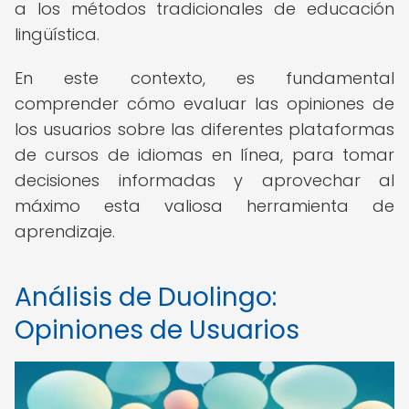
a los métodos tradicionales de educación
lingüística.
En este contexto, es fundamental
comprender cómo evaluar las opiniones de
los usuarios sobre las diferentes plataformas
de cursos de idiomas en línea, para tomar
decisiones informadas y aprovechar al
máximo esta valiosa herramienta de
aprendizaje.
Análisis de Duolingo:
Opiniones de Usuarios