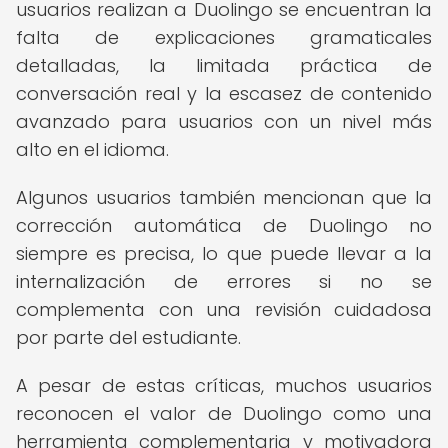
usuarios realizan a Duolingo se encuentran la
falta de explicaciones gramaticales
detalladas, la limitada práctica de
conversación real y la escasez de contenido
avanzado para usuarios con un nivel más
alto en el idioma.
Algunos usuarios también mencionan que la
corrección automática de Duolingo no
siempre es precisa, lo que puede llevar a la
internalización de errores si no se
complementa con una revisión cuidadosa
por parte del estudiante.
A pesar de estas críticas, muchos usuarios
reconocen el valor de Duolingo como una
herramienta complementaria y motivadora