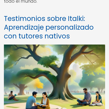
todo el mundo.
Testimonios sobre Italki:
Aprendizaje personalizado
con tutores nativos