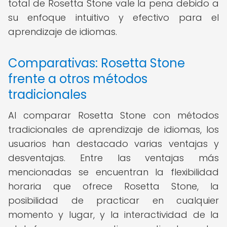
total de Rosetta Stone vale la pena debido a
su enfoque intuitivo y efectivo para el
aprendizaje de idiomas.
Comparativas: Rosetta Stone
frente a otros métodos
tradicionales
Al comparar Rosetta Stone con métodos
tradicionales de aprendizaje de idiomas, los
usuarios han destacado varias ventajas y
desventajas. Entre las ventajas más
mencionadas se encuentran la flexibilidad
horaria que ofrece Rosetta Stone, la
posibilidad de practicar en cualquier
momento y lugar, y la interactividad de la