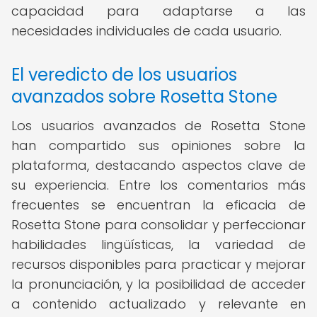
capacidad para adaptarse a las
necesidades individuales de cada usuario.
El veredicto de los usuarios
avanzados sobre Rosetta Stone
Los usuarios avanzados de Rosetta Stone
han compartido sus opiniones sobre la
plataforma, destacando aspectos clave de
su experiencia. Entre los comentarios más
frecuentes se encuentran la eficacia de
Rosetta Stone para consolidar y perfeccionar
habilidades lingüísticas, la variedad de
recursos disponibles para practicar y mejorar
la pronunciación, y la posibilidad de acceder
a contenido actualizado y relevante en