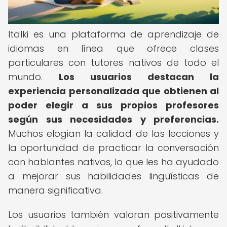
Italki es una plataforma de aprendizaje de
idiomas en línea que ofrece clases
particulares con tutores nativos de todo el
mundo.
Los usuarios destacan la
experiencia personalizada que obtienen al
poder elegir a sus propios profesores
según sus necesidades y preferencias.
Muchos elogian la calidad de las lecciones y
la oportunidad de practicar la conversación
con hablantes nativos, lo que les ha ayudado
a mejorar sus habilidades lingüísticas de
manera significativa.
Los usuarios también valoran positivamente