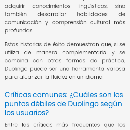
adquirir conocimientos lingüísticos, sino
también desarrollar habilidades de
comunicación y comprensión cultural más
profundas.
Estas historias de éxito demuestran que, si se
utiliza de manera complementaria y se
combina con otras formas de práctica,
Duolingo puede ser una herramienta valiosa
para alcanzar la fluidez en un idioma.
Críticas comunes: ¿Cuáles son los
puntos débiles de Duolingo según
los usuarios?
Entre las críticas más frecuentes que los