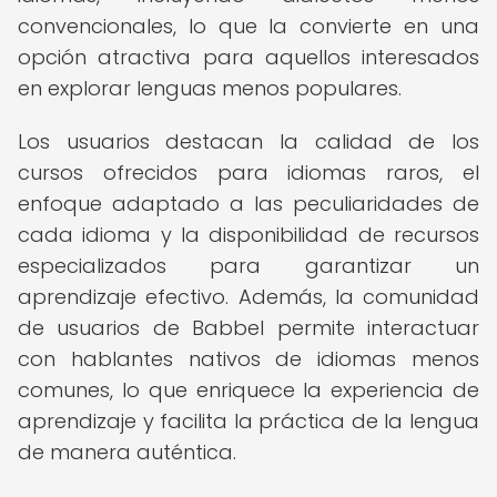
convencionales, lo que la convierte en una
opción atractiva para aquellos interesados
en explorar lenguas menos populares.
Los usuarios destacan la calidad de los
cursos ofrecidos para idiomas raros, el
enfoque adaptado a las peculiaridades de
cada idioma y la disponibilidad de recursos
especializados para garantizar un
aprendizaje efectivo. Además, la comunidad
de usuarios de Babbel permite interactuar
con hablantes nativos de idiomas menos
comunes, lo que enriquece la experiencia de
aprendizaje y facilita la práctica de la lengua
de manera auténtica.