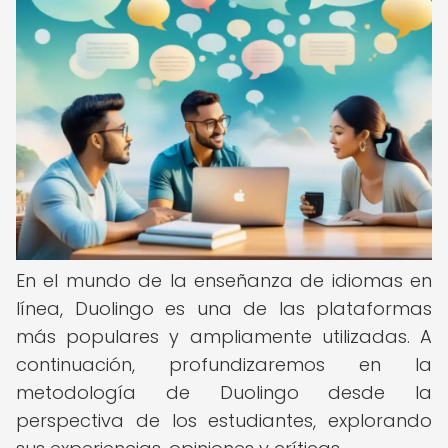
En el mundo de la enseñanza de idiomas en
línea, Duolingo es una de las plataformas
más populares y ampliamente utilizadas. A
continuación, profundizaremos en la
metodología de Duolingo desde la
perspectiva de los estudiantes, explorando