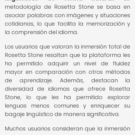
metodología de Rosetta Stone se basa en
asociar palabras con imágenes y situaciones
cotidianas, lo que facilita la memorización y
la comprensión del idioma.
Los usuarios que valoran la inmersión total de
Rosetta Stone resaltan que la plataforma les
ha permitido adquirir un nivel de fluidez
mayor en comparación con otros métodos
de aprendizaje. Además, destacan la
diversidad de idiomas que ofrece Rosetta
Stone, lo que les ha permitido explorar
lenguas menos comunes y enriquecer su
bagaje lingüístico de manera significativa.
Muchos usuarios consideran que la inmersión