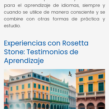
para el aprendizaje de idiomas, siempre y
cuando se utilice de manera consciente y se
combine con otras formas de práctica y
estudio.
Experiencias con Rosetta
Stone: Testimonios de
Aprendizaje