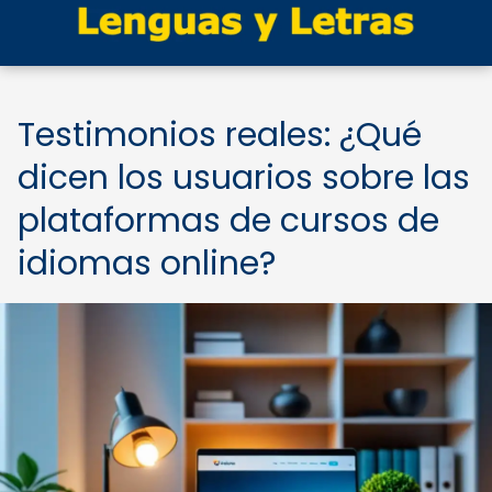
Testimonios reales: ¿Qué
dicen los usuarios sobre las
plataformas de cursos de
idiomas online?