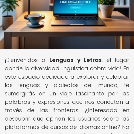
¡Bienvenidos a
Lenguas y Letras
, el lugar
donde la diversidad lingüística cobra vida! En
este espacio dedicado a explorar y celebrar
las lenguas y dialectos del mundo, te
sumergirás en un viaje fascinante por las
palabras y expresiones que nos conectan a
través de las fronteras. ¿Interesado en
descubrir qué opinan los usuarios sobre las
plataformas de cursos de idiomas online? No