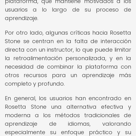
plataforma, que mantiene motivados a los
usuarios a lo largo de su proceso de
aprendizaje.
Por otro lado, algunas críticas hacia Rosetta
Stone se centran en la falta de interacción
directa con un instructor, lo que puede limitar
la retroalimentación personalizada, y en la
necesidad de combinar la plataforma con
otros recursos para un aprendizaje más
completo y profundo.
En general, los usuarios han encontrado en
Rosetta Stone una alternativa efectiva y
moderna a los métodos tradicionales de
aprendizaje de idiomas, valorando
especialmente su enfoque práctico y su