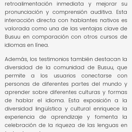
retroalimentación inmediata y mejorar su
pronunciación y comprensión auditiva. Esta
interacción directa con hablantes nativos es
valorada como una de las ventajas clave de
Busuu en comparación con otros cursos de
idiomas en línea.
Además, los testimonios también destacan la
diversidad de la comunidad de Busuu, que
permite a los usuarios conectarse con
personas de diferentes partes del mundo y
aprender sobre diferentes culturas y formas
de hablar el idioma. Esta exposición a la
diversidad lingüística y cultural enriquece la
experiencia de aprendizaje y fomenta la
celebración de la riqueza de las lenguas en