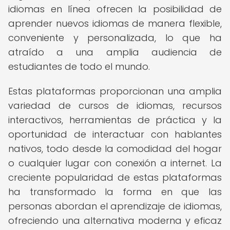
idiomas en línea ofrecen la posibilidad de
aprender nuevos idiomas de manera flexible,
conveniente y personalizada, lo que ha
atraído a una amplia audiencia de
estudiantes de todo el mundo.
Estas plataformas proporcionan una amplia
variedad de cursos de idiomas, recursos
interactivos, herramientas de práctica y la
oportunidad de interactuar con hablantes
nativos, todo desde la comodidad del hogar
o cualquier lugar con conexión a internet. La
creciente popularidad de estas plataformas
ha transformado la forma en que las
personas abordan el aprendizaje de idiomas,
ofreciendo una alternativa moderna y eficaz