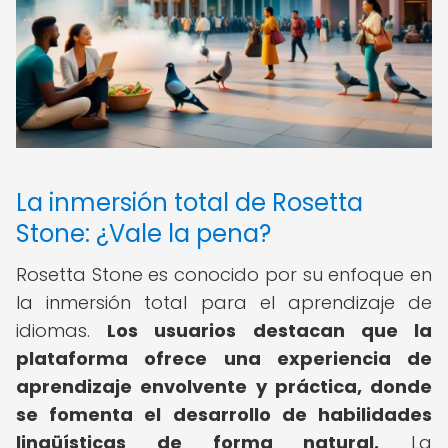
La inmersión total de Rosetta
Stone: ¿Vale la pena?
Rosetta Stone es conocido por su enfoque en
la inmersión total para el aprendizaje de
idiomas.
Los usuarios destacan que la
plataforma ofrece una experiencia de
aprendizaje envolvente y práctica, donde
se fomenta el desarrollo de habilidades
lingüísticas de forma natural.
La