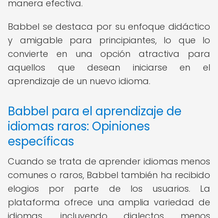
manera efectiva.
Babbel se destaca por su enfoque didáctico
y amigable para principiantes, lo que lo
convierte en una opción atractiva para
aquellos que desean iniciarse en el
aprendizaje de un nuevo idioma.
Babbel para el aprendizaje de
idiomas raros: Opiniones
específicas
Cuando se trata de aprender idiomas menos
comunes o raros, Babbel también ha recibido
elogios por parte de los usuarios. La
plataforma ofrece una amplia variedad de
idiomas, incluyendo dialectos menos