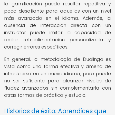
la gamificación puede resultar repetitiva y
poco desafiante para aquellos con un nivel
más avanzado en el idioma. Además, la
ausencia de interacción directa con un
instructor puede limitar la capacidad de
recibir retroalimentación personalizada y
corregir errores específicos.
En general, la metodología de Duolingo es
vista como una forma efectiva y amena de
introducirse en un nuevo idioma, pero puede
no ser suficiente para alcanzar niveles de
fluidez avanzados sin complementarla con
otras formas de práctica y estudio.
Historias de éxito: Aprendices que