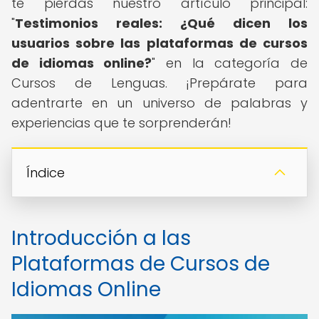
te pierdas nuestro artículo principal:
"
Testimonios reales: ¿Qué dicen los
usuarios sobre las plataformas de cursos
de idiomas online?
" en la categoría de
Cursos de Lenguas. ¡Prepárate para
adentrarte en un universo de palabras y
experiencias que te sorprenderán!
Índice
Introducción a las
Plataformas de Cursos de
Idiomas Online