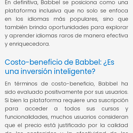
En definitiva, Babbel se posiciona como una
plataforma inclusiva que no solo se enfoca
en los idiomas más populares, sino que
también brinda oportunidades para explorar
y aprender idiomas raros de manera efectiva
y enriquecedora.
Costo-beneficio de Babbel: ¿Es
una inversión inteligente?
En términos de costo-beneficio, Babbel ha
sido evaluado positivamente por sus usuarios.
Si bien la plataforma requiere una suscripción
para acceder a todos sus cursos y
funcionalidades, muchos usuarios consideran
que el precio está justificado por la calidad