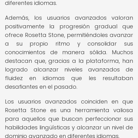
diferentes idiomas.
Además, los usuarios avanzados valoran
positivamente la progresión gradual que
ofrece Rosetta Stone, permitiéndoles avanzar
a su propio ritmo y consolidar sus
conocimientos de manera sólida. Muchos
destacan que, gracias a la plataforma, han
logrado alcanzar niveles avanzados de
fluidez en idiomas que les resultaban
desafiantes en el pasado.
Los usuarios avanzados coinciden en que
Rosetta Stone es una herramienta valiosa
para aquellos que buscan perfeccionar sus
habilidades lingüísticas y alcanzar un nivel de
dominio avanzado en diferentes idiomas.