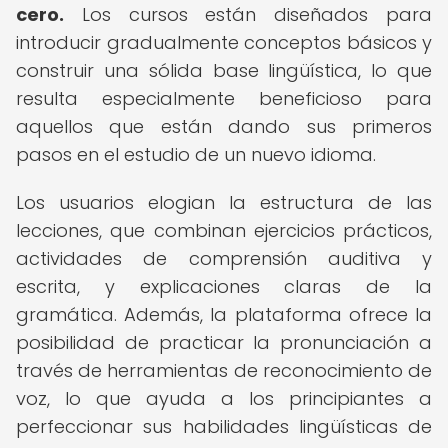
cero.
Los cursos están diseñados para
introducir gradualmente conceptos básicos y
construir una sólida base lingüística, lo que
resulta especialmente beneficioso para
aquellos que están dando sus primeros
pasos en el estudio de un nuevo idioma.
Los usuarios elogian la estructura de las
lecciones, que combinan ejercicios prácticos,
actividades de comprensión auditiva y
escrita, y explicaciones claras de la
gramática. Además, la plataforma ofrece la
posibilidad de practicar la pronunciación a
través de herramientas de reconocimiento de
voz, lo que ayuda a los principiantes a
perfeccionar sus habilidades lingüísticas de