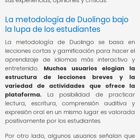
sus experiencias, opiniones y críticas.
La metodología de Duolingo bajo
la lupa de los estudiantes
La metodología de Duolingo se basa en
lecciones cortas y gamificación para hacer el
aprendizaje de idiomas más interactivo y
entretenido.
Muchos usuarios elogian la
estructura de lecciones breves y la
variedad de actividades que ofrece la
plataforma.
La posibilidad de practicar
lectura, escritura, comprensión auditiva y
expresión oral en un mismo lugar es valorada
positivamente por los estudiantes.
Por otro lado, algunos usuarios señalan que