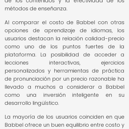
de los contenidos y la efectividad de los
métodos de enseñanza.
Al comparar el costo de Babbel con otras
opciones de aprendizaje de idiomas, los
usuarios destacan la relación calidad-precio
como uno de los puntos fuertes de la
plataforma. La posibilidad de acceder a
lecciones interactivas, ejercicios
personalizados y herramientas de práctica
de pronunciación por un precio razonable ha
llevado a muchos a considerar a Babbel
como una inversión inteligente en su
desarrollo lingüístico.
La mayoría de los usuarios coinciden en que
Babbel ofrece un buen equilibrio entre costo y