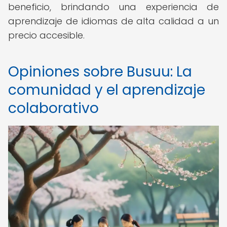
beneficio, brindando una experiencia de
aprendizaje de idiomas de alta calidad a un
precio accesible.
Opiniones sobre Busuu: La
comunidad y el aprendizaje
colaborativo