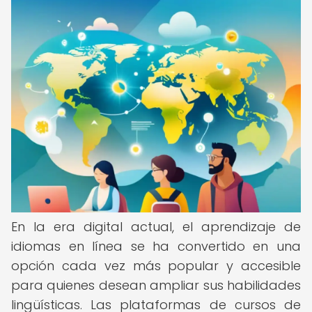
En la era digital actual, el aprendizaje de
idiomas en línea se ha convertido en una
opción cada vez más popular y accesible
para quienes desean ampliar sus habilidades
lingüísticas. Las plataformas de cursos de