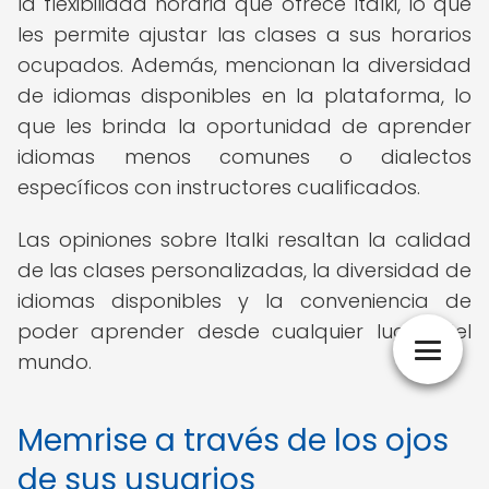
la flexibilidad horaria que ofrece Italki, lo que
les permite ajustar las clases a sus horarios
ocupados. Además, mencionan la diversidad
de idiomas disponibles en la plataforma, lo
que les brinda la oportunidad de aprender
idiomas menos comunes o dialectos
específicos con instructores cualificados.
Las opiniones sobre Italki resaltan la calidad
de las clases personalizadas, la diversidad de
idiomas disponibles y la conveniencia de
poder aprender desde cualquier lugar del
mundo.
Memrise a través de los ojos
de sus usuarios