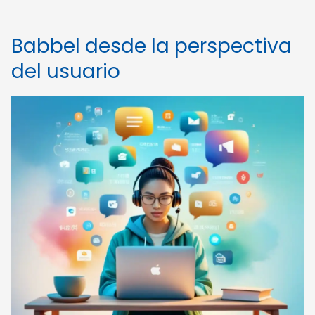
Babbel desde la perspectiva
del usuario