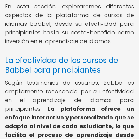
En esta sección, exploraremos diferentes
aspectos de la plataforma de cursos de
idiomas Babbel, desde su efectividad para
principiantes hasta su costo-beneficio como
inversión en el aprendizaje de idiomas.
La efectividad de los cursos de
Babbel para principiantes
Según testimonios de usuarios, Babbel es
ampliamente reconocido por su efectividad
en el aprendizaje de idiomas para
principiantes.
La plataforma ofrece un
enfoque interactivo y personalizado que se
adapta al nivel de cada estudiante, lo que
facilita el proceso de aprendizaje desde