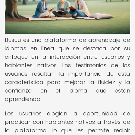
Busuu es una plataforma de aprendizaje de
idiomas en línea que se destaca por su
enfoque en la interacción entre usuarios y
hablantes nativos. Los testimonios de los
usuarios resaltan la importancia de esta
característica para mejorar la fluidez y la
confianza en el idioma que están
aprendiendo.
Los usuarios elogian la oportunidad de
practicar con hablantes nativos a través de
la plataforma, lo que les permite recibir