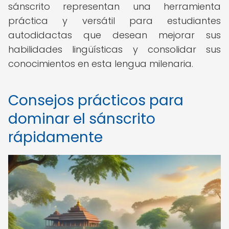
sánscrito representan una herramienta
práctica y versátil para estudiantes
autodidactas que desean mejorar sus
habilidades lingüísticas y consolidar sus
conocimientos en esta lengua milenaria.
Consejos prácticos para
dominar el sánscrito
rápidamente