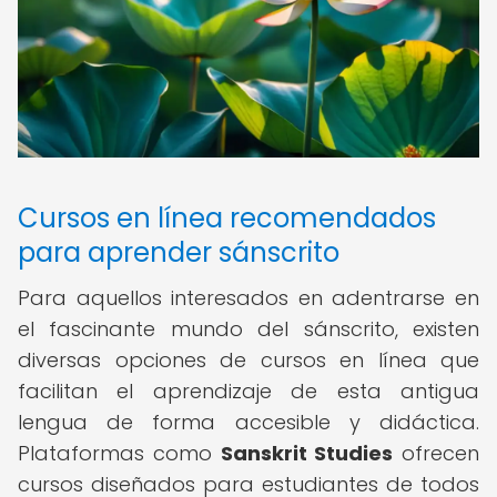
Cursos en línea recomendados
para aprender sánscrito
Para aquellos interesados en adentrarse en
el fascinante mundo del sánscrito, existen
diversas opciones de cursos en línea que
facilitan el aprendizaje de esta antigua
lengua de forma accesible y didáctica.
Plataformas como
Sanskrit Studies
ofrecen
cursos diseñados para estudiantes de todos