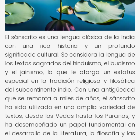
El sánscrito es una lengua clásica de la India
con una rica historia y un profundo
significado cultural. Se considera la lengua de
los textos sagrados del hinduismo, el budismo
y el jainismo, lo que le otorga un estatus
especial en la tradición religiosa y filosófica
del subcontinente indio. Con una antigüedad
que se remonta a miles de años, el sánscrito
ha sido utilizado en una amplia variedad de
textos, desde los Vedas hasta los Puranas, y
ha desempeñado un papel fundamental en
el desarrollo de la literatura, la filosofía y las