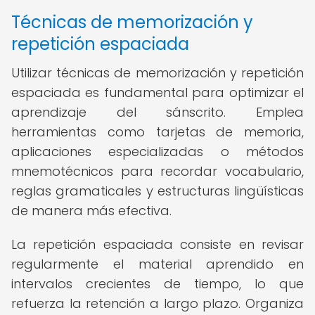
Técnicas de memorización y
repetición espaciada
Utilizar técnicas de memorización y repetición
espaciada es fundamental para optimizar el
aprendizaje del sánscrito. Emplea
herramientas como tarjetas de memoria,
aplicaciones especializadas o métodos
mnemotécnicos para recordar vocabulario,
reglas gramaticales y estructuras lingüísticas
de manera más efectiva.
La repetición espaciada consiste en revisar
regularmente el material aprendido en
intervalos crecientes de tiempo, lo que
refuerza la retención a largo plazo. Organiza