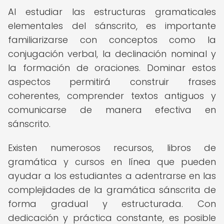
Al estudiar las estructuras gramaticales
elementales del sánscrito, es importante
familiarizarse con conceptos como la
conjugación verbal, la declinación nominal y
la formación de oraciones. Dominar estos
aspectos permitirá construir frases
coherentes, comprender textos antiguos y
comunicarse de manera efectiva en
sánscrito.
Existen numerosos recursos, libros de
gramática y cursos en línea que pueden
ayudar a los estudiantes a adentrarse en las
complejidades de la gramática sánscrita de
forma gradual y estructurada. Con
dedicación y práctica constante, es posible