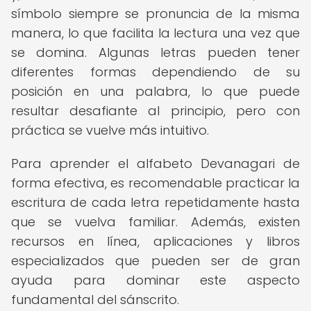
símbolo siempre se pronuncia de la misma
manera, lo que facilita la lectura una vez que
se domina. Algunas letras pueden tener
diferentes formas dependiendo de su
posición en una palabra, lo que puede
resultar desafiante al principio, pero con
práctica se vuelve más intuitivo.
Para aprender el alfabeto Devanagari de
forma efectiva, es recomendable practicar la
escritura de cada letra repetidamente hasta
que se vuelva familiar. Además, existen
recursos en línea, aplicaciones y libros
especializados que pueden ser de gran
ayuda para dominar este aspecto
fundamental del sánscrito.