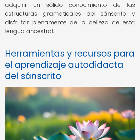
adquirir un sólido conocimiento de las
estructuras gramaticales del sánscrito y
disfrutar plenamente de la belleza de esta
lengua ancestral.
Herramientas y recursos para
el aprendizaje autodidacta
del sánscrito