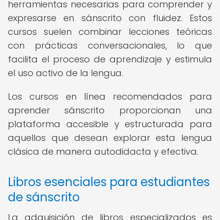
herramientas necesarias para comprender y
expresarse en sánscrito con fluidez. Estos
cursos suelen combinar lecciones teóricas
con prácticas conversacionales, lo que
facilita el proceso de aprendizaje y estimula
el uso activo de la lengua.
Los cursos en línea recomendados para
aprender sánscrito proporcionan una
plataforma accesible y estructurada para
aquellos que desean explorar esta lengua
clásica de manera autodidacta y efectiva.
Libros esenciales para estudiantes
de sánscrito
La adquisición de libros especializados es