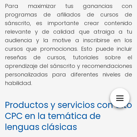
Para maximizar tus ganancias con
programas de afiliados de cursos de
sánscrito, es importante crear contenido
relevante y de calidad que atraiga a tu
audiencia y la motive a inscribirse en los
cursos que promocionas. Esto puede incluir
reseñas de cursos, tutoriales sobre el
aprendizaje del sánscrito y recomendaciones
personalizadas para diferentes niveles de
habilidad.
Productos y servicios con alto
CPC en la temática de
lenguas clásicas