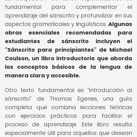
fundamental para complementar el
aprendizaje del sánscrito y profundizar en sus
aspectos gramaticales y lingüísticos.
Algunas
obras esenciales recomendadas para
estudiantes de sánscrito incluyen el
"Sánscrito para principiantes" de Michael
Coulson, un libro introductorio que aborda
los conceptos básicos de la lengua de
manera clara y accesible.
Otro texto fundamental es "Introducción al
sánscrito" de Thomas Egenes, una guía
completa que combina lecciones teóricas
con ejercicios prácticos para facilitar el
proceso de aprendizaje. Este libro resulta
especialmente útil para aquellos que desean