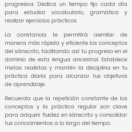
progresiva. Dedica un tiempo fijo cada día
para estudiar vocabulario, gramática y
realizar ejercicios prácticos.
La constancia te permitirá asimilar de
manera más rápida y eficiente los conceptos
del sánscrito, facilitando así tu progreso en el
dominio de esta lengua ancestral. Establece
metas realistas y mantén la disciplina en tu
práctica diaria para alcanzar tus objetivos
de aprendizaje.
Recuerda que la repetición constante de los
conceptos y la práctica regular son clave
para adquirir fluidez en sánscrito y consolidar
tus conocimientos a lo largo del tiempo.