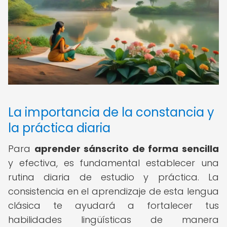
La importancia de la constancia y
la práctica diaria
Para
aprender sánscrito de forma sencilla
y efectiva, es fundamental establecer una
rutina diaria de estudio y práctica. La
consistencia en el aprendizaje de esta lengua
clásica te ayudará a fortalecer tus
habilidades lingüísticas de manera