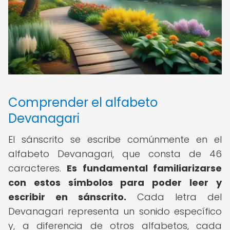
Comprender el alfabeto
Devanagari
El sánscrito se escribe comúnmente en el
alfabeto Devanagari, que consta de 46
caracteres.
Es fundamental familiarizarse
con estos símbolos para poder leer y
escribir en sánscrito.
Cada letra del
Devanagari representa un sonido específico
y, a diferencia de otros alfabetos, cada