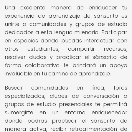
Una excelente manera de enriquecer tu
experiencia de aprendizaje de sánscrito es
unirte a comunidades y grupos de estudio
dedicados a esta lengua milenaria. Participar
en espacios donde puedas interactuar con
otros estudiantes, compartir recursos,
resolver dudas y practicar el sánscrito de
forma colaborativa te brindará un apoyo
invaluable en tu camino de aprendizaje.
Buscar comunidades en línea, foros
especializados, clubes de conversación o
grupos de estudio presenciales te permitirá
sumergirte en un entorno enriquecedor
donde podrás practicar el sánscrito de
manera activa, recibir retroalimentación de