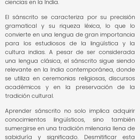
ciencias en la India.
El sánscrito se caracteriza por su precisión
gramatical y su riqueza léxica, lo que lo
convierte en una lengua de gran importancia
para los estudiosos de la lingüística y la
cultura indias. A pesar de ser considerada
una lengua clásica, el sánscrito sigue siendo
relevante en la India contemporánea, donde
se utiliza en ceremonias religiosas, discursos
académicos y en la preservación de la
tradición cultural.
Aprender sánscrito no solo implica adquirir
conocimientos lingüísticos, sino también
sumergirse en una tradición milenaria llena de
sabiduría y significado. Desmitificar esta