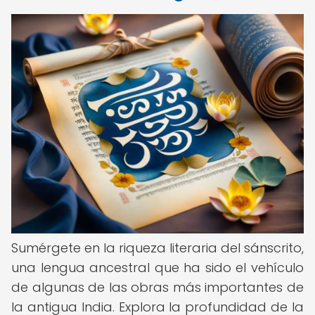
Sumérgete en la riqueza literaria del sánscrito,
una lengua ancestral que ha sido el vehículo
de algunas de las obras más importantes de
la antigua India. Explora la profundidad de la