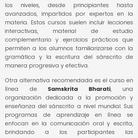
los niveles, desde principiantes hasta
avanzados, impartidos por expertos en la
materia. Estos cursos suelen incluir lecciones
interactivas, material de estudio
complementario y ejercicios prácticos que
permiten a los alumnos familiarizarse con la
gramática y la escritura del sánscrito de
manera progresiva y efectiva.
Otra alternativa recomendada es el curso en
línea de
Samskrita Bharati
, una
organización dedicada a la promoción y
enseñanza del sánscrito a nivel mundial. Sus
programas de aprendizaje en línea se
enfocan en la comunicación oral y escrita,
brindando a los participantes las