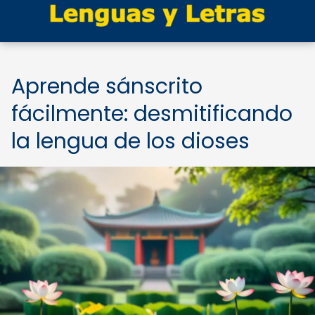
Aprende sánscrito
fácilmente: desmitificando
la lengua de los dioses