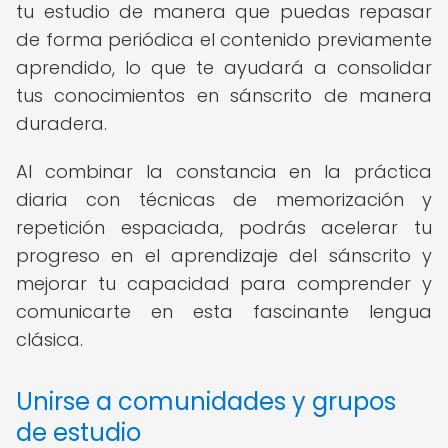
tu estudio de manera que puedas repasar
de forma periódica el contenido previamente
aprendido, lo que te ayudará a consolidar
tus conocimientos en sánscrito de manera
duradera.
Al combinar la constancia en la práctica
diaria con técnicas de memorización y
repetición espaciada, podrás acelerar tu
progreso en el aprendizaje del sánscrito y
mejorar tu capacidad para comprender y
comunicarte en esta fascinante lengua
clásica.
Unirse a comunidades y grupos
de estudio