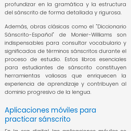
profundizar en la gramática y la estructura
del sánscrito de forma detallada y rigurosa.
Además, obras clásicas como el "Diccionario
Sánscrito-Español" de Monier-Williams son
indispensables para consultar vocabulario y
significados de términos sánscritos durante el
proceso de estudio. Estos libros esenciales
para estudiantes de sánscrito constituyen
herramientas valiosas que enriquecen la
experiencia de aprendizaje y contribuyen al
dominio progresivo de la lengua.
Aplicaciones móviles para
practicar sánscrito