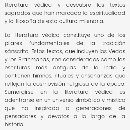
literatura védica y descubre los textos
sagrados que han marcado la espiritualidad
y la filosofía de esta cultura milenaria.
La literatura védica constituye uno de los
pilares fundamentales de la tradición
sánscrita. Estos textos, que incluyen los Vedas
y los Brahmanas, son considerados como las
escrituras más antiguas de la India y
contienen himnos, rituales y enseñanzas que
reflejan la cosmovisión religiosa de la época.
Sumergirse en la literatura védica es
adentrarse en un universo simbólico y místico
que ha inspirado a generaciones de
pensadores y devotos a lo largo de la
historia.