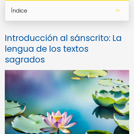
Índice
Introducción al sánscrito: La
lengua de los textos
sagrados