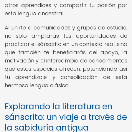
otros aprendices y compartir tu pasión por
esta lengua ancestral.
Al unirte a comunidades y grupos de estudio,
no solo ampliarás tus oportunidades de
practicar el sánscrito en un contexto real, sino
que también te beneficiarás del apoyo, la
motivación y el intercambio de conocimientos
que estos espacios ofrecen, potenciando así
tu aprendizaje y consolidación de esta
hermosa lengua clásica.
Explorando la literatura en
sánscrito: un viaje a través de
la sabiduría antigua