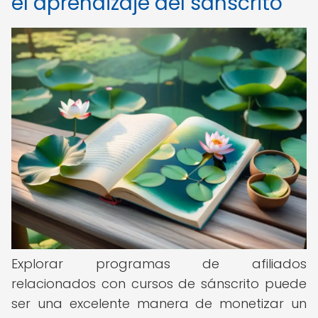
el aprendizaje del sánscrito
Explorar programas de afiliados
relacionados con cursos de sánscrito puede
ser una excelente manera de monetizar un