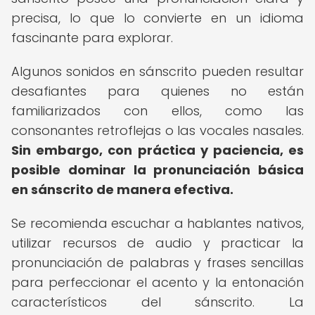
precisa, lo que lo convierte en un idioma
fascinante para explorar.
Algunos sonidos en sánscrito pueden resultar
desafiantes para quienes no están
familiarizados con ellos, como las
consonantes retroflejas o las vocales nasales.
Sin embargo, con práctica y paciencia, es
posible dominar la pronunciación básica
en sánscrito de manera efectiva.
Se recomienda escuchar a hablantes nativos,
utilizar recursos de audio y practicar la
pronunciación de palabras y frases sencillas
para perfeccionar el acento y la entonación
característicos del sánscrito. La