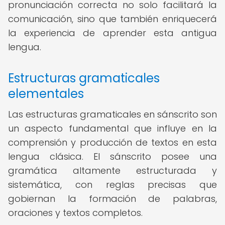
pronunciación correcta no solo facilitará la
comunicación, sino que también enriquecerá
la experiencia de aprender esta antigua
lengua.
Estructuras gramaticales
elementales
Las estructuras gramaticales en sánscrito son
un aspecto fundamental que influye en la
comprensión y producción de textos en esta
lengua clásica. El sánscrito posee una
gramática altamente estructurada y
sistemática, con reglas precisas que
gobiernan la formación de palabras,
oraciones y textos completos.