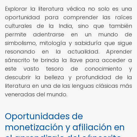
Explorar la literatura védica no solo es una
oportunidad para comprender las raíces
culturales de la India, sino que también
permite adentrarse en un mundo de
simbolismo, mitología y sabiduría que sigue
resonando en la actualidad. Aprender
sánscrito te brinda la llave para acceder a
este vasto tesoro de conocimiento y
descubrir la belleza y profundidad de la
literatura en una de las lenguas clásicas más
veneradas del mundo.
Oportunidades de
monetización y afiliación en