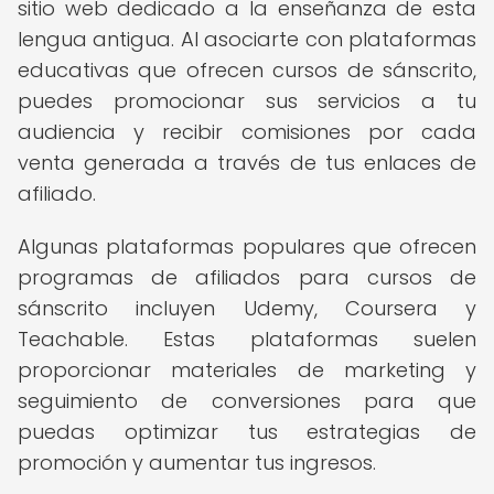
sitio web dedicado a la enseñanza de esta
lengua antigua. Al asociarte con plataformas
educativas que ofrecen cursos de sánscrito,
puedes promocionar sus servicios a tu
audiencia y recibir comisiones por cada
venta generada a través de tus enlaces de
afiliado.
Algunas plataformas populares que ofrecen
programas de afiliados para cursos de
sánscrito incluyen Udemy, Coursera y
Teachable. Estas plataformas suelen
proporcionar materiales de marketing y
seguimiento de conversiones para que
puedas optimizar tus estrategias de
promoción y aumentar tus ingresos.