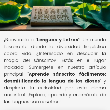
¡Bienvenido a "
Lenguas y Letras
"! Un mundo
fascinante donde la diversidad lingüística
cobra vida. ¿Interesado en descubrir la
magia del sánscrito? ¡Estás en el lugar
indicado! Sumérgete en nuestro artículo
principal "
Aprende sánscrito fácilmente:
desmitificando la lengua de los dioses
" y
despierta tu curiosidad por este idioma
ancestral. ¡Explora, aprende y enamórate de
las lenguas con nosotros!