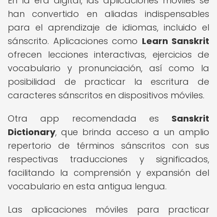
En la era digital, las aplicaciones móviles se
han convertido en aliadas indispensables
para el aprendizaje de idiomas, incluido el
sánscrito. Aplicaciones como
Learn Sanskrit
ofrecen lecciones interactivas, ejercicios de
vocabulario y pronunciación, así como la
posibilidad de practicar la escritura de
caracteres sánscritos en dispositivos móviles.
Otra app recomendada es
Sanskrit
Dictionary
, que brinda acceso a un amplio
repertorio de términos sánscritos con sus
respectivas traducciones y significados,
facilitando la comprensión y expansión del
vocabulario en esta antigua lengua.
Las aplicaciones móviles para practicar