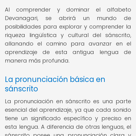
Al comprender y dominar el alfabeto
Devanagari, se abrirá un mundo de
posibilidades para explorar y comprender la
riqueza lingüística y cultural del sánscrito,
allanando el camino para avanzar en el
aprendizaje de esta antigua lengua de
manera más profunda.
La pronunciación básica en
sánscrito
La pronunciación en sánscrito es una parte
esencial del aprendizaje, ya que cada sonido
tiene un significado específico y preciso en
esta lengua. A diferencia de otras lenguas, el
sánscrito posee una pronunciación clara y