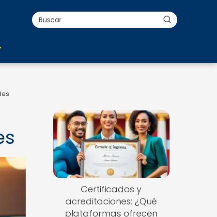
les
es
Certificados y
acreditaciones: ¿Qué
plataformas ofrecen