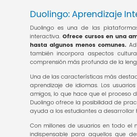
Duolingo: Aprendizaje In
Duolingo es una de las plataform
interactiva.
Ofrece cursos en una am
hasta algunos menos comunes.
Ade
también incorpora aspectos cultura
comprensión más profunda de la leng
Una de las características más destac
aprendizaje de idiomas. Los usuario
amigos, lo que hace que el proceso d
Duolingo ofrece la posibilidad de prac
ayuda a los estudiantes a desarrollar 
Con millones de usuarios en todo el
indispensable para aquellos que d