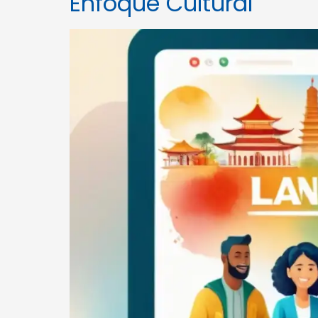
Enfoque Cultural