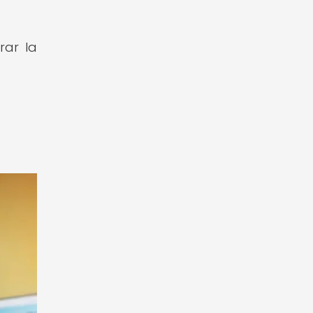
rar la