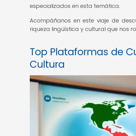
especializados en esta temática.
Acompáñanos en este viaje de descub
riqueza lingüística y cultural que nos r
Top Plataformas de Cu
Cultura