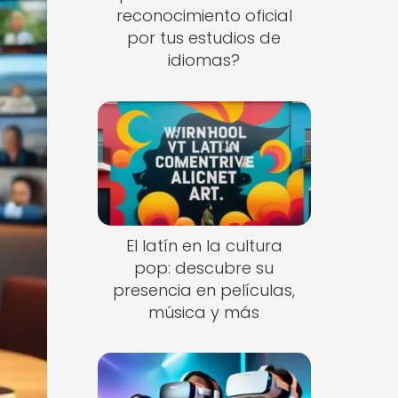
reconocimiento oficial
por tus estudios de
idiomas?
El latín en la cultura
pop: descubre su
presencia en películas,
música y más