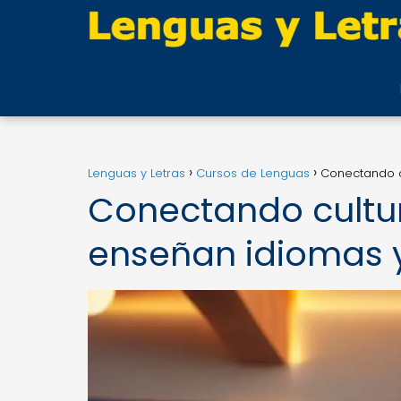
Lenguas y Letras
Cursos de Lenguas
Conectando cu
Conectando cultur
enseñan idiomas y