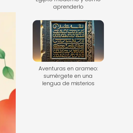
aprenderlo
Aventuras en arameo:
sumérgete en una
lengua de misterios