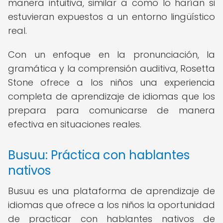
manera intuitiva, similar a como lo harían si
estuvieran expuestos a un entorno lingüístico
real.
Con un enfoque en la pronunciación, la
gramática y la comprensión auditiva, Rosetta
Stone ofrece a los niños una experiencia
completa de aprendizaje de idiomas que los
prepara para comunicarse de manera
efectiva en situaciones reales.
Busuu: Práctica con hablantes
nativos
Busuu es una plataforma de aprendizaje de
idiomas que ofrece a los niños la oportunidad
de practicar con hablantes nativos de