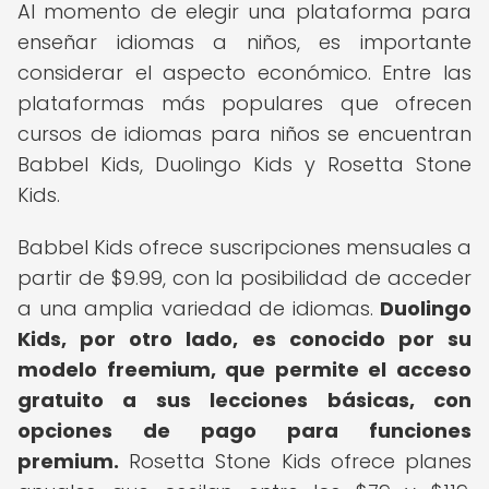
Al momento de elegir una plataforma para
enseñar idiomas a niños, es importante
considerar el aspecto económico. Entre las
plataformas más populares que ofrecen
cursos de idiomas para niños se encuentran
Babbel Kids, Duolingo Kids y Rosetta Stone
Kids.
Babbel Kids ofrece suscripciones mensuales a
partir de $9.99, con la posibilidad de acceder
a una amplia variedad de idiomas.
Duolingo
Kids, por otro lado, es conocido por su
modelo freemium, que permite el acceso
gratuito a sus lecciones básicas, con
opciones de pago para funciones
premium.
Rosetta Stone Kids ofrece planes