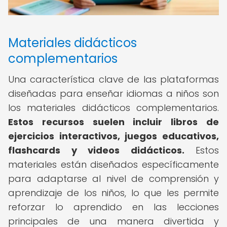
Materiales didácticos
complementarios
Una característica clave de las plataformas
diseñadas para enseñar idiomas a niños son
los materiales didácticos complementarios.
Estos recursos suelen incluir libros de
ejercicios interactivos, juegos educativos,
flashcards y videos didácticos.
Estos
materiales están diseñados específicamente
para adaptarse al nivel de comprensión y
aprendizaje de los niños, lo que les permite
reforzar lo aprendido en las lecciones
principales de una manera divertida y