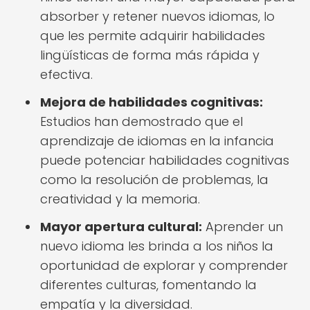
absorber y retener nuevos idiomas, lo
que les permite adquirir habilidades
lingüísticas de forma más rápida y
efectiva.
Mejora de habilidades cognitivas:
Estudios han demostrado que el
aprendizaje de idiomas en la infancia
puede potenciar habilidades cognitivas
como la resolución de problemas, la
creatividad y la memoria.
Mayor apertura cultural:
Aprender un
nuevo idioma les brinda a los niños la
oportunidad de explorar y comprender
diferentes culturas, fomentando la
empatía y la diversidad.