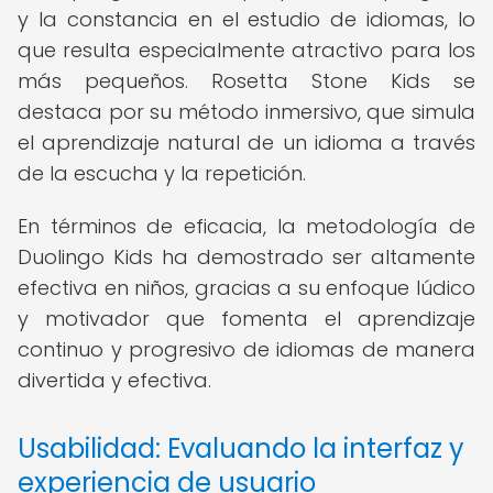
y la constancia en el estudio de idiomas, lo
que resulta especialmente atractivo para los
más pequeños. Rosetta Stone Kids se
destaca por su método inmersivo, que simula
el aprendizaje natural de un idioma a través
de la escucha y la repetición.
En términos de eficacia, la metodología de
Duolingo Kids ha demostrado ser altamente
efectiva en niños, gracias a su enfoque lúdico
y motivador que fomenta el aprendizaje
continuo y progresivo de idiomas de manera
divertida y efectiva.
Usabilidad: Evaluando la interfaz y
experiencia de usuario