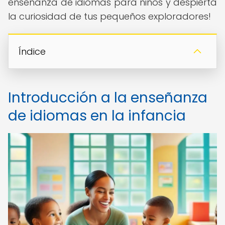
enseñanza de idiomas para niños y despierta
la curiosidad de tus pequeños exploradores!
Índice
Introducción a la enseñanza
de idiomas en la infancia