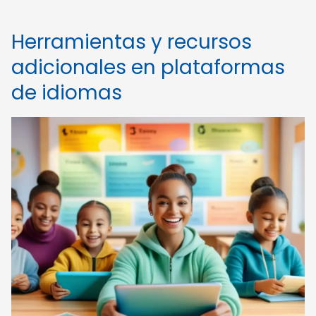
Herramientas y recursos
adicionales en plataformas
de idiomas