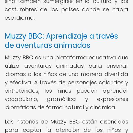
sino también sumergirse en la cultura y las
costumbres de los países donde se habla
ese idioma.
Muzzy BBC: Aprendizaje a través
de aventuras animadas
Muzzy BBC es una plataforma educativa que
utiliza aventuras animadas para enseñar
idiomas a los niños de una manera divertida
y efectiva. A través de personajes coloridos y
entretenidos, los niños pueden aprender
vocabulario, gramática y expresiones
idiomáticas de forma natural y dinámica.
Las historias de Muzzy BBC están diseñadas
para captar la atención de los niños y