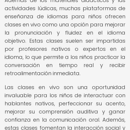
Además de los materiales didácticos y las
actividades lúdicas, muchas plataformas de
enseñanza de idiomas para niños ofrecen
clases en vivo como una opción para mejorar
la pronunciación y fluidez en el idioma
objetivo. Estas clases suelen ser impartidas
por profesores nativos o expertos en el
idioma, lo que permite a los niños practicar la
conversación en tiempo real y recibir
retroalimentación inmediata.
Las clases en vivo son una oportunidad
invaluable para los niños de interactuar con
hablantes nativos, perfeccionar su acento,
mejorar su comprensión auditiva y ganar
confianza en la comunicación oral. Además,
estas clases fomentan la interacción social y