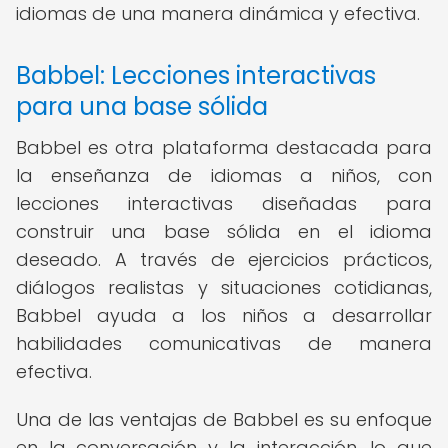
idiomas de una manera dinámica y efectiva.
Babbel: Lecciones interactivas
para una base sólida
Babbel es otra plataforma destacada para
la enseñanza de idiomas a niños, con
lecciones interactivas diseñadas para
construir una base sólida en el idioma
deseado. A través de ejercicios prácticos,
diálogos realistas y situaciones cotidianas,
Babbel ayuda a los niños a desarrollar
habilidades comunicativas de manera
efectiva.
Una de las ventajas de Babbel es su enfoque
en la conversación y la interacción, lo que