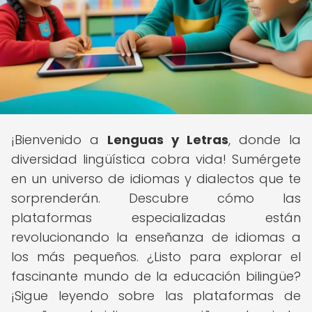
¡Bienvenido a
Lenguas y Letras
, donde la
diversidad lingüística cobra vida! Sumérgete
en un universo de idiomas y dialectos que te
sorprenderán. Descubre cómo las
plataformas especializadas están
revolucionando la enseñanza de idiomas a
los más pequeños. ¿Listo para explorar el
fascinante mundo de la educación bilingüe?
¡Sigue leyendo sobre las plataformas de