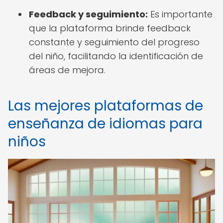
Feedback y seguimiento:
Es importante
que la plataforma brinde feedback
constante y seguimiento del progreso
del niño, facilitando la identificación de
áreas de mejora.
Las mejores plataformas de
enseñanza de idiomas para
niños