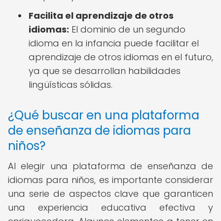
Facilita el aprendizaje de otros
idiomas:
El dominio de un segundo
idioma en la infancia puede facilitar el
aprendizaje de otros idiomas en el futuro,
ya que se desarrollan habilidades
lingüísticas sólidas.
¿Qué buscar en una plataforma
de enseñanza de idiomas para
niños?
Al elegir una plataforma de enseñanza de
idiomas para niños, es importante considerar
una serie de aspectos clave que garanticen
una experiencia educativa efectiva y