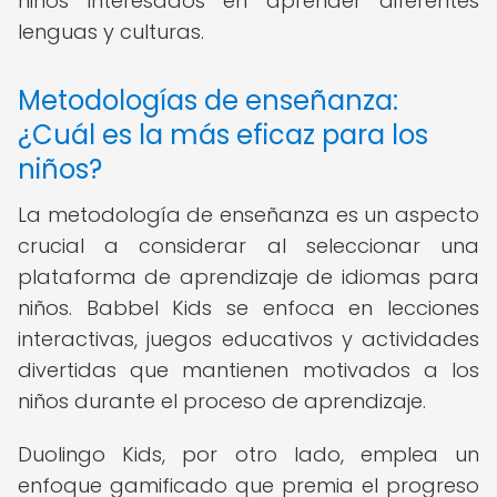
niños interesados en aprender diferentes
lenguas y culturas.
Metodologías de enseñanza:
¿Cuál es la más eficaz para los
niños?
La metodología de enseñanza es un aspecto
crucial a considerar al seleccionar una
plataforma de aprendizaje de idiomas para
niños. Babbel Kids se enfoca en lecciones
interactivas, juegos educativos y actividades
divertidas que mantienen motivados a los
niños durante el proceso de aprendizaje.
Duolingo Kids, por otro lado, emplea un
enfoque gamificado que premia el progreso