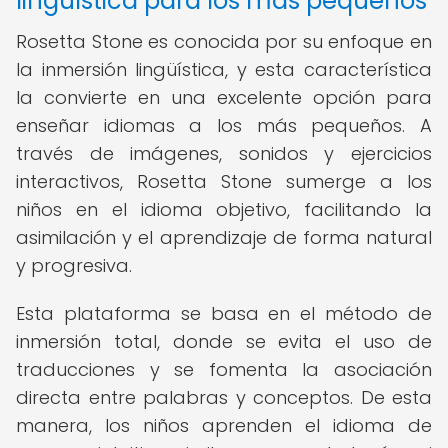
lingüística para los más pequeños
Rosetta Stone es conocida por su enfoque en
la inmersión lingüística, y esta característica
la convierte en una excelente opción para
enseñar idiomas a los más pequeños. A
través de imágenes, sonidos y ejercicios
interactivos, Rosetta Stone sumerge a los
niños en el idioma objetivo, facilitando la
asimilación y el aprendizaje de forma natural
y progresiva.
Esta plataforma se basa en el método de
inmersión total, donde se evita el uso de
traducciones y se fomenta la asociación
directa entre palabras y conceptos. De esta
manera, los niños aprenden el idioma de