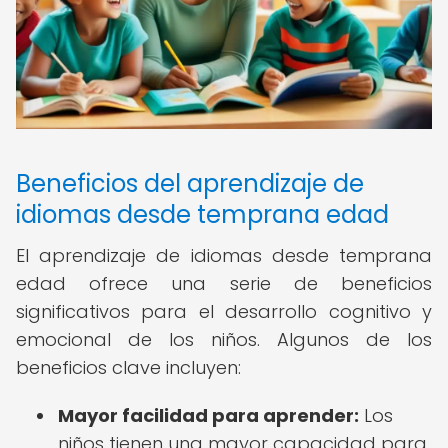
Beneficios del aprendizaje de
idiomas desde temprana edad
El aprendizaje de idiomas desde temprana
edad ofrece una serie de beneficios
significativos para el desarrollo cognitivo y
emocional de los niños. Algunos de los
beneficios clave incluyen:
Mayor facilidad para aprender:
Los
niños tienen una mayor capacidad para