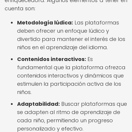
enriquecedora. Algunos elementos a tener en
cuenta son:
Metodología lúdica:
Las plataformas
deben ofrecer un enfoque lúdico y
divertido para mantener el interés de los
niños en el aprendizaje del idioma.
Contenidos interactivos:
Es
fundamental que la plataforma ofrezca
contenidos interactivos y dinámicos que
estimulen la participación activa de los
niños.
Adaptabilidad:
Buscar plataformas que
se adapten al ritmo de aprendizaje de
cada niño, permitiendo un progreso
personalizado y efectivo.