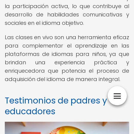
la participación activa, lo que contribuye al
desarrollo de habilidades comunicativas y
sociales en el idioma objetivo.
Las clases en vivo son una herramienta eficaz
para complementar el aprendizaje en las
plataformas de idiomas para niños, ya que
brindan una experiencia práctica y
enriquecedora que potencia el proceso de
adquisición del idioma de manera integral.
Testimonios de padres y
educadores