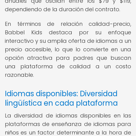
anuales que oscilan entre los $79 y $119,
dependiendo de la duración del contrato.
En términos de relación calidad-precio,
Babbel Kids destaca por su enfoque
interactivo y su amplia oferta de idiomas a un
precio accesible, lo que lo convierte en una
opción atractiva para padres que buscan
una plataforma de calidad a un costo
razonable.
Idiomas disponibles: Diversidad
lingüística en cada plataforma
La diversidad de idiomas disponibles en las
plataformas de enseñanza de idiomas para
niños es un factor determinante a la hora de