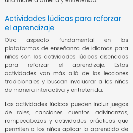
una manera amena y entretenida.
Actividades lúdicas para reforzar
el aprendizaje
Otro aspecto fundamental en las
plataformas de enseñanza de idiomas para
niños son las actividades lúdicas diseñadas
para reforzar el aprendizaje. Estas
actividades van más allá de las lecciones
tradicionales y buscan involucrar a los niños
de manera interactiva y entretenida.
Las actividades lúdicas pueden incluir juegos
de roles, canciones, cuentos, adivinanzas,
rompecabezas y actividades prácticas que
permiten a los niños aplicar lo aprendido de