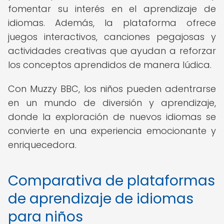
fomentar su interés en el aprendizaje de
idiomas. Además, la plataforma ofrece
juegos interactivos, canciones pegajosas y
actividades creativas que ayudan a reforzar
los conceptos aprendidos de manera lúdica.
Con Muzzy BBC, los niños pueden adentrarse
en un mundo de diversión y aprendizaje,
donde la exploración de nuevos idiomas se
convierte en una experiencia emocionante y
enriquecedora.
Comparativa de plataformas
de aprendizaje de idiomas
para niños