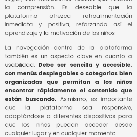
la comprensión. Es deseable que la
plataforma ofrezca retroalimentación
inmediata y positiva, reforzando así el
aprendizaje y la motivación de los niños.
La navegación dentro de la plataforma
también es un aspecto clave en cuanto a
usabilidad.
Debe ser sencilla y accesible,
con menús desplegables o categorías bien
organizadas que permitan a los niños
encontrar rápidamente el contenido que
están buscando.
Asimismo, es importante
que la plataforma sea responsive,
adaptándose a diferentes dispositivos para
que los niños puedan acceder desde
cualquier lugar y en cualquier momento.