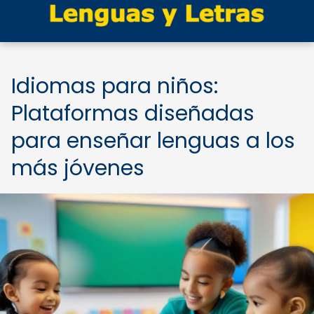
Idiomas para niños:
Plataformas diseñadas
para enseñar lenguas a los
más jóvenes