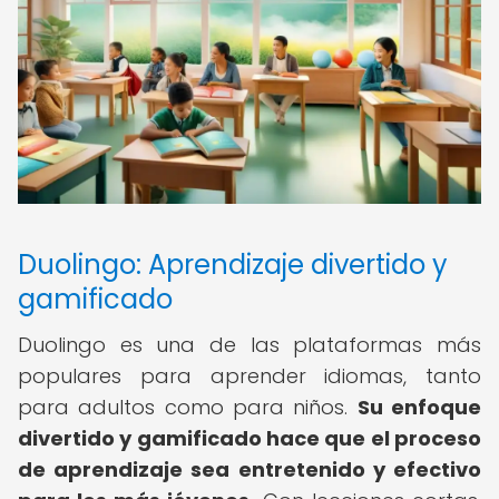
Duolingo: Aprendizaje divertido y
gamificado
Duolingo es una de las plataformas más
populares para aprender idiomas, tanto
para adultos como para niños.
Su enfoque
divertido y gamificado hace que el proceso
de aprendizaje sea entretenido y efectivo