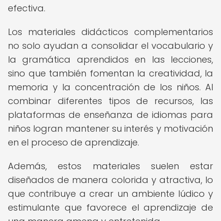
efectiva.
Los materiales didácticos complementarios
no solo ayudan a consolidar el vocabulario y
la gramática aprendidos en las lecciones,
sino que también fomentan la creatividad, la
memoria y la concentración de los niños. Al
combinar diferentes tipos de recursos, las
plataformas de enseñanza de idiomas para
niños logran mantener su interés y motivación
en el proceso de aprendizaje.
Además, estos materiales suelen estar
diseñados de manera colorida y atractiva, lo
que contribuye a crear un ambiente lúdico y
estimulante que favorece el aprendizaje de