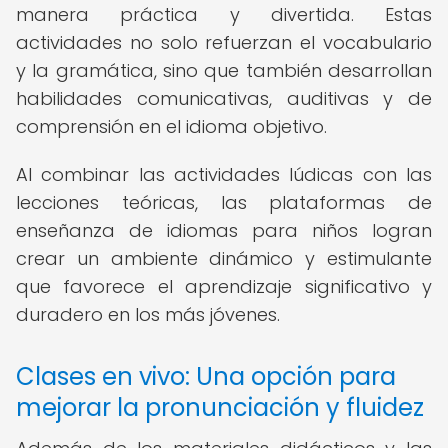
manera práctica y divertida. Estas
actividades no solo refuerzan el vocabulario
y la gramática, sino que también desarrollan
habilidades comunicativas, auditivas y de
comprensión en el idioma objetivo.
Al combinar las actividades lúdicas con las
lecciones teóricas, las plataformas de
enseñanza de idiomas para niños logran
crear un ambiente dinámico y estimulante
que favorece el aprendizaje significativo y
duradero en los más jóvenes.
Clases en vivo: Una opción para
mejorar la pronunciación y fluidez