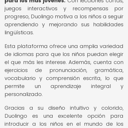
para los más jóvenes.
Con lecciones cortas,
juegos interactivos y recompensas por
progreso, Duolingo motiva a los niños a seguir
aprendiendo y mejorando sus habilidades
lingüísticas.
Esta plataforma ofrece una amplia variedad
de idiomas para que los niños puedan elegir
el que más les interese. Además, cuenta con
ejercicios de pronunciación, gramática,
vocabulario y comprensión escrita, lo que
permite un aprendizaje integral y
personalizado.
Gracias a su diseño intuitivo y colorido,
Duolingo es una excelente opción para
introducir a los niños en el mundo de los