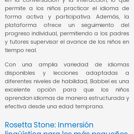
permite a los niños practicar el idioma de
forma activa y participativa. Además, la
plataforma ofrece un seguimiento del
progreso individual, permitiendo a los padres
y tutores supervisar el avance de los niños en
tiempo real.
Con una amplia variedad de idiomas
disponibles y lecciones adaptadas a
diferentes niveles de habilidad, Babbel es una
excelente opción para que los niños
aprendan idiomas de manera estructurada y
efectiva desde una edad temprana.
Rosetta Stone: Inmersión