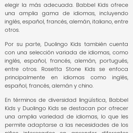
elegir la más adecuada. Babbel Kids ofrece
una amplia gama de idiomas, incluyendo
inglés, español, francés, alemán, italiano, entre
otros.
Por su parte, Duolingo Kids también cuenta
con una selección variada de idiomas, como
inglés, español, francés, alemán, portugués,
entre otros. Rosetta Stone Kids se enfoca
principalmente en idiomas como inglés,
español, francés, alemán y chino.
En términos de diversidad lingüística, Babbel
Kids y Duolingo Kids se destacan por ofrecer
una amplia variedad de idiomas, lo que les
permite adaptarse a las necesidades de los