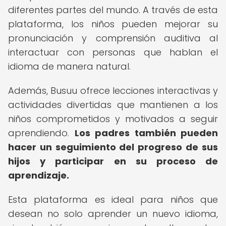
diferentes partes del mundo. A través de esta
plataforma, los niños pueden mejorar su
pronunciación y comprensión auditiva al
interactuar con personas que hablan el
idioma de manera natural.
Además, Busuu ofrece lecciones interactivas y
actividades divertidas que mantienen a los
niños comprometidos y motivados a seguir
aprendiendo.
Los padres también pueden
hacer un seguimiento del progreso de sus
hijos y participar en su proceso de
aprendizaje.
Esta plataforma es ideal para niños que
desean no solo aprender un nuevo idioma,