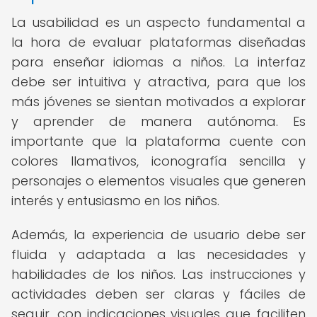
La usabilidad es un aspecto fundamental a
la hora de evaluar plataformas diseñadas
para enseñar idiomas a niños. La interfaz
debe ser intuitiva y atractiva, para que los
más jóvenes se sientan motivados a explorar
y aprender de manera autónoma. Es
importante que la plataforma cuente con
colores llamativos, iconografía sencilla y
personajes o elementos visuales que generen
interés y entusiasmo en los niños.
Además, la experiencia de usuario debe ser
fluida y adaptada a las necesidades y
habilidades de los niños. Las instrucciones y
actividades deben ser claras y fáciles de
seguir, con indicaciones visuales que faciliten