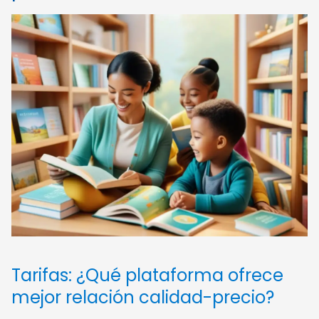
Tarifas: ¿Qué plataforma ofrece
mejor relación calidad-precio?