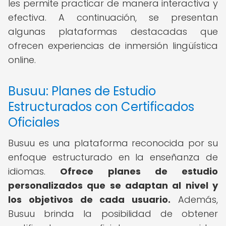
les permite practicar de manera interactiva y
efectiva. A continuación, se presentan
algunas plataformas destacadas que
ofrecen experiencias de inmersión lingüística
online.
Busuu: Planes de Estudio
Estructurados con Certificados
Oficiales
Busuu es una plataforma reconocida por su
enfoque estructurado en la enseñanza de
idiomas.
Ofrece planes de estudio
personalizados que se adaptan al nivel y
los objetivos de cada usuario.
Además,
Busuu brinda la posibilidad de obtener