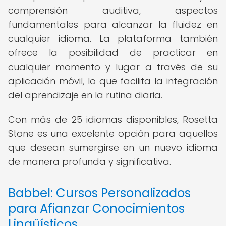
comprensión auditiva, aspectos
fundamentales para alcanzar la fluidez en
cualquier idioma. La plataforma también
ofrece la posibilidad de practicar en
cualquier momento y lugar a través de su
aplicación móvil, lo que facilita la integración
del aprendizaje en la rutina diaria.
Con más de 25 idiomas disponibles, Rosetta
Stone es una excelente opción para aquellos
que desean sumergirse en un nuevo idioma
de manera profunda y significativa.
Babbel: Cursos Personalizados
para Afianzar Conocimientos
Lingüísticos