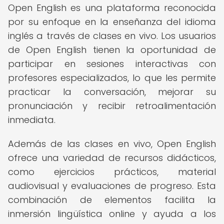
Open English es una plataforma reconocida
por su enfoque en la enseñanza del idioma
inglés a través de clases en vivo. Los usuarios
de Open English tienen la oportunidad de
participar en sesiones interactivas con
profesores especializados, lo que les permite
practicar la conversación, mejorar su
pronunciación y recibir retroalimentación
inmediata.
Además de las clases en vivo, Open English
ofrece una variedad de recursos didácticos,
como ejercicios prácticos, material
audiovisual y evaluaciones de progreso. Esta
combinación de elementos facilita la
inmersión lingüística online y ayuda a los