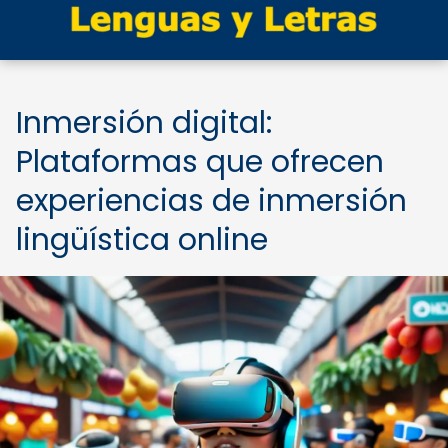
Inmersión digital:
Plataformas que ofrecen
experiencias de inmersión
lingüística online