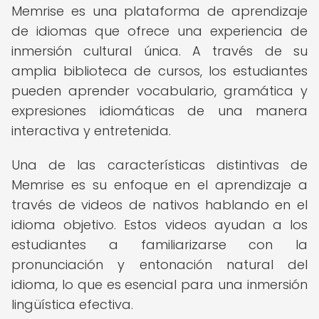
Memrise es una plataforma de aprendizaje
de idiomas que ofrece una experiencia de
inmersión cultural única. A través de su
amplia biblioteca de cursos, los estudiantes
pueden aprender vocabulario, gramática y
expresiones idiomáticas de una manera
interactiva y entretenida.
Una de las características distintivas de
Memrise es su enfoque en el aprendizaje a
través de videos de nativos hablando en el
idioma objetivo. Estos videos ayudan a los
estudiantes a familiarizarse con la
pronunciación y entonación natural del
idioma, lo que es esencial para una inmersión
lingüística efectiva.