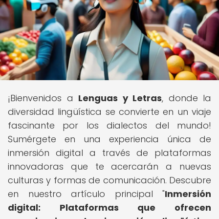
¡Bienvenidos a
Lenguas y Letras
, donde la
diversidad lingüística se convierte en un viaje
fascinante por los dialectos del mundo!
Sumérgete en una experiencia única de
inmersión digital a través de plataformas
innovadoras que te acercarán a nuevas
culturas y formas de comunicación. Descubre
en nuestro artículo principal "
Inmersión
digital: Plataformas que ofrecen