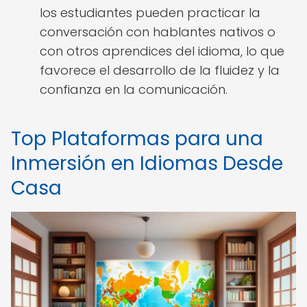
los estudiantes pueden practicar la
conversación con hablantes nativos o
con otros aprendices del idioma, lo que
favorece el desarrollo de la fluidez y la
confianza en la comunicación.
Top Plataformas para una
Inmersión en Idiomas Desde
Casa