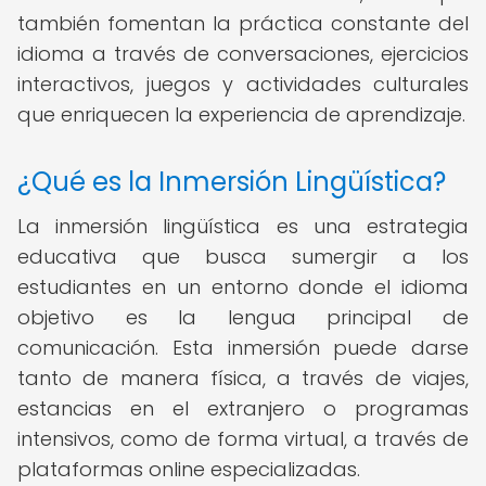
también fomentan la práctica constante del
idioma a través de conversaciones, ejercicios
interactivos, juegos y actividades culturales
que enriquecen la experiencia de aprendizaje.
¿Qué es la Inmersión Lingüística?
La inmersión lingüística es una estrategia
educativa que busca sumergir a los
estudiantes en un entorno donde el idioma
objetivo es la lengua principal de
comunicación. Esta inmersión puede darse
tanto de manera física, a través de viajes,
estancias en el extranjero o programas
intensivos, como de forma virtual, a través de
plataformas online especializadas.