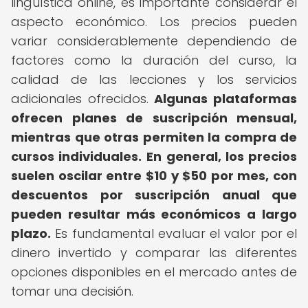
lingüística online, es importante considerar el
aspecto económico. Los precios pueden
variar considerablemente dependiendo de
factores como la duración del curso, la
calidad de las lecciones y los servicios
adicionales ofrecidos.
Algunas plataformas
ofrecen planes de suscripción mensual,
mientras que otras permiten la compra de
cursos individuales.
En general, los precios
suelen oscilar entre $10 y $50 por mes, con
descuentos por suscripción anual que
pueden resultar más económicos a largo
plazo.
Es fundamental evaluar el valor por el
dinero invertido y comparar las diferentes
opciones disponibles en el mercado antes de
tomar una decisión.