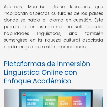
Además, Memrise ofrece lecciones que
incorporan aspectos culturales de los países
donde se habla el idioma en cuestión. Esto
permite a los estudiantes no solo adquirir
habilidades lingüísticas, sino también
sumergirse en la riqueza cultural asociada
con la lengua que están aprendiendo.
Plataformas de Inmersión
Lingüística Online con
Enfoque Académico