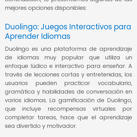
mejores opciones disponibles:
Duolingo: Juegos Interactivos para
Aprender Idiomas
Duolingo es una plataforma de aprendizaje
de idiomas muy popular que utiliza un
enfoque lúdico e interactivo para enseñar. A
través de lecciones cortas y entretenidas, los
usuarios pueden practicar vocabulario,
gramática y habilidades de conversación en
varios idiomas. La gamificación de Duolingo,
que incluye recompensas virtuales por
completar tareas, hace que el aprendizaje
sea divertido y motivador.