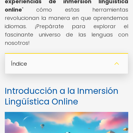
experiencias de inmersión lingüística
online
" cómo estas herramientas
revolucionan la manera en que aprendemos
idiomas. ¡Prepárate para explorar el
fascinante universo de las lenguas con
nosotros!
Índice
Introducción a la Inmersión
Lingüística Online