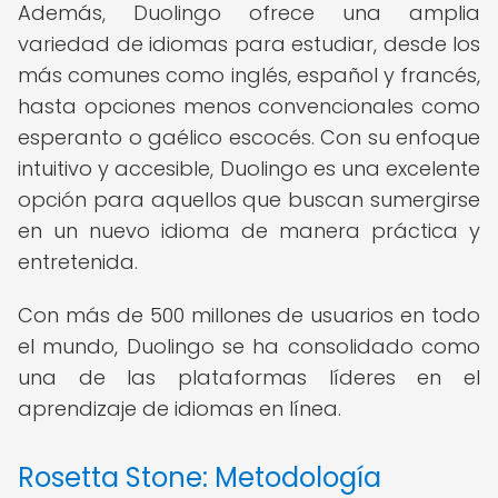
Además, Duolingo ofrece una amplia
variedad de idiomas para estudiar, desde los
más comunes como inglés, español y francés,
hasta opciones menos convencionales como
esperanto o gaélico escocés. Con su enfoque
intuitivo y accesible, Duolingo es una excelente
opción para aquellos que buscan sumergirse
en un nuevo idioma de manera práctica y
entretenida.
Con más de 500 millones de usuarios en todo
el mundo, Duolingo se ha consolidado como
una de las plataformas líderes en el
aprendizaje de idiomas en línea.
Rosetta Stone: Metodología