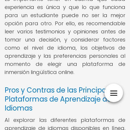
experiencia es única y que lo que funciona
para un estudiante puede no ser la mejor
opción para otro. Por ello, es recomendable
leer varios testimonios y opiniones antes de
tomar una decisión, y considerar factores
como el nivel de idioma, los objetivos de
aprendizaje y las preferencias personales al
momento de elegir una plataforma de
inmersión lingüística online.
Pros y Contras de las Principales
Plataformas de Aprendizaje de
Idiomas
Al explorar las diferentes plataformas de
aprendizaje de idiomas disponibles en línea,