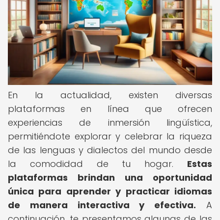
En la actualidad, existen diversas
plataformas en línea que ofrecen
experiencias de inmersión lingüística,
permitiéndote explorar y celebrar la riqueza
de las lenguas y dialectos del mundo desde
la comodidad de tu hogar.
Estas
plataformas brindan una oportunidad
única para aprender y practicar idiomas
de manera interactiva y efectiva.
A
continuación, te presentamos algunas de las