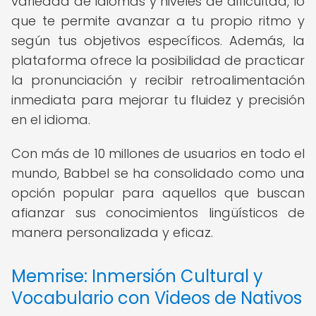
variedad de idiomas y niveles de dificultad, lo
que te permite avanzar a tu propio ritmo y
según tus objetivos específicos. Además, la
plataforma ofrece la posibilidad de practicar
la pronunciación y recibir retroalimentación
inmediata para mejorar tu fluidez y precisión
en el idioma.
Con más de 10 millones de usuarios en todo el
mundo, Babbel se ha consolidado como una
opción popular para aquellos que buscan
afianzar sus conocimientos lingüísticos de
manera personalizada y eficaz.
Memrise: Inmersión Cultural y
Vocabulario con Videos de Nativos