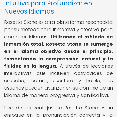
Intuitiva para Profundizar en
Nuevos Idiomas
Rosetta Stone es otra plataforma reconocida
por su metodología inmersiva y efectiva para
aprender idiomas.
Utilizando el método de
inmersión total, Rosetta Stone te sumerge
en el idioma objetivo desde el principio,
fomentando la comprensión natural y la
fluidez en la lengua.
A través de lecciones
interactivas que incluyen actividades de
escucha, lectura, escritura y habla, los
usuarios pueden avanzar en su dominio de un
idioma de manera progresiva y significativa.
Una de las ventajas de Rosetta Stone es su
enfoque en la pronunciación correcta y la