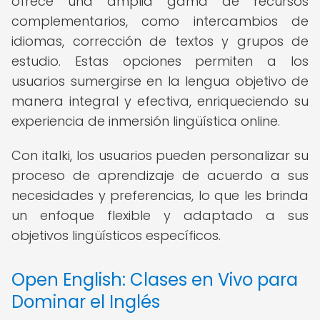
ofrece una amplia gama de recursos
complementarios, como intercambios de
idiomas, corrección de textos y grupos de
estudio. Estas opciones permiten a los
usuarios sumergirse en la lengua objetivo de
manera integral y efectiva, enriqueciendo su
experiencia de inmersión lingüística online.
Con italki, los usuarios pueden personalizar su
proceso de aprendizaje de acuerdo a sus
necesidades y preferencias, lo que les brinda
un enfoque flexible y adaptado a sus
objetivos lingüísticos específicos.
Open English: Clases en Vivo para
Dominar el Inglés