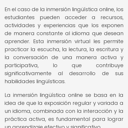
En el caso de la inmersión lingüística online, los
estudiantes pueden acceder a recursos,
actividades y experiencias que los exponen
de manera constante al idioma que desean
aprender. Esta inmersión virtual les permite
practicar la escucha, la lectura, la escritura y
la conversación de una manera activa y
participativa, lo que contribuye
significativamente al desarrollo de sus
habilidades lingüísticas.
La inmersión lingüística online se basa en la
idea de que la exposición regular y variada a
un idioma, combinada con la interacción y la
práctica activa, es fundamental para lograr
un aprendizaje efectivo y significativo.