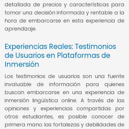
detallada de precios y características para
tomar una decisión informada y rentable a la
hora de embarcarse en esta experiencia de
aprendizaje.
Experiencias Reales: Testimonios
de Usuarios en Plataformas de
Inmersión
Los testimonios de usuarios son una fuente
invaluable de información para quienes
buscan embarcarse en una experiencia de
inmersión lingüística online. A través de las
opiniones y experiencias compartidas por
otros estudiantes, es posible conocer de
primera mano las fortalezas y debilidades de