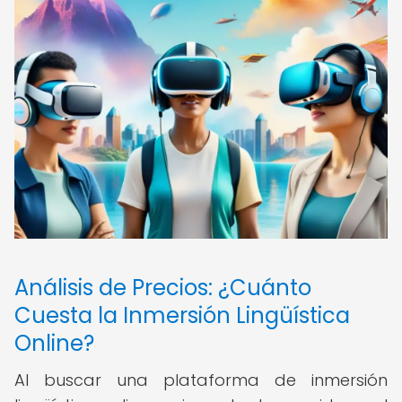
Análisis de Precios: ¿Cuánto
Cuesta la Inmersión Lingüística
Online?
Al buscar una plataforma de inmersión