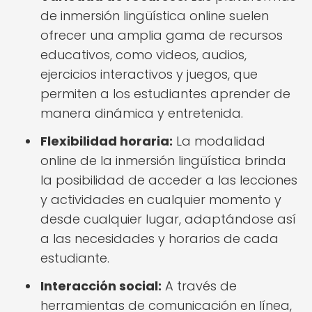
de inmersión lingüística online suelen
ofrecer una amplia gama de recursos
educativos, como videos, audios,
ejercicios interactivos y juegos, que
permiten a los estudiantes aprender de
manera dinámica y entretenida.
Flexibilidad horaria:
La modalidad
online de la inmersión lingüística brinda
la posibilidad de acceder a las lecciones
y actividades en cualquier momento y
desde cualquier lugar, adaptándose así
a las necesidades y horarios de cada
estudiante.
Interacción social:
A través de
herramientas de comunicación en línea,