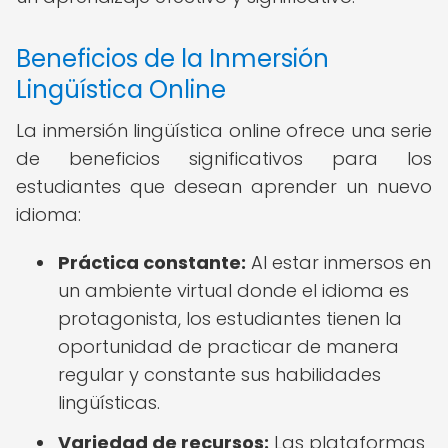
Beneficios de la Inmersión
Lingüística Online
La inmersión lingüística online ofrece una serie
de beneficios significativos para los
estudiantes que desean aprender un nuevo
idioma:
Práctica constante:
Al estar inmersos en
un ambiente virtual donde el idioma es
protagonista, los estudiantes tienen la
oportunidad de practicar de manera
regular y constante sus habilidades
lingüísticas.
Variedad de recursos:
Las plataformas