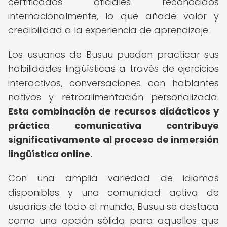
certificados oficiales reconocidos
internacionalmente, lo que añade valor y
credibilidad a la experiencia de aprendizaje.
Los usuarios de Busuu pueden practicar sus
habilidades lingüísticas a través de ejercicios
interactivos, conversaciones con hablantes
nativos y retroalimentación personalizada.
Esta combinación de recursos didácticos y
práctica comunicativa contribuye
significativamente al proceso de inmersión
lingüística online.
Con una amplia variedad de idiomas
disponibles y una comunidad activa de
usuarios de todo el mundo, Busuu se destaca
como una opción sólida para aquellos que