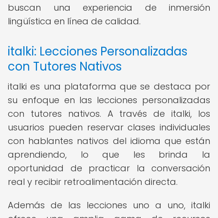
buscan una experiencia de inmersión
lingüística en línea de calidad.
italki: Lecciones Personalizadas
con Tutores Nativos
italki es una plataforma que se destaca por
su enfoque en las lecciones personalizadas
con tutores nativos. A través de italki, los
usuarios pueden reservar clases individuales
con hablantes nativos del idioma que están
aprendiendo, lo que les brinda la
oportunidad de practicar la conversación
real y recibir retroalimentación directa.
Además de las lecciones uno a uno, italki