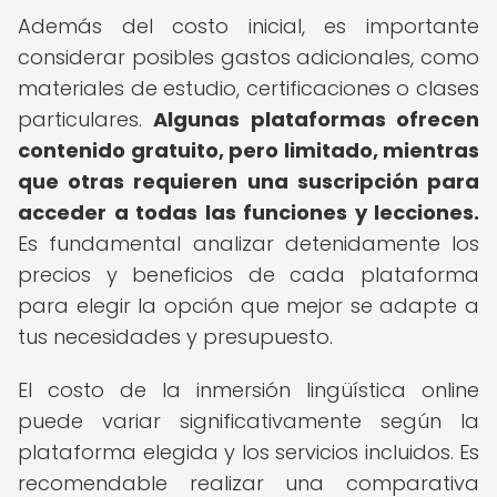
Además del costo inicial, es importante
considerar posibles gastos adicionales, como
materiales de estudio, certificaciones o clases
particulares.
Algunas plataformas ofrecen
contenido gratuito, pero limitado, mientras
que otras requieren una suscripción para
acceder a todas las funciones y lecciones.
Es fundamental analizar detenidamente los
precios y beneficios de cada plataforma
para elegir la opción que mejor se adapte a
tus necesidades y presupuesto.
El costo de la inmersión lingüística online
puede variar significativamente según la
plataforma elegida y los servicios incluidos. Es
recomendable realizar una comparativa