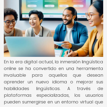
En la era digital actual, la inmersión lingüística
online se ha convertido en una herramienta
invaluable para aquellos que desean
aprender un nuevo idioma o mejorar sus
habilidades lingüísticas. A través de
plataformas especializadas, los usuarios
pueden sumergirse en un entorno virtual que