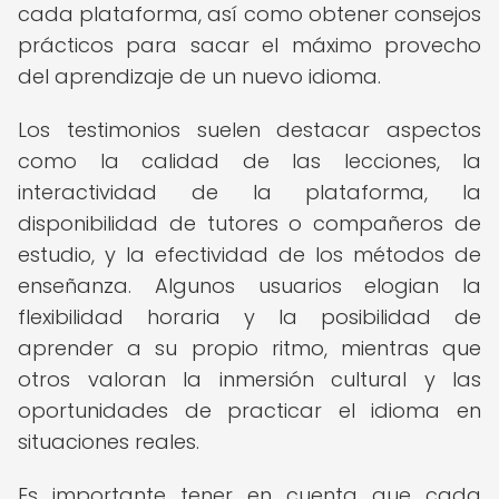
cada plataforma, así como obtener consejos
prácticos para sacar el máximo provecho
del aprendizaje de un nuevo idioma.
Los testimonios suelen destacar aspectos
como la calidad de las lecciones, la
interactividad de la plataforma, la
disponibilidad de tutores o compañeros de
estudio, y la efectividad de los métodos de
enseñanza. Algunos usuarios elogian la
flexibilidad horaria y la posibilidad de
aprender a su propio ritmo, mientras que
otros valoran la inmersión cultural y las
oportunidades de practicar el idioma en
situaciones reales.
Es importante tener en cuenta que cada