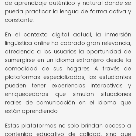
de aprendizaje auténtico y natural donde se
pueda practicar la lengua de forma activa y
constante.
En el contexto digital actual, la inmersión
lingüística online ha cobrado gran relevancia,
ofreciendo a los usuarios la oportunidad de
sumergirse en un idioma extranjero desde la
comodidad de sus hogares. A través de
plataformas especializadas, los estudiantes
pueden tener experiencias interactivas y
enriquecedoras que simulan situaciones
reales de comunicación en el idioma que
están aprendiendo.
Estas plataformas no solo brindan acceso a
contenido educativo de calidad, sino que