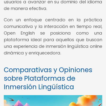
usuarios a avanzar en su dominio del idioma
de manera efectiva.
Con un enfoque centrado en la práctica
comunicativa y la interacción en tiempo real,
Open English se posiciona como una
plataforma ideal para aquellos que buscan
una experiencia de inmersión lingüística online
dinámica y enriquecedora.
Comparativas y Opiniones
sobre Plataformas de
Inmersión Lingüística