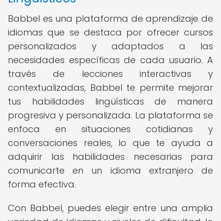
Babbel es una plataforma de aprendizaje de
idiomas que se destaca por ofrecer cursos
personalizados y adaptados a las
necesidades específicas de cada usuario. A
través de lecciones interactivas y
contextualizadas, Babbel te permite mejorar
tus habilidades lingüísticas de manera
progresiva y personalizada. La plataforma se
enfoca en situaciones cotidianas y
conversaciones reales, lo que te ayuda a
adquirir las habilidades necesarias para
comunicarte en un idioma extranjero de
forma efectiva.
Con Babbel, puedes elegir entre una amplia