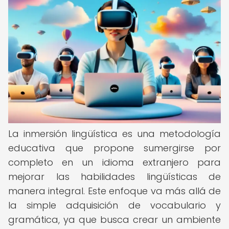
La inmersión lingüística es una metodología
educativa que propone sumergirse por
completo en un idioma extranjero para
mejorar las habilidades lingüísticas de
manera integral. Este enfoque va más allá de
la simple adquisición de vocabulario y
gramática, ya que busca crear un ambiente