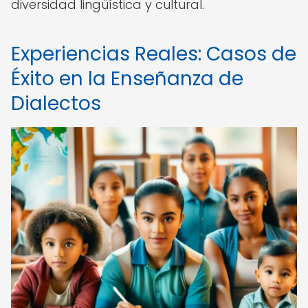
diversidad lingüística y cultural.
Experiencias Reales: Casos de
Éxito en la Enseñanza de
Dialectos