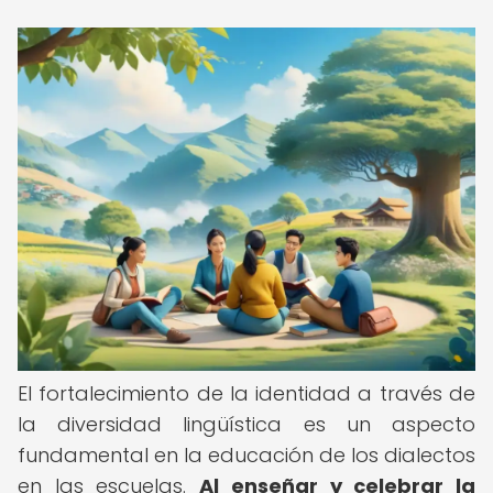
El fortalecimiento de la identidad a través de
la diversidad lingüística es un aspecto
fundamental en la educación de los dialectos
en las escuelas.
Al enseñar y celebrar la