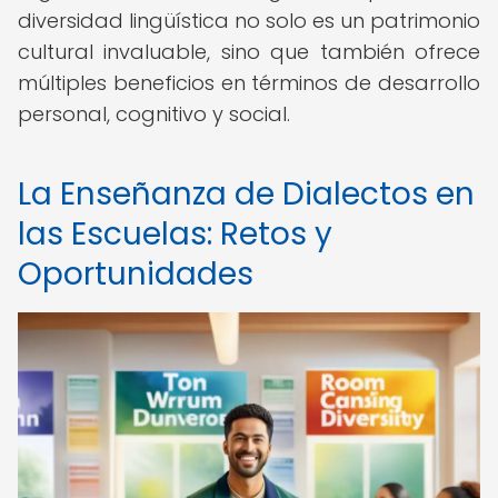
diversidad lingüística no solo es un patrimonio
cultural invaluable, sino que también ofrece
múltiples beneficios en términos de desarrollo
personal, cognitivo y social.
La Enseñanza de Dialectos en
las Escuelas: Retos y
Oportunidades