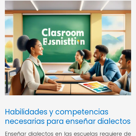
Habilidades y competencias
necesarias para enseñar dialectos
Enseñar dialectos en las escuelas requiere de