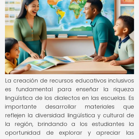
La creación de recursos educativos inclusivos
es fundamental para enseñar la riqueza
lingüística de los dialectos en las escuelas. Es
importante desarrollar materiales que
reflejen la diversidad lingüística y cultural de
la región, brindando a los estudiantes la
oportunidad de explorar y apreciar las