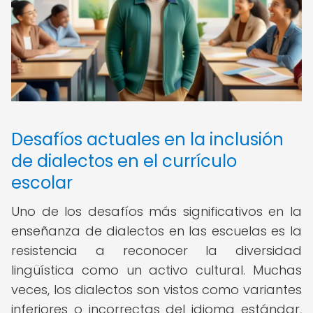
Desafíos actuales en la inclusión
de dialectos en el currículo
escolar
Uno de los desafíos más significativos en la
enseñanza de dialectos en las escuelas es la
resistencia a reconocer la diversidad
lingüística como un activo cultural. Muchas
veces, los dialectos son vistos como variantes
inferiores o incorrectas del idioma estándar,