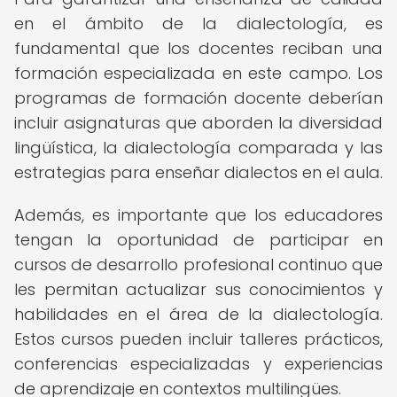
en el ámbito de la dialectología, es
fundamental que los docentes reciban una
formación especializada en este campo. Los
programas de formación docente deberían
incluir asignaturas que aborden la diversidad
lingüística, la dialectología comparada y las
estrategias para enseñar dialectos en el aula.
Además, es importante que los educadores
tengan la oportunidad de participar en
cursos de desarrollo profesional continuo que
les permitan actualizar sus conocimientos y
habilidades en el área de la dialectología.
Estos cursos pueden incluir talleres prácticos,
conferencias especializadas y experiencias
de aprendizaje en contextos multilingües.