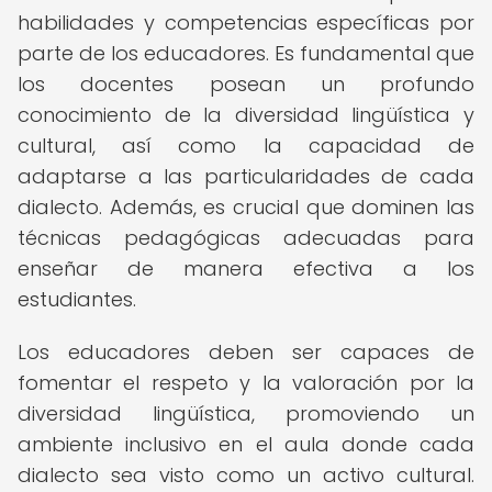
habilidades y competencias específicas por
parte de los educadores. Es fundamental que
los docentes posean un profundo
conocimiento de la diversidad lingüística y
cultural, así como la capacidad de
adaptarse a las particularidades de cada
dialecto. Además, es crucial que dominen las
técnicas pedagógicas adecuadas para
enseñar de manera efectiva a los
estudiantes.
Los educadores deben ser capaces de
fomentar el respeto y la valoración por la
diversidad lingüística, promoviendo un
ambiente inclusivo en el aula donde cada
dialecto sea visto como un activo cultural.