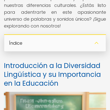
nuestras diferencias culturales. ¿Estás listo
para adentrarte en este apasionante
universo de palabras y sonidos únicos? ¡Sigue
explorando con nosotros!
Índice
Introducción a la Diversidad
Lingüística y su Importancia
en la Educación