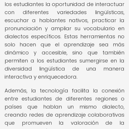
los estudiantes la oportunidad de interactuar
con diferentes variedades lingüísticas,
escuchar a hablantes nativos, practicar la
pronunciación y ampliar su vocabulario en
dialectos específicos. Estas herramientas no
solo hacen que el aprendizaje sea más
dinámico y accesible, sino que también
permiten a los estudiantes sumergirse en la
diversidad lingüística de una manera
interactiva y enriquecedora.
Además, la tecnología facilita la conexión
entre estudiantes de diferentes regiones o
países que hablan un mismo dialecto,
creando redes de aprendizaje colaborativas
que promueven la valoración de la