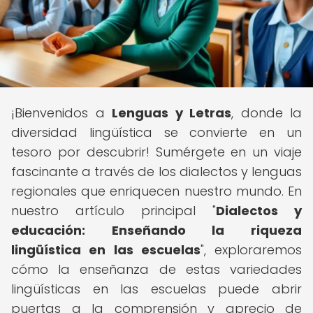
¡Bienvenidos a
Lenguas y Letras
, donde la
diversidad lingüística se convierte en un
tesoro por descubrir! Sumérgete en un viaje
fascinante a través de los dialectos y lenguas
regionales que enriquecen nuestro mundo. En
nuestro artículo principal "
Dialectos y
educación: Enseñando la riqueza
lingüística en las escuelas
", exploraremos
cómo la enseñanza de estas variedades
lingüísticas en las escuelas puede abrir
puertas a la comprensión y aprecio de