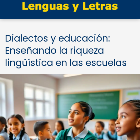
Dialectos y educación:
Enseñando la riqueza
lingüística en las escuelas