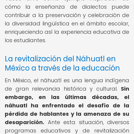
cómo la enseñanza de dialectos puede
contribuir a la preservación y celebración de
la diversidad lingüística en el ámbito escolar,
enriqueciendo así la experiencia educativa de
los estudiantes.
La revitalización del Náhuatl en
México a través de la educación
En México, el náhuatl es una lengua indígena
de gran relevancia histórica y cultural.
Sin
embargo, en las últimas décadas, el
náhuatl ha enfrentado el desafío de la
pérdida de hablantes y la amenaza de su
desaparición.
Ante esta situación, diversos
programas educativos y de revitalización