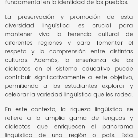
fundamental en la identidad de los pueblos.
La preservación y promoción de esta
diversidad lingüística es crucial para
mantener viva la herencia cultural de
diferentes regiones y para fomentar el
respeto y la comprensión entre distintas
culturas. Además, la enseñanza de los
dialectos en el sistema educativo puede
contribuir significativamente a este objetivo,
permitiendo a los estudiantes explorar y
celebrar la variedad lingüística que les rodea.
En este contexto, la riqueza lingüística se
refiere a la amplia gama de lenguas y
dialectos que enriquecen el panorama
lingüístico de una región o país. Esta