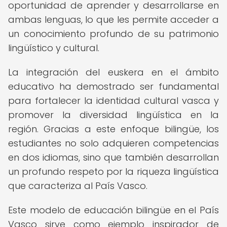
oportunidad de aprender y desarrollarse en
ambas lenguas, lo que les permite acceder a
un conocimiento profundo de su patrimonio
lingüístico y cultural.
La integración del euskera en el ámbito
educativo ha demostrado ser fundamental
para fortalecer la identidad cultural vasca y
promover la diversidad lingüística en la
región. Gracias a este enfoque bilingüe, los
estudiantes no solo adquieren competencias
en dos idiomas, sino que también desarrollan
un profundo respeto por la riqueza lingüística
que caracteriza al País Vasco.
Este modelo de educación bilingüe en el País
Vasco sirve como ejemplo inspirador de