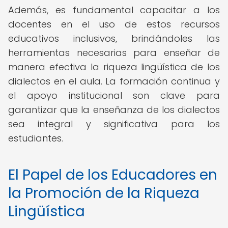
Además, es fundamental capacitar a los
docentes en el uso de estos recursos
educativos inclusivos, brindándoles las
herramientas necesarias para enseñar de
manera efectiva la riqueza lingüística de los
dialectos en el aula. La formación continua y
el apoyo institucional son clave para
garantizar que la enseñanza de los dialectos
sea integral y significativa para los
estudiantes.
El Papel de los Educadores en
la Promoción de la Riqueza
Lingüística