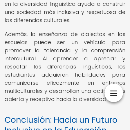
en la diversidad lingüística ayuda a construir
una sociedad más inclusiva y respetuosa de
las diferencias culturales.
Además, la enseñanza de dialectos en las
escuelas puede ser un vehículo para
promover la tolerancia y la comprensión
intercultural. Al aprender a apreciar y
respetar las diferencias lingüísticas, los
estudiantes adquieren habilidades para
comunicarse eficazmente en entornos
multiculturales y desarrollan una actitud más
abierta y receptiva hacia la diversidad.
Conclusión: Hacia un Futuro