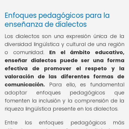
Enfoques pedagógicos para la
enseñanza de dialectos
Los dialectos son una expresión única de la
diversidad lingüística y cultural de una región
o comunidad.
En el ámbito educativo,
enseñar dialectos puede ser una forma
efectiva de promover el respeto y la
valoración de las diferentes formas de
comunicación.
Para ello, es fundamental
adoptar enfoques pedagógicos que
fomenten la inclusión y la comprensión de la
riqueza lingüística presente en los dialectos.
Entre los enfoques pedagógicos más