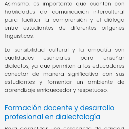
Asimismo, es importante que cuenten con
habilidades de comunicación intercultural
para facilitar la comprensión y el diálogo
entre estudiantes de diferentes orígenes
lingüísticos.
La sensibilidad cultural y la empatía son
cualidades esenciales para enseñar
dialectos, ya que permiten a los educadores
conectar de manera significativa con sus
estudiantes y fomentar un ambiente de
aprendizaje enriquecedor y respetuoso.
Formación docente y desarrollo
profesional en dialectología
Para garantizar una enseñanza de calidad