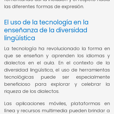
las diferentes formas de expresión.
El uso de la tecnología en la
enseñanza de la diversidad
lingüística
La tecnología ha revolucionado la forma en
que se enseñan y aprenden los idiomas y
dialectos en el aula. En el contexto de la
diversidad lingüística, el uso de herramientas
tecnológicas puede ser especialmente
beneficioso para explorar y celebrar la
riqueza de los dialectos.
Las aplicaciones móviles, plataformas en
línea y recursos multimedia pueden brindar a