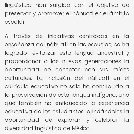
lingüística han surgido con el objetivo de
preservar y promover el náhuatl en el ámbito
escolar.
A través de iniciativas centradas en la
enseñanza del náhuatl en las escuelas, se ha
logrado revitalizar esta lengua ancestral y
proporcionar a las nuevas generaciones la
oportunidad de conectar con sus raíces
culturales. La inclusión del náhuatl en el
currículo educativo no solo ha contribuido a
la preservación de esta lengua indígena, sino
que también ha enriquecido la experiencia
educativa de los estudiantes, brindándoles la
oportunidad de explorar y celebrar la
diversidad lingüística de México.