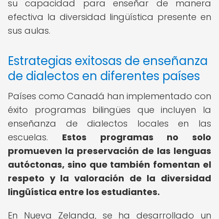
su capacidad para enseñar de manera
efectiva la diversidad lingüística presente en
sus aulas.
Estrategias exitosas de enseñanza
de dialectos en diferentes países
Países como Canadá han implementado con
éxito programas bilingües que incluyen la
enseñanza de dialectos locales en las
escuelas.
Estos programas no solo
promueven la preservación de las lenguas
autóctonas, sino que también fomentan el
respeto y la valoración de la diversidad
lingüística entre los estudiantes.
En Nueva Zelanda, se ha desarrollado un