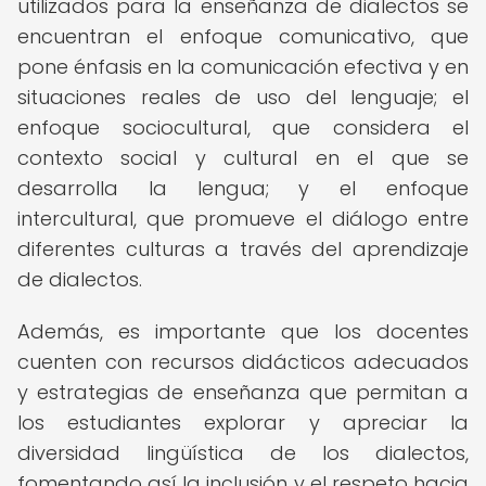
utilizados para la enseñanza de dialectos se
encuentran el enfoque comunicativo, que
pone énfasis en la comunicación efectiva y en
situaciones reales de uso del lenguaje; el
enfoque sociocultural, que considera el
contexto social y cultural en el que se
desarrolla la lengua; y el enfoque
intercultural, que promueve el diálogo entre
diferentes culturas a través del aprendizaje
de dialectos.
Además, es importante que los docentes
cuenten con recursos didácticos adecuados
y estrategias de enseñanza que permitan a
los estudiantes explorar y apreciar la
diversidad lingüística de los dialectos,
fomentando así la inclusión y el respeto hacia