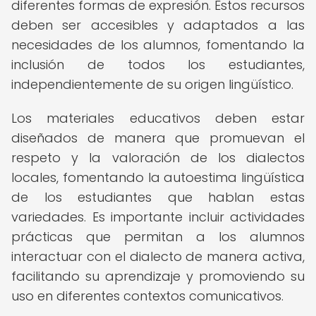
diferentes formas de expresión. Estos recursos
deben ser accesibles y adaptados a las
necesidades de los alumnos, fomentando la
inclusión de todos los estudiantes,
independientemente de su origen lingüístico.
Los materiales educativos deben estar
diseñados de manera que promuevan el
respeto y la valoración de los dialectos
locales, fomentando la autoestima lingüística
de los estudiantes que hablan estas
variedades. Es importante incluir actividades
prácticas que permitan a los alumnos
interactuar con el dialecto de manera activa,
facilitando su aprendizaje y promoviendo su
uso en diferentes contextos comunicativos.