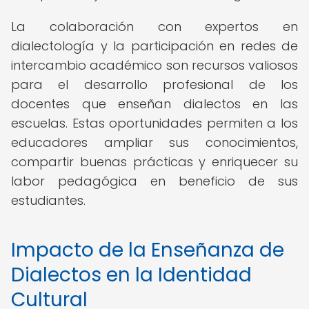
La colaboración con expertos en
dialectología y la participación en redes de
intercambio académico son recursos valiosos
para el desarrollo profesional de los
docentes que enseñan dialectos en las
escuelas. Estas oportunidades permiten a los
educadores ampliar sus conocimientos,
compartir buenas prácticas y enriquecer su
labor pedagógica en beneficio de sus
estudiantes.
Impacto de la Enseñanza de
Dialectos en la Identidad
Cultural