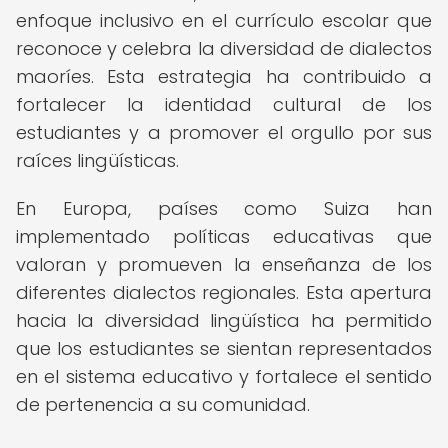
enfoque inclusivo en el currículo escolar que
reconoce y celebra la diversidad de dialectos
maoríes. Esta estrategia ha contribuido a
fortalecer la identidad cultural de los
estudiantes y a promover el orgullo por sus
raíces lingüísticas.
En Europa, países como Suiza han
implementado políticas educativas que
valoran y promueven la enseñanza de los
diferentes dialectos regionales. Esta apertura
hacia la diversidad lingüística ha permitido
que los estudiantes se sientan representados
en el sistema educativo y fortalece el sentido
de pertenencia a su comunidad.