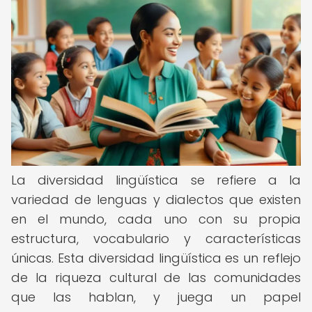
La diversidad lingüística se refiere a la
variedad de lenguas y dialectos que existen
en el mundo, cada uno con su propia
estructura, vocabulario y características
únicas. Esta diversidad lingüística es un reflejo
de la riqueza cultural de las comunidades
que las hablan, y juega un papel