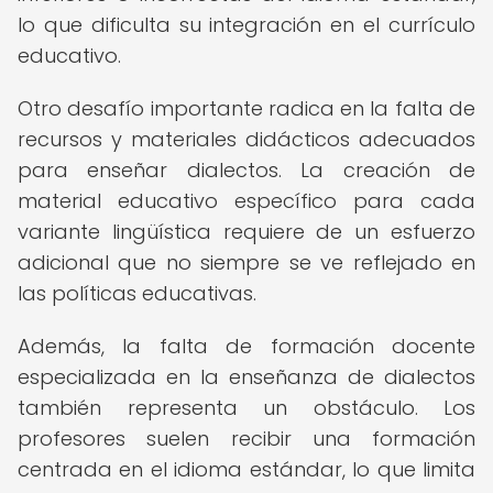
lo que dificulta su integración en el currículo
educativo.
Otro desafío importante radica en la falta de
recursos y materiales didácticos adecuados
para enseñar dialectos. La creación de
material educativo específico para cada
variante lingüística requiere de un esfuerzo
adicional que no siempre se ve reflejado en
las políticas educativas.
Además, la falta de formación docente
especializada en la enseñanza de dialectos
también representa un obstáculo. Los
profesores suelen recibir una formación
centrada en el idioma estándar, lo que limita