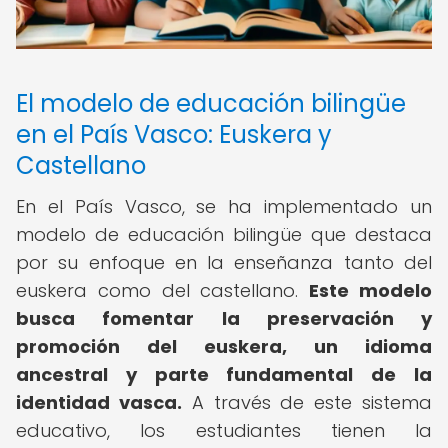
El modelo de educación bilingüe
en el País Vasco: Euskera y
Castellano
En el País Vasco, se ha implementado un
modelo de educación bilingüe que destaca
por su enfoque en la enseñanza tanto del
euskera como del castellano.
Este modelo
busca fomentar la preservación y
promoción del euskera, un idioma
ancestral y parte fundamental de la
identidad vasca.
A través de este sistema
educativo, los estudiantes tienen la