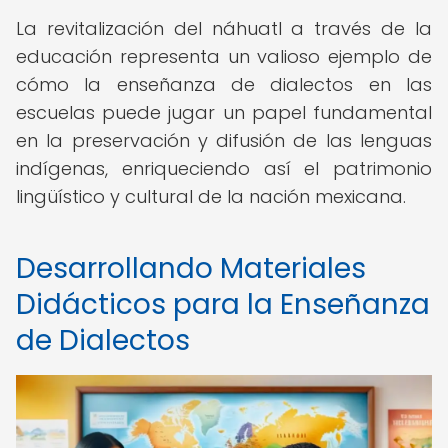
La revitalización del náhuatl a través de la
educación representa un valioso ejemplo de
cómo la enseñanza de dialectos en las
escuelas puede jugar un papel fundamental
en la preservación y difusión de las lenguas
indígenas, enriqueciendo así el patrimonio
lingüístico y cultural de la nación mexicana.
Desarrollando Materiales
Didácticos para la Enseñanza
de Dialectos