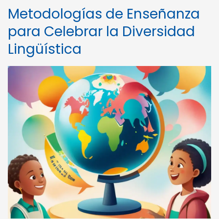
Metodologías de Enseñanza
para Celebrar la Diversidad
Lingüística