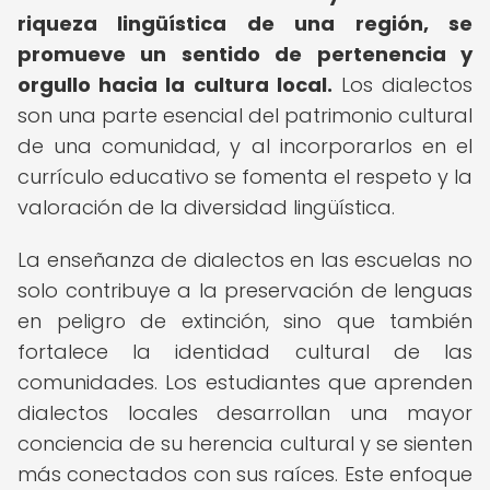
riqueza lingüística de una región, se
promueve un sentido de pertenencia y
orgullo hacia la cultura local.
Los dialectos
son una parte esencial del patrimonio cultural
de una comunidad, y al incorporarlos en el
currículo educativo se fomenta el respeto y la
valoración de la diversidad lingüística.
La enseñanza de dialectos en las escuelas no
solo contribuye a la preservación de lenguas
en peligro de extinción, sino que también
fortalece la identidad cultural de las
comunidades. Los estudiantes que aprenden
dialectos locales desarrollan una mayor
conciencia de su herencia cultural y se sienten
más conectados con sus raíces. Este enfoque