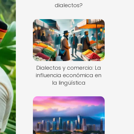
dialectos?
Dialectos y comercio: La
influencia económica en
la lingüística