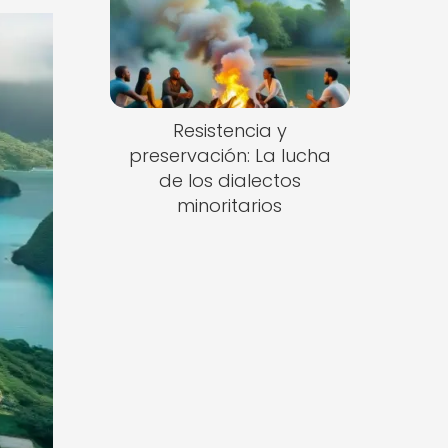
Resistencia y
preservación: La lucha
de los dialectos
minoritarios