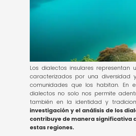
Los dialectos insulares representan 
caracterizados por una diversidad y 
comunidades que los habitan. En es
dialectos no solo nos permite adentr
también en la identidad y tradicio
investigación y el análisis de los dia
contribuye de manera significativa a 
estas regiones.